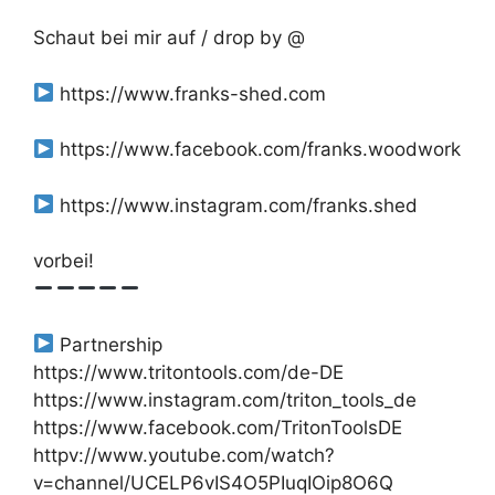
Schaut bei mir auf / drop by @
https://www.franks-shed.com
https://www.facebook.com/franks.woodwork
https://www.instagram.com/franks.shed
vorbei!
Partnership
https://www.tritontools.com/de-DE
https://www.instagram.com/triton_tools_de
https://www.facebook.com/TritonToolsDE
httpv://www.youtube.com/watch?
v=channel/UCELP6vIS4O5PIuqIOip8O6Q