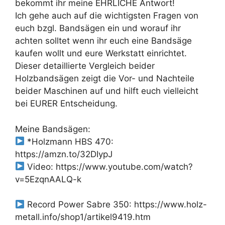
bekommt ihr meine EHRLICHE Antwort!
Ich gehe auch auf die wichtigsten Fragen von
euch bzgl. Bandsägen ein und worauf ihr
achten solltet wenn ihr euch eine Bandsäge
kaufen wollt und eure Werkstatt einrichtet.
Dieser detaillierte Vergleich beider
Holzbandsägen zeigt die Vor- und Nachteile
beider Maschinen auf und hilft euch vielleicht
bei EURER Entscheidung.
Meine Bandsägen:
*Holzmann HBS 470:
https://amzn.to/32DIypJ
Video: https://www.youtube.com/watch?
v=5EzqnAALQ-k
Record Power Sabre 350: https://www.holz-
metall.info/shop1/artikel9419.htm