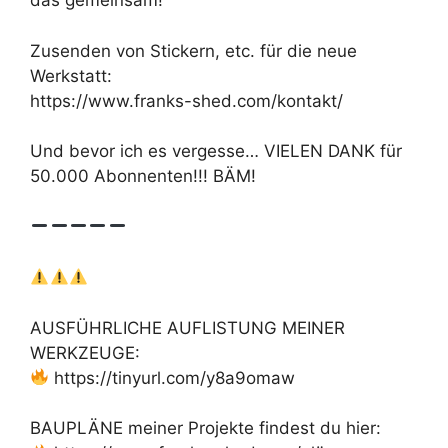
das gemeinsam!
Zusenden von Stickern, etc. für die neue
Werkstatt:
https://www.franks-shed.com/kontakt/
Und bevor ich es vergesse… VIELEN DANK für
50.000 Abonnenten!!! BÄM!
AUSFÜHRLICHE AUFLISTUNG MEINER
WERKZEUGE:
https://tinyurl.com/y8a9omaw
BAUPLÄNE meiner Projekte findest du hier: