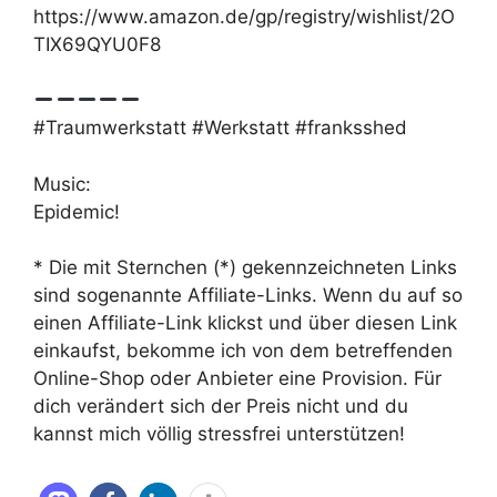
https://www.amazon.de/gp/registry/wishlist/2O
TIX69QYU0F8
#Traumwerkstatt #Werkstatt #franksshed
Music:
Epidemic!
* Die mit Sternchen (*) gekennzeichneten Links
sind sogenannte Affiliate-Links. Wenn du auf so
einen Affiliate-Link klickst und über diesen Link
einkaufst, bekomme ich von dem betreffenden
Online-Shop oder Anbieter eine Provision. Für
dich verändert sich der Preis nicht und du
kannst mich völlig stressfrei unterstützen!