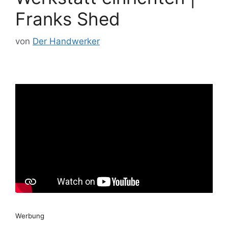
Franks Shed
von
Der Handwerker
Werbung