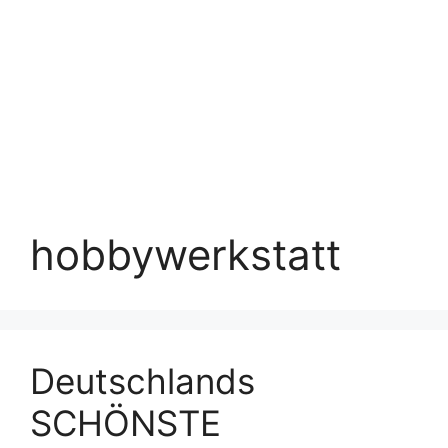
hobbywerkstatt
Deutschlands
SCHÖNSTE