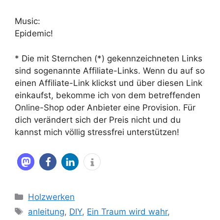
Music:
Epidemic!
* Die mit Sternchen (*) gekennzeichneten Links
sind sogenannte Affiliate-Links. Wenn du auf so
einen Affiliate-Link klickst und über diesen Link
einkaufst, bekomme ich von dem betreffenden
Online-Shop oder Anbieter eine Provision. Für
dich verändert sich der Preis nicht und du
kannst mich völlig stressfrei unterstützen!
Kategorien
Holzwerken
Schlagwörter
anleitung
,
DIY
,
Ein Traum wird wahr
,