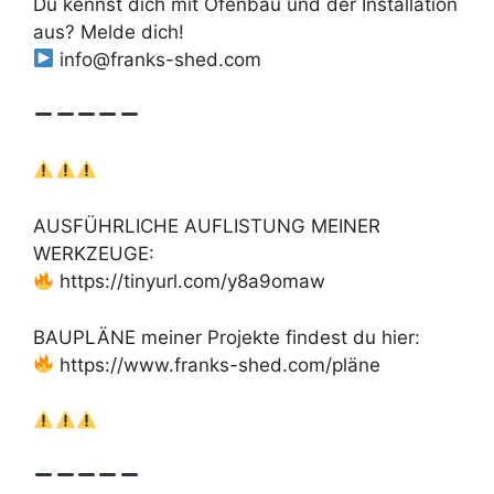
Du kennst dich mit Ofenbau und der Installation
aus? Melde dich!
info@franks-shed.com
AUSFÜHRLICHE AUFLISTUNG MEINER
WERKZEUGE:
https://tinyurl.com/y8a9omaw
BAUPLÄNE meiner Projekte findest du hier:
https://www.franks-shed.com/pläne