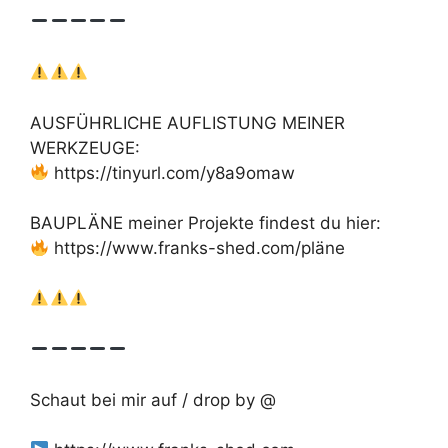
AUSFÜHRLICHE AUFLISTUNG MEINER
WERKZEUGE:
https://tinyurl.com/y8a9omaw
BAUPLÄNE meiner Projekte findest du hier:
https://www.franks-shed.com/pläne
Schaut bei mir auf / drop by @