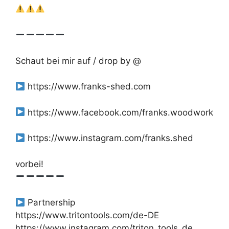
Schaut bei mir auf / drop by @
https://www.franks-shed.com
https://www.facebook.com/franks.woodwork
https://www.instagram.com/franks.shed
vorbei!
Partnership
https://www.tritontools.com/de-DE
https://www.instagram.com/triton_tools_de