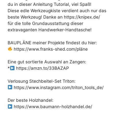
du in dieser Anleitung Tutorial, viel Spaß!
Diese edle Werkzeugkiste verdient auch nur das
beste Werkzeug! Danke an https://knipex.de/
für die tolle Grundausstattung dieser
extravaganten Handwerker-Handtasche!
BAUPLÄNE meiner Projekte findest du hier:
https://www.franks-shed.com/pläne
Eine gut sortierte Auswahl an Zangen:
*
https://amzn.to/33BAZAP
Verlosung Stechbeitel-Set Triton:
https://www.instagram.com/triton_tools_de/
Der beste Holzhandel:
https://www.baumann-holzhandel.de/