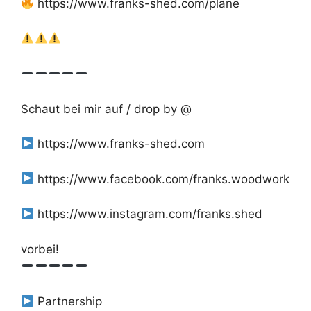
https://www.franks-shed.com/pläne
Schaut bei mir auf / drop by @
https://www.franks-shed.com
https://www.facebook.com/franks.woodwork
https://www.instagram.com/franks.shed
vorbei!
Partnership