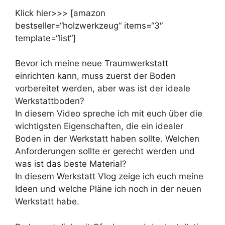
Klick hier>>> [amazon
bestseller=“holzwerkzeug“ items=“3″
template=“list“]
Bevor ich meine neue Traumwerkstatt
einrichten kann, muss zuerst der Boden
vorbereitet werden, aber was ist der ideale
Werkstattboden?
In diesem Video spreche ich mit euch über die
wichtigsten Eigenschaften, die ein idealer
Boden in der Werkstatt haben sollte. Welchen
Anforderungen sollte er gerecht werden und
was ist das beste Material?
In diesem Werkstatt Vlog zeige ich euch meine
Ideen und welche Pläne ich noch in der neuen
Werkstatt habe.