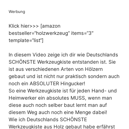
Werbung
Klick hier>>> [amazon
bestseller=“holzwerkzeug“ items=“3″
template=“list“]
In diesem Video zeige ich dir wie Deutschlands
SCHÖNSTE Werkzeugkiste entstanden ist. Sie
ist aus verschiedenen Arten von Hölzern
gebaut und ist nicht nur praktisch sondern auch
noch ein ABSOLUTER Hingucker!
So eine Werkzeugkiste ist für jeden Hand- und
Heimwerker ein absolutes MUSS, wenn man
diese auch noch selber baut lernt man auf
diesem Weg auch noch eine Menge dabei!
Wie ich Deutschlands SCHÖNSTE
Werkzeugkiste aus Holz gebaut habe erfährst