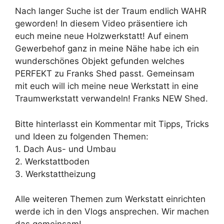
Nach langer Suche ist der Traum endlich WAHR
geworden! In diesem Video präsentiere ich
euch meine neue Holzwerkstatt! Auf einem
Gewerbehof ganz in meine Nähe habe ich ein
wunderschönes Objekt gefunden welches
PERFEKT zu Franks Shed passt. Gemeinsam
mit euch will ich meine neue Werkstatt in eine
Traumwerkstatt verwandeln! Franks NEW Shed.
Bitte hinterlasst ein Kommentar mit Tipps, Tricks
und Ideen zu folgenden Themen:
1. Dach Aus- und Umbau
2. Werkstattboden
3. Werkstattheizung
Alle weiteren Themen zum Werkstatt einrichten
werde ich in den Vlogs ansprechen. Wir machen