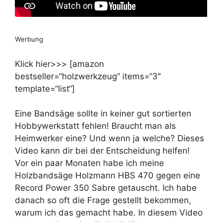
Werbung
Klick hier>>> [amazon
bestseller=“holzwerkzeug“ items=“3″
template=“list“]
Eine Bandsäge sollte in keiner gut sortierten
Hobbywerkstatt fehlen! Braucht man als
Heimwerker eine? Und wenn ja welche? Dieses
Video kann dir bei der Entscheidung helfen!
Vor ein paar Monaten habe ich meine
Holzbandsäge Holzmann HBS 470 gegen eine
Record Power 350 Sabre getauscht. Ich habe
danach so oft die Frage gestellt bekommen,
warum ich das gemacht habe. In diesem Video