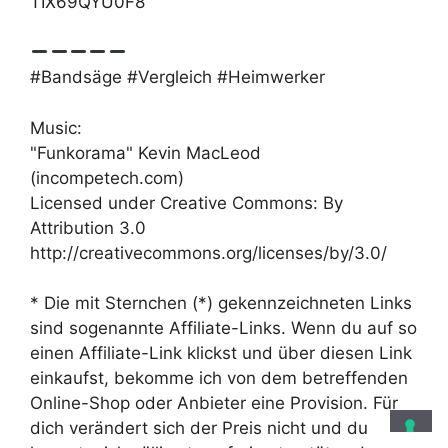
TIX69QYU0F8
#Bandsäge #Vergleich #Heimwerker
Music:
"Funkorama" Kevin MacLeod
(incompetech.com)
Licensed under Creative Commons: By
Attribution 3.0
http://creativecommons.org/licenses/by/3.0/
* Die mit Sternchen (*) gekennzeichneten Links
sind sogenannte Affiliate-Links. Wenn du auf so
einen Affiliate-Link klickst und über diesen Link
einkaufst, bekomme ich von dem betreffenden
Online-Shop oder Anbieter eine Provision. Für
dich verändert sich der Preis nicht und du