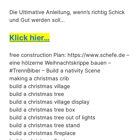
Die Ultimative Anleitung, wenn’s richtig Schick
und Gut werden soll…
Klick hier…
free construction Plan: https://www.schefe.de –
eine hölzerne Weihnachtskrippe bauen –
#TrennBiber – Build a nativity Scene
making a christmas crib
build a christmas village
build a christmas tree
build a christmas village display
build a christmas tree box
build a christmas tree out of lights
build a christmas tree stand
build a christmas fireplace