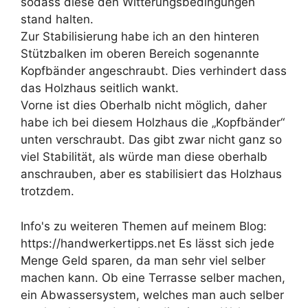
sodass diese den Witterungsbedingungen
stand halten.
Zur Stabilisierung habe ich an den hinteren
Stützbalken im oberen Bereich sogenannte
Kopfbänder angeschraubt. Dies verhindert dass
das Holzhaus seitlich wankt.
Vorne ist dies Oberhalb nicht möglich, daher
habe ich bei diesem Holzhaus die „Kopfbänder“
unten verschraubt. Das gibt zwar nicht ganz so
viel Stabilität, als würde man diese oberhalb
anschrauben, aber es stabilisiert das Holzhaus
trotzdem.
Info's zu weiteren Themen auf meinem Blog:
https://handwerkertipps.net Es lässt sich jede
Menge Geld sparen, da man sehr viel selber
machen kann. Ob eine Terrasse selber machen,
ein Abwassersystem, welches man auch selber