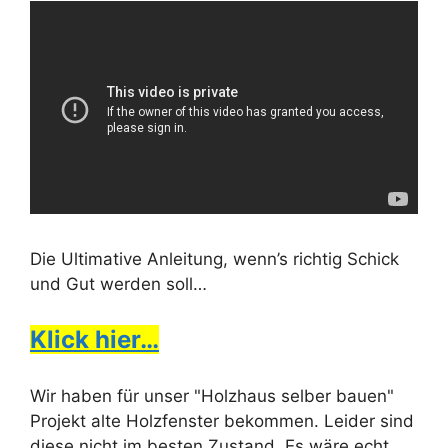
Die Ultimative Anleitung, wenn’s richtig Schick
und Gut werden soll…
Klick hier…
Wir haben für unser "Holzhaus selber bauen"
Projekt alte Holzfenster bekommen. Leider sind
diese nicht im besten Zustand. Es wäre echt