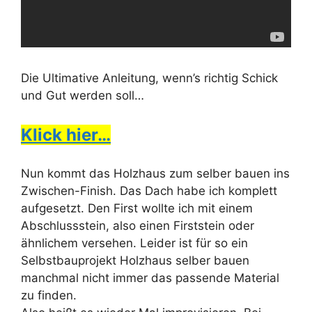
Die Ultimative Anleitung, wenn’s richtig Schick
und Gut werden soll…
Klick hier…
Nun kommt das Holzhaus zum selber bauen ins
Zwischen-Finish. Das Dach habe ich komplett
aufgesetzt. Den First wollte ich mit einem
Abschlussstein, also einen Firststein oder
ähnlichem versehen. Leider ist für so ein
Selbstbauprojekt Holzhaus selber bauen
manchmal nicht immer das passende Material
zu finden.