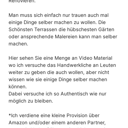
Renovieren.
Man muss sich einfach nur trauen auch mal
einige Dinge selber machen zu wollen. Die
Schönsten Terrassen die hübschesten Gärten
oder ansprechende Malereien kann man selber
machen.
Hier sehen Sie eine Menge an Video Material
wo ich versuche das Handwerkliche an Leuten
weiter zu geben die auch wollen, aber nicht
wissen wie sie einige Dinge selber machen
können.
Dabei versuche ich so Authentisch wie nur
möglich zu bleiben.
*Ich verdiene eine kleine Provision über
Amazon und/oder einem anderen Partner,