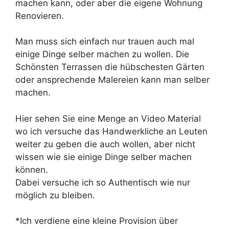
machen kann, oder aber die eigene Wohnung
Renovieren.
Man muss sich einfach nur trauen auch mal
einige Dinge selber machen zu wollen. Die
Schönsten Terrassen die hübschesten Gärten
oder ansprechende Malereien kann man selber
machen.
Hier sehen Sie eine Menge an Video Material
wo ich versuche das Handwerkliche an Leuten
weiter zu geben die auch wollen, aber nicht
wissen wie sie einige Dinge selber machen
können.
Dabei versuche ich so Authentisch wie nur
möglich zu bleiben.
*Ich verdiene eine kleine Provision über