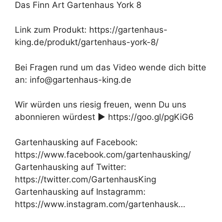
Das Finn Art Gartenhaus York 8
Link zum Produkt: https://gartenhaus-
king.de/produkt/gartenhaus-york-8/
Bei Fragen rund um das Video wende dich bitte
an: info@gartenhaus-king.de
Wir würden uns riesig freuen, wenn Du uns
abonnieren würdest ► https://goo.gl/pgKiG6
Gartenhausking auf Facebook:
https://www.facebook.com/gartenhausking/
Gartenhausking auf Twitter:
https://twitter.com/GartenhausKing
Gartenhausking auf Instagramm:
https://www.instagram.com/gartenhausk…