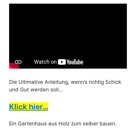
Die Ultimative Anleitung, wenn’s richtig Schick
und Gut werden soll…
Klick hier…
Ein Gartenhaus aus Holz zum selber bauen.