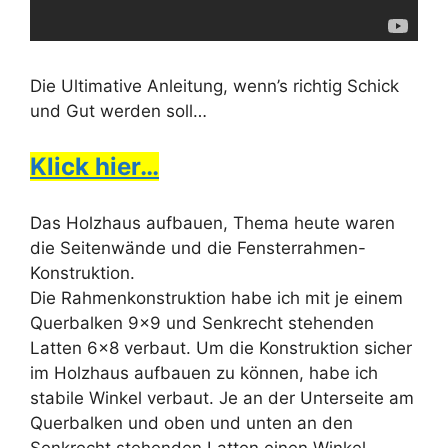
Die Ultimative Anleitung, wenn’s richtig Schick
und Gut werden soll…
Klick hier…
Das Holzhaus aufbauen, Thema heute waren
die Seitenwände und die Fensterrahmen-
Konstruktion.
Die Rahmenkonstruktion habe ich mit je einem
Querbalken 9×9 und Senkrecht stehenden
Latten 6×8 verbaut. Um die Konstruktion sicher
im Holzhaus aufbauen zu können, habe ich
stabile Winkel verbaut. Je an der Unterseite am
Querbalken und oben und unten an den
Senkrecht stehenden Latten einen Winkel