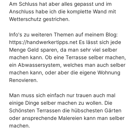
Am Schluss hat aber alles gepasst und im
Anschluss habe ich die komplette Wand mit
Wetterschutz gestrichen.
Info's zu weiteren Themen auf meinem Blog:
https://handwerkertipps.net Es lässt sich jede
Menge Geld sparen, da man sehr viel selber
machen kann. Ob eine Terrasse selber machen,
ein Abwassersystem, welches man auch selber
machen kann, oder aber die eigene Wohnung
Renovieren.
Man muss sich einfach nur trauen auch mal
einige Dinge selber machen zu wollen. Die
Schönsten Terrassen die hübschesten Gärten
oder ansprechende Malereien kann man selber
machen.