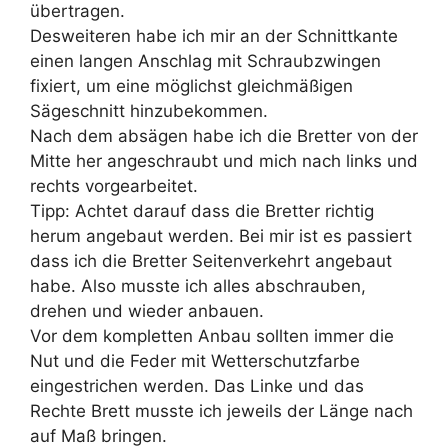
übertragen.
Desweiteren habe ich mir an der Schnittkante
einen langen Anschlag mit Schraubzwingen
fixiert, um eine möglichst gleichmäßigen
Sägeschnitt hinzubekommen.
Nach dem absägen habe ich die Bretter von der
Mitte her angeschraubt und mich nach links und
rechts vorgearbeitet.
Tipp: Achtet darauf dass die Bretter richtig
herum angebaut werden. Bei mir ist es passiert
dass ich die Bretter Seitenverkehrt angebaut
habe. Also musste ich alles abschrauben,
drehen und wieder anbauen.
Vor dem kompletten Anbau sollten immer die
Nut und die Feder mit Wetterschutzfarbe
eingestrichen werden. Das Linke und das
Rechte Brett musste ich jeweils der Länge nach
auf Maß bringen.