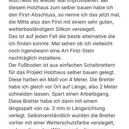
Also heißt es wieder Mal improvisieren. Bei
diesem Holzhaus zum selber bauen habe ich
den First-Abschluss, so nenne ich das jetzt mal,
die Mitte also den First mit einem sehr guten,
wetterbeständigem Silikon versiegelt.
Das ist auf jeden Fall die beste alternative die
ich finden konnte. Mal sehen ob ich vielleicht
noch irgendwann eine Art First-Stein
nachträglich installiere.
Der Fußboden ist aus einfachen Schalbrettern
für das Projekt Holzhaus selber bauen gelegt.
Diese hatten ein Maß von 4 Meter. Die Bretter
habe ich gleich vor Ort auf Länge, also 2 Meter
schneiden lassen. Spart einen Arbeitsgang.
Diese Bretter habe ich dann mit einem
längsspalt von ca. 3 mm in Längsrichtung
verlegt. Selbstverständlich wurden die Bretter
vorher mit einer Wetterschutzfarbe versiegelt,