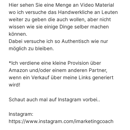
Hier sehen Sie eine Menge an Video Material
wo ich versuche das Handwerkliche an Leuten
weiter zu geben die auch wollen, aber nicht
wissen wie sie einige Dinge selber machen
können.
Dabei versuche ich so Authentisch wie nur
möglich zu bleiben.
*Ich verdiene eine kleine Provision über
Amazon und/oder einem anderen Partner,
wenn ein Verkauf über meine Links generiert
wird!
Schaut auch mal auf Instagram vorbei..
Instagram:
https://www.instagram.com/imarketingcoach