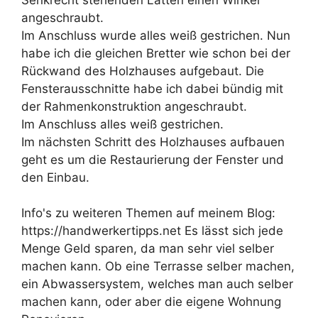
angeschraubt.
Im Anschluss wurde alles weiß gestrichen. Nun
habe ich die gleichen Bretter wie schon bei der
Rückwand des Holzhauses aufgebaut. Die
Fensterausschnitte habe ich dabei bündig mit
der Rahmenkonstruktion angeschraubt.
Im Anschluss alles weiß gestrichen.
Im nächsten Schritt des Holzhauses aufbauen
geht es um die Restaurierung der Fenster und
den Einbau.
Info's zu weiteren Themen auf meinem Blog:
https://handwerkertipps.net Es lässt sich jede
Menge Geld sparen, da man sehr viel selber
machen kann. Ob eine Terrasse selber machen,
ein Abwassersystem, welches man auch selber
machen kann, oder aber die eigene Wohnung