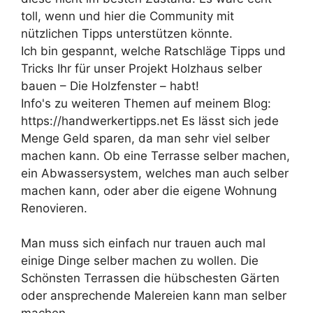
toll, wenn und hier die Community mit
nützlichen Tipps unterstützen könnte.
Ich bin gespannt, welche Ratschläge Tipps und
Tricks Ihr für unser Projekt Holzhaus selber
bauen – Die Holzfenster – habt!
Info's zu weiteren Themen auf meinem Blog:
https://handwerkertipps.net Es lässt sich jede
Menge Geld sparen, da man sehr viel selber
machen kann. Ob eine Terrasse selber machen,
ein Abwassersystem, welches man auch selber
machen kann, oder aber die eigene Wohnung
Renovieren.
Man muss sich einfach nur trauen auch mal
einige Dinge selber machen zu wollen. Die
Schönsten Terrassen die hübschesten Gärten
oder ansprechende Malereien kann man selber