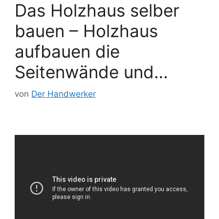
Das Holzhaus selber
bauen – Holzhaus
aufbauen die
Seitenwände und…
von
Der Handwerker