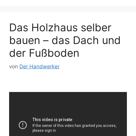
Das Holzhaus selber
bauen – das Dach und
der Fußboden
von
Der Handwerker