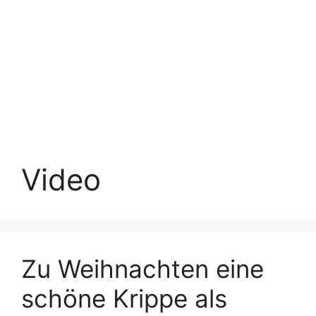
Video
Zu Weihnachten eine
schöne Krippe als