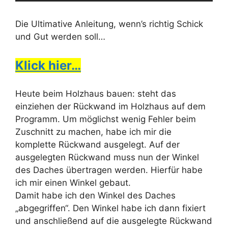
Die Ultimative Anleitung, wenn’s richtig Schick
und Gut werden soll…
Klick hier…
Heute beim Holzhaus bauen: steht das
einziehen der Rückwand im Holzhaus auf dem
Programm. Um möglichst wenig Fehler beim
Zuschnitt zu machen, habe ich mir die
komplette Rückwand ausgelegt. Auf der
ausgelegten Rückwand muss nun der Winkel
des Daches übertragen werden. Hierfür habe
ich mir einen Winkel gebaut.
Damit habe ich den Winkel des Daches
„abgegriffen“. Den Winkel habe ich dann fixiert
und anschließend auf die ausgelegte Rückwand