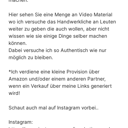
machen.
Hier sehen Sie eine Menge an Video Material
wo ich versuche das Handwerkliche an Leuten
weiter zu geben die auch wollen, aber nicht
wissen wie sie einige Dinge selber machen
können.
Dabei versuche ich so Authentisch wie nur
möglich zu bleiben.
*Ich verdiene eine kleine Provision über
Amazon und/oder einem anderen Partner,
wenn ein Verkauf über meine Links generiert
wird!
Schaut auch mal auf Instagram vorbei..
Instagram: