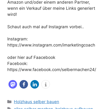
Amazon und/oder einem anderen Partner,
wenn ein Verkauf über meine Links generiert
wird!
Schaut auch mal auf Instagram vorbei..
Instagram:
https://www.instagram.com/imarketingcoach
oder hier auf Faacebook
Facebook:
https://www.facebook.com/selbermachen24/
Kategorien
Holzhaus selber bauen
Schlagwörter