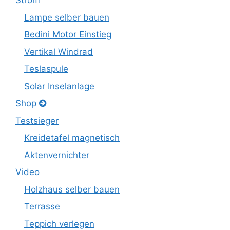
Strom
Lampe selber bauen
Bedini Motor Einstieg
Vertikal Windrad
Teslaspule
Solar Inselanlage
Shop
Testsieger
Kreidetafel magnetisch
Aktenvernichter
Video
Holzhaus selber bauen
Terrasse
Teppich verlegen