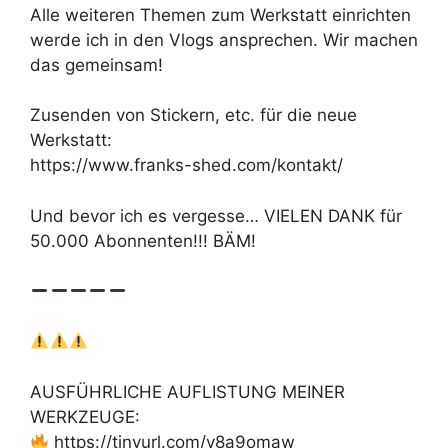
Alle weiteren Themen zum Werkstatt einrichten
werde ich in den Vlogs ansprechen. Wir machen
das gemeinsam!
Zusenden von Stickern, etc. für die neue
Werkstatt:
https://www.franks-shed.com/kontakt/
Und bevor ich es vergesse… VIELEN DANK für
50.000 Abonnenten!!! BÄM!
AUSFÜHRLICHE AUFLISTUNG MEINER
WERKZEUGE:
https://tinyurl.com/y8a9omaw