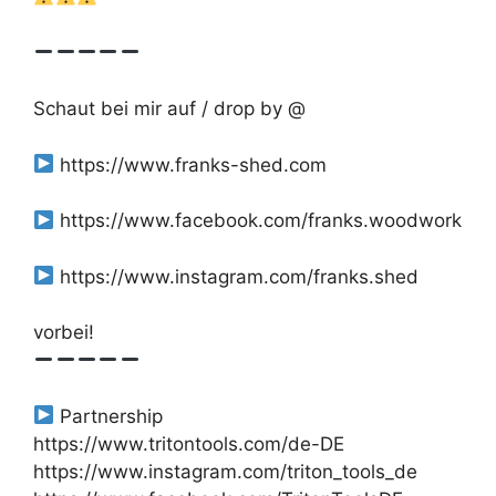
Schaut bei mir auf / drop by @
https://www.franks-shed.com
https://www.facebook.com/franks.woodwork
https://www.instagram.com/franks.shed
vorbei!
Partnership
https://www.tritontools.com/de-DE
https://www.instagram.com/triton_tools_de