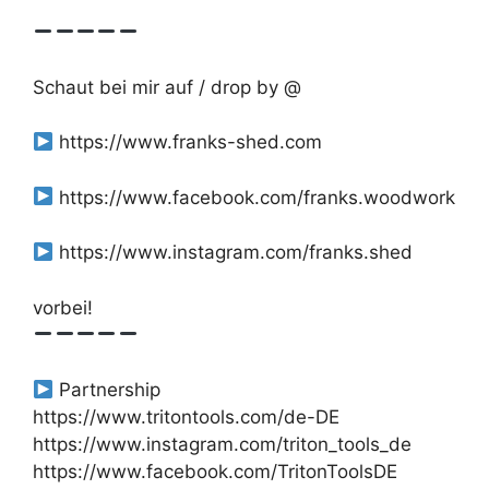
Schaut bei mir auf / drop by @
https://www.franks-shed.com
https://www.facebook.com/franks.woodwork
https://www.instagram.com/franks.shed
vorbei!
Partnership
https://www.tritontools.com/de-DE
https://www.instagram.com/triton_tools_de
https://www.facebook.com/TritonToolsDE