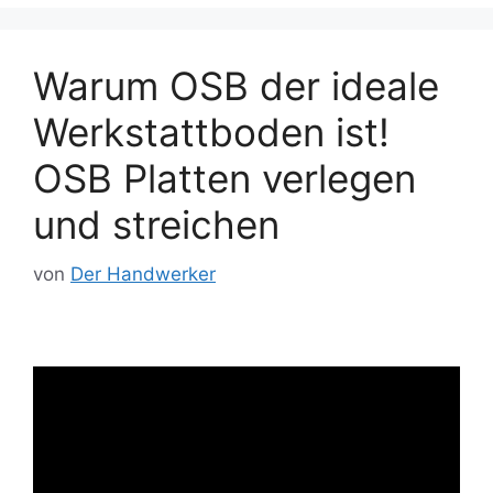
Warum OSB der ideale
Werkstattboden ist!
OSB Platten verlegen
und streichen
von
Der Handwerker