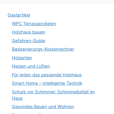
Gastartikel
WPC Terrassendielen
Holzhaus bauen
Gefahren-Guide
Badsanierungs-Kostenrechner
Holzarten
Heizen und Lüften
Für jeden das passende Holzhaus
Smart Home – intelligente Technik
Schutz vor Schimmel: Schimmelbefall im
Haus
Gesundes Bauen und Wohnen