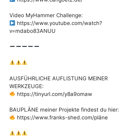
Video MyHammer Challenge:
https://www.youtube.com/watch?
v=mdabo83ANUU
AUSFÜHRLICHE AUFLISTUNG MEINER
WERKZEUGE:
https://tinyurl.com/y8a9omaw
BAUPLÄNE meiner Projekte findest du hier:
https://www.franks-shed.com/pläne