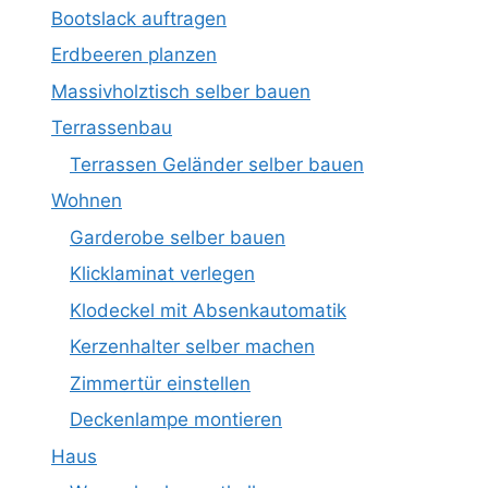
Bootslack auftragen
Erdbeeren planzen
Massivholztisch selber bauen
Terrassenbau
Terrassen Geländer selber bauen
Wohnen
Garderobe selber bauen
Klicklaminat verlegen
Klodeckel mit Absenkautomatik
Kerzenhalter selber machen
Zimmertür einstellen
Deckenlampe montieren
Haus