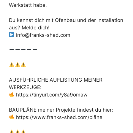
Werkstatt habe.
Du kennst dich mit Ofenbau und der Installation
aus? Melde dich!
info@franks-shed.com
AUSFÜHRLICHE AUFLISTUNG MEINER
WERKZEUGE:
https://tinyurl.com/y8a9omaw
BAUPLÄNE meiner Projekte findest du hier:
https://www.franks-shed.com/pläne