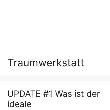
Traumwerkstatt
UPDATE #1 Was ist der
ideale