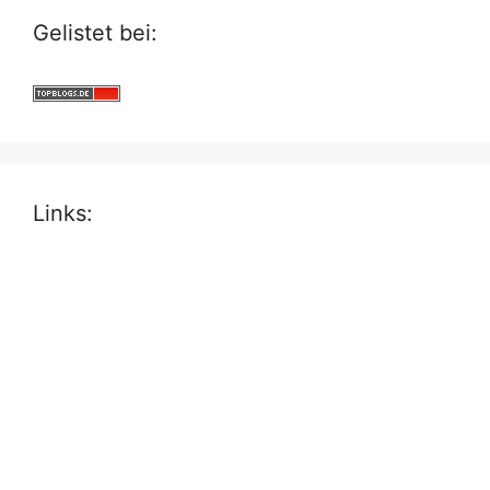
Gelistet bei:
Links: