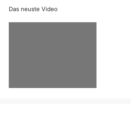
Das neuste Video