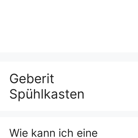
Geberit
Spühlkasten
Wie kann ich eine