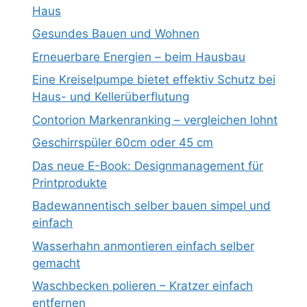
Haus
Gesundes Bauen und Wohnen
Erneuerbare Energien – beim Hausbau
Eine Kreiselpumpe bietet effektiv Schutz bei
Haus- und Kellerüberflutung
Contorion Markenranking – vergleichen lohnt
Geschirrspüler 60cm oder 45 cm
Das neue E-Book: Designmanagement für
Printprodukte
Badewannentisch selber bauen simpel und
einfach
Wasserhahn anmontieren einfach selber
gemacht
Waschbecken polieren – Kratzer einfach
entfernen