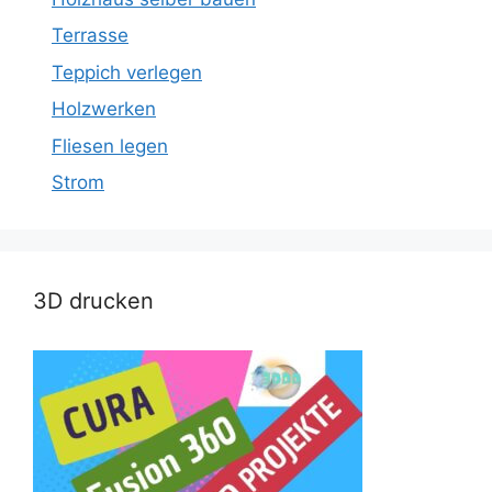
Terrasse
Teppich verlegen
Holzwerken
Fliesen legen
Strom
3D drucken