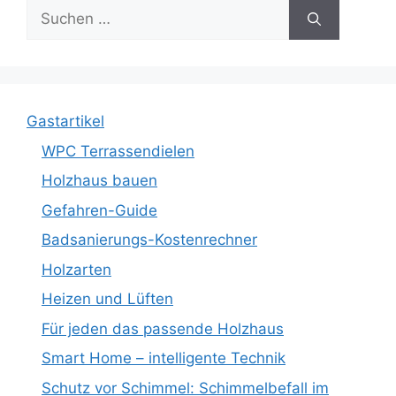
Suche
nach:
Gastartikel
WPC Terrassendielen
Holzhaus bauen
Gefahren-Guide
Badsanierungs-Kostenrechner
Holzarten
Heizen und Lüften
Für jeden das passende Holzhaus
Smart Home – intelligente Technik
Schutz vor Schimmel: Schimmelbefall im