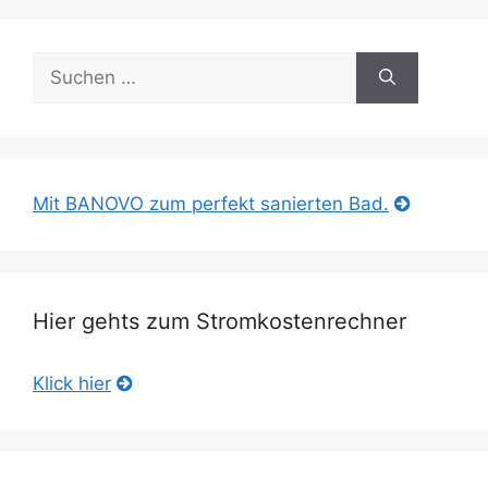
Suche
nach:
Mit BANOVO zum perfekt sanierten Bad.
Hier gehts zum Stromkostenrechner
Klick hier