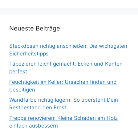
Neueste Beiträge
Steckdosen richtig anschließen: Die wichtigsten
Sicherheitstipps
Tapezieren leicht gemacht: Ecken und Kanten
perfekt
Feuchtigkeit im Keller: Ursachen finden und
beseitigen
Wandfarbe richtig lagern: So übersteht Dein
Restbestand den Frost
Treppe renovieren: Kleine Schäden am Holz
einfach ausbessern