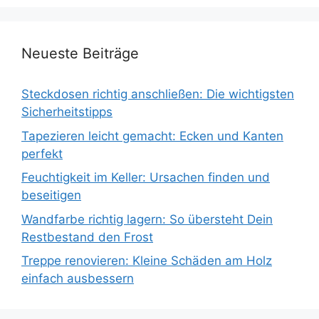
Neueste Beiträge
Steckdosen richtig anschließen: Die wichtigsten
Sicherheitstipps
Tapezieren leicht gemacht: Ecken und Kanten
perfekt
Feuchtigkeit im Keller: Ursachen finden und
beseitigen
Wandfarbe richtig lagern: So übersteht Dein
Restbestand den Frost
Treppe renovieren: Kleine Schäden am Holz
einfach ausbessern