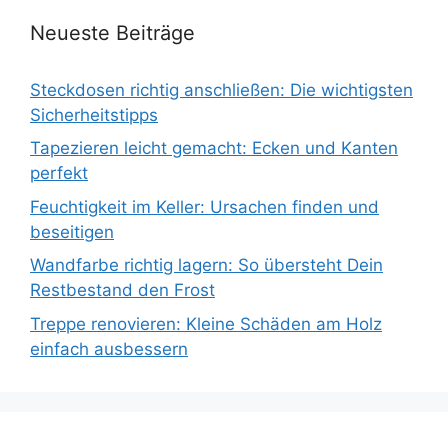
Neueste Beiträge
Steckdosen richtig anschließen: Die wichtigsten
Sicherheitstipps
Tapezieren leicht gemacht: Ecken und Kanten
perfekt
Feuchtigkeit im Keller: Ursachen finden und
beseitigen
Wandfarbe richtig lagern: So übersteht Dein
Restbestand den Frost
Treppe renovieren: Kleine Schäden am Holz
einfach ausbessern