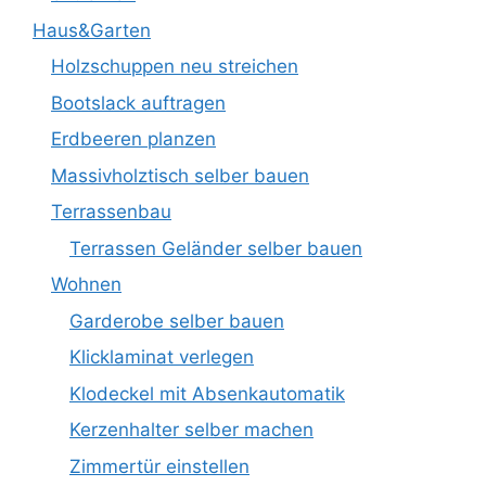
Haus&Garten
Holzschuppen neu streichen
Bootslack auftragen
Erdbeeren planzen
Massivholztisch selber bauen
Terrassenbau
Terrassen Geländer selber bauen
Wohnen
Garderobe selber bauen
Klicklaminat verlegen
Klodeckel mit Absenkautomatik
Kerzenhalter selber machen
Zimmertür einstellen