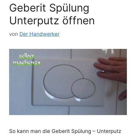
Geberit Spülung
Unterputz öffnen
von
Der Handwerker
So kann man die Geberit Spülung – Unterputz