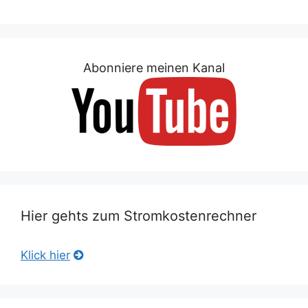
Abonniere meinen Kanal
Hier gehts zum Stromkostenrechner
Klick hier