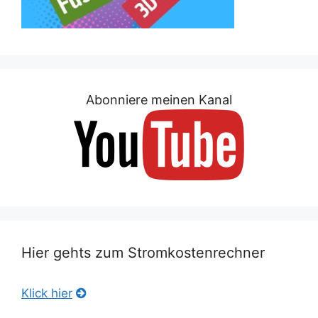
Abonniere meinen Kanal
Hier gehts zum Stromkostenrechner
Klick hier