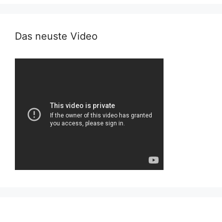
Das neuste Video