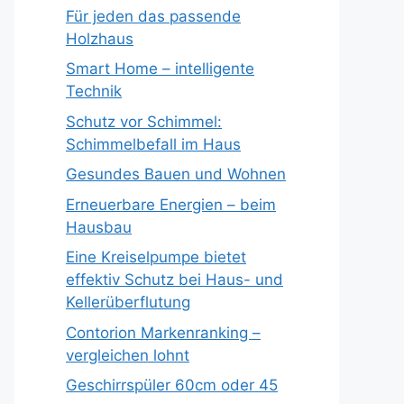
Für jeden das passende
Holzhaus
Smart Home – intelligente
Technik
Schutz vor Schimmel:
Schimmelbefall im Haus
Gesundes Bauen und Wohnen
Erneuerbare Energien – beim
Hausbau
Eine Kreiselpumpe bietet
effektiv Schutz bei Haus- und
Kellerüberflutung
Contorion Markenranking –
vergleichen lohnt
Geschirrspüler 60cm oder 45