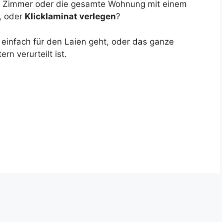
das Zimmer oder die gesamte Wohnung mit einem
, oder
Klicklaminat verlegen
?
 einfach für den Laien geht, oder das ganze
n verurteilt ist.