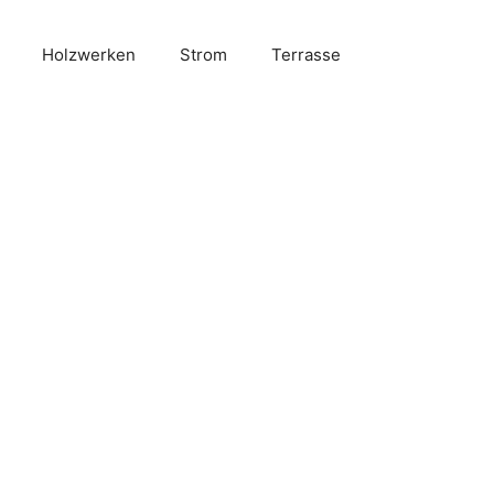
Holzwerken
Strom
Terrasse