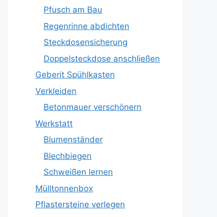
Pfusch am Bau
Regenrinne abdichten
Steckdosensicherung
Doppelsteckdose anschließen
Geberit Spühlkasten
Verkleiden
Betonmauer verschönern
Werkstatt
Blumenständer
Blechbiegen
Schweißen lernen
Mülltonnenbox
Pflastersteine verlegen