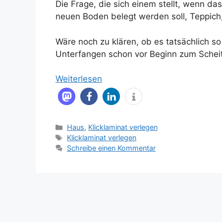
Die Frage, die sich einem stellt, wenn 
neuen Boden belegt werden soll, Teppich
Wäre noch zu klären, ob es tatsächlich so
Unterfangen schon vor Beginn zum Scheiter
Weiterlesen
Kategorien
Haus
,
Klicklaminat verlegen
Schlagwörter
Klicklaminat verlegen
Schreibe einen Kommentar