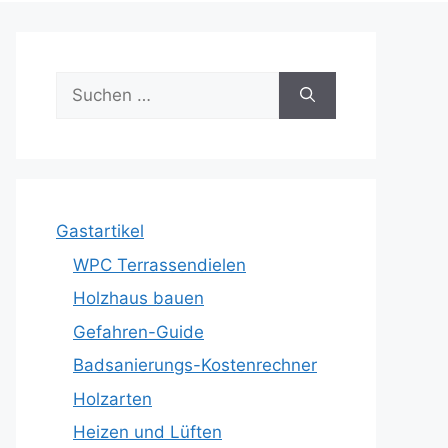
Suche
nach:
Gastartikel
WPC Terrassendielen
Holzhaus bauen
Gefahren-Guide
Badsanierungs-Kostenrechner
Holzarten
Heizen und Lüften