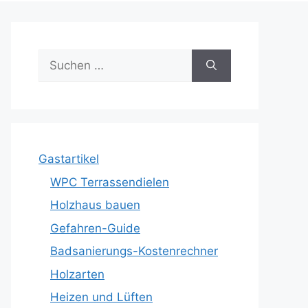
Suche
nach:
Gastartikel
WPC Terrassendielen
Holzhaus bauen
Gefahren-Guide
Badsanierungs-Kostenrechner
Holzarten
Heizen und Lüften