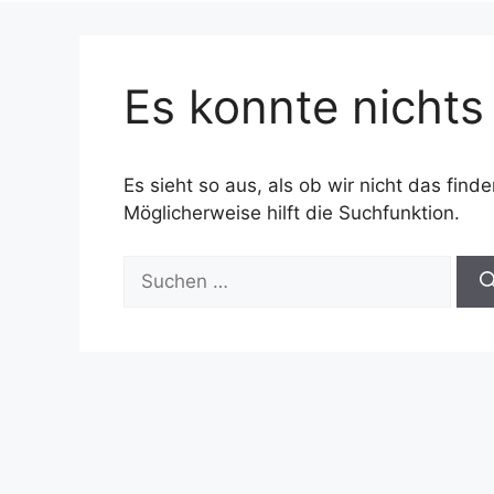
Es konnte nicht
Es sieht so aus, als ob wir nicht das fin
Möglicherweise hilft die Suchfunktion.
Suche
nach: