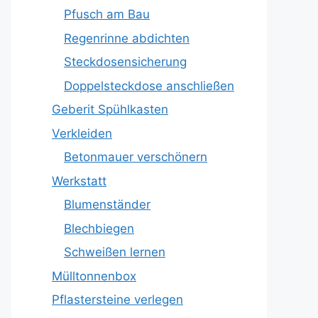
Pfusch am Bau
Regenrinne abdichten
Steckdosensicherung
Doppelsteckdose anschließen
Geberit Spühlkasten
Verkleiden
Betonmauer verschönern
Werkstatt
Blumenständer
Blechbiegen
Schweißen lernen
Mülltonnenbox
Pflastersteine verlegen