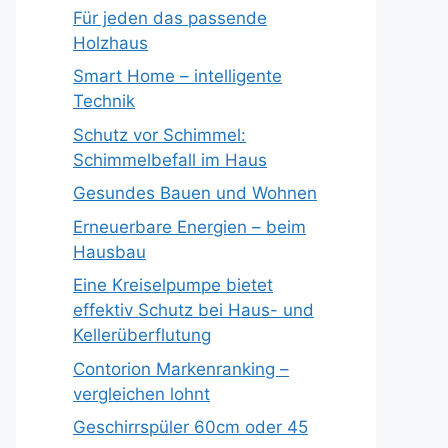
Für jeden das passende
Holzhaus
Smart Home – intelligente
Technik
Schutz vor Schimmel:
Schimmelbefall im Haus
Gesundes Bauen und Wohnen
Erneuerbare Energien – beim
Hausbau
Eine Kreiselpumpe bietet
effektiv Schutz bei Haus- und
Kellerüberflutung
Contorion Markenranking –
vergleichen lohnt
Geschirrspüler 60cm oder 45