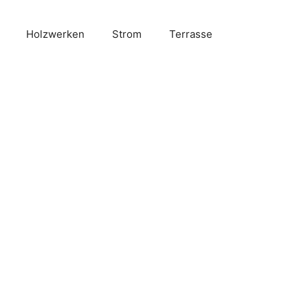
Holzwerken
Strom
Terrasse