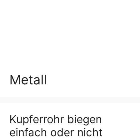
Metall
Kupferrohr biegen
einfach oder nicht