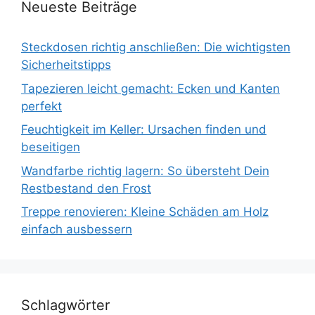
Neueste Beiträge
Steckdosen richtig anschließen: Die wichtigsten
Sicherheitstipps
Tapezieren leicht gemacht: Ecken und Kanten
perfekt
Feuchtigkeit im Keller: Ursachen finden und
beseitigen
Wandfarbe richtig lagern: So übersteht Dein
Restbestand den Frost
Treppe renovieren: Kleine Schäden am Holz
einfach ausbessern
Schlagwörter