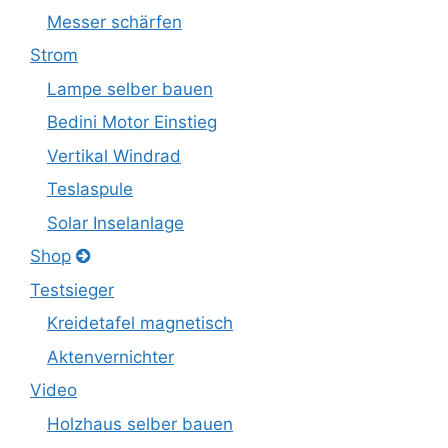
Messer schärfen
Strom
Lampe selber bauen
Bedini Motor Einstieg
Vertikal Windrad
Teslaspule
Solar Inselanlage
Shop
Testsieger
Kreidetafel magnetisch
Aktenvernichter
Video
Holzhaus selber bauen