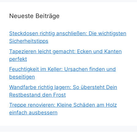
Neueste Beiträge
Steckdosen richtig anschließen: Die wichtigsten
Sicherheitstipps
Tapezieren leicht gemacht: Ecken und Kanten
perfekt
Feuchtigkeit im Keller: Ursachen finden und
beseitigen
Wandfarbe richtig lagern: So übersteht Dein
Restbestand den Frost
Treppe renovieren: Kleine Schäden am Holz
einfach ausbessern