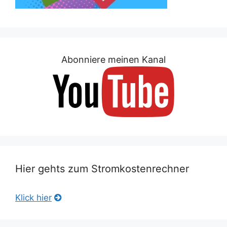
Abonniere meinen Kanal
Hier gehts zum Stromkostenrechner
Klick hier