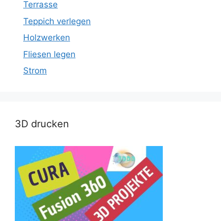
Terrasse
Teppich verlegen
Holzwerken
Fliesen legen
Strom
3D drucken