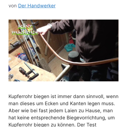
von
Der Handwerker
Kupferrohr biegen ist immer dann sinnvoll, wenn
man dieses um Ecken und Kanten legen muss.
Aber wie bei fast jedem Laien zu Hause, man
hat keine entsprechende Biegevorrichtung, um
Kupferrohr biegen zu können. Der Test