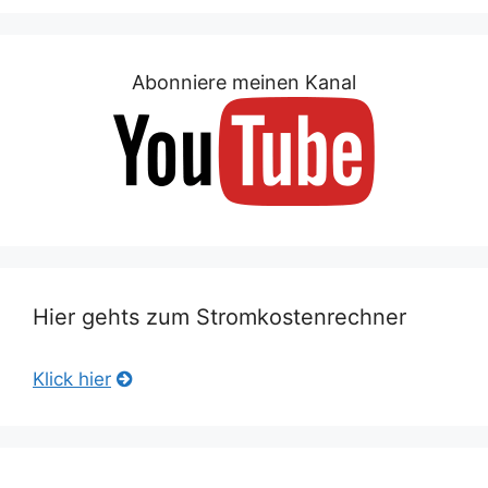
Abonniere meinen Kanal
Hier gehts zum Stromkostenrechner
Klick hier