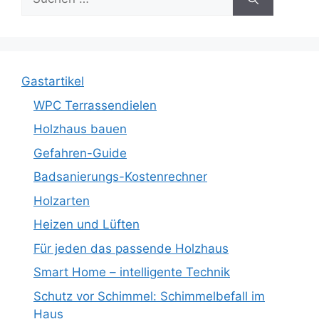
nach:
Gastartikel
WPC Terrassendielen
Holzhaus bauen
Gefahren-Guide
Badsanierungs-Kostenrechner
Holzarten
Heizen und Lüften
Für jeden das passende Holzhaus
Smart Home – intelligente Technik
Schutz vor Schimmel: Schimmelbefall im
Haus