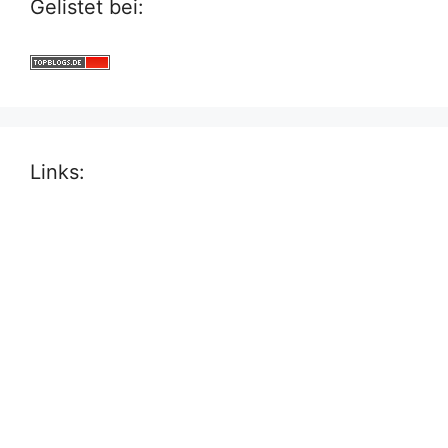
Gelistet bei:
Links: