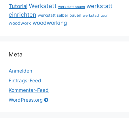
Werkstatt
werkstatt
Tutorial
werkstatt bauen
einrichten
werkstatt selber bauen
werkstatt tour
woodworking
woodwork
Meta
Anmelden
Eintrags-Feed
Kommentar-Feed
WordPress.org