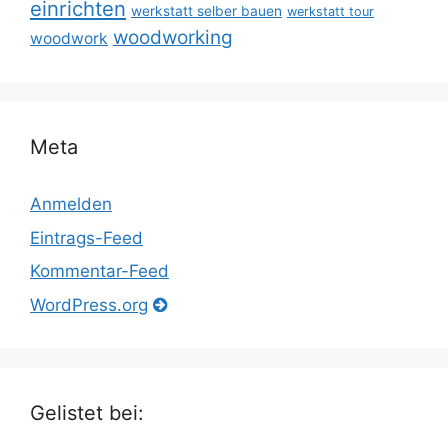
einrichten
werkstatt selber bauen
werkstatt tour
woodworking
woodwork
Meta
Anmelden
Eintrags-Feed
Kommentar-Feed
WordPress.org
Gelistet bei: