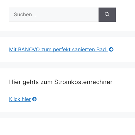
Suche
nach:
Mit BANOVO zum perfekt sanierten Bad.
Hier gehts zum Stromkostenrechner
Klick hier