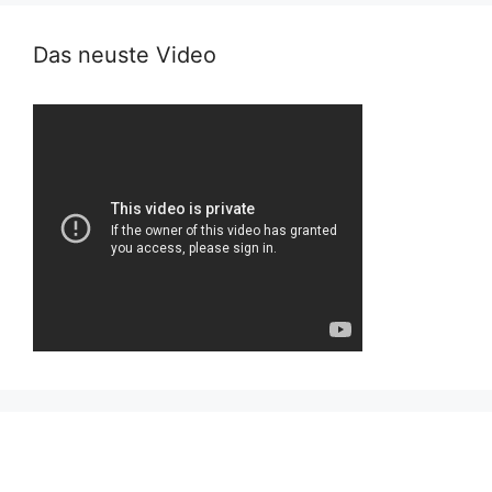
Das neuste Video