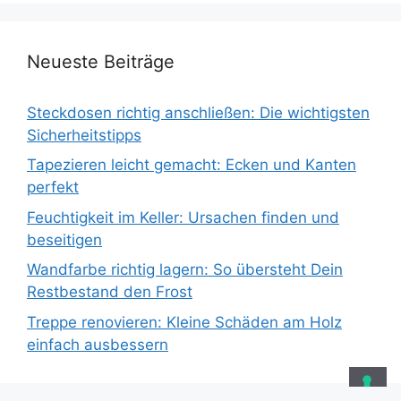
Neueste Beiträge
Steckdosen richtig anschließen: Die wichtigsten
Sicherheitstipps
Tapezieren leicht gemacht: Ecken und Kanten
perfekt
Feuchtigkeit im Keller: Ursachen finden und
beseitigen
Wandfarbe richtig lagern: So übersteht Dein
Restbestand den Frost
Treppe renovieren: Kleine Schäden am Holz
einfach ausbessern