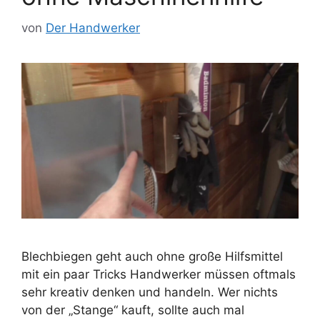
von
Der Handwerker
Blechbiegen geht auch ohne große Hilfsmittel
mit ein paar Tricks Handwerker müssen oftmals
sehr kreativ denken und handeln. Wer nichts
von der „Stange“ kauft, sollte auch mal