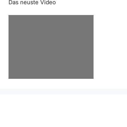
Das neuste Video