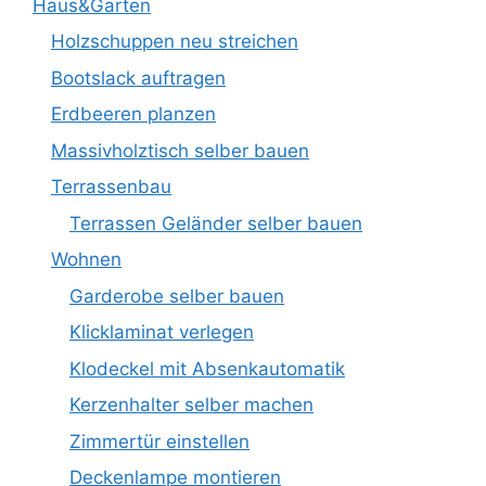
Haus&Garten
Holzschuppen neu streichen
Bootslack auftragen
Erdbeeren planzen
Massivholztisch selber bauen
Terrassenbau
Terrassen Geländer selber bauen
Wohnen
Garderobe selber bauen
Klicklaminat verlegen
Klodeckel mit Absenkautomatik
Kerzenhalter selber machen
Zimmertür einstellen
Deckenlampe montieren