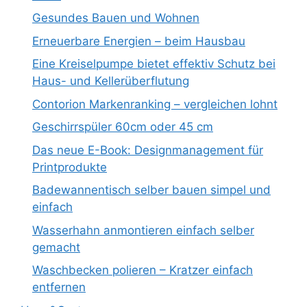
Gesundes Bauen und Wohnen
Erneuerbare Energien – beim Hausbau
Eine Kreiselpumpe bietet effektiv Schutz bei
Haus- und Kellerüberflutung
Contorion Markenranking – vergleichen lohnt
Geschirrspüler 60cm oder 45 cm
Das neue E-Book: Designmanagement für
Printprodukte
Badewannentisch selber bauen simpel und
einfach
Wasserhahn anmontieren einfach selber
gemacht
Waschbecken polieren – Kratzer einfach
entfernen