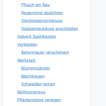
Pfusch am Bau
Regenrinne abdichten
Steckdosensicherung
Doppelsteckdose anschließen
Geberit Spühlkasten
Verkleiden
Betonmauer verschönern
Werkstatt
Blumenständer
Blechbiegen
Schweißen lernen
Mülltonnenbox
Pflastersteine verlegen