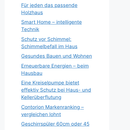
Für jeden das passende
Holzhaus
Smart Home – intelligente
Technik
Schutz vor Schimmel:
Schimmelbefall im Haus
Gesundes Bauen und Wohnen
Erneuerbare Energien – beim
Hausbau
Eine Kreiselpumpe bietet
effektiv Schutz bei Haus- und
Kellerüberflutung
Contorion Markenranking –
vergleichen lohnt
Geschirrspüler 60cm oder 45