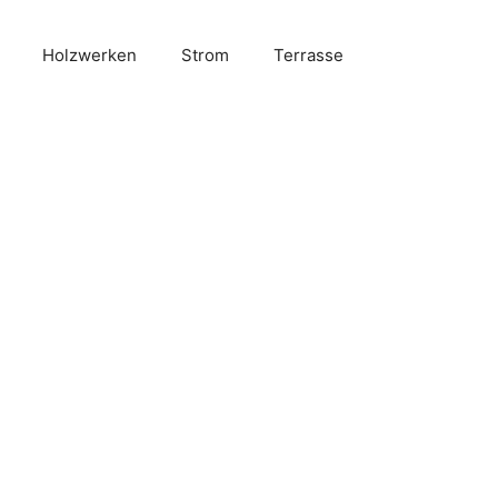
Holzwerken
Strom
Terrasse