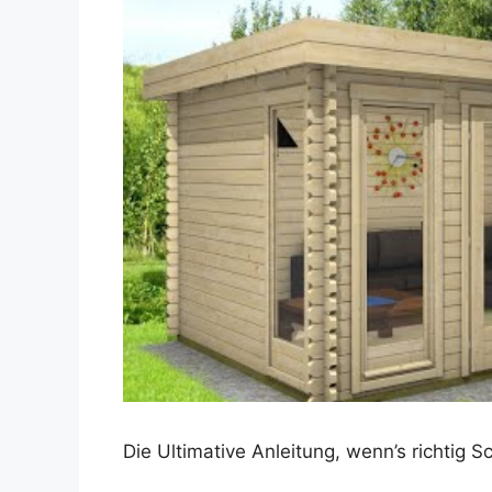
Dieses Video auf YouTube ansehen
Die Ultimative Anleitung, wenn’s richtig 