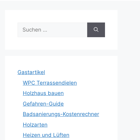
Suche
nach:
Gastartikel
WPC Terrassendielen
Holzhaus bauen
Gefahren-Guide
Badsanierungs-Kostenrechner
Holzarten
Heizen und Lüften