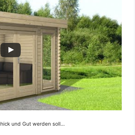
Schick und Gut werden soll…