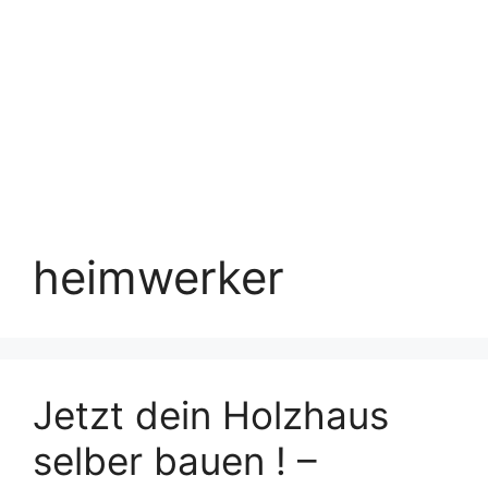
heimwerker
Jetzt dein Holzhaus
selber bauen ! –