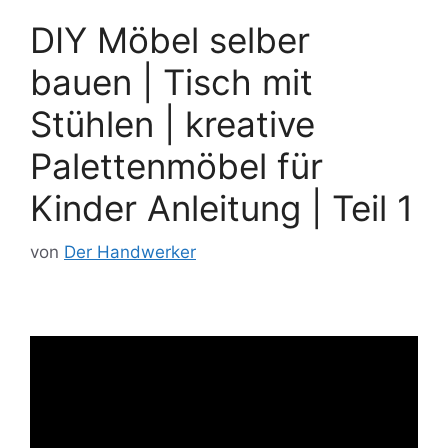
DIY Möbel selber
bauen | Tisch mit
Stühlen | kreative
Palettenmöbel für
Kinder Anleitung | Teil 1
von
Der Handwerker