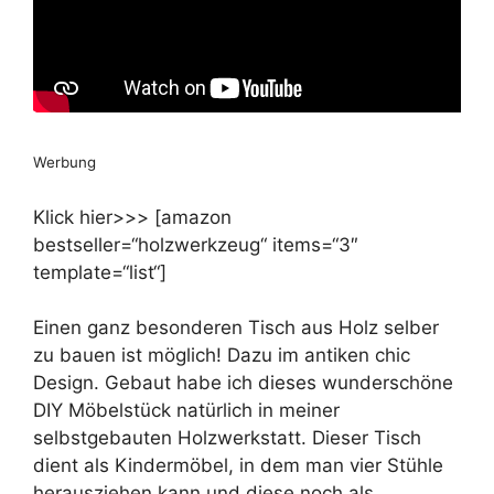
Werbung
Klick hier>>> [amazon
bestseller=“holzwerkzeug“ items=“3″
template=“list“]
Einen ganz besonderen Tisch aus Holz selber
zu bauen ist möglich! Dazu im antiken chic
Design. Gebaut habe ich dieses wunderschöne
DIY Möbelstück natürlich in meiner
selbstgebauten Holzwerkstatt. Dieser Tisch
dient als Kindermöbel, in dem man vier Stühle
herausziehen kann und diese noch als