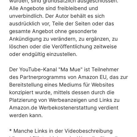
wurden, sind grundsätzlich ausgeschlossen.
Alle Angebote sind freibleibend und
unverbindlich. Der Autor behält es sich
ausdrücklich vor, Teile der Seiten oder das
gesamte Angebot ohne gesonderte
Ankündigung zu verändern, zu ergänzen, zu
löschen oder die Veröffentlichung zeitweise
oder endgültig einzustellen.
Der YouTube-Kanal "Ma Mue" ist Teilnehmer
des Partnerprogramms von Amazon EU, das zur
Bereitstellung eines Mediums für Websites
konzipiert wurde, mittels dessen durch die
Platzierung von Werbeanzeigen und Links zu
Amazon.de Werbekostenerstattung verdient
werden kann.
* Manche Links in der Videobeschreibung