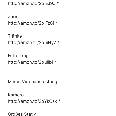
http://amzn.to/2bIEJ9J *
Zaun
http://amzn.to/2bIFz6i *
Tränke
http://amzn.to/2buiNy7 *
Futtertrog
http://amzn.to/2bujibj *
_____________________________________________
Meine Videoausrüstung:
Kamera
http://amzn.to/2bYkCsk *
Großes Stativ