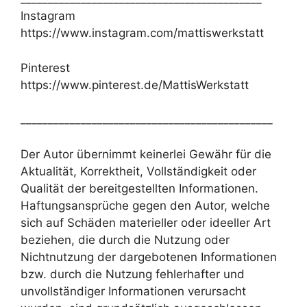
Instagram
https://www.instagram.com/mattiswerkstatt
Pinterest
https://www.pinterest.de/MattisWerkstatt
______________________________________________
Der Autor übernimmt keinerlei Gewähr für die
Aktualität, Korrektheit, Vollständigkeit oder
Qualität der bereitgestellten Informationen.
Haftungsansprüche gegen den Autor, welche
sich auf Schäden materieller oder ideeller Art
beziehen, die durch die Nutzung oder
Nichtnutzung der dargebotenen Informationen
bzw. durch die Nutzung fehlerhafter und
unvollständiger Informationen verursacht