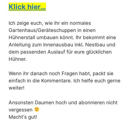
Klick hier…
Ich zeige euch, wie ihr ein normales
Gartenhaus/Geräteschuppen in einen
Hühnerstall umbauen könnt. Ihr bekommt eine
Anleitung zum Innenausbau inkl. Nestbau und
dem passenden Auslauf für eure glücklichen
Hühner.
Wenn ihr danach noch Fragen habt, packt sie
einfach in die Kommentare. Ich helfe euch gerne
weiter!
Ansonsten Daumen hoch und abonnieren nicht
vergessen
Macht's gut!