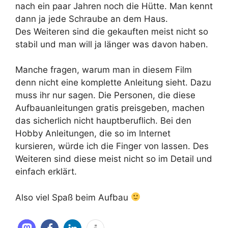
nach ein paar Jahren noch die Hütte. Man kennt
dann ja jede Schraube an dem Haus.
Des Weiteren sind die gekauften meist nicht so
stabil und man will ja länger was davon haben.
Manche fragen, warum man in diesem Film
denn nicht eine komplette Anleitung sieht. Dazu
muss ihr nur sagen. Die Personen, die diese
Aufbauanleitungen gratis preisgeben, machen
das sicherlich nicht hauptberuflich. Bei den
Hobby Anleitungen, die so im Internet
kursieren, würde ich die Finger von lassen. Des
Weiteren sind diese meist nicht so im Detail und
einfach erklärt.
Also viel Spaß beim Aufbau