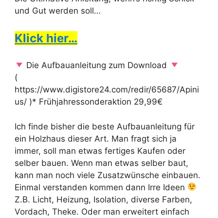
und Gut werden soll…
Klick hier…
Die Aufbauanleitung zum Download
(
https://www.digistore24.com/redir/65687/Apini
us/ )* Frühjahressonderaktion 29,99€
Ich finde bisher die beste Aufbauanleitung für
ein Holzhaus dieser Art. Man fragt sich ja
immer, soll man etwas fertiges Kaufen oder
selber bauen. Wenn man etwas selber baut,
kann man noch viele Zusatzwünsche einbauen.
Einmal verstanden kommen dann Irre Ideen
Z.B. Licht, Heizung, Isolation, diverse Farben,
Vordach, Theke. Oder man erweitert einfach