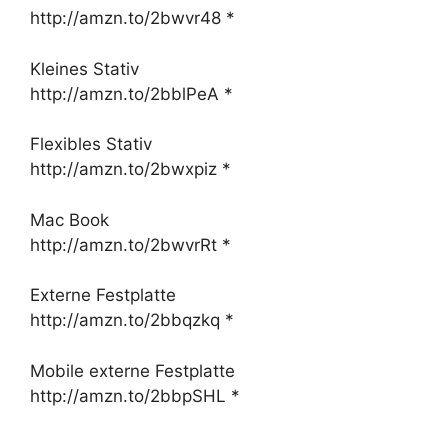
http://amzn.to/2bwvr48 *
Kleines Stativ
http://amzn.to/2bblPeA *
Flexibles Stativ
http://amzn.to/2bwxpiz *
Mac Book
http://amzn.to/2bwvrRt *
Externe Festplatte
http://amzn.to/2bbqzkq *
Mobile externe Festplatte
http://amzn.to/2bbpSHL *
____________________________________________