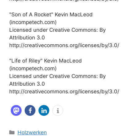
"Son of A Rocket" Kevin MacLeod
(incompetech.com)
Licensed under Creative Commons: By
Attribution 3.0
http://creativecommons.org/licenses/by/3.0/
"Life of Riley" Kevin MacLeod
(incompetech.com)
Licensed under Creative Commons: By
Attribution 3.0
http://creativecommons.org/licenses/by/3.0/
Kategorien
Holzwerken