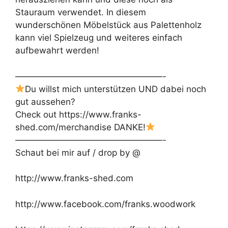
Stauraum verwendet. In diesem
wunderschönen Möbelstück aus Palettenholz
kann viel Spielzeug und weiteres einfach
aufbewahrt werden!
—————————————————-
Du willst mich unterstützen UND dabei noch
gut aussehen?
Check out https://www.franks-
shed.com/merchandise DANKE!
—————————————————-
Schaut bei mir auf / drop by @
http://www.franks-shed.com
http://www.facebook.com/franks.woodwork