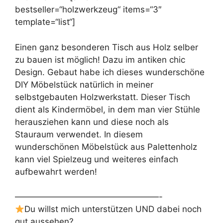
bestseller=“holzwerkzeug“ items=“3″
template=“list“]
Einen ganz besonderen Tisch aus Holz selber
zu bauen ist möglich! Dazu im antiken chic
Design. Gebaut habe ich dieses wunderschöne
DIY Möbelstück natürlich in meiner
selbstgebauten Holzwerkstatt. Dieser Tisch
dient als Kindermöbel, in dem man vier Stühle
herausziehen kann und diese noch als
Stauraum verwendet. In diesem
wunderschönen Möbelstück aus Palettenholz
kann viel Spielzeug und weiteres einfach
aufbewahrt werden!
—————————————————-
Du willst mich unterstützen UND dabei noch
gut aussehen?