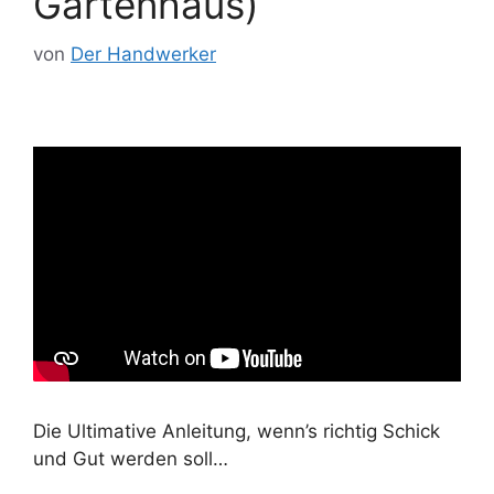
Gartenhaus)
von
Der Handwerker
Die Ultimative Anleitung, wenn’s richtig Schick
und Gut werden soll…