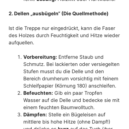
2. Dellen „ausbügeln“ (Die Quellmethode)
Ist die Treppe nur eingedrückt, kann die Faser
des Holzes durch Feuchtigkeit und Hitze wieder
aufquellen.
Vorbereitung:
Entferne Staub und
Schmutz. Bei lackierten oder versiegelten
Stufen musst du die Delle und den
Bereich drumherum vorsichtig mit feinem
Schleifpapier (Körnung 180) anschleifen.
Befeuchten:
Gib ein paar Tropfen
Wasser auf die Delle und bedecke sie mit
einem feuchten Baumwolltuch.
Dämpfen:
Stelle ein Bügeleisen auf
mittlere bis hohe Hitze (ohne Dampf!)