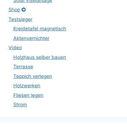
Solar Inselanlage
Shop
Testsieger
Kreidetafel magnetisch
Aktenvernichter
Video
Holzhaus selber bauen
Terrasse
Teppich verlegen
Holzwerken
Fliesen legen
Strom