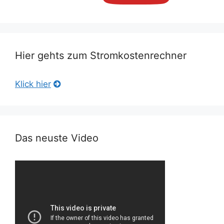
Hier gehts zum Stromkostenrechner
Klick hier
Das neuste Video