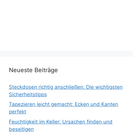
Neueste Beiträge
Steckdosen richtig anschließen: Die wichtigsten
Sicherheitstipps
Tapezieren leicht gemacht: Ecken und Kanten
perfekt
Feuchtigkeit im Keller: Ursachen finden und
beseitigen