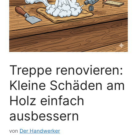
Treppe renovieren:
Kleine Schäden am
Holz einfach
ausbessern
von
Der Handwerker