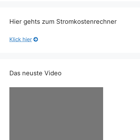
Hier gehts zum Stromkostenrechner
Klick hier
Das neuste Video