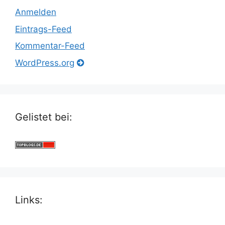
Anmelden
Eintrags-Feed
Kommentar-Feed
WordPress.org
Gelistet bei:
Links: