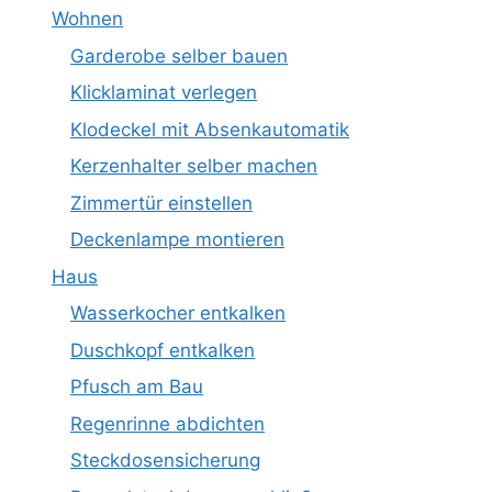
Wohnen
Garderobe selber bauen
Klicklaminat verlegen
Klodeckel mit Absenkautomatik
Kerzenhalter selber machen
Zimmertür einstellen
Deckenlampe montieren
Haus
Wasserkocher entkalken
Duschkopf entkalken
Pfusch am Bau
Regenrinne abdichten
Steckdosensicherung