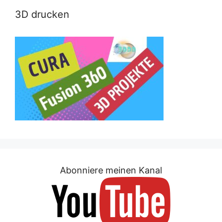
3D drucken
Abonniere meinen Kanal