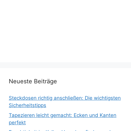
Neueste Beiträge
Steckdosen richtig anschließen: Die wichtigsten
Sicherheitstipps
Tapezieren leicht gemacht: Ecken und Kanten
perfekt