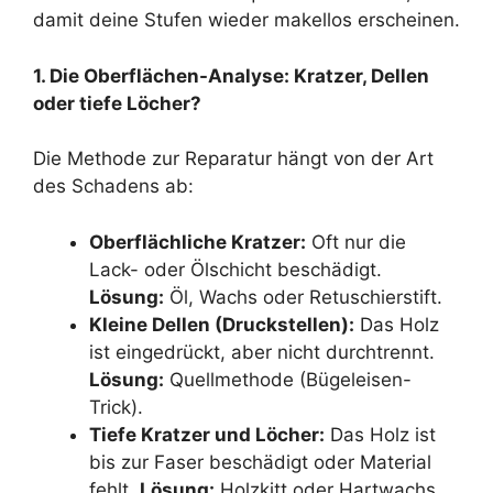
damit deine Stufen wieder makellos erscheinen.
1. Die Oberflächen-Analyse: Kratzer, Dellen
oder tiefe Löcher?
Die Methode zur Reparatur hängt von der Art
des Schadens ab:
Oberflächliche Kratzer:
Oft nur die
Lack- oder Ölschicht beschädigt.
Lösung:
Öl, Wachs oder Retuschierstift.
Kleine Dellen (Druckstellen):
Das Holz
ist eingedrückt, aber nicht durchtrennt.
Lösung:
Quellmethode (Bügeleisen-
Trick).
Tiefe Kratzer und Löcher:
Das Holz ist
bis zur Faser beschädigt oder Material
fehlt.
Lösung:
Holzkitt oder Hartwachs.