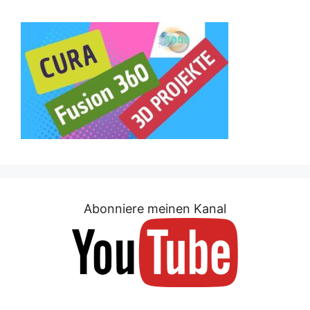
Abonniere meinen Kanal