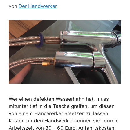
von
Der Handwerker
Wer einen defekten Wasserhahn hat, muss
mitunter tief in die Tasche greifen, um diesen
von einem Handwerker ersetzen zu lassen.
Kosten für den Handwerker können sich durch
Arbeitszeit von 30 – 60 Euro, Anfahrtskosten