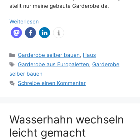
stellt nur meine gebaute Garderobe da.
Weiterlesen
Kategorien
Garderobe selber bauen
,
Haus
Schlagwörter
Garderobe aus Europaletten
,
Garderobe
selber bauen
Schreibe einen Kommentar
Wasserhahn wechseln
leicht gemacht