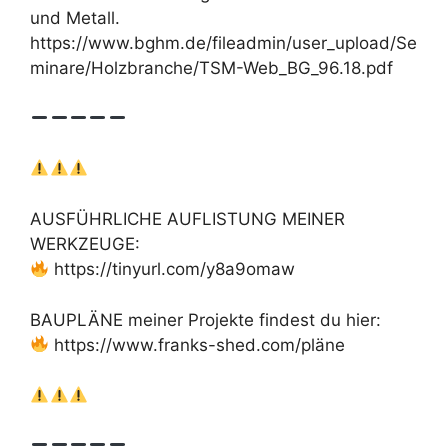
und Metall.
https://www.bghm.de/fileadmin/user_upload/Se
minare/Holzbranche/TSM-Web_BG_96.18.pdf
AUSFÜHRLICHE AUFLISTUNG MEINER
WERKZEUGE:
https://tinyurl.com/y8a9omaw
BAUPLÄNE meiner Projekte findest du hier:
https://www.franks-shed.com/pläne