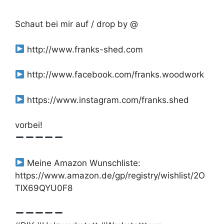
Schaut bei mir auf / drop by @
http://www.franks-shed.com
http://www.facebook.com/franks.woodwork
https://www.instagram.com/franks.shed
vorbei!
Meine Amazon Wunschliste:
https://www.amazon.de/gp/registry/wishlist/2O
TIX69QYU0F8