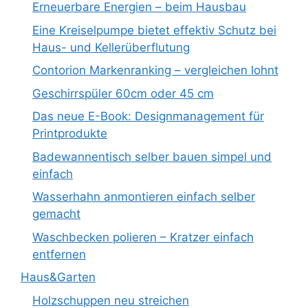
Erneuerbare Energien – beim Hausbau
Eine Kreiselpumpe bietet effektiv Schutz bei
Haus- und Kellerüberflutung
Contorion Markenranking – vergleichen lohnt
Geschirrspüler 60cm oder 45 cm
Das neue E-Book: Designmanagement für
Printprodukte
Badewannentisch selber bauen simpel und
einfach
Wasserhahn anmontieren einfach selber
gemacht
Waschbecken polieren – Kratzer einfach
entfernen
Haus&Garten
Holzschuppen neu streichen