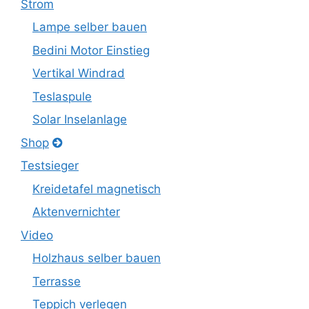
Strom
Lampe selber bauen
Bedini Motor Einstieg
Vertikal Windrad
Teslaspule
Solar Inselanlage
Shop
Testsieger
Kreidetafel magnetisch
Aktenvernichter
Video
Holzhaus selber bauen
Terrasse
Teppich verlegen