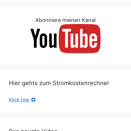
Abonniere meinen Kanal
Hier gehts zum Stromkostenrechner
Klick hier