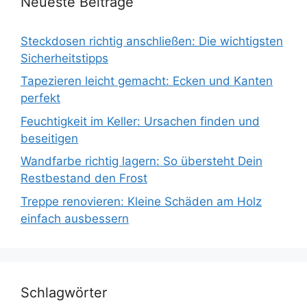
Neueste Beiträge
Steckdosen richtig anschließen: Die wichtigsten
Sicherheitstipps
Tapezieren leicht gemacht: Ecken und Kanten
perfekt
Feuchtigkeit im Keller: Ursachen finden und
beseitigen
Wandfarbe richtig lagern: So übersteht Dein
Restbestand den Frost
Treppe renovieren: Kleine Schäden am Holz
einfach ausbessern
Schlagwörter