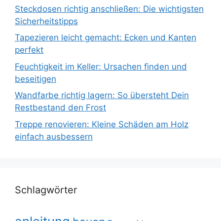
Steckdosen richtig anschließen: Die wichtigsten
Sicherheitstipps
Tapezieren leicht gemacht: Ecken und Kanten
perfekt
Feuchtigkeit im Keller: Ursachen finden und
beseitigen
Wandfarbe richtig lagern: So übersteht Dein
Restbestand den Frost
Treppe renovieren: Kleine Schäden am Holz
einfach ausbessern
Schlagwörter