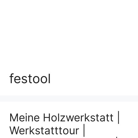
festool
Meine Holzwerkstatt |
Werkstatttour |