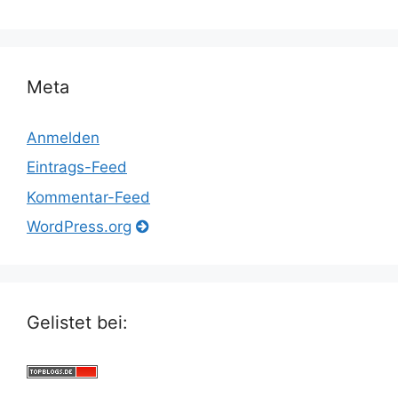
Meta
Anmelden
Eintrags-Feed
Kommentar-Feed
WordPress.org
Gelistet bei: