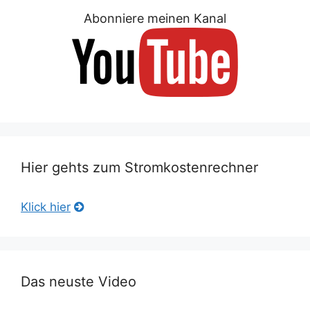
Abonniere meinen Kanal
Hier gehts zum Stromkostenrechner
Klick hier
Das neuste Video