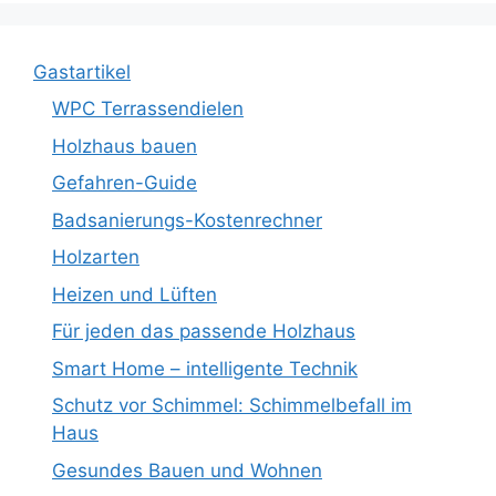
Gastartikel
WPC Terrassendielen
Holzhaus bauen
Gefahren-Guide
Badsanierungs-Kostenrechner
Holzarten
Heizen und Lüften
Für jeden das passende Holzhaus
Smart Home – intelligente Technik
Schutz vor Schimmel: Schimmelbefall im
Haus
Gesundes Bauen und Wohnen