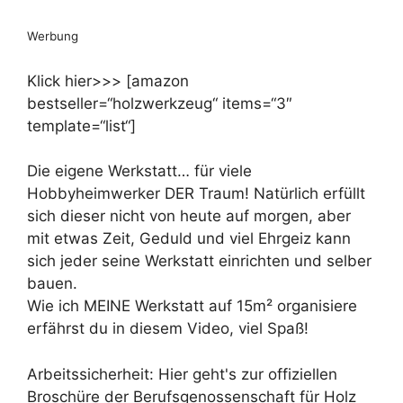
Werbung
Klick hier>>> [amazon
bestseller=“holzwerkzeug“ items=“3″
template=“list“]
Die eigene Werkstatt… für viele
Hobbyheimwerker DER Traum! Natürlich erfüllt
sich dieser nicht von heute auf morgen, aber
mit etwas Zeit, Geduld und viel Ehrgeiz kann
sich jeder seine Werkstatt einrichten und selber
bauen.
Wie ich MEINE Werkstatt auf 15m² organisiere
erfährst du in diesem Video, viel Spaß!
Arbeitssicherheit: Hier geht's zur offiziellen
Broschüre der Berufsgenossenschaft für Holz