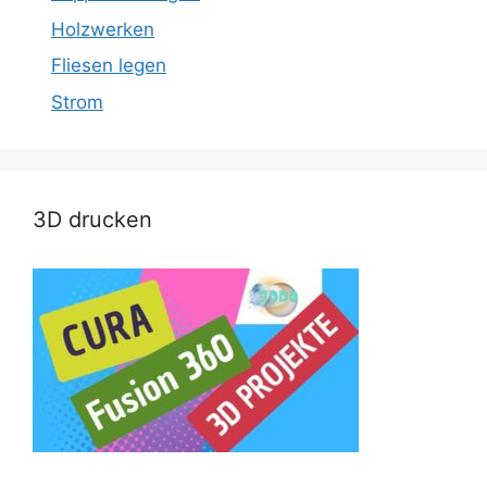
Holzwerken
Fliesen legen
Strom
3D drucken