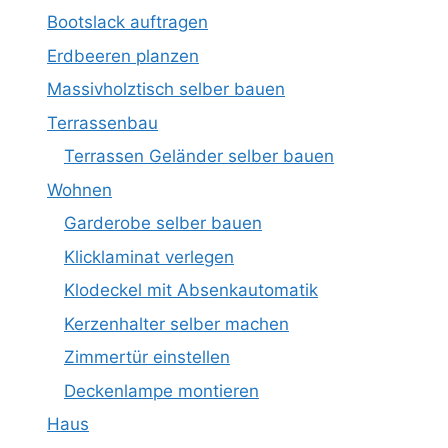
Bootslack auftragen
Erdbeeren planzen
Massivholztisch selber bauen
Terrassenbau
Terrassen Geländer selber bauen
Wohnen
Garderobe selber bauen
Klicklaminat verlegen
Klodeckel mit Absenkautomatik
Kerzenhalter selber machen
Zimmertür einstellen
Deckenlampe montieren
Haus