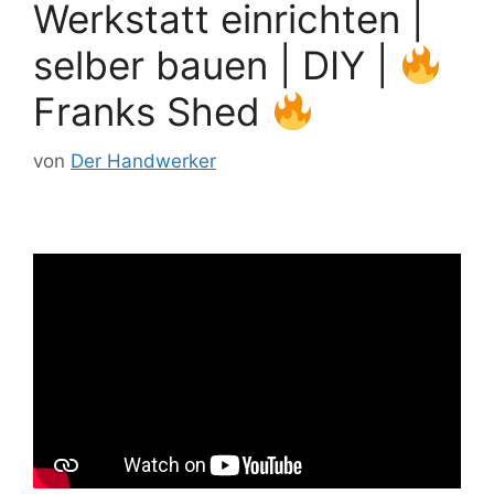
Werkstatt einrichten |
selber bauen | DIY |
Franks Shed
von
Der Handwerker