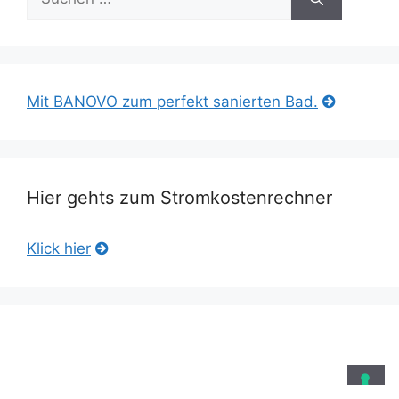
nach:
Mit BANOVO zum perfekt sanierten Bad.
Hier gehts zum Stromkostenrechner
Klick hier