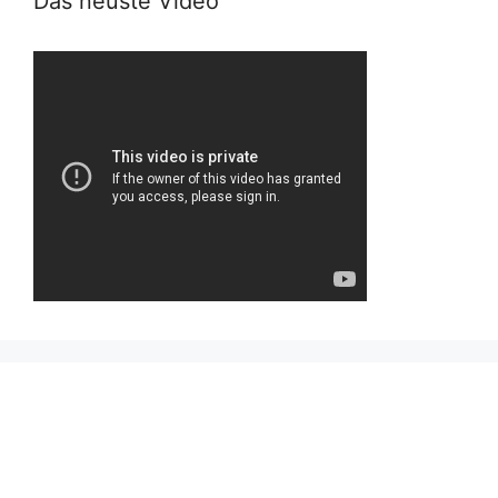
Das neuste Video