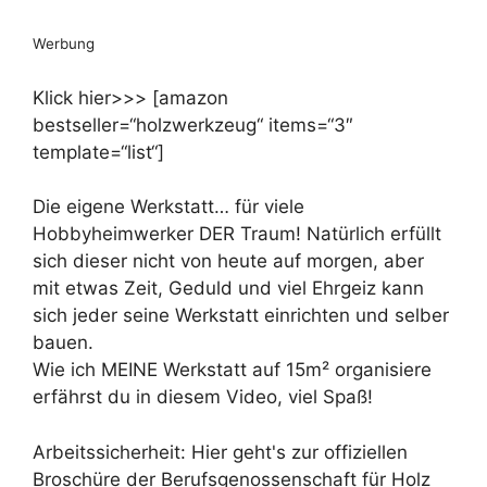
Werbung
Klick hier>>> [amazon
bestseller=“holzwerkzeug“ items=“3″
template=“list“]
Die eigene Werkstatt… für viele
Hobbyheimwerker DER Traum! Natürlich erfüllt
sich dieser nicht von heute auf morgen, aber
mit etwas Zeit, Geduld und viel Ehrgeiz kann
sich jeder seine Werkstatt einrichten und selber
bauen.
Wie ich MEINE Werkstatt auf 15m² organisiere
erfährst du in diesem Video, viel Spaß!
Arbeitssicherheit: Hier geht's zur offiziellen
Broschüre der Berufsgenossenschaft für Holz