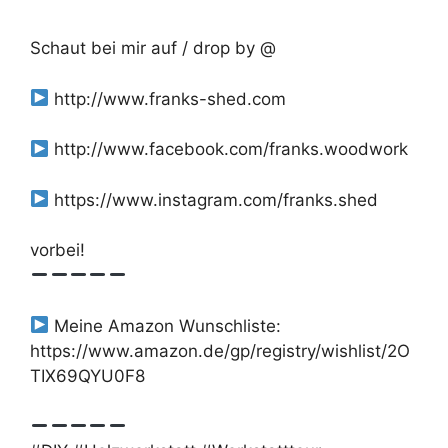
Schaut bei mir auf / drop by @
http://www.franks-shed.com
http://www.facebook.com/franks.woodwork
https://www.instagram.com/franks.shed
vorbei!
Meine Amazon Wunschliste:
https://www.amazon.de/gp/registry/wishlist/2O
TIX69QYU0F8