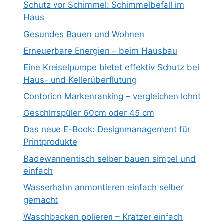
Schutz vor Schimmel: Schimmelbefall im
Haus
Gesundes Bauen und Wohnen
Erneuerbare Energien – beim Hausbau
Eine Kreiselpumpe bietet effektiv Schutz bei
Haus- und Kellerüberflutung
Contorion Markenranking – vergleichen lohnt
Geschirrspüler 60cm oder 45 cm
Das neue E-Book: Designmanagement für
Printprodukte
Badewannentisch selber bauen simpel und
einfach
Wasserhahn anmontieren einfach selber
gemacht
Waschbecken polieren – Kratzer einfach