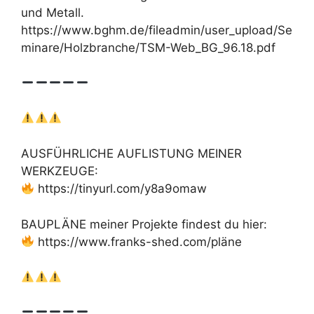
und Metall.
https://www.bghm.de/fileadmin/user_upload/Se
minare/Holzbranche/TSM-Web_BG_96.18.pdf
AUSFÜHRLICHE AUFLISTUNG MEINER
WERKZEUGE:
https://tinyurl.com/y8a9omaw
BAUPLÄNE meiner Projekte findest du hier:
https://www.franks-shed.com/pläne