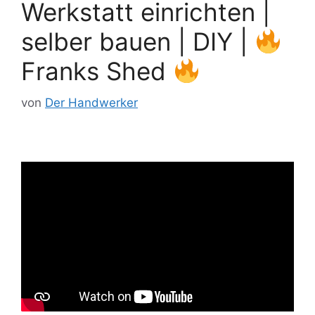
Werkstatt einrichten |
selber bauen | DIY |
Franks Shed
von
Der Handwerker