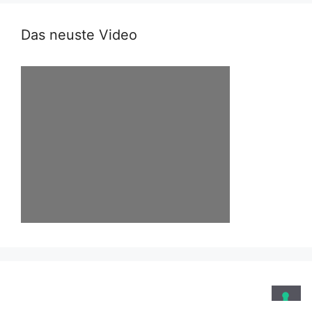
Das neuste Video