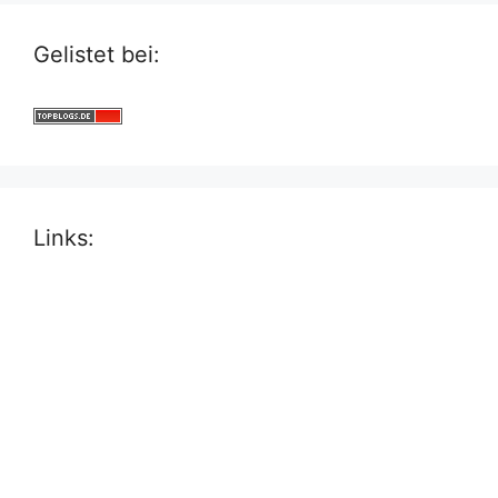
Gelistet bei:
Links: