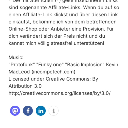
* Die mit Sternchen (*) gekennzeichneten Links
sind sogenannte Affiliate-Links. Wenn du auf so
einen Affiliate-Link klickst und über diesen Link
einkaufst, bekomme ich von dem betreffenden
Online-Shop oder Anbieter eine Provision. Für
dich verändert sich der Preis nicht und du
kannst mich völlig stressfrei unterstützen!
Music:
"Protofunk" "Funky one" "Basic Implosion" Kevin
MacLeod (incompetech.com)
Licensed under Creative Commons: By
Attribution 3.0
http://creativecommons.org/licenses/by/3.0/