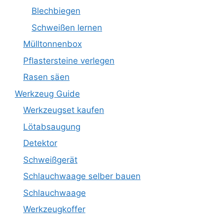
Blechbiegen
Schweißen lernen
Mülltonnenbox
Pflastersteine verlegen
Rasen säen
Werkzeug Guide
Werkzeugset kaufen
Lötabsaugung
Detektor
Schweißgerät
Schlauchwaage selber bauen
Schlauchwaage
Werkzeugkoffer