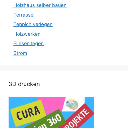
Holzhaus selber bauen
Terrasse
Teppich verlegen
Holzwerken
Fliesen legen
Strom
3D drucken