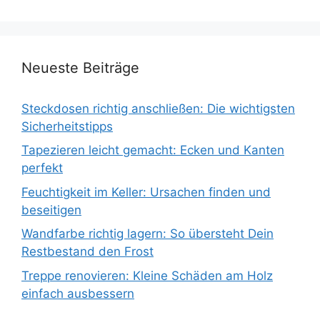
Neueste Beiträge
Steckdosen richtig anschließen: Die wichtigsten
Sicherheitstipps
Tapezieren leicht gemacht: Ecken und Kanten
perfekt
Feuchtigkeit im Keller: Ursachen finden und
beseitigen
Wandfarbe richtig lagern: So übersteht Dein
Restbestand den Frost
Treppe renovieren: Kleine Schäden am Holz
einfach ausbessern