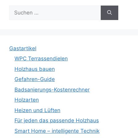
Suche
nach:
Gastartikel
WPC Terrassendielen
Holzhaus bauen
Gefahren-Guide
Badsanierungs-Kostenrechner
Holzarten
Heizen und Lüften
Für jeden das passende Holzhaus
Smart Home – intelligente Technik