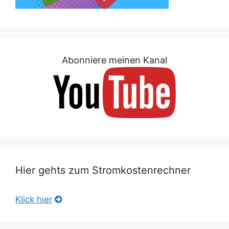
Abonniere meinen Kanal
Hier gehts zum Stromkostenrechner
Klick hier