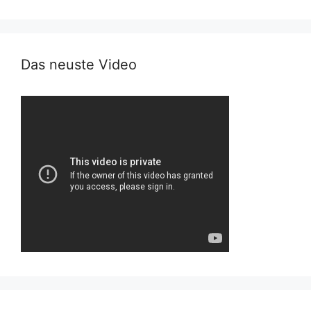
Das neuste Video