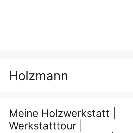
Holzmann
Meine Holzwerkstatt |
Werkstatttour |