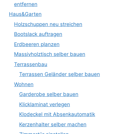
entfernen
Haus&Garten
Holzschuppen neu streichen
Bootslack auftragen
Erdbeeren planzen
Massivholztisch selber bauen
Terrassenbau
Terrassen Geländer selber bauen
Wohnen
Garderobe selber bauen
Klicklaminat verlegen
Klodeckel mit Absenkautomatik
Kerzenhalter selber machen