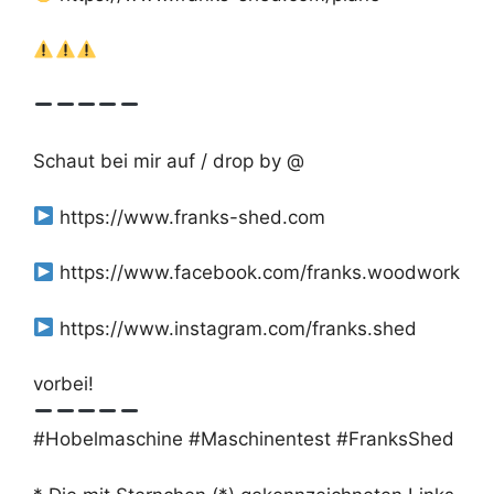
Schaut bei mir auf / drop by @
https://www.franks-shed.com
https://www.facebook.com/franks.woodwork
https://www.instagram.com/franks.shed
vorbei!
#Hobelmaschine #Maschinentest #FranksShed