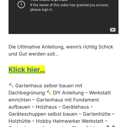
Die Ultimative Anleitung, wenn’s richtig Schick
und Gut werden soll…
Klick hier…
Gartenhaus selber bauen mit
Dachbegrünung
DIY Anleitung – Werkstatt
einrichten – Gartenhaus mit Fundament
aufbauen – Holzhaus – Gerätehaus –
Geräteschuppen selbst bauen – Gartenhütte –
Holzhütte – Hobby Heimwerker Werkstatt –