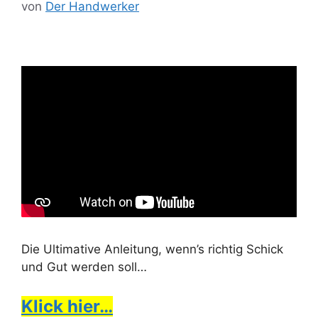
von
Der Handwerker
Die Ultimative Anleitung, wenn’s richtig Schick
und Gut werden soll…
Klick hier…