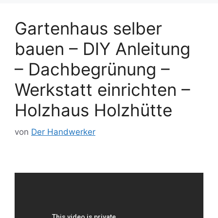
Gartenhaus selber
bauen – DIY Anleitung
– Dachbegrünung –
Werkstatt einrichten –
Holzhaus Holzhütte
von
Der Handwerker