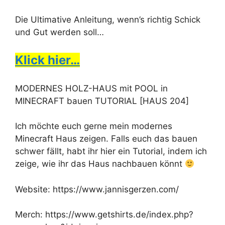
Die Ultimative Anleitung, wenn’s richtig Schick
und Gut werden soll…
Klick hier…
MODERNES HOLZ-HAUS mit POOL in
MINECRAFT bauen TUTORIAL [HAUS 204]
Ich möchte euch gerne mein modernes
Minecraft Haus zeigen. Falls euch das bauen
schwer fällt, habt ihr hier ein Tutorial, indem ich
zeige, wie ihr das Haus nachbauen könnt
Website: https://www.jannisgerzen.com/
Merch: https://www.getshirts.de/index.php?