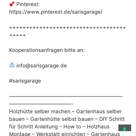
Pinterest:
https://www.pinterest.de/sarisgarage/
+++++++++++++++++++++++++++++++++++
+++++
Kooperationsanfragen bitte an:
info@sarisgarage.de
#sarisgarage
——————————————————————
————————————-
Holzhütte selber machen – Gartenhaus selber
bauen – Gartenhütte selbst bauen – DIY Schritt
für Schritt Anleitung – How to – Holzhaus
Montage – Werkstatt einrichten – Gartenhaus