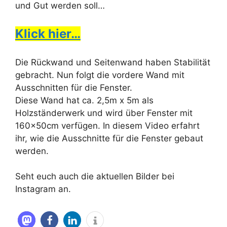
und Gut werden soll…
Klick hier…
Die Rückwand und Seitenwand haben Stabilität
gebracht. Nun folgt die vordere Wand mit
Ausschnitten für die Fenster.
Diese Wand hat ca. 2,5m x 5m als
Holzständerwerk und wird über Fenster mit
160x50cm verfügen. In diesem Video erfahrt
ihr, wie die Ausschnitte für die Fenster gebaut
werden.
Seht euch auch die aktuellen Bilder bei
Instagram an.