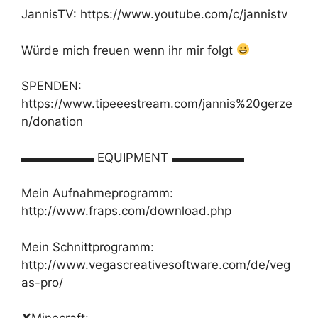
JannisTV: https://www.youtube.com/c/jannistv
Würde mich freuen wenn ihr mir folgt
SPENDEN:
https://www.tipeeestream.com/jannis%20gerze
n/donation
▬▬▬▬▬▬ EQUIPMENT ▬▬▬▬▬▬
Mein Aufnahmeprogramm:
http://www.fraps.com/download.php
Mein Schnittprogramm:
http://www.vegascreativesoftware.com/de/veg
as-pro/