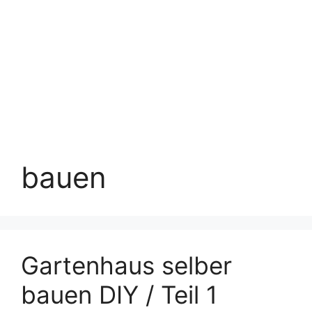
bauen
Gartenhaus selber
bauen DIY / Teil 1