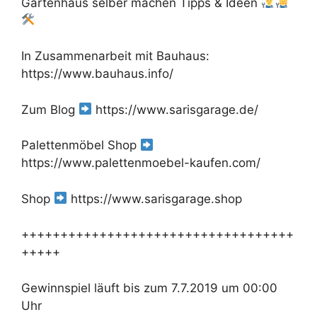
Gartenhaus selber machen Tipps & Ideen
In Zusammenarbeit mit Bauhaus:
https://www.bauhaus.info/
Zum Blog
https://www.sarisgarage.de/
Palettenmöbel Shop
https://www.palettenmoebel-kaufen.com/
Shop
https://www.sarisgarage.shop
+++++++++++++++++++++++++++++++++++
+++++
Gewinnspiel läuft bis zum 7.7.2019 um 00:00
Uhr