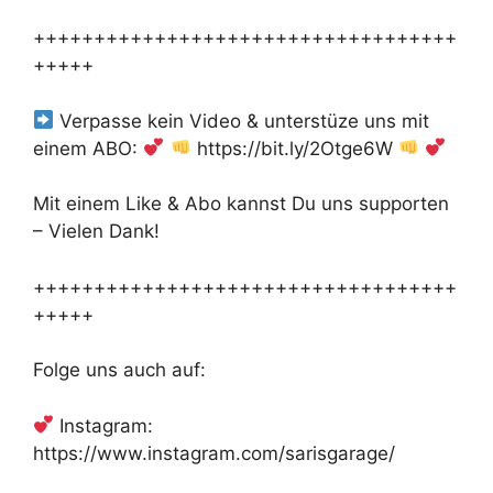
+++++++++++++++++++++++++++++++++++
+++++
Verpasse kein Video & unterstüze uns mit
einem ABO:
https://bit.ly/2Otge6W
Mit einem Like & Abo kannst Du uns supporten
– Vielen Dank!
+++++++++++++++++++++++++++++++++++
+++++
Folge uns auch auf:
Instagram:
https://www.instagram.com/sarisgarage/