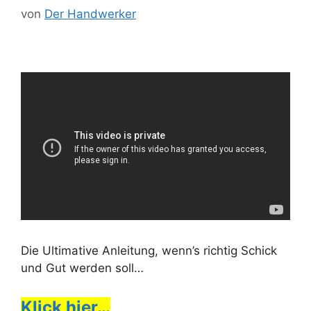
von
Der Handwerker
Die Ultimative Anleitung, wenn’s richtig Schick
und Gut werden soll…
Klick hier…