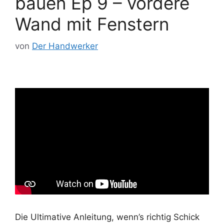
bauen Ep 9 – vordere
Wand mit Fenstern
von
Der Handwerker
Die Ultimative Anleitung, wenn’s richtig Schick