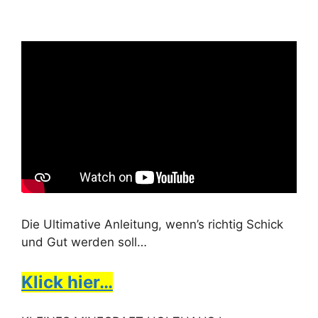
Die Ultimative Anleitung, wenn’s richtig Schick
und Gut werden soll…
Klick hier…