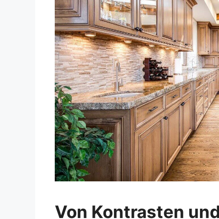
Von Kontrasten und