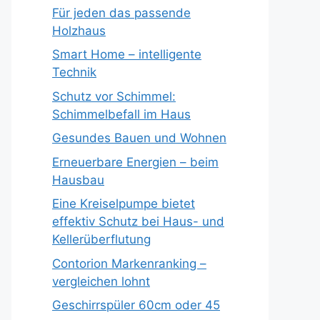
Für jeden das passende
Holzhaus
Smart Home – intelligente
Technik
Schutz vor Schimmel:
Schimmelbefall im Haus
Gesundes Bauen und Wohnen
Erneuerbare Energien – beim
Hausbau
Eine Kreiselpumpe bietet
effektiv Schutz bei Haus- und
Kellerüberflutung
Contorion Markenranking –
vergleichen lohnt
Geschirrspüler 60cm oder 45