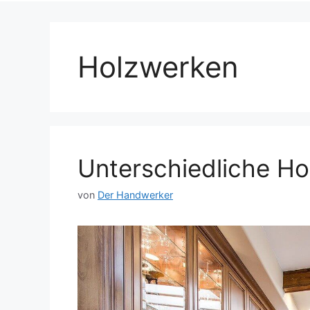
Holzwerken
Unterschiedliche Ho
von
Der Handwerker