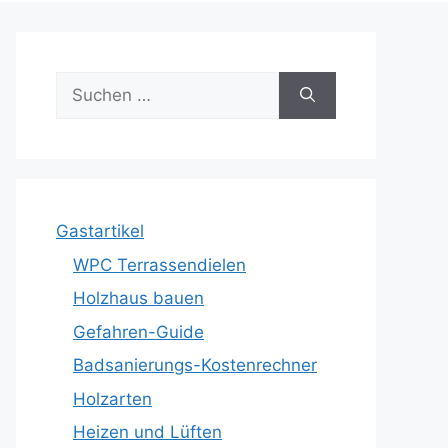
Suche
nach:
Gastartikel
WPC Terrassendielen
Holzhaus bauen
Gefahren-Guide
Badsanierungs-Kostenrechner
Holzarten
Heizen und Lüften