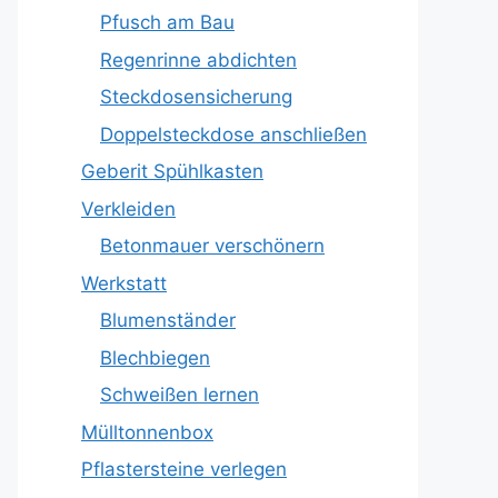
Pfusch am Bau
Regenrinne abdichten
Steckdosensicherung
Doppelsteckdose anschließen
Geberit Spühlkasten
Verkleiden
Betonmauer verschönern
Werkstatt
Blumenständer
Blechbiegen
Schweißen lernen
Mülltonnenbox
Pflastersteine verlegen