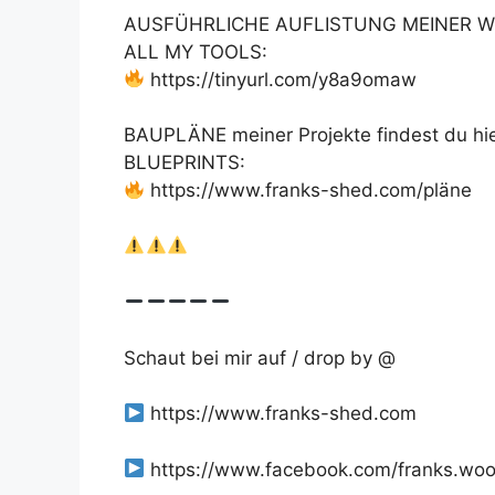
AUSFÜHRLICHE AUFLISTUNG MEINER W
ALL MY TOOLS:
https://tinyurl.com/y8a9omaw
BAUPLÄNE meiner Projekte findest du hie
BLUEPRINTS:
https://www.franks-shed.com/pläne
Schaut bei mir auf / drop by @
https://www.franks-shed.com
https://www.facebook.com/franks.wo