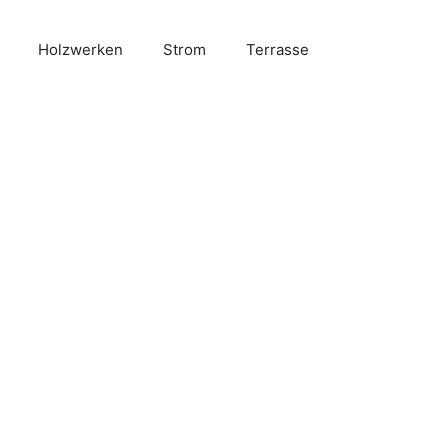
Holzwerken
Strom
Terrasse