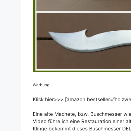
Werbung
Klick hier>>> [amazon bestseller=“holzwer
Eine alte Machete, bzw. Buschmesser wie
Video führe ich eine Restauration einer
Klinge bekommt dieses Buschmesser DELU