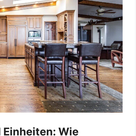
 Einheiten: Wie