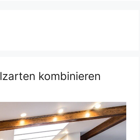
lzarten kombinieren