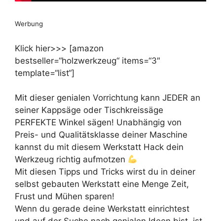
Werbung
Klick hier>>> [amazon
bestseller=“holzwerkzeug“ items=“3″
template=“list“]
Mit dieser genialen Vorrichtung kann JEDER an
seiner Kappsäge oder Tischkreissäge
PERFEKTE Winkel sägen! Unabhängig von
Preis- und Qualitätsklasse deiner Maschine
kannst du mit diesem Werkstatt Hack dein
Werkzeug richtig aufmotzen
Mit diesen Tipps und Tricks wirst du in deiner
selbst gebauten Werkstatt eine Menge Zeit,
Frust und Mühen sparen!
Wenn du gerade deine Werkstatt einrichtest