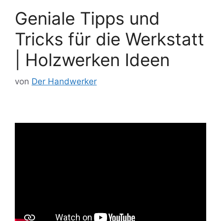
Geniale Tipps und
Tricks für die Werkstatt
| Holzwerken Ideen
von
Der Handwerker