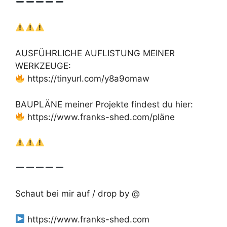
AUSFÜHRLICHE AUFLISTUNG MEINER
WERKZEUGE:
https://tinyurl.com/y8a9omaw
BAUPLÄNE meiner Projekte findest du hier:
https://www.franks-shed.com/pläne
Schaut bei mir auf / drop by @
https://www.franks-shed.com