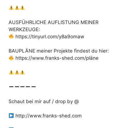
AUSFÜHRLICHE AUFLISTUNG MEINER
WERKZEUGE:
https://tinyurl.com/y8a9omaw
BAUPLÄNE meiner Projekte findest du hier:
https://www.franks-shed.com/pläne
Schaut bei mir auf / drop by @
http://www.franks-shed.com