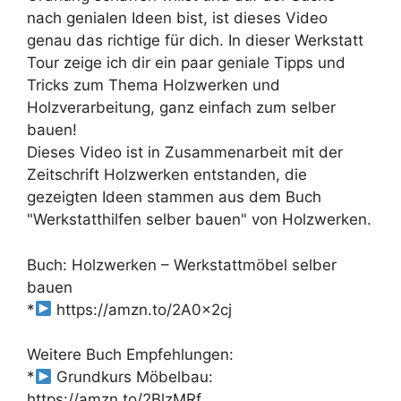
nach genialen Ideen bist, ist dieses Video
genau das richtige für dich. In dieser Werkstatt
Tour zeige ich dir ein paar geniale Tipps und
Tricks zum Thema Holzwerken und
Holzverarbeitung, ganz einfach zum selber
bauen!
Dieses Video ist in Zusammenarbeit mit der
Zeitschrift Holzwerken entstanden, die
gezeigten Ideen stammen aus dem Buch
"Werkstatthilfen selber bauen" von Holzwerken.
Buch: Holzwerken – Werkstattmöbel selber
bauen
*
https://amzn.to/2A0x2cj
Weitere Buch Empfehlungen:
*
Grundkurs Möbelbau:
https://amzn.to/2BlzMRf