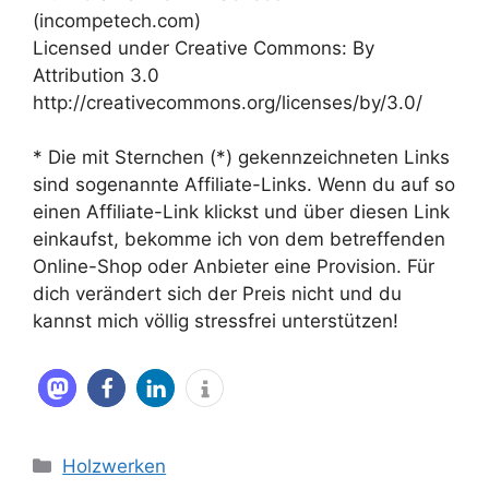
(incompetech.com)
Licensed under Creative Commons: By
Attribution 3.0
http://creativecommons.org/licenses/by/3.0/
* Die mit Sternchen (*) gekennzeichneten Links
sind sogenannte Affiliate-Links. Wenn du auf so
einen Affiliate-Link klickst und über diesen Link
einkaufst, bekomme ich von dem betreffenden
Online-Shop oder Anbieter eine Provision. Für
dich verändert sich der Preis nicht und du
kannst mich völlig stressfrei unterstützen!
Kategorien
Holzwerken