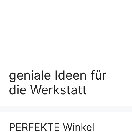
geniale Ideen für
die Werkstatt
PERFEKTE Winkel