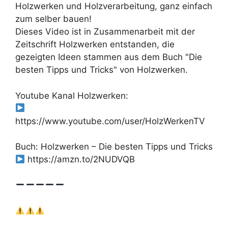
Holzwerken und Holzverarbeitung, ganz einfach
zum selber bauen!
Dieses Video ist in Zusammenarbeit mit der
Zeitschrift Holzwerken entstanden, die
gezeigten Ideen stammen aus dem Buch "Die
besten Tipps und Tricks" von Holzwerken.
Youtube Kanal Holzwerken:
https://www.youtube.com/user/HolzWerkenTV
Buch: Holzwerken – Die besten Tipps und Tricks
https://amzn.to/2NUDVQB