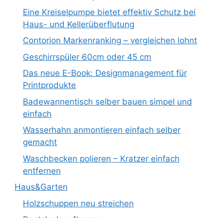
Eine Kreiselpumpe bietet effektiv Schutz bei
Haus- und Kellerüberflutung
Contorion Markenranking – vergleichen lohnt
Geschirrspüler 60cm oder 45 cm
Das neue E-Book: Designmanagement für
Printprodukte
Badewannentisch selber bauen simpel und
einfach
Wasserhahn anmontieren einfach selber
gemacht
Waschbecken polieren – Kratzer einfach
entfernen
Haus&Garten
Holzschuppen neu streichen