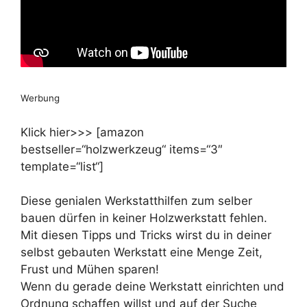
Werbung
Klick hier>>> [amazon
bestseller=“holzwerkzeug“ items=“3″
template=“list“]
Diese genialen Werkstatthilfen zum selber
bauen dürfen in keiner Holzwerkstatt fehlen.
Mit diesen Tipps und Tricks wirst du in deiner
selbst gebauten Werkstatt eine Menge Zeit,
Frust und Mühen sparen!
Wenn du gerade deine Werkstatt einrichten und
Ordnung schaffen willst und auf der Suche