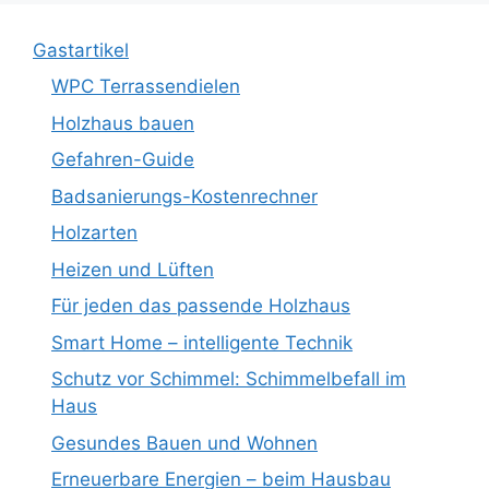
Gastartikel
WPC Terrassendielen
Holzhaus bauen
Gefahren-Guide
Badsanierungs-Kostenrechner
Holzarten
Heizen und Lüften
Für jeden das passende Holzhaus
Smart Home – intelligente Technik
Schutz vor Schimmel: Schimmelbefall im
Haus
Gesundes Bauen und Wohnen
Erneuerbare Energien – beim Hausbau