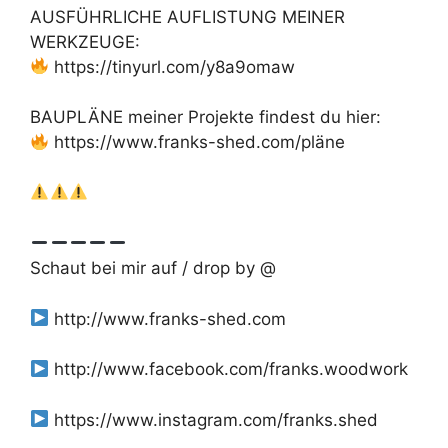
AUSFÜHRLICHE AUFLISTUNG MEINER
WERKZEUGE:
https://tinyurl.com/y8a9omaw
BAUPLÄNE meiner Projekte findest du hier:
https://www.franks-shed.com/pläne
Schaut bei mir auf / drop by @
http://www.franks-shed.com
http://www.facebook.com/franks.woodwork
https://www.instagram.com/franks.shed