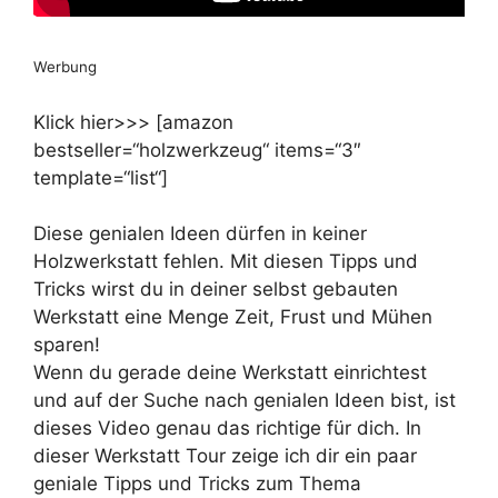
Werbung
Klick hier>>> [amazon
bestseller=“holzwerkzeug“ items=“3″
template=“list“]
Diese genialen Ideen dürfen in keiner
Holzwerkstatt fehlen. Mit diesen Tipps und
Tricks wirst du in deiner selbst gebauten
Werkstatt eine Menge Zeit, Frust und Mühen
sparen!
Wenn du gerade deine Werkstatt einrichtest
und auf der Suche nach genialen Ideen bist, ist
dieses Video genau das richtige für dich. In
dieser Werkstatt Tour zeige ich dir ein paar
geniale Tipps und Tricks zum Thema