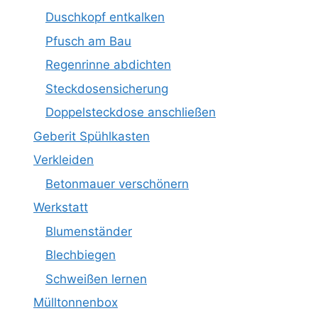
Duschkopf entkalken
Pfusch am Bau
Regenrinne abdichten
Steckdosensicherung
Doppelsteckdose anschließen
Geberit Spühlkasten
Verkleiden
Betonmauer verschönern
Werkstatt
Blumenständer
Blechbiegen
Schweißen lernen
Mülltonnenbox