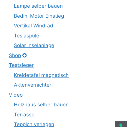
Lampe selber bauen
Bedini Motor Einstieg
Vertikal Windrad
Teslaspule
Solar Inselanlage
Shop
Testsieger
Kreidetafel magnetisch
Aktenvernichter
Video
Holzhaus selber bauen
Terrasse
Teppich verlegen