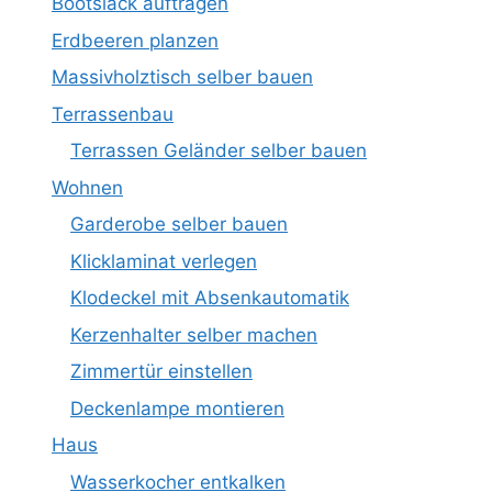
Bootslack auftragen
Erdbeeren planzen
Massivholztisch selber bauen
Terrassenbau
Terrassen Geländer selber bauen
Wohnen
Garderobe selber bauen
Klicklaminat verlegen
Klodeckel mit Absenkautomatik
Kerzenhalter selber machen
Zimmertür einstellen
Deckenlampe montieren
Haus
Wasserkocher entkalken