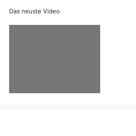
Das neuste Video