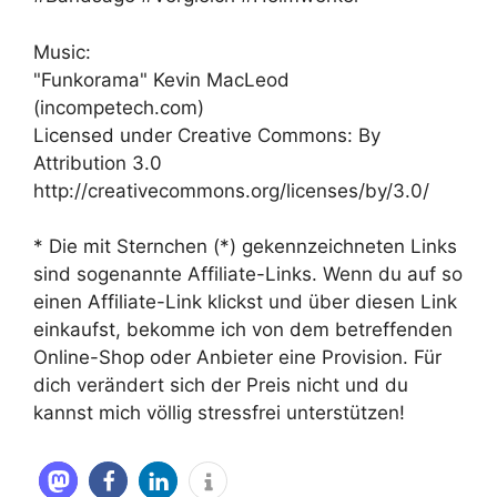
Music:
"Funkorama" Kevin MacLeod
(incompetech.com)
Licensed under Creative Commons: By
Attribution 3.0
http://creativecommons.org/licenses/by/3.0/
* Die mit Sternchen (*) gekennzeichneten Links
sind sogenannte Affiliate-Links. Wenn du auf so
einen Affiliate-Link klickst und über diesen Link
einkaufst, bekomme ich von dem betreffenden
Online-Shop oder Anbieter eine Provision. Für
dich verändert sich der Preis nicht und du
kannst mich völlig stressfrei unterstützen!