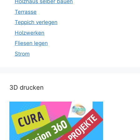
Holzhaus selber bauen
Terrasse
Teppich verlegen
Holzwerken
Fliesen legen
Strom
3D drucken