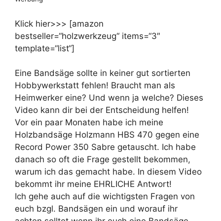
Klick hier>>> [amazon
bestseller=“holzwerkzeug“ items=“3″
template=“list“]
Eine Bandsäge sollte in keiner gut sortierten
Hobbywerkstatt fehlen! Braucht man als
Heimwerker eine? Und wenn ja welche? Dieses
Video kann dir bei der Entscheidung helfen!
Vor ein paar Monaten habe ich meine
Holzbandsäge Holzmann HBS 470 gegen eine
Record Power 350 Sabre getauscht. Ich habe
danach so oft die Frage gestellt bekommen,
warum ich das gemacht habe. In diesem Video
bekommt ihr meine EHRLICHE Antwort!
Ich gehe auch auf die wichtigsten Fragen von
euch bzgl. Bandsägen ein und worauf ihr