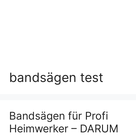
bandsägen test
Bandsägen für Profi
Heimwerker – DARUM