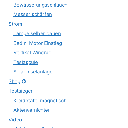
Bewässerungsschlauch
Messer schärfen
Strom
Lampe selber bauen
Bedini Motor Einstieg
Vertikal Windrad
Teslaspule
Solar Inselanlage
Shop
Testsieger
Kreidetafel magnetisch
Aktenvernichter
Video