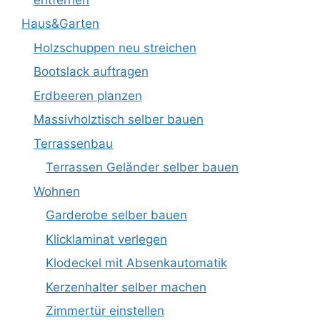
Haus&Garten
Holzschuppen neu streichen
Bootslack auftragen
Erdbeeren planzen
Massivholztisch selber bauen
Terrassenbau
Terrassen Geländer selber bauen
Wohnen
Garderobe selber bauen
Klicklaminat verlegen
Klodeckel mit Absenkautomatik
Kerzenhalter selber machen
Zimmertür einstellen