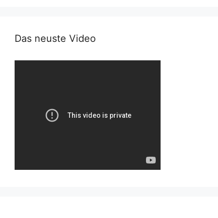
Das neuste Video