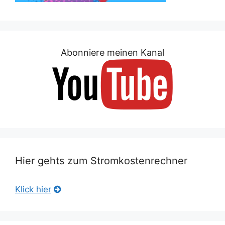
Abonniere meinen Kanal
Hier gehts zum Stromkostenrechner
Klick hier