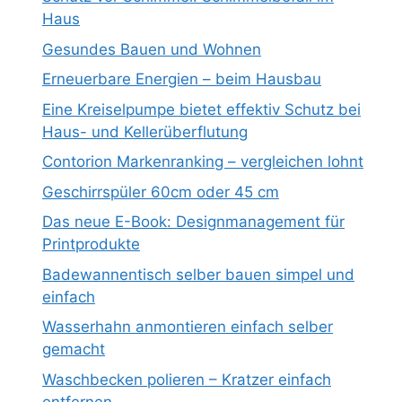
Haus
Gesundes Bauen und Wohnen
Erneuerbare Energien – beim Hausbau
Eine Kreiselpumpe bietet effektiv Schutz bei
Haus- und Kellerüberflutung
Contorion Markenranking – vergleichen lohnt
Geschirrspüler 60cm oder 45 cm
Das neue E-Book: Designmanagement für
Printprodukte
Badewannentisch selber bauen simpel und
einfach
Wasserhahn anmontieren einfach selber
gemacht
Waschbecken polieren – Kratzer einfach
entfernen