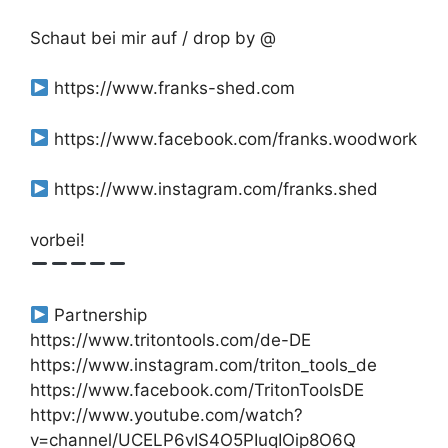
Schaut bei mir auf / drop by @
https://www.franks-shed.com
https://www.facebook.com/franks.woodwork
https://www.instagram.com/franks.shed
vorbei!
Partnership
https://www.tritontools.com/de-DE
https://www.instagram.com/triton_tools_de
https://www.facebook.com/TritonToolsDE
httpv://www.youtube.com/watch?
v=channel/UCELP6vIS4O5PIuqIOip8O6Q