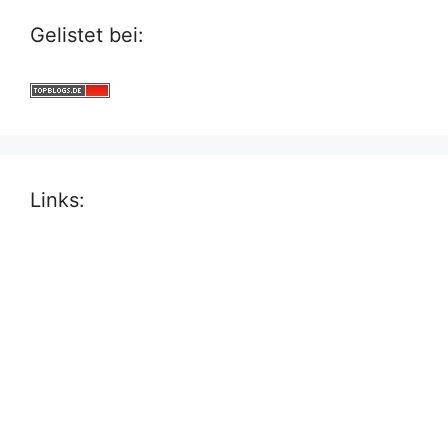
Gelistet bei:
Links: