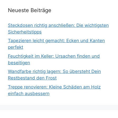
Neueste Beiträge
Steckdosen richtig anschließen: Die wichtigsten
Sicherheitstipps
Tapezieren leicht gemacht: Ecken und Kanten
perfekt
Feuchtigkeit im Keller: Ursachen finden und
beseitigen
Wandfarbe richtig lagern: So übersteht Dein
Restbestand den Frost
Treppe renovieren: Kleine Schäden am Holz
einfach ausbessern