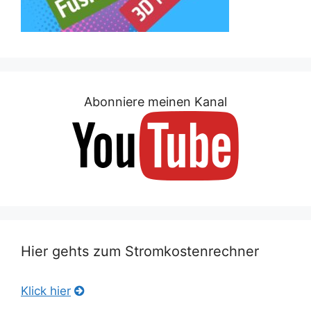
Abonniere meinen Kanal
Hier gehts zum Stromkostenrechner
Klick hier