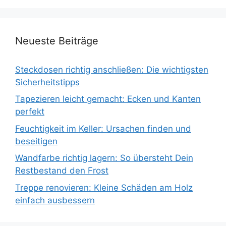
Neueste Beiträge
Steckdosen richtig anschließen: Die wichtigsten
Sicherheitstipps
Tapezieren leicht gemacht: Ecken und Kanten
perfekt
Feuchtigkeit im Keller: Ursachen finden und
beseitigen
Wandfarbe richtig lagern: So übersteht Dein
Restbestand den Frost
Treppe renovieren: Kleine Schäden am Holz
einfach ausbessern