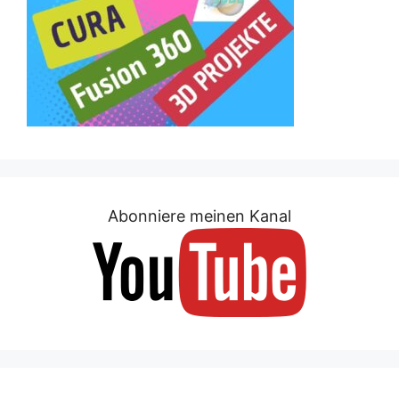
Abonniere meinen Kanal