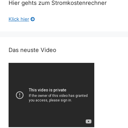
Hier gehts zum Stromkostenrechner
Klick hier
Das neuste Video