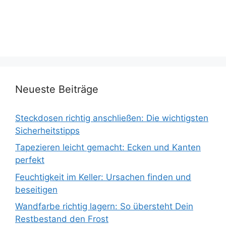
Neueste Beiträge
Steckdosen richtig anschließen: Die wichtigsten
Sicherheitstipps
Tapezieren leicht gemacht: Ecken und Kanten
perfekt
Feuchtigkeit im Keller: Ursachen finden und
beseitigen
Wandfarbe richtig lagern: So übersteht Dein
Restbestand den Frost