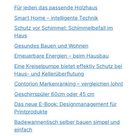
Für jeden das passende Holzhaus
Smart Home – intelligente Technik
Schutz vor Schimmel: Schimmelbefall im
Haus
Gesundes Bauen und Wohnen
Erneuerbare Energien – beim Hausbau
Eine Kreiselpumpe bietet effektiv Schutz bei
Haus- und Kellerüberflutung
Contorion Markenranking – vergleichen lohnt
Geschirrspüler 60cm oder 45 cm
Das neue E-Book: Designmanagement für
Printprodukte
Badewannentisch selber bauen simpel und
einfach