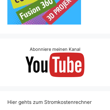
Abonniere meinen Kanal
Hier gehts zum Stromkostenrechner