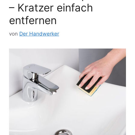
– Kratzer einfach
entfernen
von
Der Handwerker