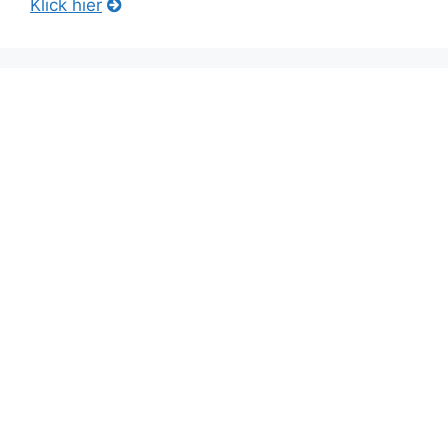
Klick hier