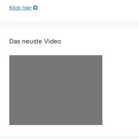
Klick hier
Das neuste Video