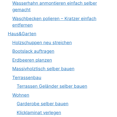
Wasserhahn anmontieren einfach selber
gemacht
Waschbecken polieren – Kratzer einfach
entfernen
Haus&Garten
Holzschuppen neu streichen
Bootslack auftragen
Erdbeeren planzen
Massivholztisch selber bauen
Terrassenbau
Terrassen Geländer selber bauen
Wohnen
Garderobe selber bauen
Klicklaminat verlegen