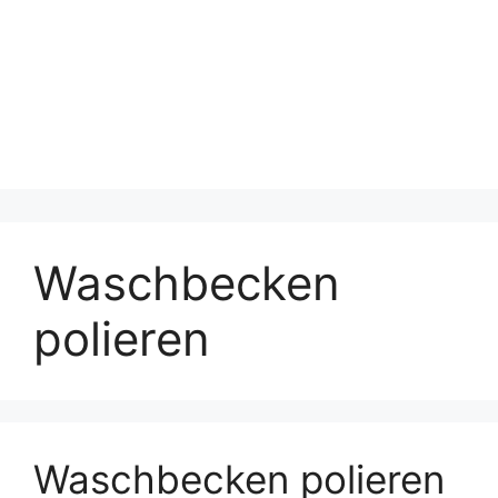
Waschbecken
polieren
Waschbecken polieren