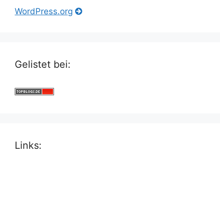
WordPress.org
Gelistet bei:
Links: