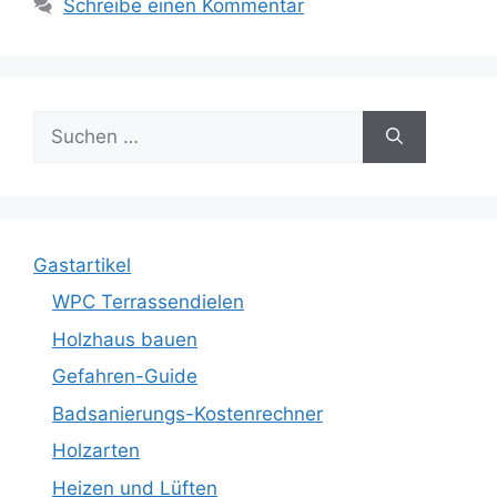
Schreibe einen Kommentar
Suche
nach:
Gastartikel
WPC Terrassendielen
Holzhaus bauen
Gefahren-Guide
Badsanierungs-Kostenrechner
Holzarten
Heizen und Lüften