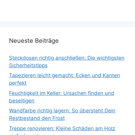
Neueste Beiträge
Steckdosen richtig anschließen: Die wichtigsten
Sicherheitstipps
Tapezieren leicht gemacht: Ecken und Kanten
perfekt
Feuchtigkeit im Keller: Ursachen finden und
beseitigen
Wandfarbe richtig lagern: So übersteht Dein
Restbestand den Frost
Treppe renovieren: Kleine Schäden am Holz