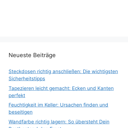
Neueste Beiträge
Steckdosen richtig anschließen: Die wichtigsten
Sicherheitstipps
Tapezieren leicht gemacht: Ecken und Kanten
perfekt
Feuchtigkeit im Keller: Ursachen finden und
beseitigen
Wandfarbe richtig lagern: So übersteht Dein