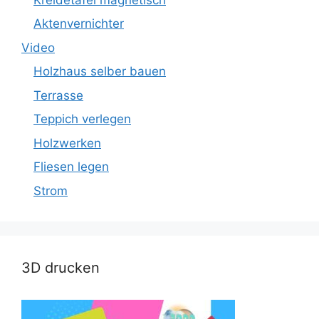
Aktenvernichter
Video
Holzhaus selber bauen
Terrasse
Teppich verlegen
Holzwerken
Fliesen legen
Strom
3D drucken