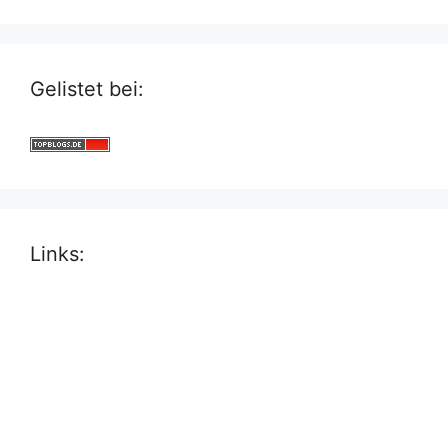
Gelistet bei:
Links: