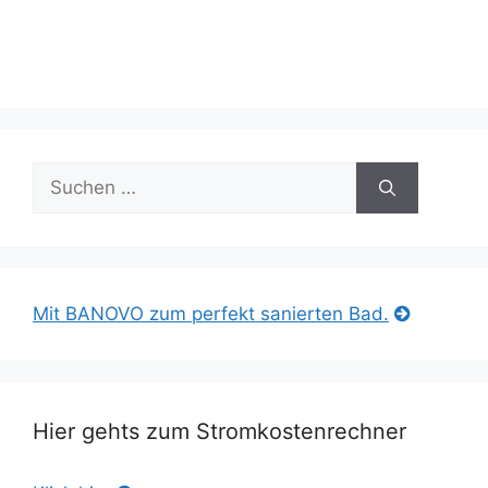
Suche
nach:
Mit BANOVO zum perfekt sanierten Bad.
Hier gehts zum Stromkostenrechner