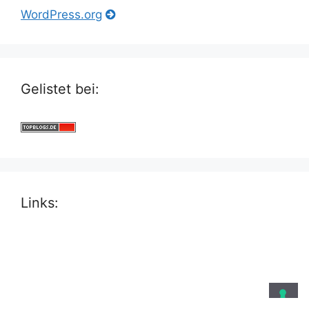
WordPress.org
Gelistet bei:
Links: