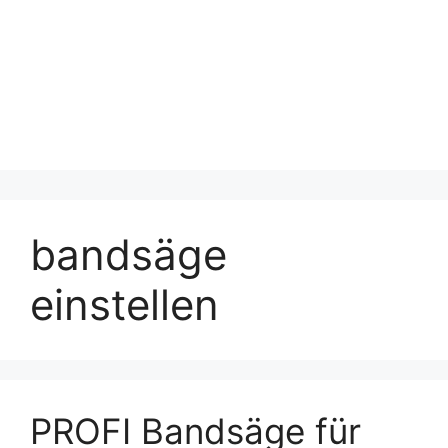
bandsäge
einstellen
PROFI Bandsäge für