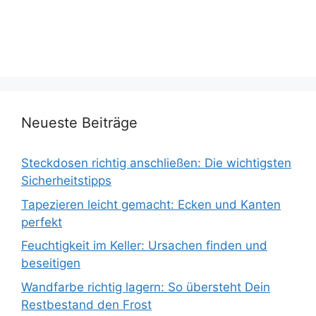
Neueste Beiträge
Steckdosen richtig anschließen: Die wichtigsten
Sicherheitstipps
Tapezieren leicht gemacht: Ecken und Kanten
perfekt
Feuchtigkeit im Keller: Ursachen finden und
beseitigen
Wandfarbe richtig lagern: So übersteht Dein
Restbestand den Frost