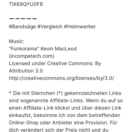
TIX69QYU0F8
#Bandsäge #Vergleich #Heimwerker
Music:
"Funkorama" Kevin MacLeod
(incompetech.com)
Licensed under Creative Commons: By
Attribution 3.0
http://creativecommons.org/licenses/by/3.0/
* Die mit Sternchen (*) gekennzeichneten Links
sind sogenannte Affiliate-Links. Wenn du auf so
einen Affiliate-Link klickst und über diesen Link
einkaufst, bekomme ich von dem betreffenden
Online-Shop oder Anbieter eine Provision. Für
dich verändert sich der Preis nicht und du