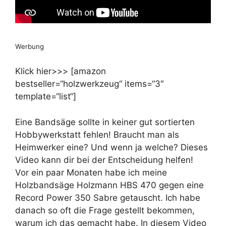
Werbung
Klick hier>>> [amazon
bestseller=“holzwerkzeug“ items=“3″
template=“list“]
Eine Bandsäge sollte in keiner gut sortierten
Hobbywerkstatt fehlen! Braucht man als
Heimwerker eine? Und wenn ja welche? Dieses
Video kann dir bei der Entscheidung helfen!
Vor ein paar Monaten habe ich meine
Holzbandsäge Holzmann HBS 470 gegen eine
Record Power 350 Sabre getauscht. Ich habe
danach so oft die Frage gestellt bekommen,
warum ich das gemacht habe. In diesem Video