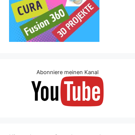
Abonniere meinen Kanal