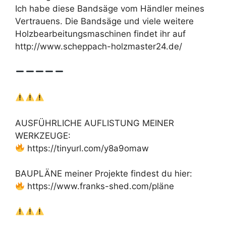
Ich habe diese Bandsäge vom Händler meines
Vertrauens. Die Bandsäge und viele weitere
Holzbearbeitungsmaschinen findet ihr auf
http://www.scheppach-holzmaster24.de/
AUSFÜHRLICHE AUFLISTUNG MEINER
WERKZEUGE:
https://tinyurl.com/y8a9omaw
BAUPLÄNE meiner Projekte findest du hier:
https://www.franks-shed.com/pläne