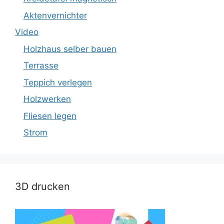
Aktenvernichter
Video
Holzhaus selber bauen
Terrasse
Teppich verlegen
Holzwerken
Fliesen legen
Strom
3D drucken