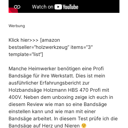
Werbung
Klick hier>>> [amazon
bestseller=“holzwerkzeug“ items=“3″
template=“list“]
Manche Heimwerker benötigen eine Profi
Bandsäge für ihre Werkstatt. Dies ist mein
ausführlicher Erfahrungsbericht zur
Holzbandsäge Holzmann HBS 470 Profi mit
400V. Neben dem unboxing zeige ich euch in
diesem Review wie man so eine Bandsäge
einstellen kann und wie man mit einer
Bandsäge arbeitet. In diesem Test prüfe ich die
Bandsäge auf Herz und Nieren