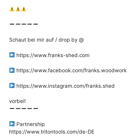
Schaut bei mir auf / drop by @
https://www.franks-shed.com
https://www.facebook.com/franks.woodwork
https://www.instagram.com/franks.shed
vorbei!
Partnership
https://www.tritontools.com/de-DE