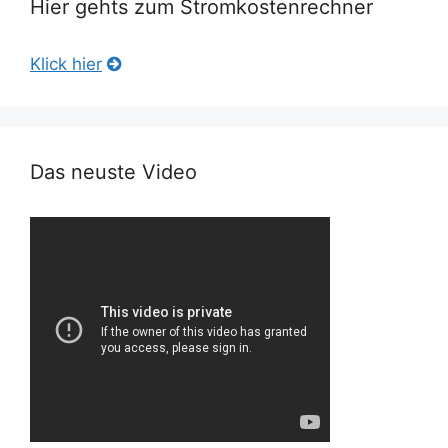
Hier gehts zum Stromkostenrechner
Klick hier
Das neuste Video