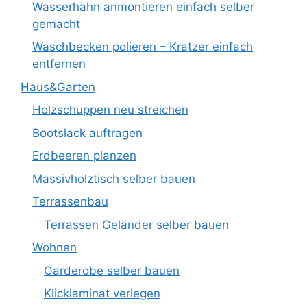
Wasserhahn anmontieren einfach selber
gemacht
Waschbecken polieren – Kratzer einfach
entfernen
Haus&Garten
Holzschuppen neu streichen
Bootslack auftragen
Erdbeeren planzen
Massivholztisch selber bauen
Terrassenbau
Terrassen Geländer selber bauen
Wohnen
Garderobe selber bauen
Klicklaminat verlegen