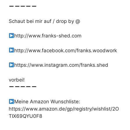
Schaut bei mir auf / drop by @
http://www.franks-shed.com
http://www.facebook.com/franks.woodwork
https://www.instagram.com/franks.shed
vorbei!
Meine Amazon Wunschliste:
https://www.amazon.de/gp/registry/wishlist/2O
TIX69QYU0F8