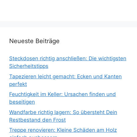
Neueste Beiträge
Steckdosen richtig anschließen: Die wichtigsten
Sicherheitstipps
Tapezieren leicht gemacht: Ecken und Kanten
perfekt
Feuchtigkeit im Keller: Ursachen finden und
beseitigen
Wandfarbe richtig lagern: So übersteht Dein
Restbestand den Frost
Treppe renovieren: Kleine Schäden am Holz