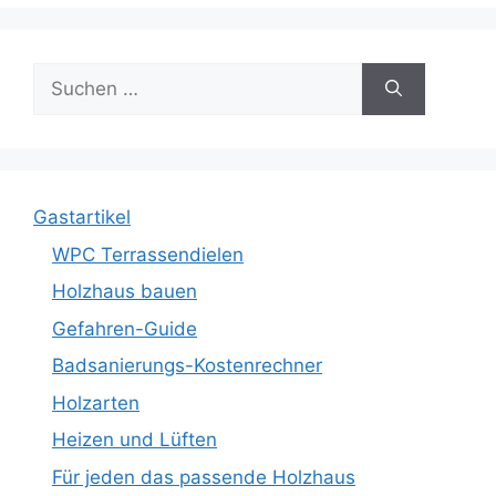
Suche
nach:
Gastartikel
WPC Terrassendielen
Holzhaus bauen
Gefahren-Guide
Badsanierungs-Kostenrechner
Holzarten
Heizen und Lüften
Für jeden das passende Holzhaus