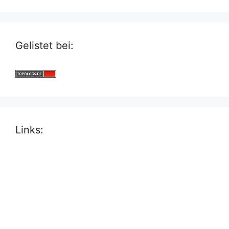
Gelistet bei:
Links: