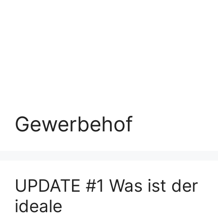
Gewerbehof
UPDATE #1 Was ist der
ideale