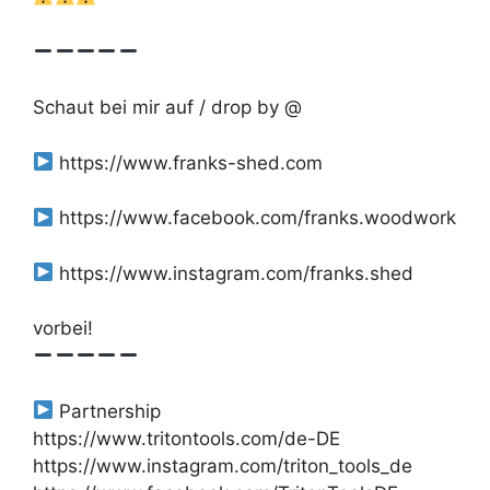
Schaut bei mir auf / drop by @
https://www.franks-shed.com
https://www.facebook.com/franks.woodwork
https://www.instagram.com/franks.shed
vorbei!
Partnership
https://www.tritontools.com/de-DE
https://www.instagram.com/triton_tools_de