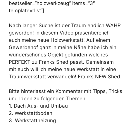
bestseller=“holzwerkzeug“ items=“3″
template=“list“]
Nach langer Suche ist der Traum endlich WAHR
geworden! In diesem Video präsentiere ich
euch meine neue Holzwerkstatt! Auf einem
Gewerbehof ganz in meine Nähe habe ich ein
wunderschönes Objekt gefunden welches
PERFEKT zu Franks Shed passt. Gemeinsam
mit euch will ich meine neue Werkstatt in eine
Traumwerkstatt verwandeln! Franks NEW Shed.
Bitte hinterlasst ein Kommentar mit Tipps, Tricks
und Ideen zu folgenden Themen:
1. Dach Aus- und Umbau
2. Werkstattboden
3. Werkstattheizung