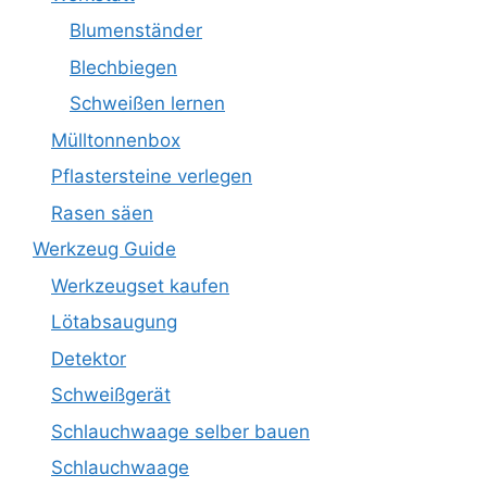
Blumenständer
Blechbiegen
Schweißen lernen
Mülltonnenbox
Pflastersteine verlegen
Rasen säen
Werkzeug Guide
Werkzeugset kaufen
Lötabsaugung
Detektor
Schweißgerät
Schlauchwaage selber bauen
Schlauchwaage