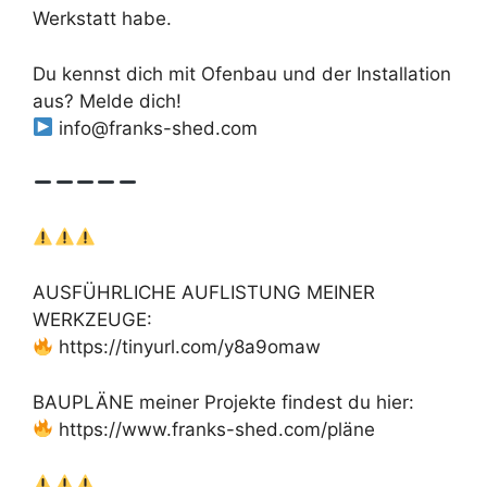
Werkstatt habe.
Du kennst dich mit Ofenbau und der Installation
aus? Melde dich!
info@franks-shed.com
AUSFÜHRLICHE AUFLISTUNG MEINER
WERKZEUGE:
https://tinyurl.com/y8a9omaw
BAUPLÄNE meiner Projekte findest du hier:
https://www.franks-shed.com/pläne