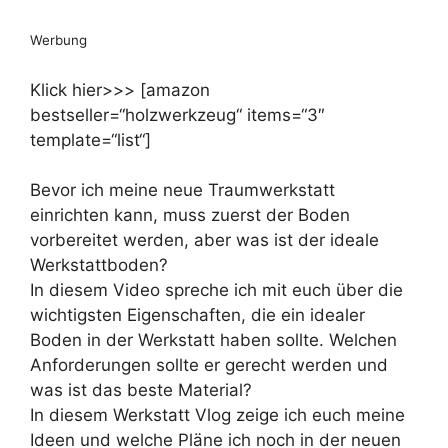
Werbung
Klick hier>>> [amazon
bestseller=“holzwerkzeug“ items=“3″
template=“list“]
Bevor ich meine neue Traumwerkstatt
einrichten kann, muss zuerst der Boden
vorbereitet werden, aber was ist der ideale
Werkstattboden?
In diesem Video spreche ich mit euch über die
wichtigsten Eigenschaften, die ein idealer
Boden in der Werkstatt haben sollte. Welchen
Anforderungen sollte er gerecht werden und
was ist das beste Material?
In diesem Werkstatt Vlog zeige ich euch meine
Ideen und welche Pläne ich noch in der neuen