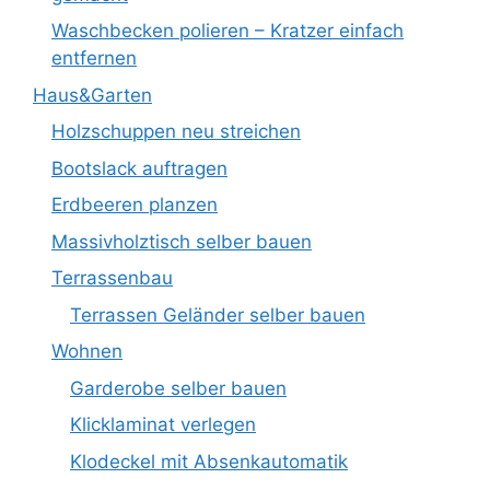
Waschbecken polieren – Kratzer einfach
entfernen
Haus&Garten
Holzschuppen neu streichen
Bootslack auftragen
Erdbeeren planzen
Massivholztisch selber bauen
Terrassenbau
Terrassen Geländer selber bauen
Wohnen
Garderobe selber bauen
Klicklaminat verlegen
Klodeckel mit Absenkautomatik