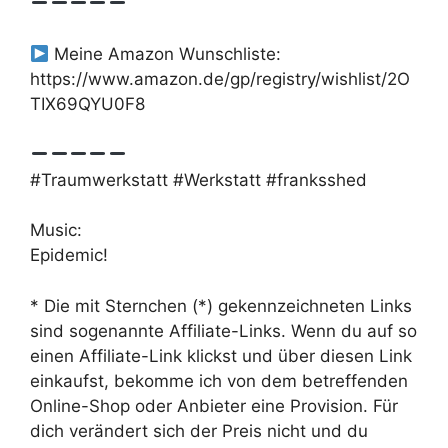
Meine Amazon Wunschliste:
https://www.amazon.de/gp/registry/wishlist/2O
TIX69QYU0F8
#Traumwerkstatt #Werkstatt #franksshed
Music:
Epidemic!
* Die mit Sternchen (*) gekennzeichneten Links
sind sogenannte Affiliate-Links. Wenn du auf so
einen Affiliate-Link klickst und über diesen Link
einkaufst, bekomme ich von dem betreffenden
Online-Shop oder Anbieter eine Provision. Für
dich verändert sich der Preis nicht und du