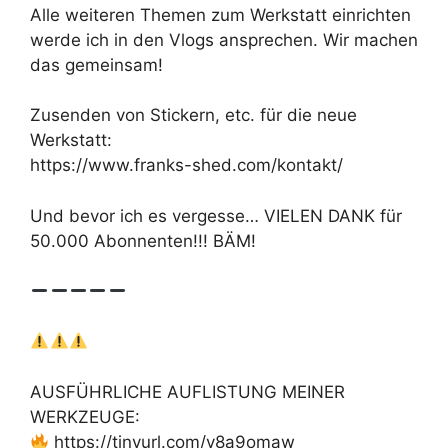
Alle weiteren Themen zum Werkstatt einrichten
werde ich in den Vlogs ansprechen. Wir machen
das gemeinsam!
Zusenden von Stickern, etc. für die neue
Werkstatt:
https://www.franks-shed.com/kontakt/
Und bevor ich es vergesse… VIELEN DANK für
50.000 Abonnenten!!! BÄM!
AUSFÜHRLICHE AUFLISTUNG MEINER
WERKZEUGE:
https://tinyurl.com/y8a9omaw