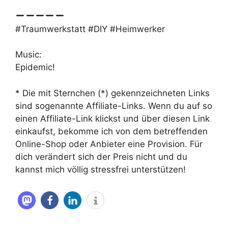
#Traumwerkstatt #DIY #Heimwerker
Music:
Epidemic!
* Die mit Sternchen (*) gekennzeichneten Links
sind sogenannte Affiliate-Links. Wenn du auf so
einen Affiliate-Link klickst und über diesen Link
einkaufst, bekomme ich von dem betreffenden
Online-Shop oder Anbieter eine Provision. Für
dich verändert sich der Preis nicht und du
kannst mich völlig stressfrei unterstützen!