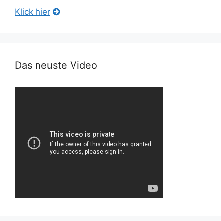
Klick hier
Das neuste Video