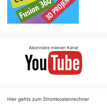
Abonniere meinen Kanal
Hier gehts zum Stromkostenrechner