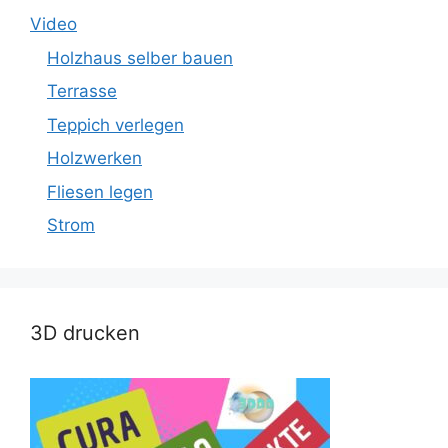
Video
Holzhaus selber bauen
Terrasse
Teppich verlegen
Holzwerken
Fliesen legen
Strom
3D drucken