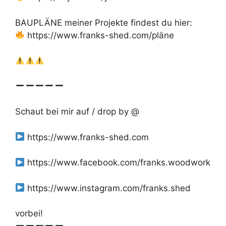
BAUPLÄNE meiner Projekte findest du hier:
https://www.franks-shed.com/pläne
Schaut bei mir auf / drop by @
https://www.franks-shed.com
https://www.facebook.com/franks.woodwork
https://www.instagram.com/franks.shed
vorbei!