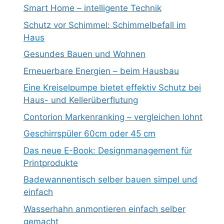
Smart Home – intelligente Technik
Schutz vor Schimmel: Schimmelbefall im
Haus
Gesundes Bauen und Wohnen
Erneuerbare Energien – beim Hausbau
Eine Kreiselpumpe bietet effektiv Schutz bei
Haus- und Kellerüberflutung
Contorion Markenranking – vergleichen lohnt
Geschirrspüler 60cm oder 45 cm
Das neue E-Book: Designmanagement für
Printprodukte
Badewannentisch selber bauen simpel und
einfach
Wasserhahn anmontieren einfach selber
gemacht