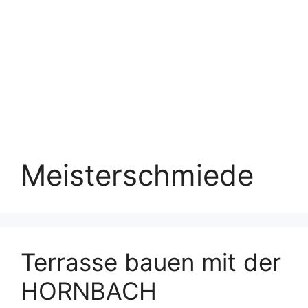
Meisterschmiede
Terrasse bauen mit der
HORNBACH