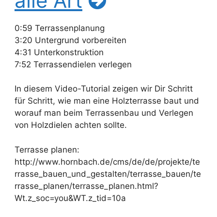
alle Art
0:59 Terrassenplanung
3:20 Untergrund vorbereiten
4:31 Unterkonstruktion
7:52 Terrassendielen verlegen
In diesem Video-Tutorial zeigen wir Dir Schritt
für Schritt, wie man eine Holzterrasse baut und
worauf man beim Terrassenbau und Verlegen
von Holzdielen achten sollte.
Terrasse planen:
http://www.hornbach.de/cms/de/de/projekte/te
rrasse_bauen_und_gestalten/terrasse_bauen/te
rrasse_planen/terrasse_planen.html?
Wt.z_soc=you&WT.z_tid=10a