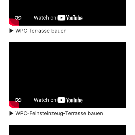
► WPC Terrasse bauen
► WPC-Feinsteinzeug-Terrasse bauen