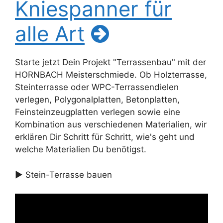
Kniespanner für
alle Art
Starte jetzt Dein Projekt "Terrassenbau" mit der
HORNBACH Meisterschmiede. Ob Holzterrasse,
Steinterrasse oder WPC-Terrassendielen
verlegen, Polygonalplatten, Betonplatten,
Feinsteinzeugplatten verlegen sowie eine
Kombination aus verschiedenen Materialien, wir
erklären Dir Schritt für Schritt, wie's geht und
welche Materialien Du benötigst.
► Stein-Terrasse bauen