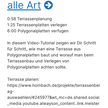
alle Art
0:58 Terrassenplanung
1:25 Terrassenplatten verlegen
6:00 Polygonalplatten verfugen
In diesem Video-Tutorial zeigen wir Dir Schritt
für Schritt, wie man eine Terrasse aus
Polygonalplatten baut und worauf man beim
Terrassenbau und Verlegen von
Polygonalplatten achten sollte.
Terrasse planen:
https://www.hornbach.de/projekte/terrassenbel
ag-
auswaehlen/#245977&wt_mc=de.shared.social
_media.youtube.alwayson_content..link.meister