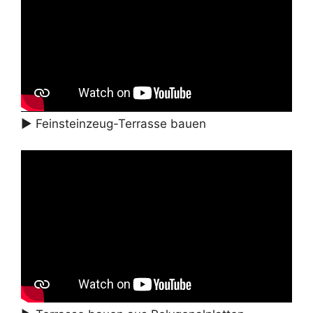
► Feinsteinzeug-Terrasse bauen