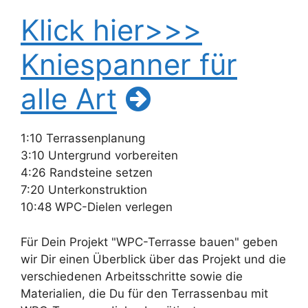
Klick hier>>>
Kniespanner für
alle Art
1:10 Terrassenplanung
3:10 Untergrund vorbereiten
4:26 Randsteine setzen
7:20 Unterkonstruktion
10:48 WPC-Dielen verlegen
Für Dein Projekt "WPC-Terrasse bauen" geben
wir Dir einen Überblick über das Projekt und die
verschiedenen Arbeitsschritte sowie die
Materialien, die Du für den Terrassenbau mit