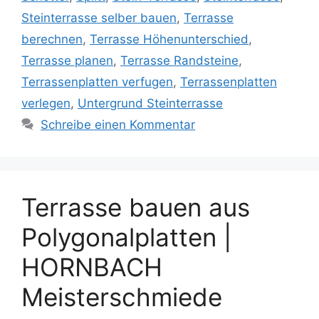
Steinterrasse selber bauen
,
Terrasse
berechnen
,
Terrasse Höhenunterschied
,
Terrasse planen
,
Terrasse Randsteine
,
Terrassenplatten verfugen
,
Terrassenplatten
verlegen
,
Untergrund Steinterrasse
Schreibe einen Kommentar
Terrasse bauen aus
Polygonalplatten |
HORNBACH
Meisterschmiede