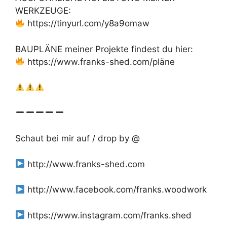
WERKZEUGE:
https://tinyurl.com/y8a9omaw
BAUPLÄNE meiner Projekte findest du hier:
https://www.franks-shed.com/pläne
Schaut bei mir auf / drop by @
http://www.franks-shed.com
http://www.facebook.com/franks.woodwork
https://www.instagram.com/franks.shed