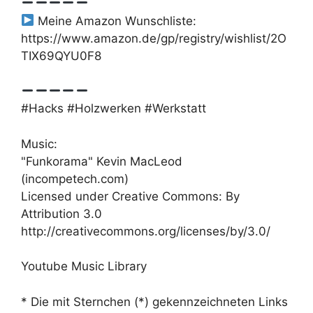
Meine Amazon Wunschliste:
https://www.amazon.de/gp/registry/wishlist/2O
TIX69QYU0F8
#Hacks #Holzwerken #Werkstatt
Music:
"Funkorama" Kevin MacLeod
(incompetech.com)
Licensed under Creative Commons: By
Attribution 3.0
http://creativecommons.org/licenses/by/3.0/
Youtube Music Library
* Die mit Sternchen (*) gekennzeichneten Links