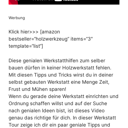
Werbung
Klick hier>>> [amazon
bestseller=“holzwerkzeug“ items=“3″
template=“list“]
Diese genialen Werkstatthilfen zum selber
bauen dürfen in keiner Holzwerkstatt fehlen.
Mit diesen Tipps und Tricks wirst du in deiner
selbst gebauten Werkstatt eine Menge Zeit,
Frust und Mühen sparen!
Wenn du gerade deine Werkstatt einrichten und
Ordnung schaffen willst und auf der Suche
nach genialen Ideen bist, ist dieses Video
genau das richtige für dich. In dieser Werkstatt
Tour zeige ich dir ein paar geniale Tipps und