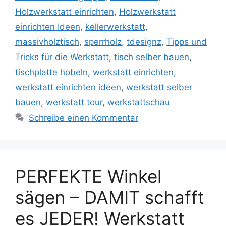
Holzwerkstatt einrichten
,
Holzwerkstatt
einrichten Ideen
,
kellerwerkstatt
,
massivholztisch
,
sperrholz
,
tdesignz
,
Tipps und
Tricks für die Werkstatt
,
tisch selber bauen
,
tischplatte hobeln
,
werkstatt einrichten
,
werkstatt einrichten ideen
,
werkstatt selber
bauen
,
werkstatt tour
,
werkstattschau
Schreibe einen Kommentar
PERFEKTE Winkel
sägen – DAMIT schafft
es JEDER! Werkstatt