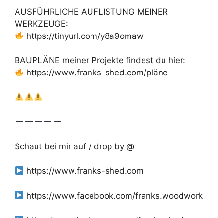
AUSFÜHRLICHE AUFLISTUNG MEINER
WERKZEUGE:
https://tinyurl.com/y8a9omaw
BAUPLÄNE meiner Projekte findest du hier:
https://www.franks-shed.com/pläne
Schaut bei mir auf / drop by @
https://www.franks-shed.com
https://www.facebook.com/franks.woodwork