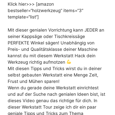
Klick hier>>> [amazon
bestseller=“holzwerkzeug“ items=“3″
template=“list“]
Mit dieser genialen Vorrichtung kann JEDER an
seiner Kappsäge oder Tischkreissäge
PERFEKTE Winkel sägen! Unabhängig von
Preis- und Qualitätsklasse deiner Maschine
kannst du mit diesem Werkstatt Hack dein
Werkzeug richtig aufmotzen
Mit diesen Tipps und Tricks wirst du in deiner
selbst gebauten Werkstatt eine Menge Zeit,
Frust und Mühen sparen!
Wenn du gerade deine Werkstatt einrichtest
und auf der Suche nach genialen Ideen bist, ist
dieses Video genau das richtige für dich. In
dieser Werkstatt Tour zeige ich dir ein paar
geniale Tipps und Tricks zum Thema