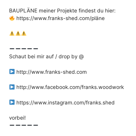
BAUPLÄNE meiner Projekte findest du hier:
https://www.franks-shed.com/pläne
Schaut bei mir auf / drop by @
http://www.franks-shed.com
http://www.facebook.com/franks.woodwork
https://www.instagram.com/franks.shed
vorbei!