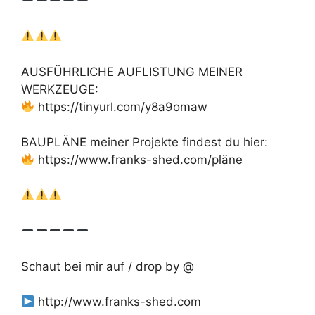
AUSFÜHRLICHE AUFLISTUNG MEINER
WERKZEUGE:
https://tinyurl.com/y8a9omaw
BAUPLÄNE meiner Projekte findest du hier:
https://www.franks-shed.com/pläne
Schaut bei mir auf / drop by @
http://www.franks-shed.com