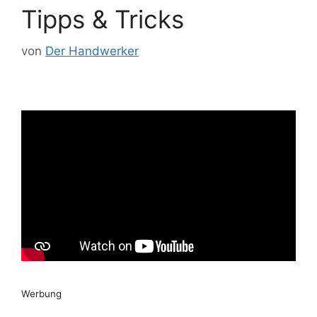
Tipps & Tricks
von
Der Handwerker
Werbung