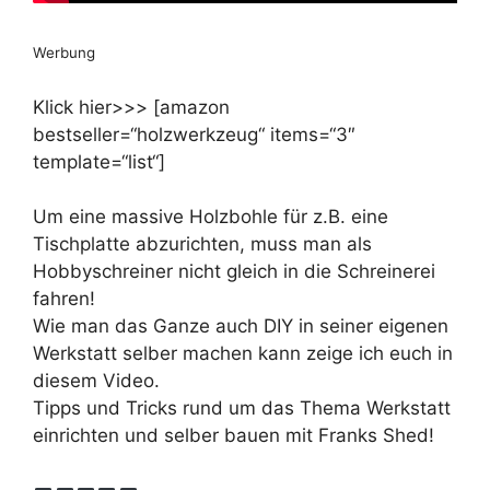
Werbung
Klick hier>>> [amazon
bestseller=“holzwerkzeug“ items=“3″
template=“list“]
Um eine massive Holzbohle für z.B. eine
Tischplatte abzurichten, muss man als
Hobbyschreiner nicht gleich in die Schreinerei
fahren!
Wie man das Ganze auch DIY in seiner eigenen
Werkstatt selber machen kann zeige ich euch in
diesem Video.
Tipps und Tricks rund um das Thema Werkstatt
einrichten und selber bauen mit Franks Shed!