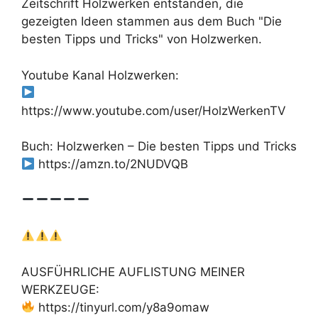
Zeitschrift Holzwerken entstanden, die
gezeigten Ideen stammen aus dem Buch "Die
besten Tipps und Tricks" von Holzwerken.
Youtube Kanal Holzwerken:
https://www.youtube.com/user/HolzWerkenTV
Buch: Holzwerken – Die besten Tipps und Tricks
https://amzn.to/2NUDVQB
AUSFÜHRLICHE AUFLISTUNG MEINER
WERKZEUGE:
https://tinyurl.com/y8a9omaw