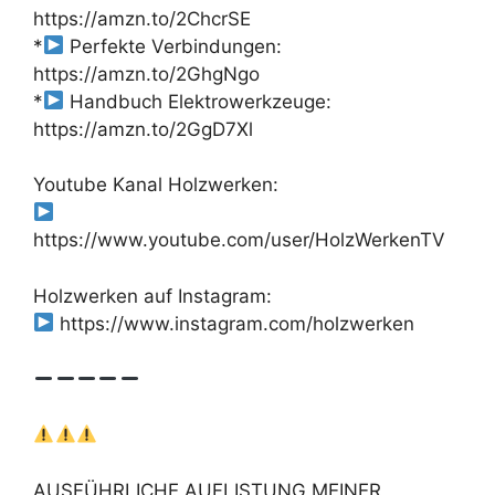
https://amzn.to/2ChcrSE
*
Perfekte Verbindungen:
https://amzn.to/2GhgNgo
*
Handbuch Elektrowerkzeuge:
https://amzn.to/2GgD7Xl
Youtube Kanal Holzwerken:
https://www.youtube.com/user/HolzWerkenTV
Holzwerken auf Instagram:
https://www.instagram.com/holzwerken
AUSFÜHRLICHE AUFLISTUNG MEINER