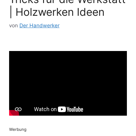
| Holzwerken Ideen
von
Der Handwerker
Werbung