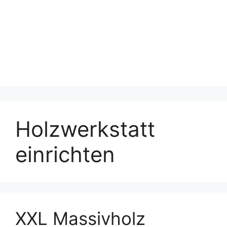
Holzwerkstatt
einrichten
XXL Massivholz