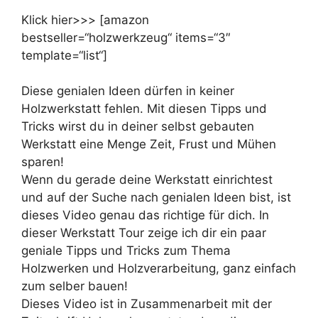
Klick hier>>> [amazon
bestseller=“holzwerkzeug“ items=“3″
template=“list“]
Diese genialen Ideen dürfen in keiner
Holzwerkstatt fehlen. Mit diesen Tipps und
Tricks wirst du in deiner selbst gebauten
Werkstatt eine Menge Zeit, Frust und Mühen
sparen!
Wenn du gerade deine Werkstatt einrichtest
und auf der Suche nach genialen Ideen bist, ist
dieses Video genau das richtige für dich. In
dieser Werkstatt Tour zeige ich dir ein paar
geniale Tipps und Tricks zum Thema
Holzwerken und Holzverarbeitung, ganz einfach
zum selber bauen!
Dieses Video ist in Zusammenarbeit mit der