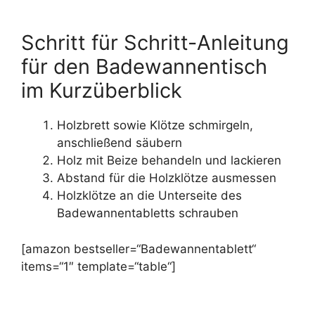
Schritt für Schritt-Anleitung
für den Badewannentisch
im Kurzüberblick
Holzbrett sowie Klötze schmirgeln,
anschließend säubern
Holz mit Beize behandeln und lackieren
Abstand für die Holzklötze ausmessen
Holzklötze an die Unterseite des
Badewannentabletts schrauben
[amazon bestseller=“Badewannentablett“
items=“1″ template=“table“]