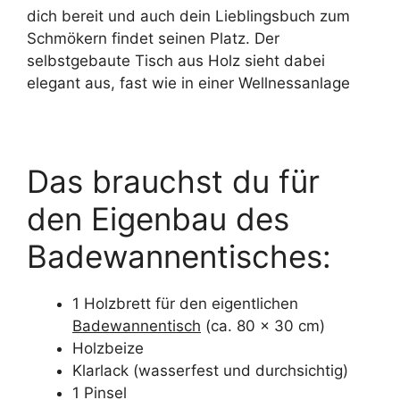
dich bereit und auch dein Lieblingsbuch zum
Schmökern findet seinen Platz. Der
selbstgebaute Tisch aus Holz sieht dabei
elegant aus, fast wie in einer Wellnessanlage
Das brauchst du für
den Eigenbau des
Badewannentisches:
1 Holzbrett für den eigentlichen
Badewannentisch
(ca. 80 x 30 cm)
Holzbeize
Klarlack (wasserfest und durchsichtig)
1 Pinsel