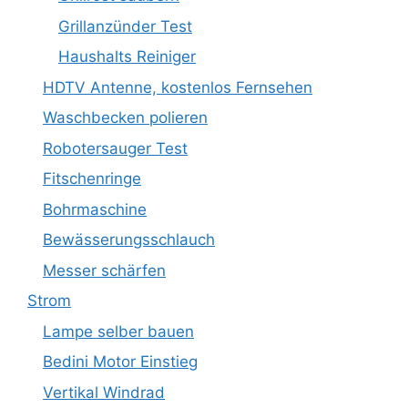
Grillanzünder Test
Haushalts Reiniger
HDTV Antenne, kostenlos Fernsehen
Waschbecken polieren
Robotersauger Test
Fitschenringe
Bohrmaschine
Bewässerungsschlauch
Messer schärfen
Strom
Lampe selber bauen
Bedini Motor Einstieg
Vertikal Windrad