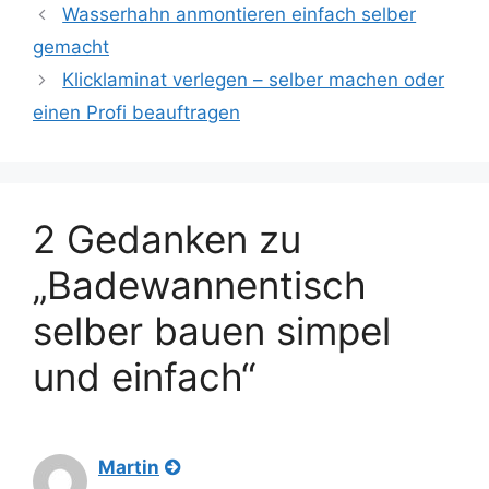
Wasserhahn anmontieren einfach selber
gemacht
Klicklaminat verlegen – selber machen oder
einen Profi beauftragen
2 Gedanken zu
„Badewannentisch
selber bauen simpel
und einfach“
Martin