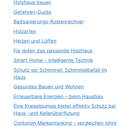
Holzhaus bauen
Gefahren-Guide
Badsanierungs-Kostenrechner
Holzarten
Heizen und Lüften
Für jeden das passende Holzhaus
Smart Home – intelligente Technik
Schutz vor Schimmel: Schimmelbefall im
Haus
Gesundes Bauen und Wohnen
Erneuerbare Energien – beim Hausbau
Eine Kreiselpumpe bietet effektiv Schutz bei
Haus- und Kellerüberflutung
Contorion Markenranking – vergleichen lohnt