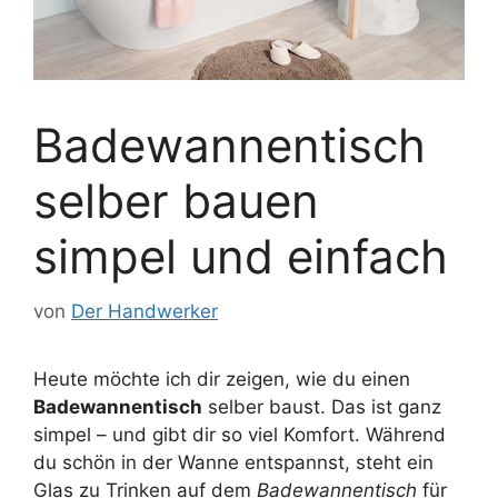
Badewannentisch
selber bauen
simpel und einfach
von
Der Handwerker
Heute möchte ich dir zeigen, wie du einen
Badewannentisch
selber baust. Das ist ganz
simpel – und gibt dir so viel Komfort. Während
du schön in der Wanne entspannst, steht ein
Glas zu Trinken auf dem
Badewannentisch
für