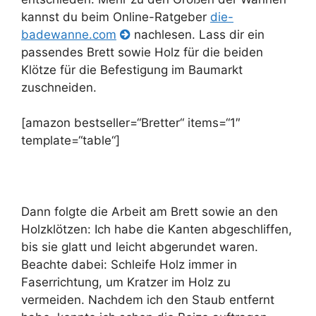
kannst du beim Online-Ratgeber
die-
badewanne.com
nachlesen. Lass dir ein
passendes Brett sowie Holz für die beiden
Klötze für die Befestigung im Baumarkt
zuschneiden.
[amazon bestseller=“Bretter“ items=“1″
template=“table“]
Dann folgte die Arbeit am Brett sowie an den
Holzklötzen: Ich habe die Kanten abgeschliffen,
bis sie glatt und leicht abgerundet waren.
Beachte dabei: Schleife Holz immer in
Faserrichtung, um Kratzer im Holz zu
vermeiden. Nachdem ich den Staub entfernt