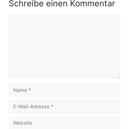
Schreibe einen Kommentar
Kommentar
Name
E-
Mail-
Adresse
Website