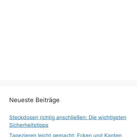
Neueste Beiträge
Steckdosen richtig anschließen: Die wichtigsten
Sicherheitstipps
Tapezieren leicht gemacht: Ecken und Kanten