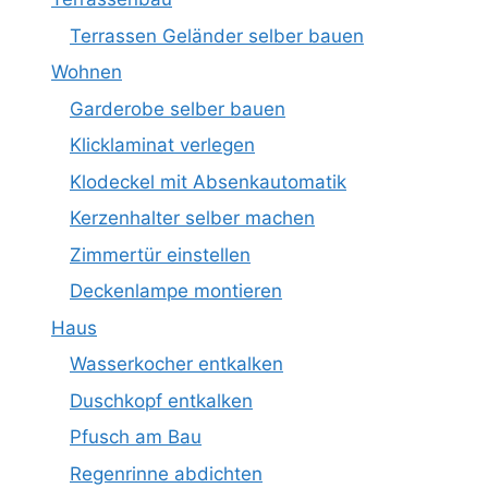
Terrassen Geländer selber bauen
Wohnen
Garderobe selber bauen
Klicklaminat verlegen
Klodeckel mit Absenkautomatik
Kerzenhalter selber machen
Zimmertür einstellen
Deckenlampe montieren
Haus
Wasserkocher entkalken
Duschkopf entkalken
Pfusch am Bau
Regenrinne abdichten