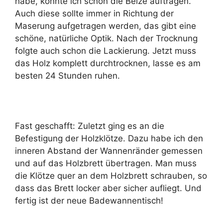
habe, konnte ich schon die Beize auftragen.
Auch diese sollte immer in Richtung der
Maserung aufgetragen werden, das gibt eine
schöne, natürliche Optik. Nach der Trocknung
folgte auch schon die Lackierung. Jetzt muss
das Holz komplett durchtrocknen, lasse es am
besten 24 Stunden ruhen.
Fast geschafft: Zuletzt ging es an die
Befestigung der Holzklötze. Dazu habe ich den
inneren Abstand der Wannenränder gemessen
und auf das Holzbrett übertragen. Man muss
die Klötze quer an dem Holzbrett schrauben, so
dass das Brett locker aber sicher aufliegt. Und
fertig ist der neue Badewannentisch!