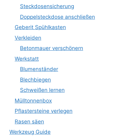
Steckdosensicherung
Doppelsteckdose anschließen
Geberit Spühlkasten
Verkleiden
Betonmauer verschönern
Werkstatt
Blumenständer
Blechbiegen
Schweißen lernen
Mülltonnenbox
Pflastersteine verlegen
Rasen säen
Werkzeug Guide