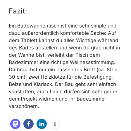
Fazit:
Ein Badewannentisch ist eine sehr simple und
dazu außerordentlich komfortable Sache: Auf
dem Tablett kannst du alles Wichtige während
des Bades abstellen und wenn du grad nicht in
der Wanne bist, verleiht der Tisch dem
Badezimmer eine richtige Wellnessstimmung.
Du brauchst nur ein passendes Brett (ca. 80 x
30 cm), zwei Holzklötze für die Befestigung,
Beize und Klarlack. Der Bau geht sehr einfach
vonstatten, auch Laien dürfen sich sehr gerne
dem Projekt widmen und ihr Badezimmer
verschönern.