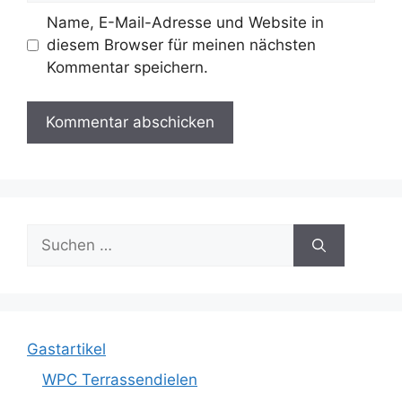
Name, E-Mail-Adresse und Website in
diesem Browser für meinen nächsten
Kommentar speichern.
Suche
nach:
Gastartikel
WPC Terrassendielen