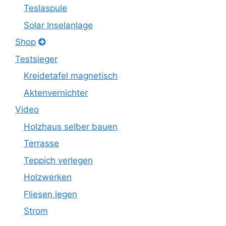
Teslaspule
Solar Inselanlage
Shop
Testsieger
Kreidetafel magnetisch
Aktenvernichter
Video
Holzhaus selber bauen
Terrasse
Teppich verlegen
Holzwerken
Fliesen legen
Strom