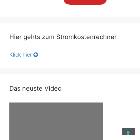
Hier gehts zum Stromkostenrechner
Klick hier
Das neuste Video