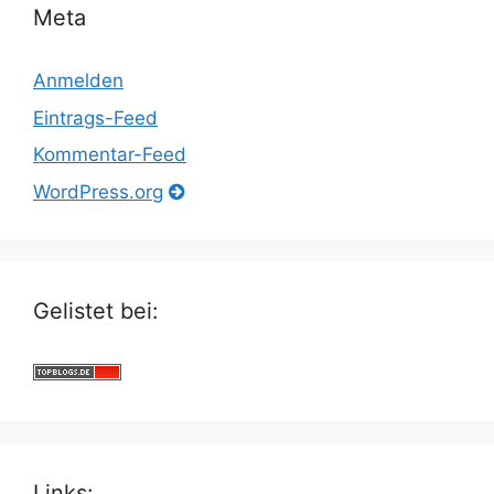
Meta
Anmelden
Eintrags-Feed
Kommentar-Feed
WordPress.org
Gelistet bei:
Links: