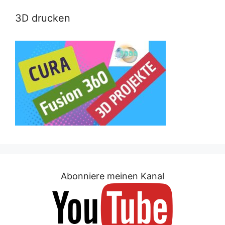
3D drucken
Abonniere meinen Kanal