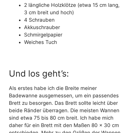
2 längliche Holzklötze (etwa 15 cm lang,
3 cm breit und hoch)
4 Schrauben
Akkuschrauber
Schmirgelpapier
Weiches Tuch
Und los geht’s:
Als erstes habe ich die Breite meiner
Badewanne ausgemessen, um ein passendes
Brett zu besorgen. Das Brett sollte leicht über
beide Ränder überragen. Die meisten Wannen
sind etwa 75 bis 80 cm breit. Ich habe mich
daher für ein Brett mit den Maßen 80 x 30 cm
entschieden. Mehr zu den Größen der Wannen