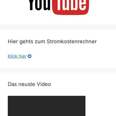
Hier gehts zum Stromkostenrechner
Klick hier
Das neuste Video