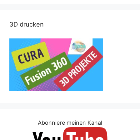
3D drucken
Abonniere meinen Kanal