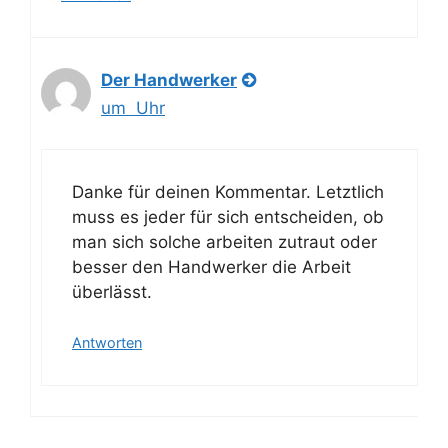
Der Handwerker
um Uhr
Danke für deinen Kommentar. Letztlich
muss es jeder für sich entscheiden, ob
man sich solche arbeiten zutraut oder
besser den Handwerker die Arbeit
überlässt.
Antworten