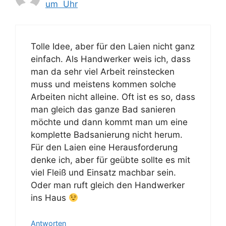
um Uhr
Tolle Idee, aber für den Laien nicht ganz
einfach. Als Handwerker weis ich, dass
man da sehr viel Arbeit reinstecken
muss und meistens kommen solche
Arbeiten nicht alleine. Oft ist es so, dass
man gleich das ganze Bad sanieren
möchte und dann kommt man um eine
komplette Badsanierung nicht herum.
Für den Laien eine Herausforderung
denke ich, aber für geübte sollte es mit
viel Fleiß und Einsatz machbar sein.
Oder man ruft gleich den Handwerker
ins Haus
Antworten