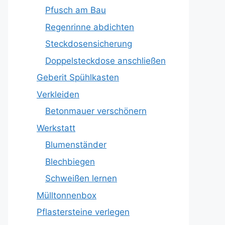
Pfusch am Bau
Regenrinne abdichten
Steckdosensicherung
Doppelsteckdose anschließen
Geberit Spühlkasten
Verkleiden
Betonmauer verschönern
Werkstatt
Blumenständer
Blechbiegen
Schweißen lernen
Mülltonnenbox
Pflastersteine verlegen