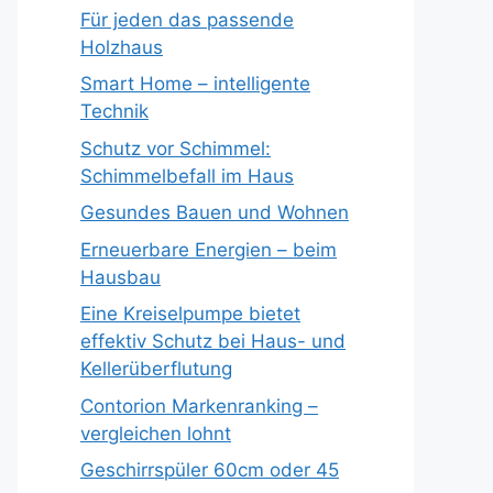
Für jeden das passende
Holzhaus
Smart Home – intelligente
Technik
Schutz vor Schimmel:
Schimmelbefall im Haus
Gesundes Bauen und Wohnen
Erneuerbare Energien – beim
Hausbau
Eine Kreiselpumpe bietet
effektiv Schutz bei Haus- und
Kellerüberflutung
Contorion Markenranking –
vergleichen lohnt
Geschirrspüler 60cm oder 45