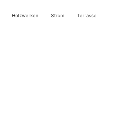
Holzwerken
Strom
Terrasse