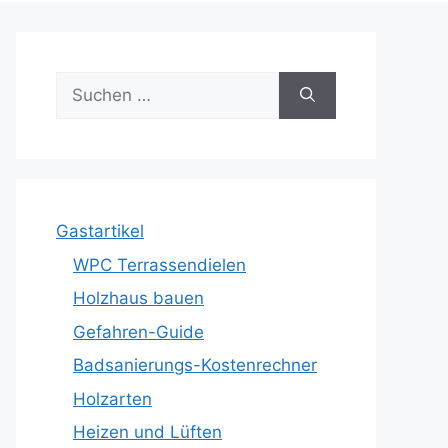
Suche
nach:
Gastartikel
WPC Terrassendielen
Holzhaus bauen
Gefahren-Guide
Badsanierungs-Kostenrechner
Holzarten
Heizen und Lüften