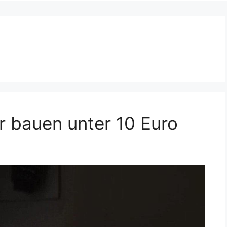
 bauen unter 10 Euro