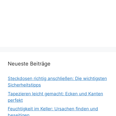
Neueste Beiträge
Steckdosen richtig anschließen: Die wichtigsten
Sicherheitstipps
Tapezieren leicht gemacht: Ecken und Kanten
perfekt
Feuchtigkeit im Keller: Ursachen finden und
beseitigen