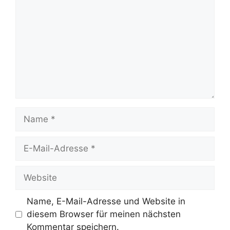
Name
E-
Mail-
Adresse
Website
Name, E-Mail-Adresse und Website in
diesem Browser für meinen nächsten
Kommentar speichern.