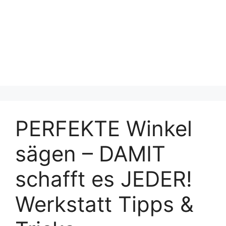
PERFEKTE Winkel
sägen – DAMIT
schafft es JEDER!
Werkstatt Tipps &