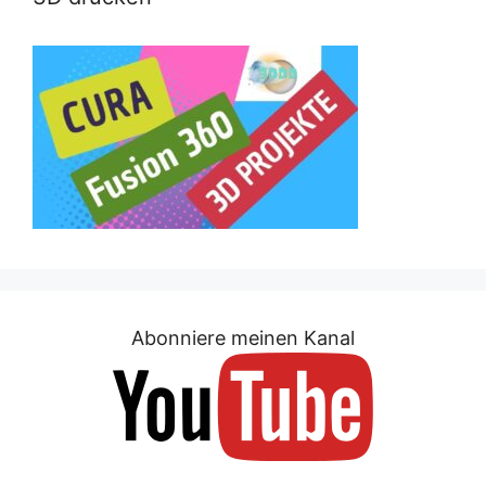
Abonniere meinen Kanal