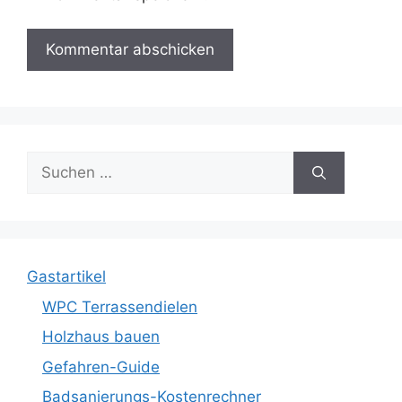
Suche
nach:
Gastartikel
WPC Terrassendielen
Holzhaus bauen
Gefahren-Guide
Badsanierungs-Kostenrechner