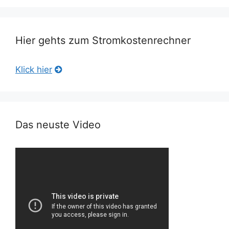
Hier gehts zum Stromkostenrechner
Klick hier
Das neuste Video