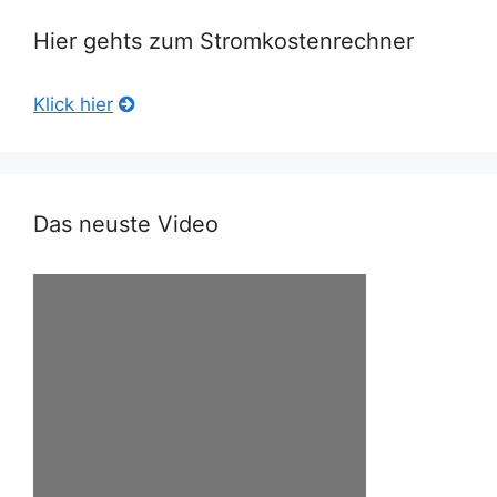
Hier gehts zum Stromkostenrechner
Klick hier
Das neuste Video