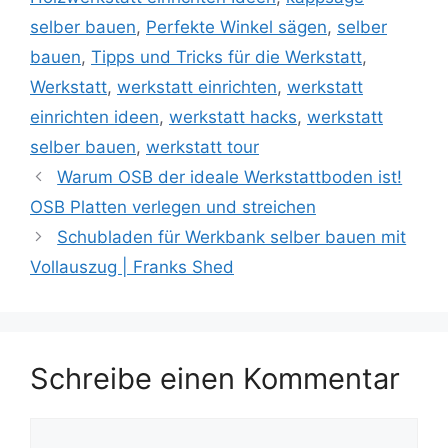
selber bauen
,
Perfekte Winkel sägen
,
selber
bauen
,
Tipps und Tricks für die Werkstatt
,
Werkstatt
,
werkstatt einrichten
,
werkstatt
einrichten ideen
,
werkstatt hacks
,
werkstatt
selber bauen
,
werkstatt tour
Warum OSB der ideale Werkstattboden ist!
OSB Platten verlegen und streichen
Schubladen für Werkbank selber bauen mit
Vollauszug | Franks Shed
Schreibe einen Kommentar
Kommentar