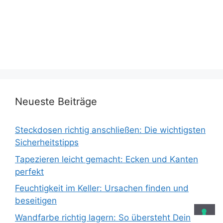
Neueste Beiträge
Steckdosen richtig anschließen: Die wichtigsten
Sicherheitstipps
Tapezieren leicht gemacht: Ecken und Kanten
perfekt
Feuchtigkeit im Keller: Ursachen finden und
beseitigen
Wandfarbe richtig lagern: So übersteht Dein