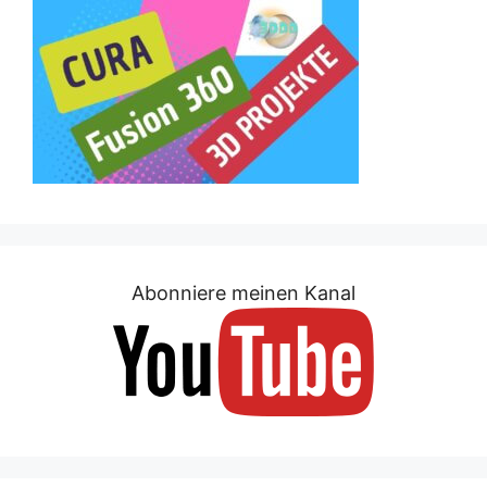
Abonniere meinen Kanal