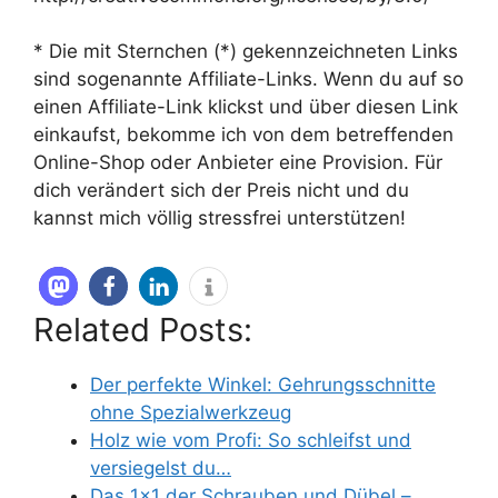
* Die mit Sternchen (*) gekennzeichneten Links
sind sogenannte Affiliate-Links. Wenn du auf so
einen Affiliate-Link klickst und über diesen Link
einkaufst, bekomme ich von dem betreffenden
Online-Shop oder Anbieter eine Provision. Für
dich verändert sich der Preis nicht und du
kannst mich völlig stressfrei unterstützen!
Related Posts:
Der perfekte Winkel: Gehrungsschnitte
ohne Spezialwerkzeug
Holz wie vom Profi: So schleifst und
versiegelst du…
Das 1x1 der Schrauben und Dübel –