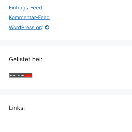
Eintrags-Feed
Kommentar-Feed
WordPress.org
Gelistet bei:
Links: