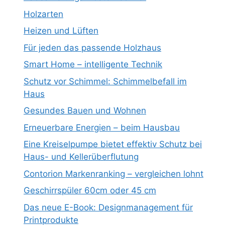
Holzarten
Heizen und Lüften
Für jeden das passende Holzhaus
Smart Home – intelligente Technik
Schutz vor Schimmel: Schimmelbefall im
Haus
Gesundes Bauen und Wohnen
Erneuerbare Energien – beim Hausbau
Eine Kreiselpumpe bietet effektiv Schutz bei
Haus- und Kellerüberflutung
Contorion Markenranking – vergleichen lohnt
Geschirrspüler 60cm oder 45 cm
Das neue E-Book: Designmanagement für
Printprodukte