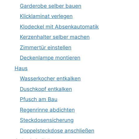
Garderobe selber bauen
Klicklaminat verlegen
Klodeckel mit Absenkautomatik
Kerzenhalter selber machen
Zimmertür einstellen
Deckenlampe montieren
Haus
Wasserkocher entkalken
Duschkopf entkalken
Pfusch am Bau
Regenrinne abdichten
Steckdosensicherung
Doppelsteckdose anschließen