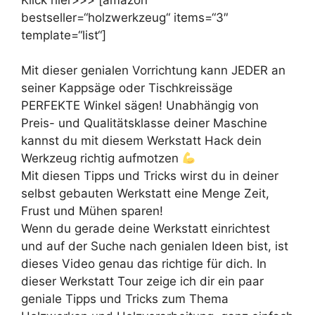
bestseller=“holzwerkzeug“ items=“3″
template=“list“]
Mit dieser genialen Vorrichtung kann JEDER an
seiner Kappsäge oder Tischkreissäge
PERFEKTE Winkel sägen! Unabhängig von
Preis- und Qualitätsklasse deiner Maschine
kannst du mit diesem Werkstatt Hack dein
Werkzeug richtig aufmotzen
Mit diesen Tipps und Tricks wirst du in deiner
selbst gebauten Werkstatt eine Menge Zeit,
Frust und Mühen sparen!
Wenn du gerade deine Werkstatt einrichtest
und auf der Suche nach genialen Ideen bist, ist
dieses Video genau das richtige für dich. In
dieser Werkstatt Tour zeige ich dir ein paar
geniale Tipps und Tricks zum Thema