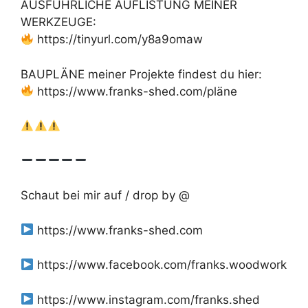
AUSFÜHRLICHE AUFLISTUNG MEINER
WERKZEUGE:
https://tinyurl.com/y8a9omaw
BAUPLÄNE meiner Projekte findest du hier:
https://www.franks-shed.com/pläne
Schaut bei mir auf / drop by @
https://www.franks-shed.com
https://www.facebook.com/franks.woodwork
https://www.instagram.com/franks.shed