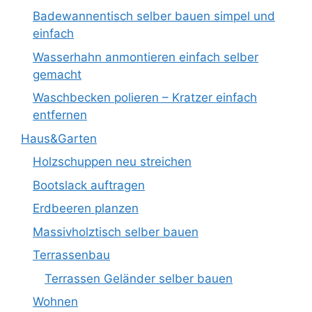
Badewannentisch selber bauen simpel und
einfach
Wasserhahn anmontieren einfach selber
gemacht
Waschbecken polieren – Kratzer einfach
entfernen
Haus&Garten
Holzschuppen neu streichen
Bootslack auftragen
Erdbeeren planzen
Massivholztisch selber bauen
Terrassenbau
Terrassen Geländer selber bauen
Wohnen