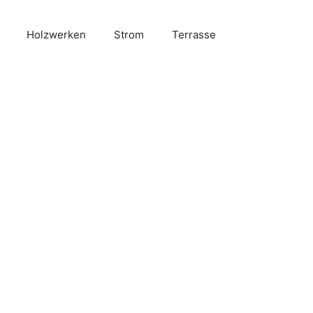
Holzwerken
Strom
Terrasse