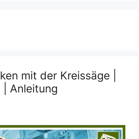
ken mit der Kreissäge |
 | Anleitung