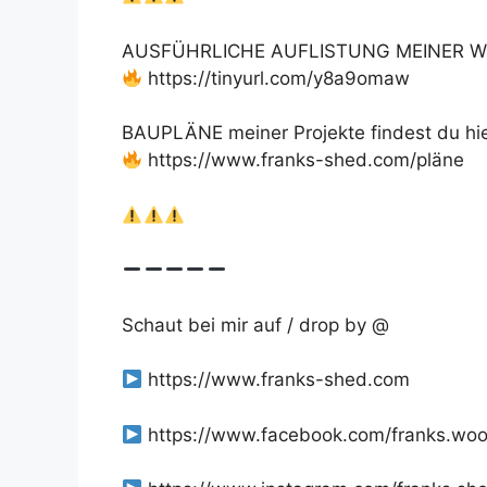
AUSFÜHRLICHE AUFLISTUNG MEINER W
https://tinyurl.com/y8a9omaw
BAUPLÄNE meiner Projekte findest du hie
https://www.franks-shed.com/pläne
Schaut bei mir auf / drop by @
https://www.franks-shed.com
https://www.facebook.com/franks.wo