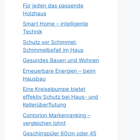
Für jeden das passende
Holzhaus
Smart Home – intelligente
Technik
Schutz vor Schimmel:
Schimmelbefall im Haus
Gesundes Bauen und Wohnen
Erneuerbare Energien – beim
Hausbau
Eine Kreiselpumpe bietet
effektiv Schutz bei Haus- und
Kellerüberflutung
Contorion Markenranking –
vergleichen lohnt
Geschirrspüler 60cm oder 45