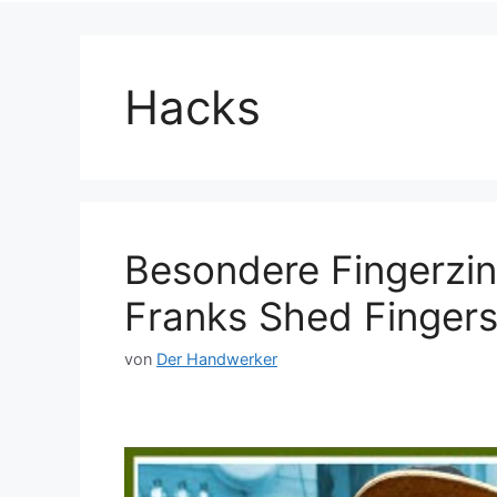
Hacks
Besondere Fingerzin
Franks Shed Fingers
von
Der Handwerker