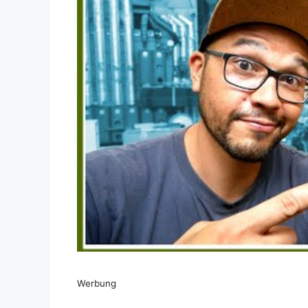
Dieses Video auf YouTube ansehen
Werbung