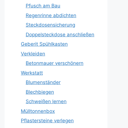
Pfusch am Bau
Regenrinne abdichten
Steckdosensicherung
Doppelsteckdose anschließen
Geberit Spühlkasten
Verkleiden
Betonmauer verschönern
Werkstatt
Blumenständer
Blechbiegen
Schweißen lernen
Mülltonnenbox
Pflastersteine verlegen