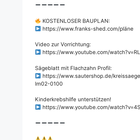
KOSTENLOSER BAUPLAN:
https://www.franks-shed.com/pläne
Video zur Vorrichtung:
https://www.youtube.com/watch?v=R
Sägeblatt mit Flachzahn Profil:
https://www.sautershop.de/kreissaeg
lm02-0100
Kinderkrebshilfe unterstützen!
https://www.youtube.com/watch?v=