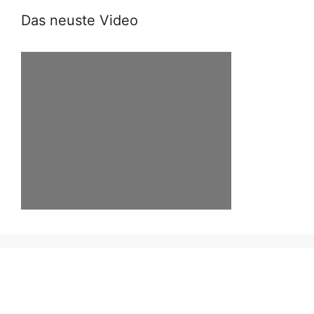
Das neuste Video