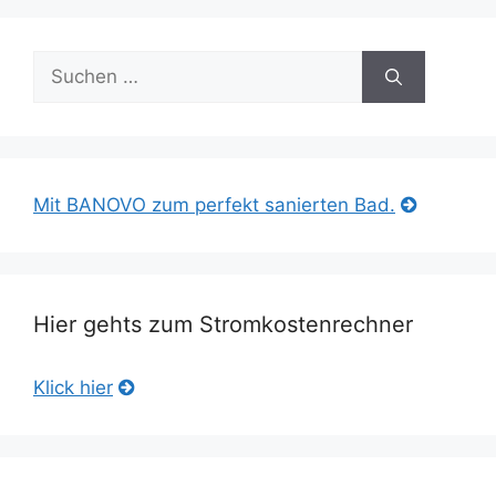
Suche
nach:
Mit BANOVO zum perfekt sanierten Bad.
Hier gehts zum Stromkostenrechner
Klick hier