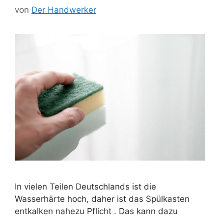
von
Der Handwerker
In vielen Teilen Deutschlands ist die
Wasserhärte hoch, daher ist das Spülkasten
entkalken nahezu Pflicht . Das kann dazu