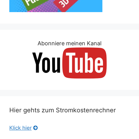
Abonniere meinen Kanal
Hier gehts zum Stromkostenrechner
Klick hier