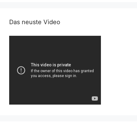
Das neuste Video