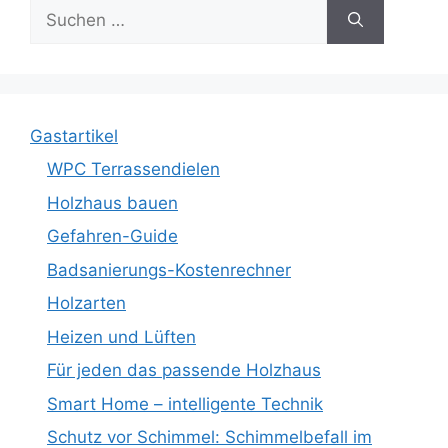
Suche
nach:
Gastartikel
WPC Terrassendielen
Holzhaus bauen
Gefahren-Guide
Badsanierungs-Kostenrechner
Holzarten
Heizen und Lüften
Für jeden das passende Holzhaus
Smart Home – intelligente Technik
Schutz vor Schimmel: Schimmelbefall im