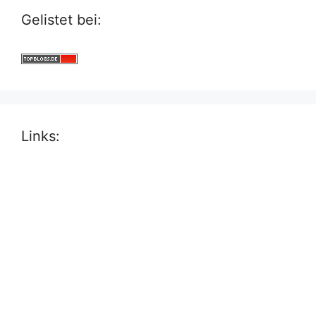
Gelistet bei:
Links: