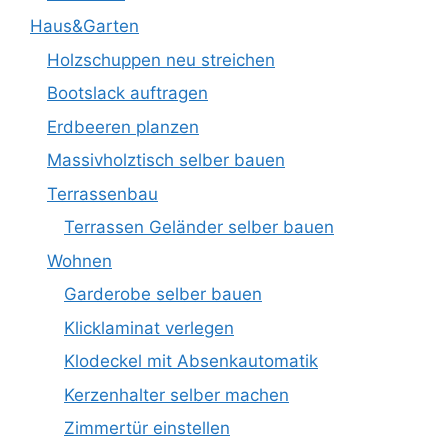
Haus&Garten
Holzschuppen neu streichen
Bootslack auftragen
Erdbeeren planzen
Massivholztisch selber bauen
Terrassenbau
Terrassen Geländer selber bauen
Wohnen
Garderobe selber bauen
Klicklaminat verlegen
Klodeckel mit Absenkautomatik
Kerzenhalter selber machen
Zimmertür einstellen