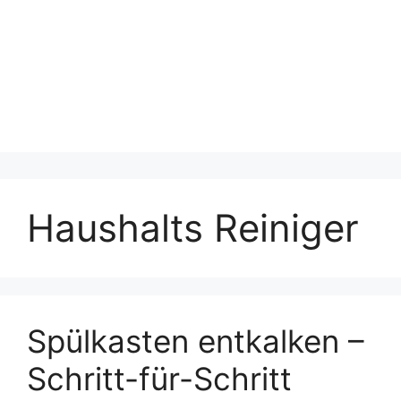
Haushalts Reiniger
Spülkasten entkalken –
Schritt-für-Schritt