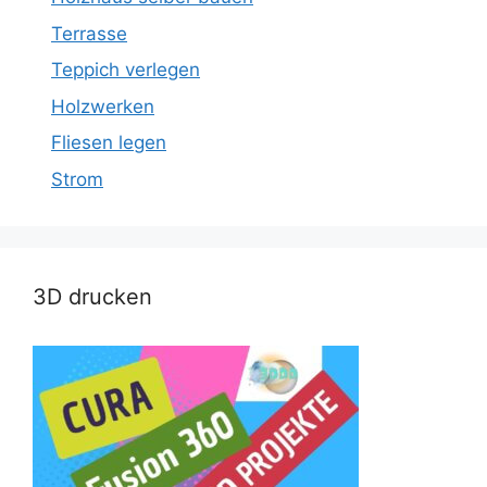
Terrasse
Teppich verlegen
Holzwerken
Fliesen legen
Strom
3D drucken