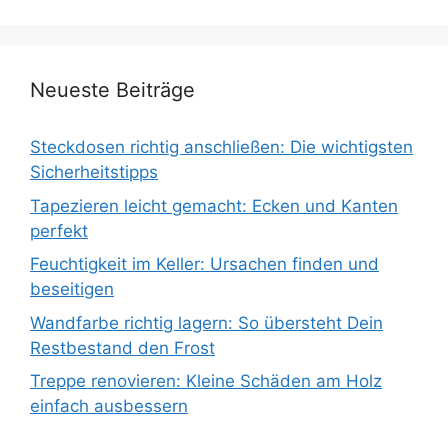
Neueste Beiträge
Steckdosen richtig anschließen: Die wichtigsten
Sicherheitstipps
Tapezieren leicht gemacht: Ecken und Kanten
perfekt
Feuchtigkeit im Keller: Ursachen finden und
beseitigen
Wandfarbe richtig lagern: So übersteht Dein
Restbestand den Frost
Treppe renovieren: Kleine Schäden am Holz
einfach ausbessern