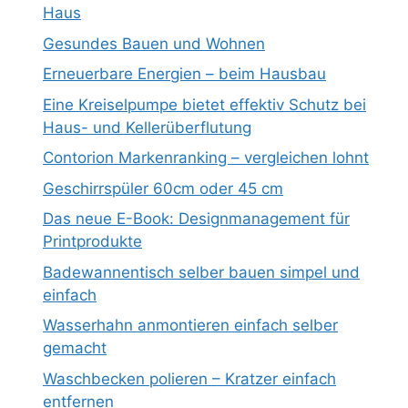
Haus
Gesundes Bauen und Wohnen
Erneuerbare Energien – beim Hausbau
Eine Kreiselpumpe bietet effektiv Schutz bei
Haus- und Kellerüberflutung
Contorion Markenranking – vergleichen lohnt
Geschirrspüler 60cm oder 45 cm
Das neue E-Book: Designmanagement für
Printprodukte
Badewannentisch selber bauen simpel und
einfach
Wasserhahn anmontieren einfach selber
gemacht
Waschbecken polieren – Kratzer einfach
entfernen