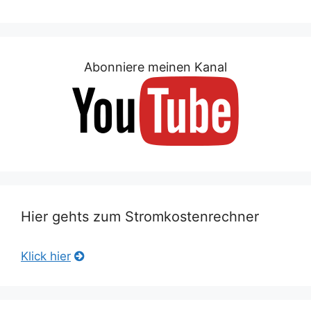
Abonniere meinen Kanal
Hier gehts zum Stromkostenrechner
Klick hier