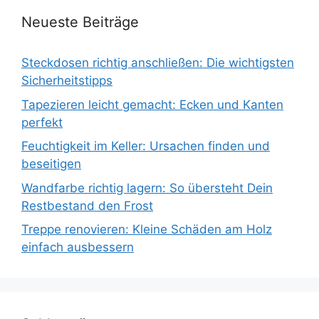
Neueste Beiträge
Steckdosen richtig anschließen: Die wichtigsten
Sicherheitstipps
Tapezieren leicht gemacht: Ecken und Kanten
perfekt
Feuchtigkeit im Keller: Ursachen finden und
beseitigen
Wandfarbe richtig lagern: So übersteht Dein
Restbestand den Frost
Treppe renovieren: Kleine Schäden am Holz
einfach ausbessern