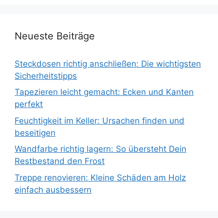
Neueste Beiträge
Steckdosen richtig anschließen: Die wichtigsten
Sicherheitstipps
Tapezieren leicht gemacht: Ecken und Kanten
perfekt
Feuchtigkeit im Keller: Ursachen finden und
beseitigen
Wandfarbe richtig lagern: So übersteht Dein
Restbestand den Frost
Treppe renovieren: Kleine Schäden am Holz
einfach ausbessern