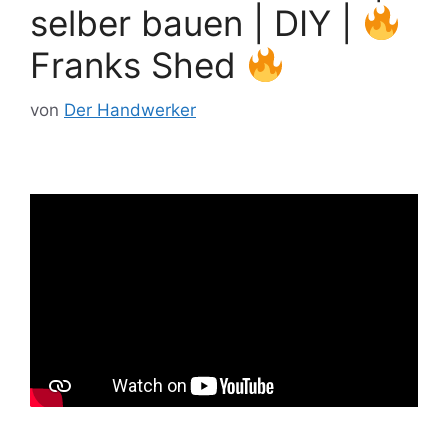
selber bauen | DIY |
Franks Shed
von
Der Handwerker