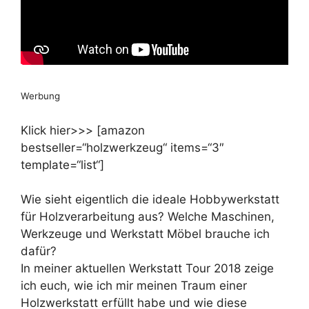
Werbung
Klick hier>>> [amazon
bestseller=“holzwerkzeug“ items=“3″
template=“list“]
Wie sieht eigentlich die ideale Hobbywerkstatt
für Holzverarbeitung aus? Welche Maschinen,
Werkzeuge und Werkstatt Möbel brauche ich
dafür?
In meiner aktuellen Werkstatt Tour 2018 zeige
ich euch, wie ich mir meinen Traum einer
Holzwerkstatt erfüllt habe und wie diese