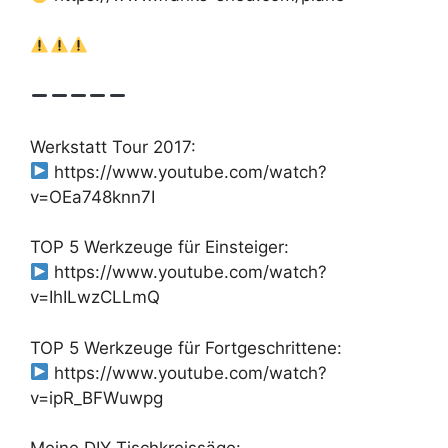
Werkstatt Tour 2017:
https://www.youtube.com/watch?
v=OEa748knn7I
TOP 5 Werkzeuge für Einsteiger:
https://www.youtube.com/watch?
v=IhILwzCLLmQ
TOP 5 Werkzeuge für Fortgeschrittene:
https://www.youtube.com/watch?
v=ipR_BFWuwpg