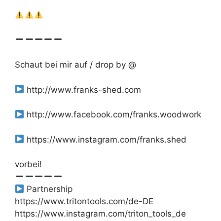
Schaut bei mir auf / drop by @
http://www.franks-shed.com
http://www.facebook.com/franks.woodwork
https://www.instagram.com/franks.shed
vorbei!
Partnership
https://www.tritontools.com/de-DE
https://www.instagram.com/triton_tools_de