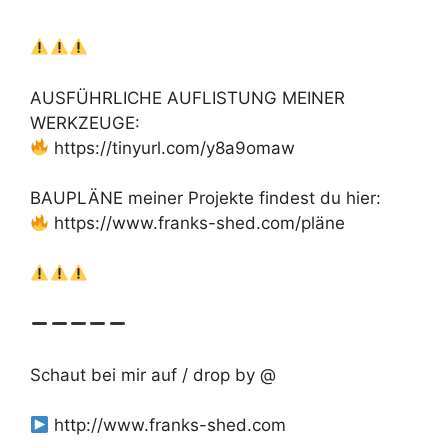
AUSFÜHRLICHE AUFLISTUNG MEINER
WERKZEUGE:
https://tinyurl.com/y8a9omaw
BAUPLÄNE meiner Projekte findest du hier:
https://www.franks-shed.com/pläne
Schaut bei mir auf / drop by @
http://www.franks-shed.com