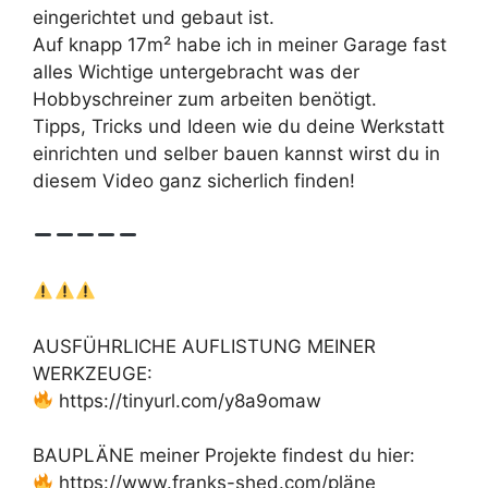
eingerichtet und gebaut ist.
Auf knapp 17m² habe ich in meiner Garage fast
alles Wichtige untergebracht was der
Hobbyschreiner zum arbeiten benötigt.
Tipps, Tricks und Ideen wie du deine Werkstatt
einrichten und selber bauen kannst wirst du in
diesem Video ganz sicherlich finden!
AUSFÜHRLICHE AUFLISTUNG MEINER
WERKZEUGE:
https://tinyurl.com/y8a9omaw
BAUPLÄNE meiner Projekte findest du hier:
https://www.franks-shed.com/pläne