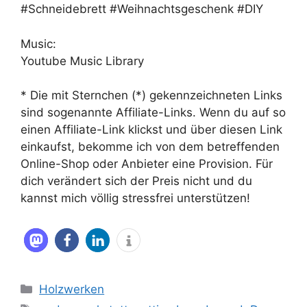
#Schneidebrett #Weihnachtsgeschenk #DIY
Music:
Youtube Music Library
* Die mit Sternchen (*) gekennzeichneten Links
sind sogenannte Affiliate-Links. Wenn du auf so
einen Affiliate-Link klickst und über diesen Link
einkaufst, bekomme ich von dem betreffenden
Online-Shop oder Anbieter eine Provision. Für
dich verändert sich der Preis nicht und du
kannst mich völlig stressfrei unterstützen!
Kategorien
Holzwerken
Schlagwörter