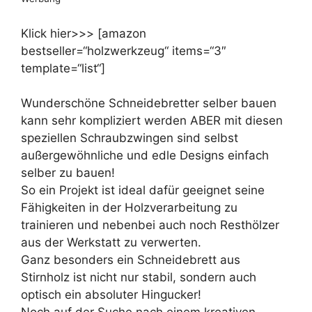
Klick hier>>> [amazon
bestseller=“holzwerkzeug“ items=“3″
template=“list“]
Wunderschöne Schneidebretter selber bauen
kann sehr kompliziert werden ABER mit diesen
speziellen Schraubzwingen sind selbst
außergewöhnliche und edle Designs einfach
selber zu bauen!
So ein Projekt ist ideal dafür geeignet seine
Fähigkeiten in der Holzverarbeitung zu
trainieren und nebenbei auch noch Resthölzer
aus der Werkstatt zu verwerten.
Ganz besonders ein Schneidebrett aus
Stirnholz ist nicht nur stabil, sondern auch
optisch ein absoluter Hingucker!