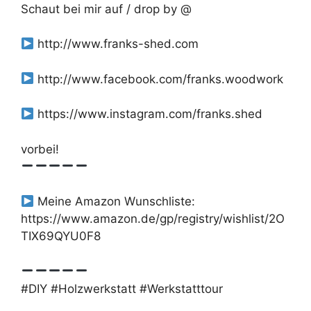
Schaut bei mir auf / drop by @
http://www.franks-shed.com
http://www.facebook.com/franks.woodwork
https://www.instagram.com/franks.shed
vorbei!
Meine Amazon Wunschliste:
https://www.amazon.de/gp/registry/wishlist/2O
TIX69QYU0F8
#DIY #Holzwerkstatt #Werkstatttour