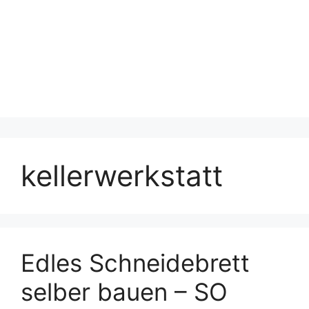
kellerwerkstatt
Edles Schneidebrett
selber bauen – SO