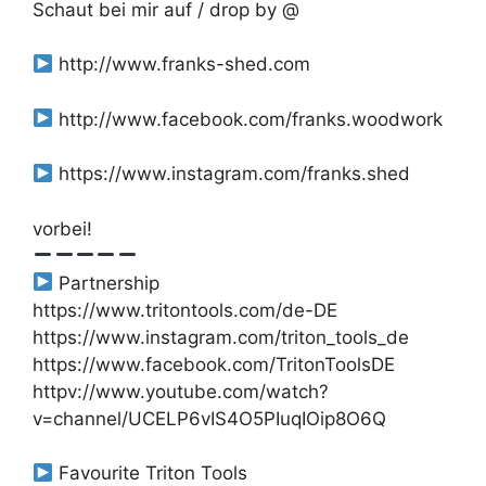
Schaut bei mir auf / drop by @
http://www.franks-shed.com
http://www.facebook.com/franks.woodwork
https://www.instagram.com/franks.shed
vorbei!
Partnership
https://www.tritontools.com/de-DE
https://www.instagram.com/triton_tools_de
https://www.facebook.com/TritonToolsDE
httpv://www.youtube.com/watch?
v=channel/UCELP6vIS4O5PIuqIOip8O6Q
Favourite Triton Tools