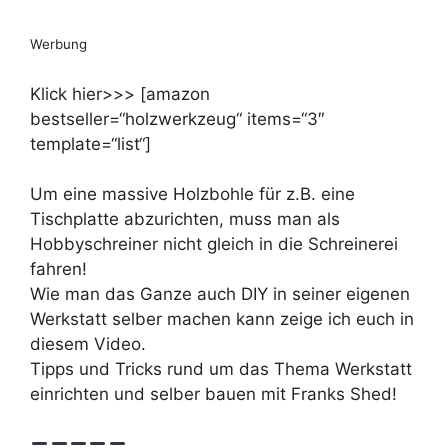
Werbung
Klick hier>>> [amazon
bestseller=“holzwerkzeug“ items=“3″
template=“list“]
Um eine massive Holzbohle für z.B. eine
Tischplatte abzurichten, muss man als
Hobbyschreiner nicht gleich in die Schreinerei
fahren!
Wie man das Ganze auch DIY in seiner eigenen
Werkstatt selber machen kann zeige ich euch in
diesem Video.
Tipps und Tricks rund um das Thema Werkstatt
einrichten und selber bauen mit Franks Shed!