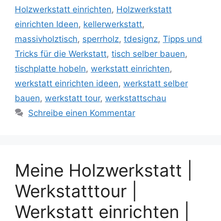
Holzwerkstatt einrichten
,
Holzwerkstatt
einrichten Ideen
,
kellerwerkstatt
,
massivholztisch
,
sperrholz
,
tdesignz
,
Tipps und
Tricks für die Werkstatt
,
tisch selber bauen
,
tischplatte hobeln
,
werkstatt einrichten
,
werkstatt einrichten ideen
,
werkstatt selber
bauen
,
werkstatt tour
,
werkstattschau
Schreibe einen Kommentar
Meine Holzwerkstatt |
Werkstatttour |
Werkstatt einrichten |