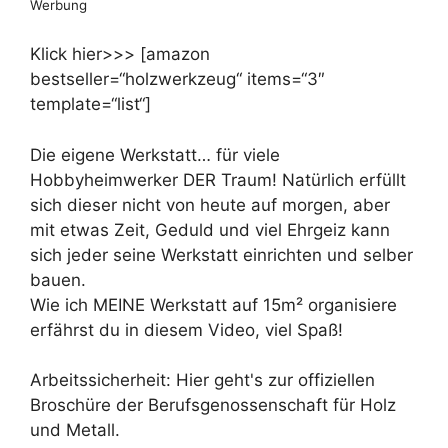
Werbung
Klick hier>>> [amazon
bestseller=“holzwerkzeug“ items=“3″
template=“list“]
Die eigene Werkstatt… für viele
Hobbyheimwerker DER Traum! Natürlich erfüllt
sich dieser nicht von heute auf morgen, aber
mit etwas Zeit, Geduld und viel Ehrgeiz kann
sich jeder seine Werkstatt einrichten und selber
bauen.
Wie ich MEINE Werkstatt auf 15m² organisiere
erfährst du in diesem Video, viel Spaß!
Arbeitssicherheit: Hier geht's zur offiziellen
Broschüre der Berufsgenossenschaft für Holz
und Metall.