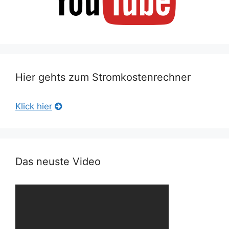
Hier gehts zum Stromkostenrechner
Klick hier
Das neuste Video