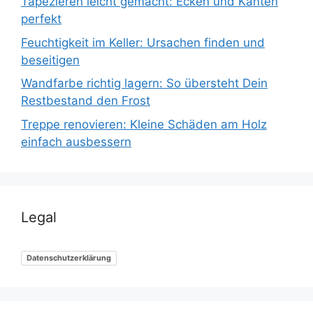
Tapezieren leicht gemacht: Ecken und Kanten
perfekt
Feuchtigkeit im Keller: Ursachen finden und
beseitigen
Wandfarbe richtig lagern: So übersteht Dein
Restbestand den Frost
Treppe renovieren: Kleine Schäden am Holz
einfach ausbessern
Legal
Datenschutzerklärung