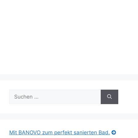
Suche
nach:
Mit BANOVO zum perfekt sanierten Bad.