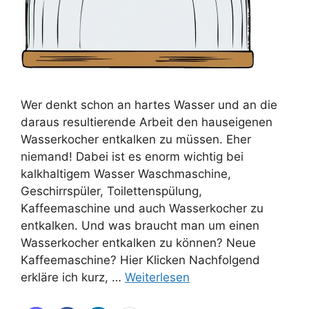
Wer denkt schon an hartes Wasser und an die
daraus resultierende Arbeit den hauseigenen
Wasserkocher entkalken zu müssen. Eher
niemand! Dabei ist es enorm wichtig bei
kalkhaltigem Wasser Waschmaschine,
Geschirrspüler, Toilettenspülung,
Kaffeemaschine und auch Wasserkocher zu
entkalken. Und was braucht man um einen
Wasserkocher entkalken zu können? Neue
Kaffeemaschine? Hier Klicken Nachfolgend
erkläre ich kurz, …
Weiterlesen