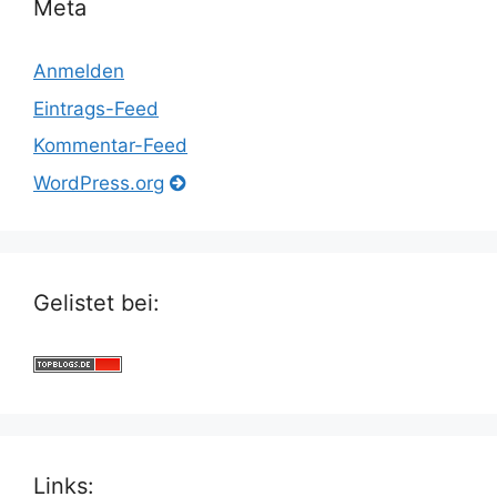
Meta
Anmelden
Eintrags-Feed
Kommentar-Feed
WordPress.org
Gelistet bei:
Links: