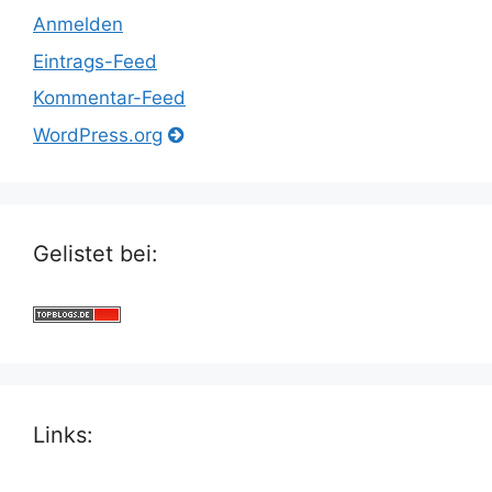
Anmelden
Eintrags-Feed
Kommentar-Feed
WordPress.org
Gelistet bei:
Links: