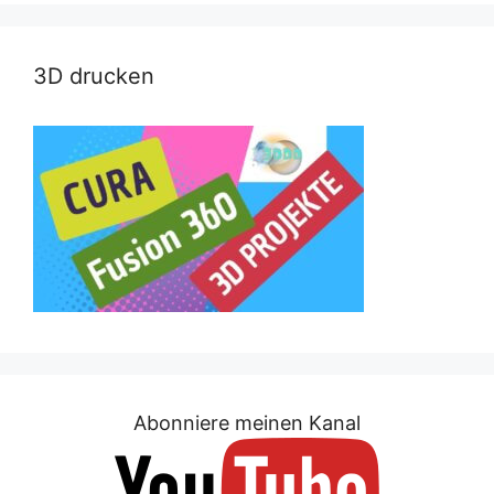
3D drucken
Abonniere meinen Kanal