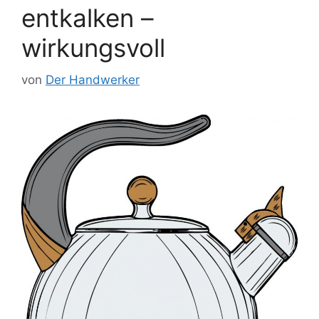
entkalken –
wirkungsvoll
von
Der Handwerker