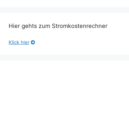
Hier gehts zum Stromkostenrechner
Klick hier