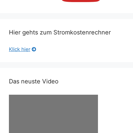
Hier gehts zum Stromkostenrechner
Klick hier
Das neuste Video