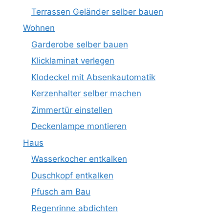
Terrassen Geländer selber bauen
Wohnen
Garderobe selber bauen
Klicklaminat verlegen
Klodeckel mit Absenkautomatik
Kerzenhalter selber machen
Zimmertür einstellen
Deckenlampe montieren
Haus
Wasserkocher entkalken
Duschkopf entkalken
Pfusch am Bau
Regenrinne abdichten