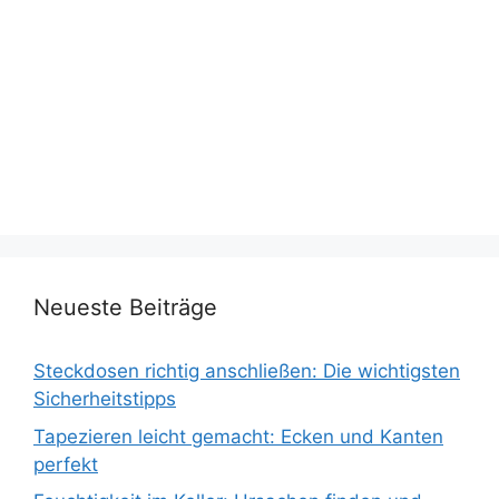
Neueste Beiträge
Steckdosen richtig anschließen: Die wichtigsten
Sicherheitstipps
Tapezieren leicht gemacht: Ecken und Kanten
perfekt