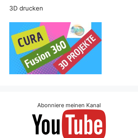
3D drucken
Abonniere meinen Kanal