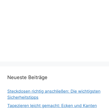
Neueste Beiträge
Steckdosen richtig anschließen: Die wichtigsten
Sicherheitstipps
Tapezieren leicht gemacht: Ecken und Kanten