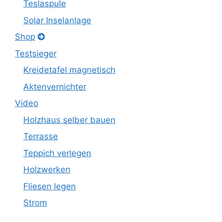
Teslaspule
Solar Inselanlage
Shop
Testsieger
Kreidetafel magnetisch
Aktenvernichter
Video
Holzhaus selber bauen
Terrasse
Teppich verlegen
Holzwerken
Fliesen legen
Strom