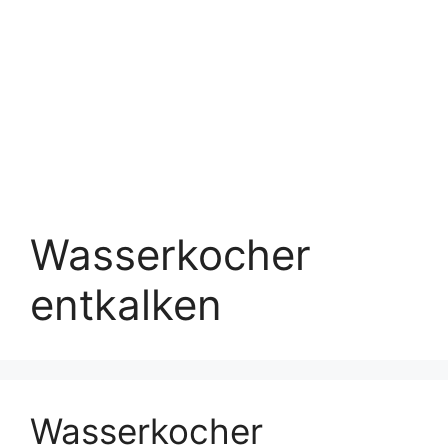
Wasserkocher
entkalken
Wasserkocher