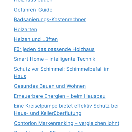
Gefahren-Guide
Badsanierungs-Kostenrechner
Holzarten
Heizen und Lüften
Für jeden das passende Holzhaus
Smart Home – intelligente Technik
Schutz vor Schimmel: Schimmelbefall im
Haus
Gesundes Bauen und Wohnen
Erneuerbare Energien – beim Hausbau
Eine Kreiselpumpe bietet effektiv Schutz bei
Haus- und Kellerüberflutung
Contorion Markenranking – vergleichen lohnt