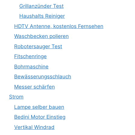
Grillanzünder Test
Haushalts Reiniger
HDTV Antenne, kostenlos Fernsehen
Waschbecken polieren
Robotersauger Test
Fitschenringe
Bohrmaschine
Bewässerungsschlauch
Messer schärfen
Strom
Lampe selber bauen
Bedini Motor Einstieg
Vertikal Windrad