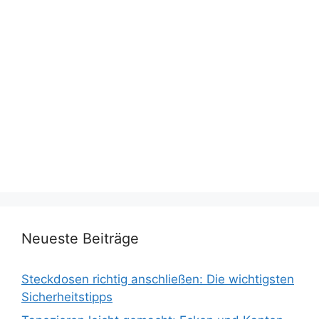
Neueste Beiträge
Steckdosen richtig anschließen: Die wichtigsten
Sicherheitstipps