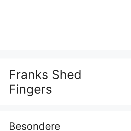
Franks Shed
Fingers
Besondere