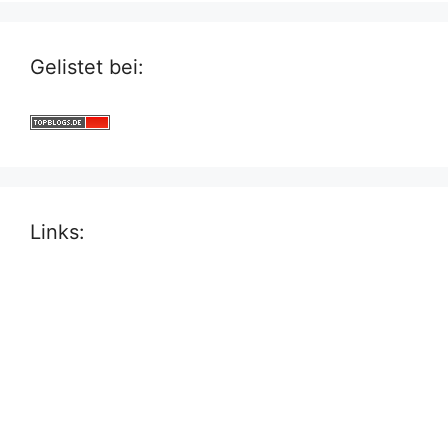
Gelistet bei:
Links: