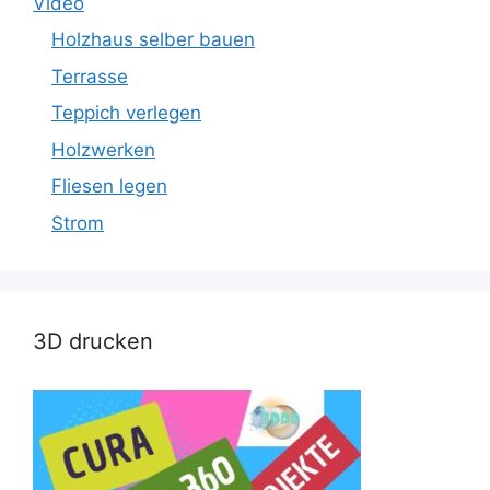
Video
Holzhaus selber bauen
Terrasse
Teppich verlegen
Holzwerken
Fliesen legen
Strom
3D drucken