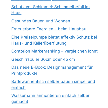
Schutz vor Schimmel: Schimmelbefall im
Haus
Gesundes Bauen und Wohnen
Erneuerbare Energien – beim Hausbau
Eine Kreiselpumpe bietet effektiv Schutz bei
Haus- und Kellerüberflutung
Contorion Markenranking – vergleichen lohnt
Geschirrspüler 60cm oder 45 cm
Das neue E-Book: Designmanagement für
Printprodukte
Badewannentisch selber bauen simpel und
einfach
Wasserhahn anmontieren einfach selber
gemacht