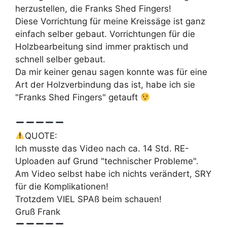
herzustellen, die Franks Shed Fingers!
Diese Vorrichtung für meine Kreissäge ist ganz
einfach selber gebaut. Vorrichtungen für die
Holzbearbeitung sind immer praktisch und
schnell selber gebaut.
Da mir keiner genau sagen konnte was für eine
Art der Holzverbindung das ist, habe ich sie
"Franks Shed Fingers" getauft
QUOTE:
Ich musste das Video nach ca. 14 Std. RE-
Uploaden auf Grund "technischer Probleme".
Am Video selbst habe ich nichts verändert, SRY
für die Komplikationen!
Trotzdem VIEL SPAß beim schauen!
Gruß Frank