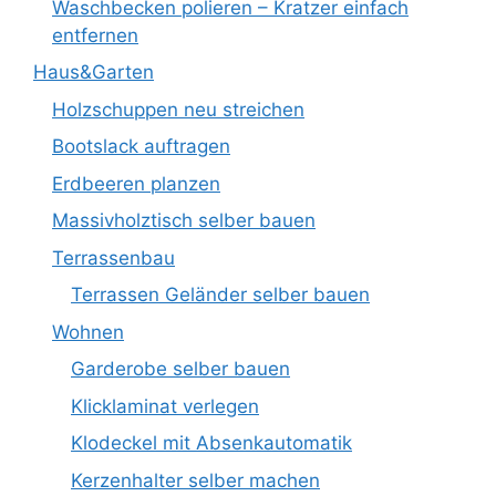
Waschbecken polieren – Kratzer einfach
entfernen
Haus&Garten
Holzschuppen neu streichen
Bootslack auftragen
Erdbeeren planzen
Massivholztisch selber bauen
Terrassenbau
Terrassen Geländer selber bauen
Wohnen
Garderobe selber bauen
Klicklaminat verlegen
Klodeckel mit Absenkautomatik
Kerzenhalter selber machen