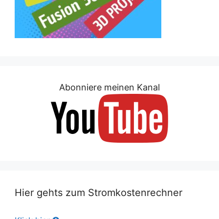
Abonniere meinen Kanal
Hier gehts zum Stromkostenrechner