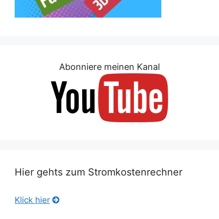
Abonniere meinen Kanal
Hier gehts zum Stromkostenrechner
Klick hier