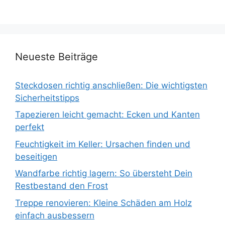
Neueste Beiträge
Steckdosen richtig anschließen: Die wichtigsten
Sicherheitstipps
Tapezieren leicht gemacht: Ecken und Kanten
perfekt
Feuchtigkeit im Keller: Ursachen finden und
beseitigen
Wandfarbe richtig lagern: So übersteht Dein
Restbestand den Frost
Treppe renovieren: Kleine Schäden am Holz
einfach ausbessern