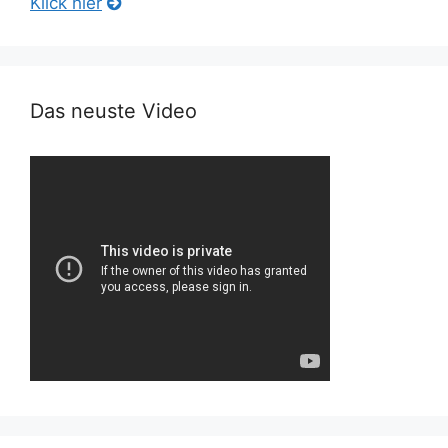
Klick hier
Das neuste Video