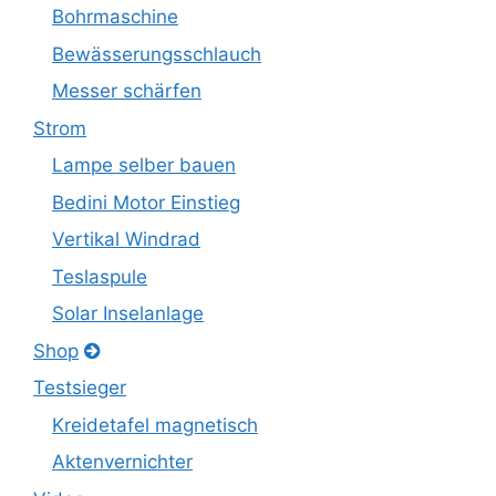
Bohrmaschine
Bewässerungsschlauch
Messer schärfen
Strom
Lampe selber bauen
Bedini Motor Einstieg
Vertikal Windrad
Teslaspule
Solar Inselanlage
Shop
Testsieger
Kreidetafel magnetisch
Aktenvernichter