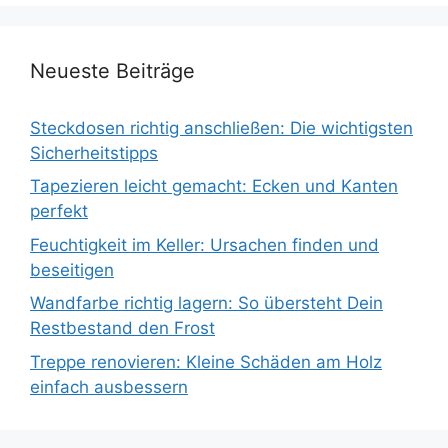
Neueste Beiträge
Steckdosen richtig anschließen: Die wichtigsten
Sicherheitstipps
Tapezieren leicht gemacht: Ecken und Kanten
perfekt
Feuchtigkeit im Keller: Ursachen finden und
beseitigen
Wandfarbe richtig lagern: So übersteht Dein
Restbestand den Frost
Treppe renovieren: Kleine Schäden am Holz
einfach ausbessern