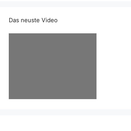
Das neuste Video