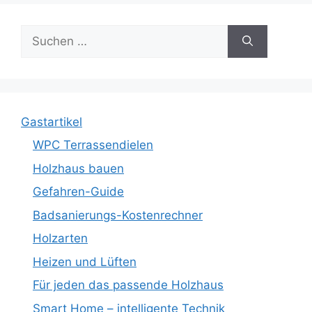
Suche
nach:
Gastartikel
WPC Terrassendielen
Holzhaus bauen
Gefahren-Guide
Badsanierungs-Kostenrechner
Holzarten
Heizen und Lüften
Für jeden das passende Holzhaus
Smart Home – intelligente Technik