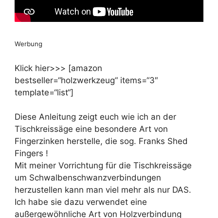
Werbung
Klick hier>>> [amazon
bestseller=“holzwerkzeug“ items=“3″
template=“list“]
Diese Anleitung zeigt euch wie ich an der
Tischkreissäge eine besondere Art von
Fingerzinken herstelle, die sog. Franks Shed
Fingers !
Mit meiner Vorrichtung für die Tischkreissäge
um Schwalbenschwanzverbindungen
herzustellen kann man viel mehr als nur DAS.
Ich habe sie dazu verwendet eine
außergewöhnliche Art von Holzverbindung