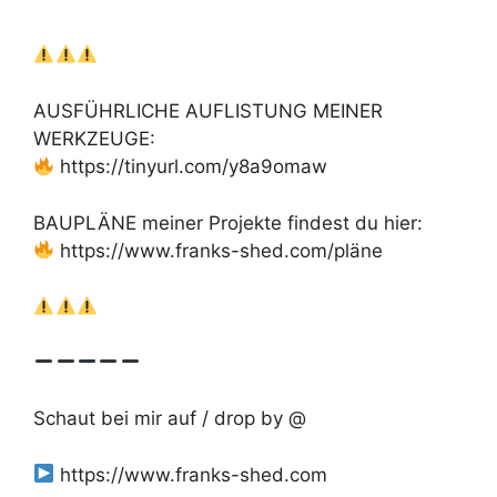
AUSFÜHRLICHE AUFLISTUNG MEINER
WERKZEUGE:
https://tinyurl.com/y8a9omaw
BAUPLÄNE meiner Projekte findest du hier:
https://www.franks-shed.com/pläne
Schaut bei mir auf / drop by @
https://www.franks-shed.com