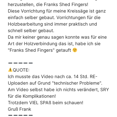
herzustellen, die Franks Shed Fingers!
Diese Vorrichtung für meine Kreissäge ist ganz
einfach selber gebaut. Vorrichtungen für die
Holzbearbeitung sind immer praktisch und
schnell selber gebaut.
Da mir keiner genau sagen konnte was für eine
Art der Holzverbindung das ist, habe ich sie
"Franks Shed Fingers" getauft
QUOTE:
Ich musste das Video nach ca. 14 Std. RE-
Uploaden auf Grund "technischer Probleme".
Am Video selbst habe ich nichts verändert, SRY
für die Komplikationen!
Trotzdem VIEL SPAß beim schauen!
Gruß Frank