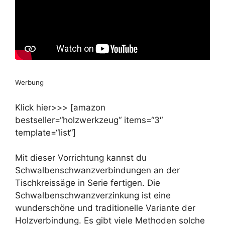
Werbung
Klick hier>>> [amazon
bestseller=“holzwerkzeug“ items=“3″
template=“list“]
Mit dieser Vorrichtung kannst du
Schwalbenschwanzverbindungen an der
Tischkreissäge in Serie fertigen. Die
Schwalbenschwanzverzinkung ist eine
wunderschöne und traditionelle Variante der
Holzverbindung. Es gibt viele Methoden solche