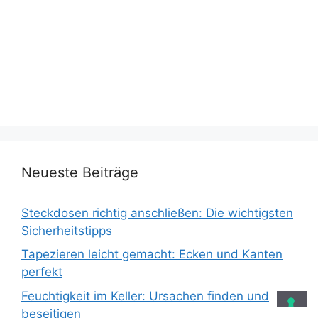
Neueste Beiträge
Steckdosen richtig anschließen: Die wichtigsten
Sicherheitstipps
Tapezieren leicht gemacht: Ecken und Kanten
perfekt
Feuchtigkeit im Keller: Ursachen finden und
beseitigen