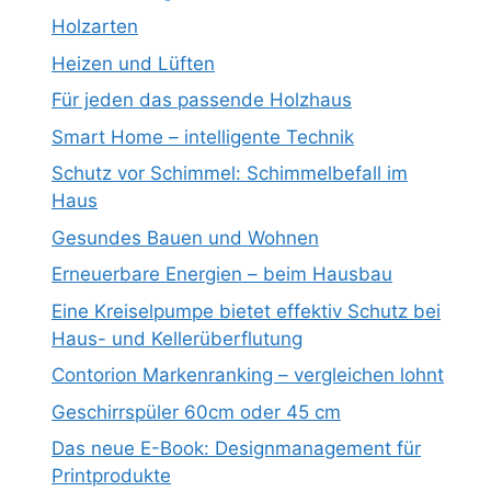
Holzarten
Heizen und Lüften
Für jeden das passende Holzhaus
Smart Home – intelligente Technik
Schutz vor Schimmel: Schimmelbefall im
Haus
Gesundes Bauen und Wohnen
Erneuerbare Energien – beim Hausbau
Eine Kreiselpumpe bietet effektiv Schutz bei
Haus- und Kellerüberflutung
Contorion Markenranking – vergleichen lohnt
Geschirrspüler 60cm oder 45 cm
Das neue E-Book: Designmanagement für
Printprodukte