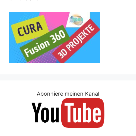
Abonniere meinen Kanal