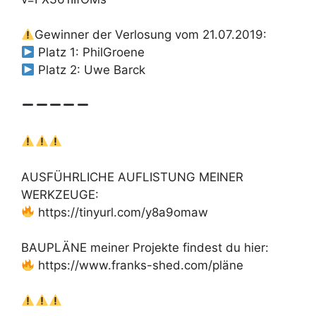
Gewinner der Verlosung vom 21.07.2019:
Platz 1: PhilGroene
Platz 2: Uwe Barck
AUSFÜHRLICHE AUFLISTUNG MEINER
WERKZEUGE:
https://tinyurl.com/y8a9omaw
BAUPLÄNE meiner Projekte findest du hier:
https://www.franks-shed.com/pläne