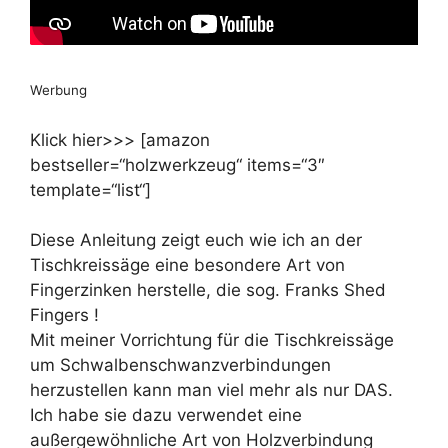
Werbung
Klick hier>>> [amazon
bestseller=“holzwerkzeug“ items=“3″
template=“list“]
Diese Anleitung zeigt euch wie ich an der
Tischkreissäge eine besondere Art von
Fingerzinken herstelle, die sog. Franks Shed
Fingers !
Mit meiner Vorrichtung für die Tischkreissäge
um Schwalbenschwanzverbindungen
herzustellen kann man viel mehr als nur DAS.
Ich habe sie dazu verwendet eine
außergewöhnliche Art von Holzverbindung