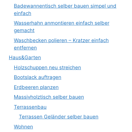
Badewannentisch selber bauen simpel und
einfach
Wasserhahn anmontieren einfach selber
gemacht
Waschbecken polieren – Kratzer einfach
entfernen
Haus&Garten
Holzschuppen neu streichen
Bootslack auftragen
Erdbeeren planzen
Massivholztisch selber bauen
Terrassenbau
Terrassen Geländer selber bauen
Wohnen