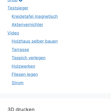
Testsieger
Kreidetafel magnetisch
Aktenvernichter
Video
Holzhaus selber bauen
Terrasse
Teppich verlegen
Holzwerken
Fliesen legen
Strom
3D drucken