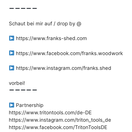
Schaut bei mir auf / drop by @
https://www.franks-shed.com
https://www.facebook.com/franks.woodwork
https://www.instagram.com/franks.shed
vorbei!
Partnership
https://www.tritontools.com/de-DE
https://www.instagram.com/triton_tools_de
https://www.facebook.com/TritonToolsDE