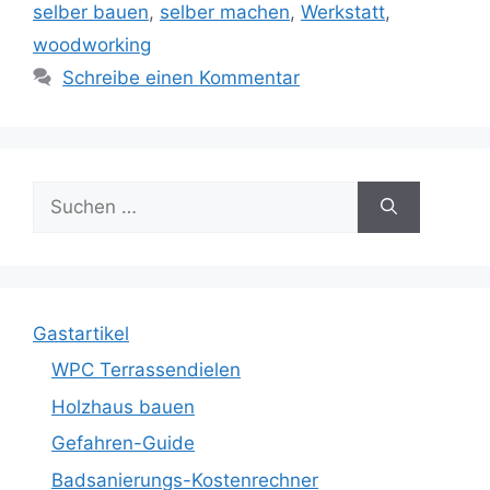
selber bauen
,
selber machen
,
Werkstatt
,
woodworking
Schreibe einen Kommentar
Suche
nach:
Gastartikel
WPC Terrassendielen
Holzhaus bauen
Gefahren-Guide
Badsanierungs-Kostenrechner