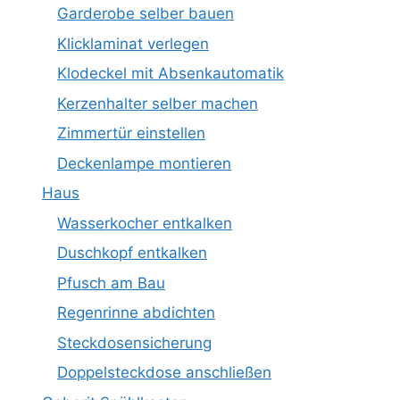
Garderobe selber bauen
Klicklaminat verlegen
Klodeckel mit Absenkautomatik
Kerzenhalter selber machen
Zimmertür einstellen
Deckenlampe montieren
Haus
Wasserkocher entkalken
Duschkopf entkalken
Pfusch am Bau
Regenrinne abdichten
Steckdosensicherung
Doppelsteckdose anschließen