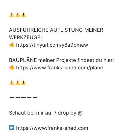
AUSFÜHRLICHE AUFLISTUNG MEINER
WERKZEUGE:
https://tinyurl.com/y8a9omaw
BAUPLÄNE meiner Projekte findest du hier:
https://www.franks-shed.com/pläne
Schaut bei mir auf / drop by @
https://www.franks-shed.com