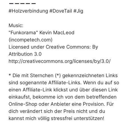
#Holzverbindung #DoveTail #Jig
Music:
"Funkorama" Kevin MacLeod
(incompetech.com)
Licensed under Creative Commons: By
Attribution 3.0
http://creativecommons.org/licenses/by/3.0/
* Die mit Sternchen (*) gekennzeichneten Links
sind sogenannte Affiliate-Links. Wenn du auf so
einen Affiliate-Link klickst und über diesen Link
einkaufst, bekomme ich von dem betreffenden
Online-Shop oder Anbieter eine Provision. Für
dich verändert sich der Preis nicht und du
kannst mich völlig stressfrei unterstützen!