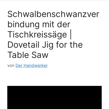
Schwalbenschwanzver
bindung mit der
Tischkreissäge |
Dovetail Jig for the
Table Saw
von
Der Handwerker