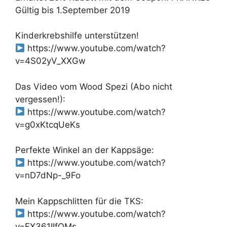
Gültig bis 1.September 2019
Kinderkrebshilfe unterstützen!
https://www.youtube.com/watch?
v=4S02yV_XXGw
Das Video vom Wood Spezi (Abo nicht
vergessen!):
https://www.youtube.com/watch?
v=g0xKtcqUeKs
Perfekte Winkel an der Kappsäge:
https://www.youtube.com/watch?
v=nD7dNp-_9Fo
Mein Kappschlitten für die TKS:
https://www.youtube.com/watch?
v=FX361IIfOMs