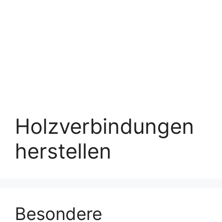
Holzverbindungen
herstellen
Besondere