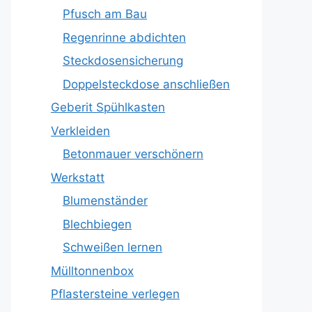
Pfusch am Bau
Regenrinne abdichten
Steckdosensicherung
Doppelsteckdose anschließen
Geberit Spühlkasten
Verkleiden
Betonmauer verschönern
Werkstatt
Blumenständer
Blechbiegen
Schweißen lernen
Mülltonnenbox
Pflastersteine verlegen