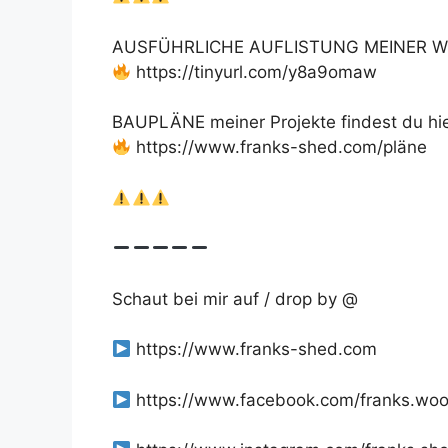
AUSFÜHRLICHE AUFLISTUNG MEINER W
https://tinyurl.com/y8a9omaw
BAUPLÄNE meiner Projekte findest du hie
https://www.franks-shed.com/pläne
Schaut bei mir auf / drop by @
https://www.franks-shed.com
https://www.facebook.com/franks.wo