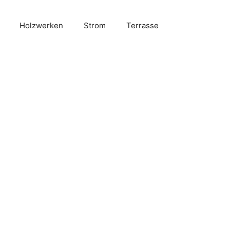
Holzwerken
Strom
Terrasse