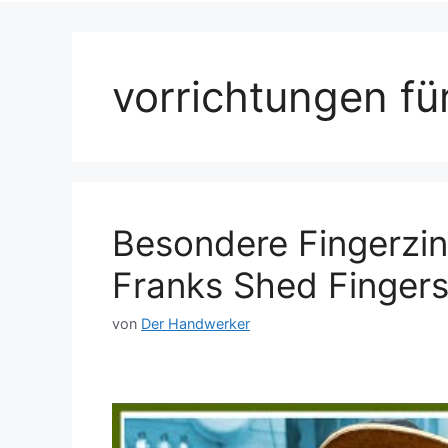
vorrichtungen fü
Besondere Fingerzin
Franks Shed Fingers
von
Der Handwerker