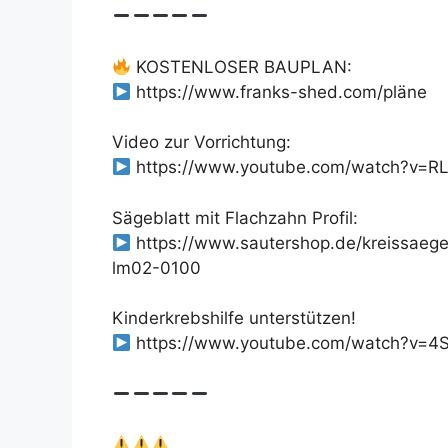
KOSTENLOSER BAUPLAN:
https://www.franks-shed.com/pläne
Video zur Vorrichtung:
https://www.youtube.com/watch?v=R
Sägeblatt mit Flachzahn Profil:
https://www.sautershop.de/kreissaeg
lm02-0100
Kinderkrebshilfe unterstützen!
https://www.youtube.com/watch?v=