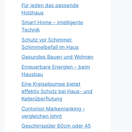
Für jeden das passende
Holzhaus
Smart Home – intelligente
Technik
Schutz vor Schimmel:
Schimmelbefall im Haus
Gesundes Bauen und Wohnen
Erneuerbare Energien – beim
Hausbau
Eine Kreiselpumpe bietet
effektiv Schutz bei Haus- und
Kellerüberflutung
Contorion Markenranking –
vergleichen lohnt
Geschirrspüler 60cm oder 45