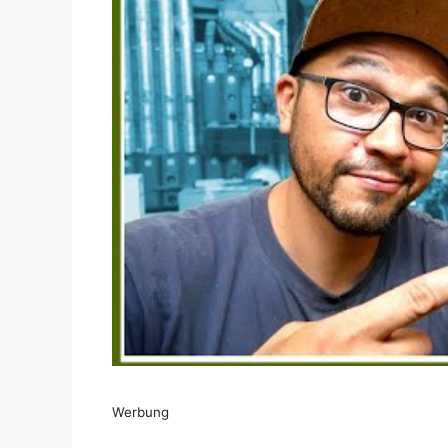
Dieses Video auf YouTube ansehen
Werbung