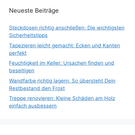
Neueste Beiträge
Steckdosen richtig anschließen: Die wichtigsten
Sicherheitstipps
Tapezieren leicht gemacht: Ecken und Kanten
perfekt
Feuchtigkeit im Keller: Ursachen finden und
beseitigen
Wandfarbe richtig lagern: So übersteht Dein
Restbestand den Frost
Treppe renovieren: Kleine Schäden am Holz
einfach ausbessern