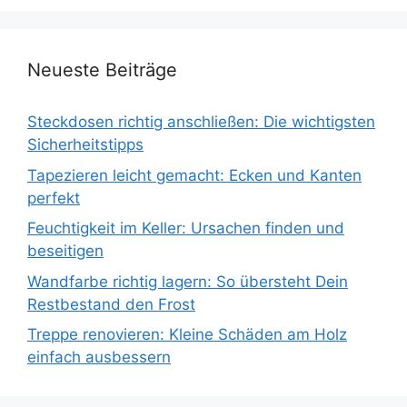
Neueste Beiträge
Steckdosen richtig anschließen: Die wichtigsten
Sicherheitstipps
Tapezieren leicht gemacht: Ecken und Kanten
perfekt
Feuchtigkeit im Keller: Ursachen finden und
beseitigen
Wandfarbe richtig lagern: So übersteht Dein
Restbestand den Frost
Treppe renovieren: Kleine Schäden am Holz
einfach ausbessern