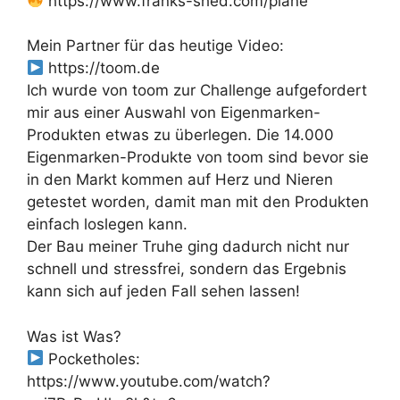
https://www.franks-shed.com/pläne
Mein Partner für das heutige Video:
https://toom.de
Ich wurde von toom zur Challenge aufgefordert
mir aus einer Auswahl von Eigenmarken-
Produkten etwas zu überlegen. Die 14.000
Eigenmarken-Produkte von toom sind bevor sie
in den Markt kommen auf Herz und Nieren
getestet worden, damit man mit den Produkten
einfach loslegen kann.
Der Bau meiner Truhe ging dadurch nicht nur
schnell und stressfrei, sondern das Ergebnis
kann sich auf jeden Fall sehen lassen!
Was ist Was?
Pocketholes:
https://www.youtube.com/watch?