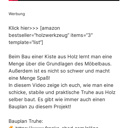
Werbung
Klick hier>>> [amazon
bestseller=“holzwerkzeug“ items=“3″
template=“list“]
Beim Bau einer Kiste aus Holz lernt man eine
Menge über die Grundlagen des Möbelbaus.
Außerdem ist es nicht so schwer und macht
eine Menge Spaß!
In diesem Video zeige ich euch, wie man eine
schicke, stabile und praktische Truhe aus Holz
selber baut. Es gibt wie immer auch einen
Bauplan zu diesem Projekt!
Bauplan Truhe: