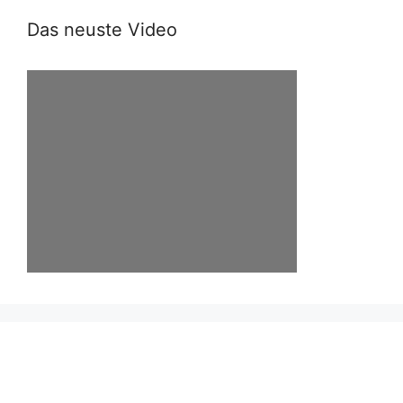
Das neuste Video