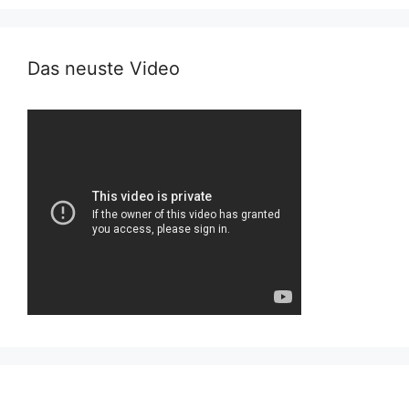
Das neuste Video