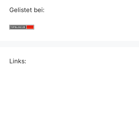
Gelistet bei:
Links: