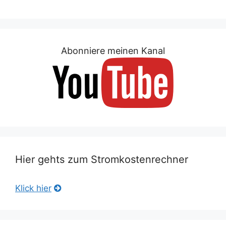
Abonniere meinen Kanal
Hier gehts zum Stromkostenrechner
Klick hier