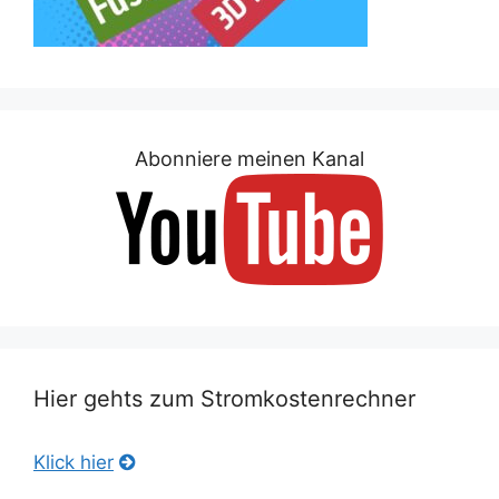
Abonniere meinen Kanal
Hier gehts zum Stromkostenrechner
Klick hier