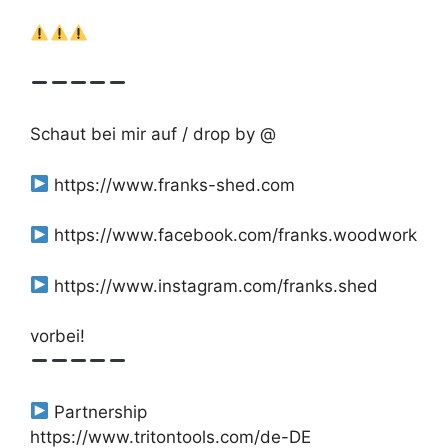
Schaut bei mir auf / drop by @
https://www.franks-shed.com
https://www.facebook.com/franks.woodwork
https://www.instagram.com/franks.shed
vorbei!
Partnership
https://www.tritontools.com/de-DE