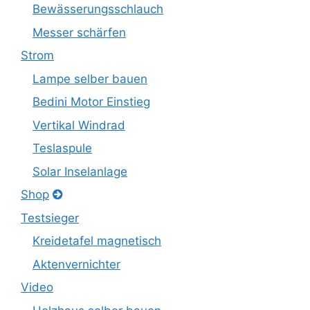
Bewässerungsschlauch
Messer schärfen
Strom
Lampe selber bauen
Bedini Motor Einstieg
Vertikal Windrad
Teslaspule
Solar Inselanlage
Shop
Testsieger
Kreidetafel magnetisch
Aktenvernichter
Video