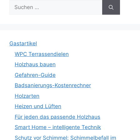
Suche
nach:
Gastartikel
WPC Terrassendielen
Holzhaus bauen
Gefahren-Guide
Badsanierungs-Kostenrechner
Holzarten
Heizen und Lüften
Für jeden das passende Holzhaus
Smart Home – intelligente Technik
Schutz vor Schimmel: Schimmelbefall im