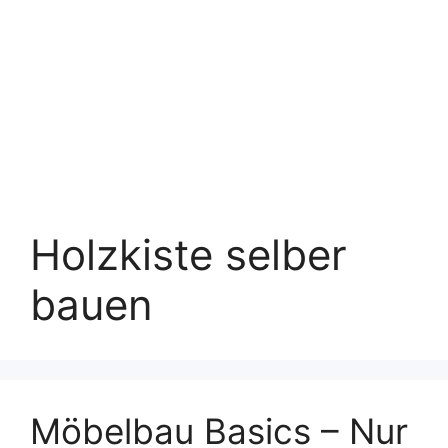
Holzkiste selber
bauen
Möbelbau Basics – Nur