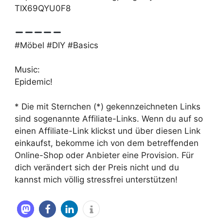
TIX69QYU0F8
#Möbel #DIY #Basics
Music:
Epidemic!
* Die mit Sternchen (*) gekennzeichneten Links
sind sogenannte Affiliate-Links. Wenn du auf so
einen Affiliate-Link klickst und über diesen Link
einkaufst, bekomme ich von dem betreffenden
Online-Shop oder Anbieter eine Provision. Für
dich verändert sich der Preis nicht und du
kannst mich völlig stressfrei unterstützen!