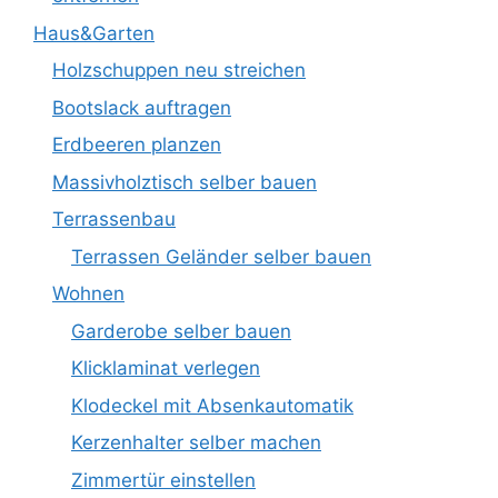
Haus&Garten
Holzschuppen neu streichen
Bootslack auftragen
Erdbeeren planzen
Massivholztisch selber bauen
Terrassenbau
Terrassen Geländer selber bauen
Wohnen
Garderobe selber bauen
Klicklaminat verlegen
Klodeckel mit Absenkautomatik
Kerzenhalter selber machen
Zimmertür einstellen