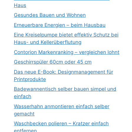
Haus
Gesundes Bauen und Wohnen
Erneuerbare Energien – beim Hausbau
Eine Kreiselpumpe bietet effektiv Schutz bei
Haus- und Kellerüberflutung
Contorion Markenranking – vergleichen lohnt
Geschirrspüler 60cm oder 45 cm
Das neue E-Book: Designmanagement für
Printprodukte
Badewannentisch selber bauen simpel und
einfach
Wasserhahn anmontieren einfach selber
gemacht
Waschbecken polieren – Kratzer einfach
entfernen