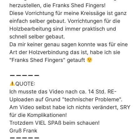
herzustellen, die Franks Shed Fingers!
Diese Vorrichtung für meine Kreissäge ist ganz
einfach selber gebaut. Vorrichtungen für die
Holzbearbeitung sind immer praktisch und
schnell selber gebaut.
Da mir keiner genau sagen konnte was für eine
Art der Holzverbindung das ist, habe ich sie
"Franks Shed Fingers" getauft
QUOTE:
Ich musste das Video nach ca. 14 Std. RE-
Uploaden auf Grund "technischer Probleme".
Am Video selbst habe ich nichts verändert, SRY
für die Komplikationen!
Trotzdem VIEL SPAß beim schauen!
Gruß Frank