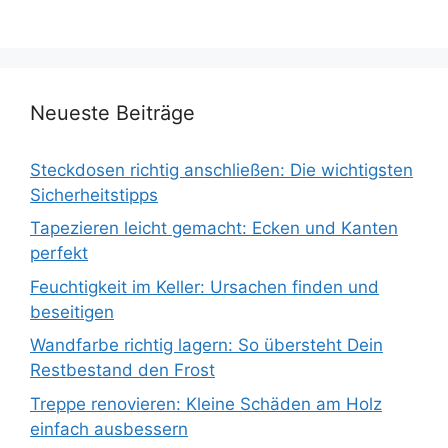
Neueste Beiträge
Steckdosen richtig anschließen: Die wichtigsten
Sicherheitstipps
Tapezieren leicht gemacht: Ecken und Kanten
perfekt
Feuchtigkeit im Keller: Ursachen finden und
beseitigen
Wandfarbe richtig lagern: So übersteht Dein
Restbestand den Frost
Treppe renovieren: Kleine Schäden am Holz
einfach ausbessern