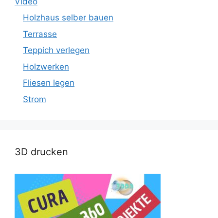
Video
Holzhaus selber bauen
Terrasse
Teppich verlegen
Holzwerken
Fliesen legen
Strom
3D drucken