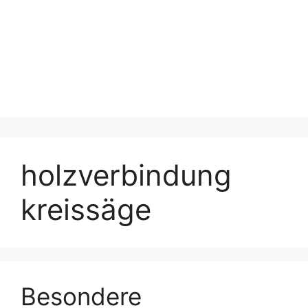
holzverbindung
kreissäge
Besondere