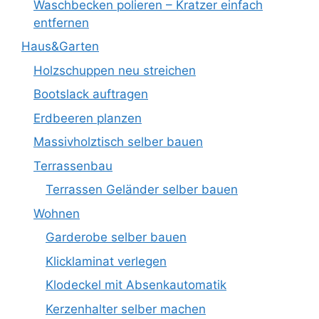
Waschbecken polieren – Kratzer einfach
entfernen
Haus&Garten
Holzschuppen neu streichen
Bootslack auftragen
Erdbeeren planzen
Massivholztisch selber bauen
Terrassenbau
Terrassen Geländer selber bauen
Wohnen
Garderobe selber bauen
Klicklaminat verlegen
Klodeckel mit Absenkautomatik
Kerzenhalter selber machen