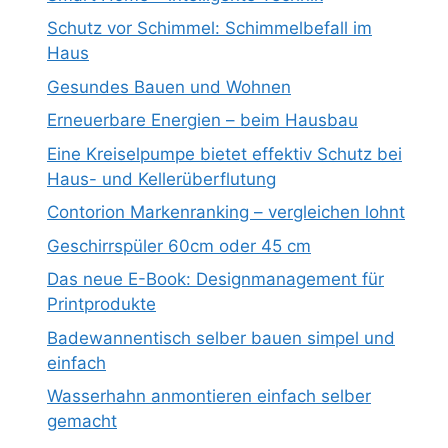
Schutz vor Schimmel: Schimmelbefall im
Haus
Gesundes Bauen und Wohnen
Erneuerbare Energien – beim Hausbau
Eine Kreiselpumpe bietet effektiv Schutz bei
Haus- und Kellerüberflutung
Contorion Markenranking – vergleichen lohnt
Geschirrspüler 60cm oder 45 cm
Das neue E-Book: Designmanagement für
Printprodukte
Badewannentisch selber bauen simpel und
einfach
Wasserhahn anmontieren einfach selber
gemacht