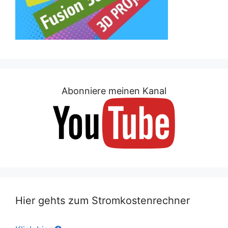
Abonniere meinen Kanal
Hier gehts zum Stromkostenrechner