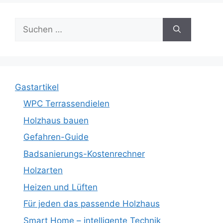
Suche
nach:
Gastartikel
WPC Terrassendielen
Holzhaus bauen
Gefahren-Guide
Badsanierungs-Kostenrechner
Holzarten
Heizen und Lüften
Für jeden das passende Holzhaus
Smart Home – intelligente Technik