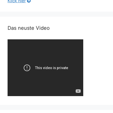
Klick hier
Das neuste Video