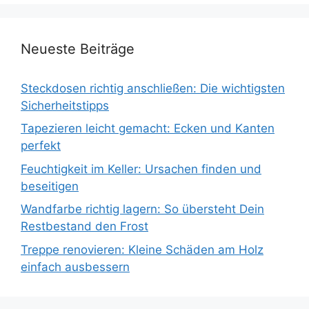
Neueste Beiträge
Steckdosen richtig anschließen: Die wichtigsten
Sicherheitstipps
Tapezieren leicht gemacht: Ecken und Kanten
perfekt
Feuchtigkeit im Keller: Ursachen finden und
beseitigen
Wandfarbe richtig lagern: So übersteht Dein
Restbestand den Frost
Treppe renovieren: Kleine Schäden am Holz
einfach ausbessern