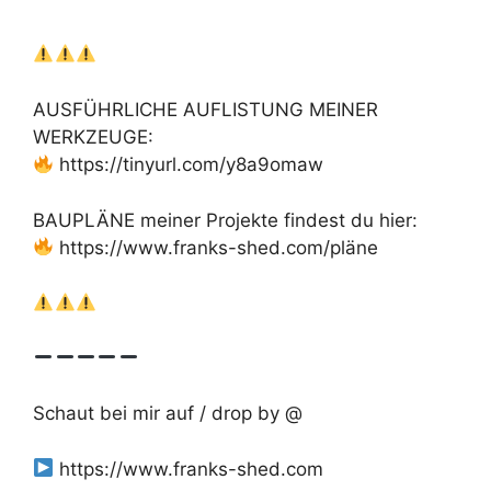
AUSFÜHRLICHE AUFLISTUNG MEINER
WERKZEUGE:
https://tinyurl.com/y8a9omaw
BAUPLÄNE meiner Projekte findest du hier:
https://www.franks-shed.com/pläne
Schaut bei mir auf / drop by @
https://www.franks-shed.com