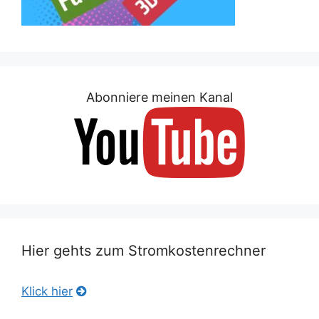
Abonniere meinen Kanal
Hier gehts zum Stromkostenrechner
Klick hier