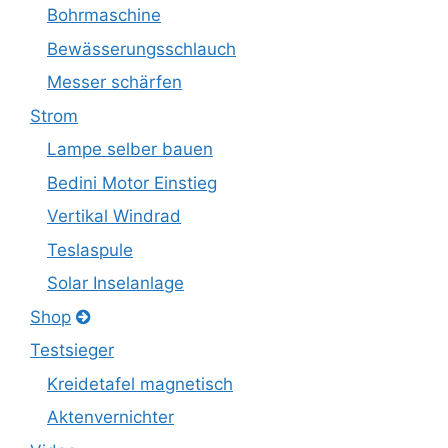
Bohrmaschine
Bewässerungsschlauch
Messer schärfen
Strom
Lampe selber bauen
Bedini Motor Einstieg
Vertikal Windrad
Teslaspule
Solar Inselanlage
Shop
Testsieger
Kreidetafel magnetisch
Aktenvernichter