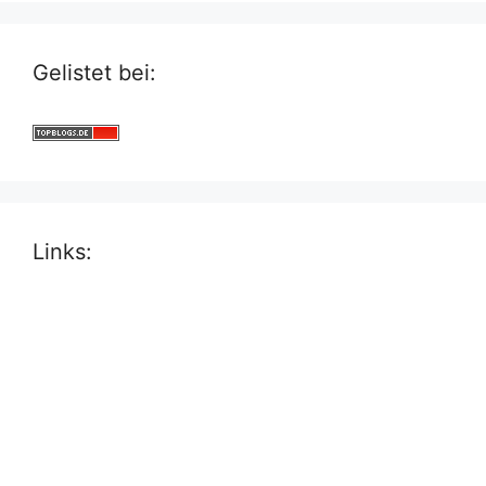
Gelistet bei:
Links: