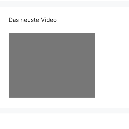
Das neuste Video