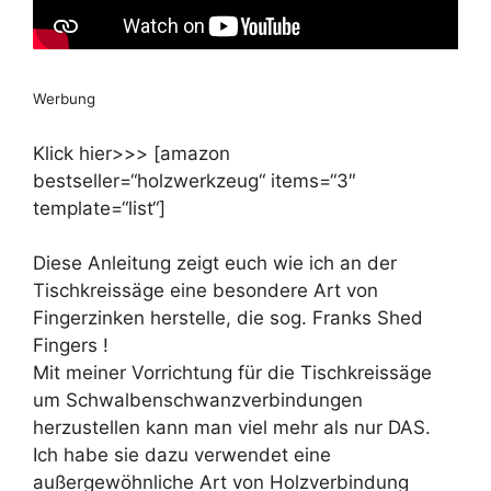
Werbung
Klick hier>>> [amazon
bestseller=“holzwerkzeug“ items=“3″
template=“list“]
Diese Anleitung zeigt euch wie ich an der
Tischkreissäge eine besondere Art von
Fingerzinken herstelle, die sog. Franks Shed
Fingers !
Mit meiner Vorrichtung für die Tischkreissäge
um Schwalbenschwanzverbindungen
herzustellen kann man viel mehr als nur DAS.
Ich habe sie dazu verwendet eine
außergewöhnliche Art von Holzverbindung