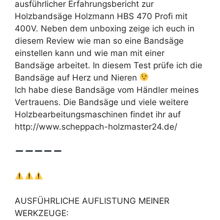
ausführlicher Erfahrungsbericht zur
Holzbandsäge Holzmann HBS 470 Profi mit
400V. Neben dem unboxing zeige ich euch in
diesem Review wie man so eine Bandsäge
einstellen kann und wie man mit einer
Bandsäge arbeitet. In diesem Test prüfe ich die
Bandsäge auf Herz und Nieren
Ich habe diese Bandsäge vom Händler meines
Vertrauens. Die Bandsäge und viele weitere
Holzbearbeitungsmaschinen findet ihr auf
http://www.scheppach-holzmaster24.de/
AUSFÜHRLICHE AUFLISTUNG MEINER
WERKZEUGE: