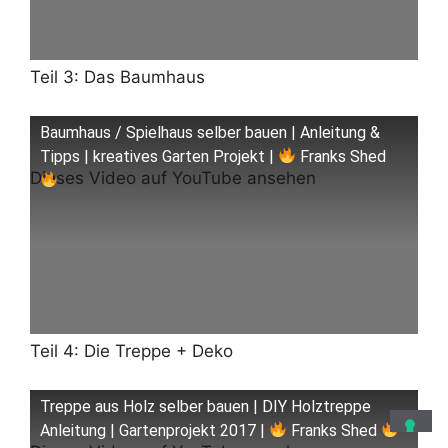
Teil 3: Das Baumhaus
Baumhaus / Spielhaus selber bauen | Anleitung &
Tipps | kreatives Garten Projekt |
Franks Shed
Dieses Video auf YouTube ansehen
Teil 4: Die Treppe + Deko
Treppe aus Holz selber bauen | DIY Holztreppe
Anleitung | Gartenprojekt 2017 |
Franks Shed