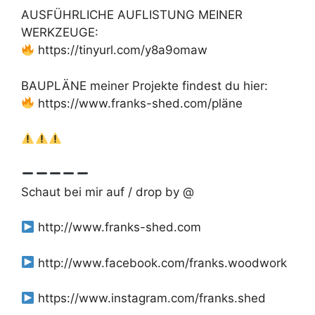
AUSFÜHRLICHE AUFLISTUNG MEINER
WERKZEUGE:
https://tinyurl.com/y8a9omaw
BAUPLÄNE meiner Projekte findest du hier:
https://www.franks-shed.com/pläne
Schaut bei mir auf / drop by @
http://www.franks-shed.com
http://www.facebook.com/franks.woodwork
https://www.instagram.com/franks.shed