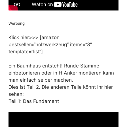
Werbung
Klick hier>>> [amazon
bestseller=“holzwerkzeug“ items=“3″
template=“list“]
Ein Baumhaus entsteht! Runde Stämme
einbetonieren oder in H Anker montieren kann
man einfach selber machen.
Dies ist Teil 2. Die anderen Teile könnt ihr hier
sehen:
Teil 1: Das Fundament