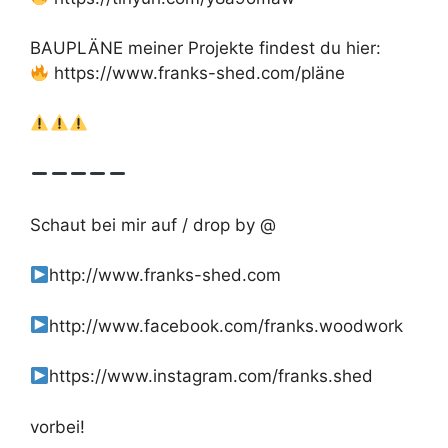
BAUPLÄNE meiner Projekte findest du hier:
https://www.franks-shed.com/pläne
Schaut bei mir auf / drop by @
http://www.franks-shed.com
http://www.facebook.com/franks.woodwork
https://www.instagram.com/franks.shed
vorbei!