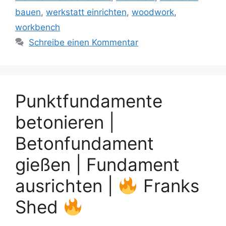
bauen
,
werkstatt einrichten
,
woodwork
,
workbench
Schreibe einen Kommentar
Punktfundamente
betonieren |
Betonfundament
gießen | Fundament
ausrichten |
Franks
Shed