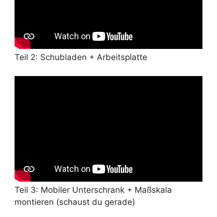
Teil 2: Schubladen + Arbeitsplatte
Teil 3: Mobiler Unterschrank + Maßskala
montieren (schaust du gerade)