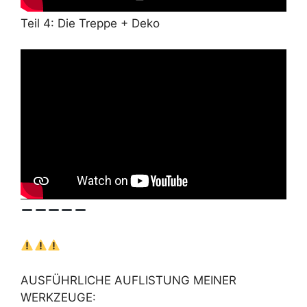
Teil 4: Die Treppe + Deko
AUSFÜHRLICHE AUFLISTUNG MEINER
WERKZEUGE: