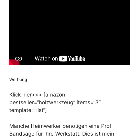
Werbung
Klick hier>>> [amazon
bestseller=“holzwerkzeug“ items=“3″
template=“list“]
Manche Heimwerker benötigen eine Profi
Bandsäge für ihre Werkstatt. Dies ist mein