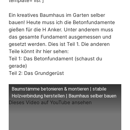
template=“list“]
Ein kreatives Baumhaus im Garten selber
bauen! Heute muss ich die Betonfundamente
gießen für die H Anker. Unter anderem muss
das gesamte Fundament ausgemessen und
gesetzt werden. Dies ist Teil 1. Die anderen
Teile könnt ihr hier sehen:
Teil 1: Das Betonfundament (schaust du
gerade)
Teil 2: Das Grundgerüst
Baumstämme betonieren & montieren | stabile
Holzverbindung herstellen | Baumhaus selber bauen
Dieses Video auf YouTube ansehen