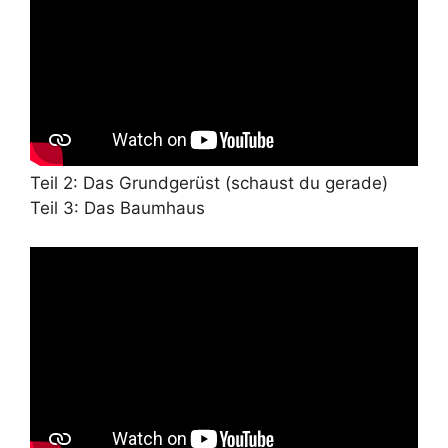
Teil 2: Das Grundgerüst (schaust du gerade)
Teil 3: Das Baumhaus