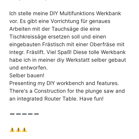
Ich stelle meine DIY Multifunktions Werkbank
vor. Es gibt eine Vorrichtung für genaues
Arbeiten mit der Tauchsäge die eine
Tischkreissäge ersetzen soll und einen
eingebauten Frästisch mit einer Oberfräse mit
integr. Fräslift. Viel Spaß! Diese tolle Werkbank
habe ich in meiner diy Werkstatt selber gebaut
und entworfen.
Selber bauen!
Presenting my DIY workbench and features.
There's a Construction for the plunge saw and
an integrated Router Table. Have fun!