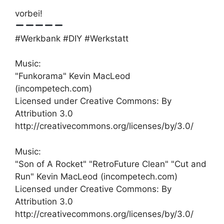
vorbei!
#Werkbank #DIY #Werkstatt
Music:
"Funkorama" Kevin MacLeod
(incompetech.com)
Licensed under Creative Commons: By
Attribution 3.0
http://creativecommons.org/licenses/by/3.0/
Music:
"Son of A Rocket" "RetroFuture Clean" "Cut and
Run" Kevin MacLeod (incompetech.com)
Licensed under Creative Commons: By
Attribution 3.0
http://creativecommons.org/licenses/by/3.0/