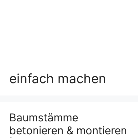
einfach machen
Baumstämme
betonieren & montieren