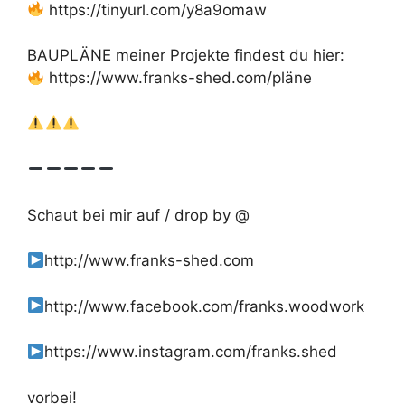
https://tinyurl.com/y8a9omaw
BAUPLÄNE meiner Projekte findest du hier:
https://www.franks-shed.com/pläne
Schaut bei mir auf / drop by @
http://www.franks-shed.com
http://www.facebook.com/franks.woodwork
https://www.instagram.com/franks.shed
vorbei!