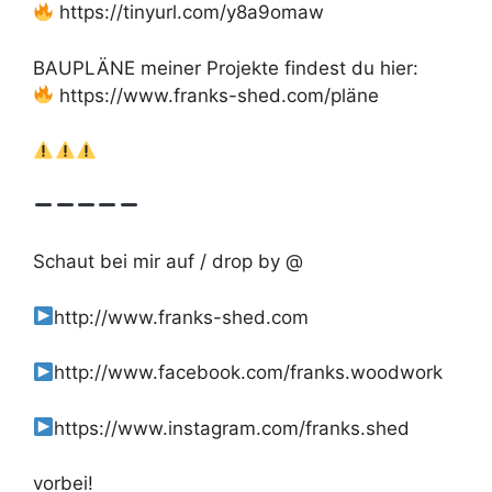
https://tinyurl.com/y8a9omaw
BAUPLÄNE meiner Projekte findest du hier:
https://www.franks-shed.com/pläne
Schaut bei mir auf / drop by @
http://www.franks-shed.com
http://www.facebook.com/franks.woodwork
https://www.instagram.com/franks.shed
vorbei!