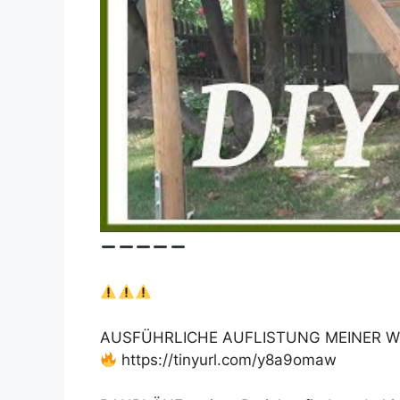
AUSFÜHRLICHE AUFLISTUNG MEINER W
https://tinyurl.com/y8a9omaw