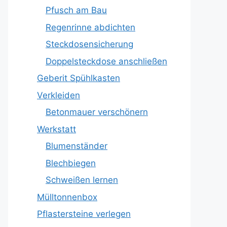
Pfusch am Bau
Regenrinne abdichten
Steckdosensicherung
Doppelsteckdose anschließen
Geberit Spühlkasten
Verkleiden
Betonmauer verschönern
Werkstatt
Blumenständer
Blechbiegen
Schweißen lernen
Mülltonnenbox
Pflastersteine verlegen