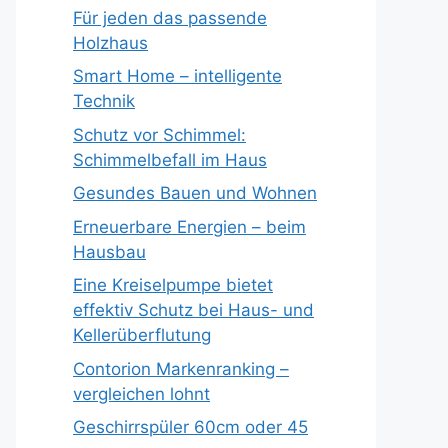
Für jeden das passende
Holzhaus
Smart Home – intelligente
Technik
Schutz vor Schimmel:
Schimmelbefall im Haus
Gesundes Bauen und Wohnen
Erneuerbare Energien – beim
Hausbau
Eine Kreiselpumpe bietet
effektiv Schutz bei Haus- und
Kellerüberflutung
Contorion Markenranking –
vergleichen lohnt
Geschirrspüler 60cm oder 45