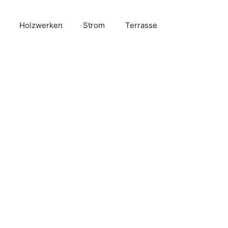
Holzwerken
Strom
Terrasse