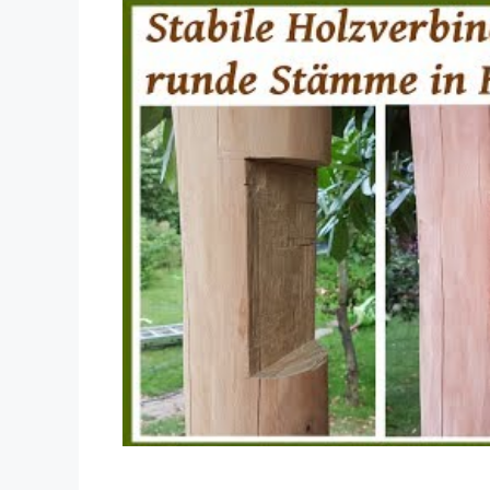
Dieses Video auf YouTube ansehen