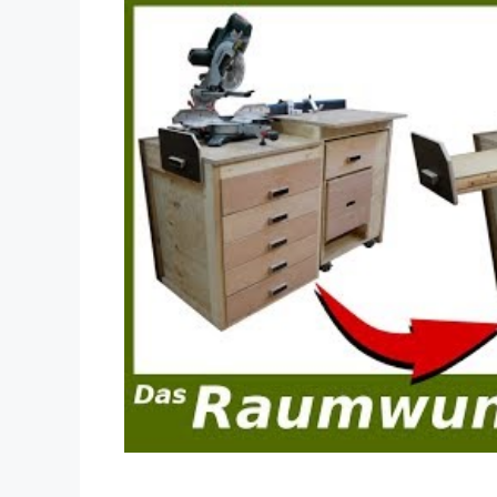
Dieses Video auf YouTube ansehen