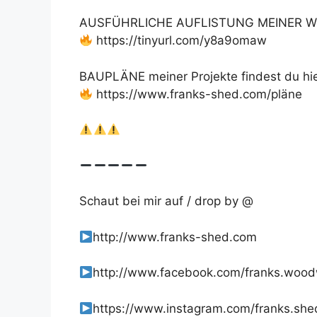
AUSFÜHRLICHE AUFLISTUNG MEINER W
https://tinyurl.com/y8a9omaw
BAUPLÄNE meiner Projekte findest du hie
https://www.franks-shed.com/pläne
Schaut bei mir auf / drop by @
http://www.franks-shed.com
http://www.facebook.com/franks.woo
https://www.instagram.com/franks.she