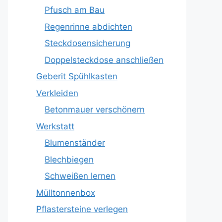
Pfusch am Bau
Regenrinne abdichten
Steckdosensicherung
Doppelsteckdose anschließen
Geberit Spühlkasten
Verkleiden
Betonmauer verschönern
Werkstatt
Blumenständer
Blechbiegen
Schweißen lernen
Mülltonnenbox
Pflastersteine verlegen