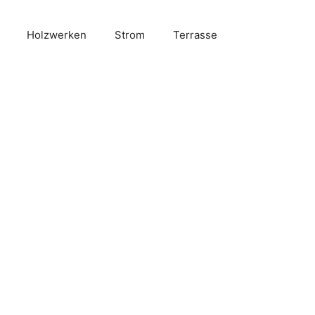
Holzwerken
Strom
Terrasse