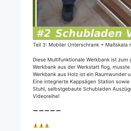
Teil 3: Mobiler Unterschrank + Maßskala 
Diese Multifunktionale Werkbank ist zum 
Werkbank aus der Werkstatt flog, musste
Werkbank aus Holz ist ein Raumwunder un
Eine integrierte Kappsägen Station sowie v
Stuhl, selbstgebaute Schubladen Auszüge
Videoreihe!