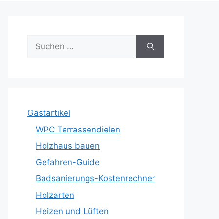
Suche
nach:
Gastartikel
WPC Terrassendielen
Holzhaus bauen
Gefahren-Guide
Badsanierungs-Kostenrechner
Holzarten
Heizen und Lüften