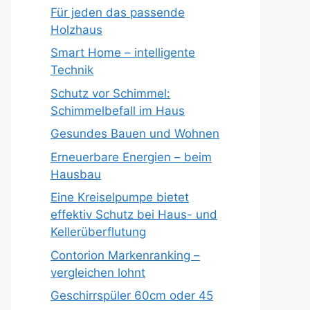
Für jeden das passende
Holzhaus
Smart Home – intelligente
Technik
Schutz vor Schimmel:
Schimmelbefall im Haus
Gesundes Bauen und Wohnen
Erneuerbare Energien – beim
Hausbau
Eine Kreiselpumpe bietet
effektiv Schutz bei Haus- und
Kellerüberflutung
Contorion Markenranking –
vergleichen lohnt
Geschirrspüler 60cm oder 45