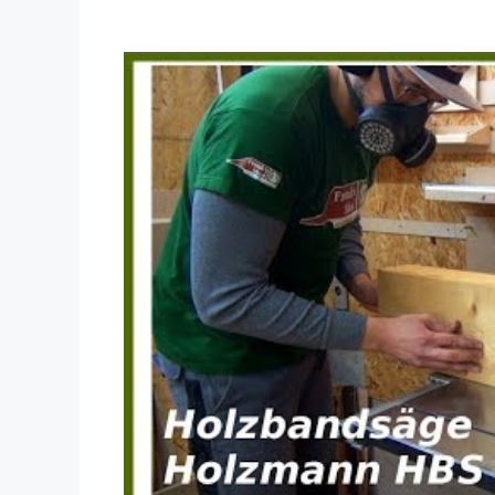
Dieses Video auf YouTube ansehen