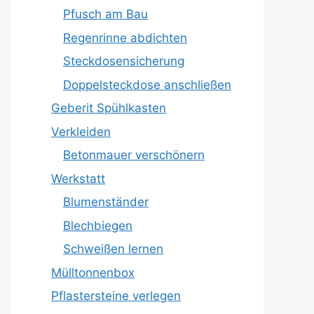
Pfusch am Bau
Regenrinne abdichten
Steckdosensicherung
Doppelsteckdose anschließen
Geberit Spühlkasten
Verkleiden
Betonmauer verschönern
Werkstatt
Blumenständer
Blechbiegen
Schweißen lernen
Mülltonnenbox
Pflastersteine verlegen