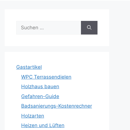
Suche
nach:
Gastartikel
WPC Terrassendielen
Holzhaus bauen
Gefahren-Guide
Badsanierungs-Kostenrechner
Holzarten
Heizen und Lüften