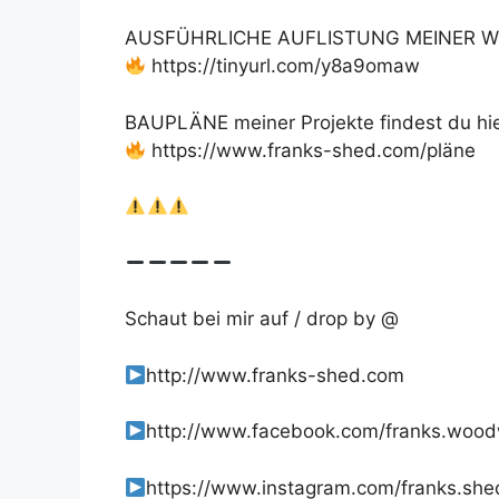
AUSFÜHRLICHE AUFLISTUNG MEINER W
https://tinyurl.com/y8a9omaw
BAUPLÄNE meiner Projekte findest du hie
https://www.franks-shed.com/pläne
Schaut bei mir auf / drop by @
http://www.franks-shed.com
http://www.facebook.com/franks.woo
https://www.instagram.com/franks.she