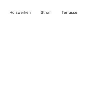
Holzwerken
Strom
Terrasse