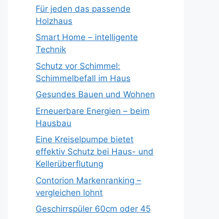
Für jeden das passende
Holzhaus
Smart Home – intelligente
Technik
Schutz vor Schimmel:
Schimmelbefall im Haus
Gesundes Bauen und Wohnen
Erneuerbare Energien – beim
Hausbau
Eine Kreiselpumpe bietet
effektiv Schutz bei Haus- und
Kellerüberflutung
Contorion Markenranking –
vergleichen lohnt
Geschirrspüler 60cm oder 45