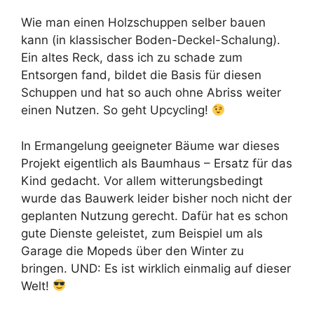
Wie man einen Holzschuppen selber bauen
kann (in klassischer Boden-Deckel-Schalung).
Ein altes Reck, dass ich zu schade zum
Entsorgen fand, bildet die Basis für diesen
Schuppen und hat so auch ohne Abriss weiter
einen Nutzen. So geht Upcycling!
In Ermangelung geeigneter Bäume war dieses
Projekt eigentlich als Baumhaus – Ersatz für das
Kind gedacht. Vor allem witterungsbedingt
wurde das Bauwerk leider bisher noch nicht der
geplanten Nutzung gerecht. Dafür hat es schon
gute Dienste geleistet, zum Beispiel um als
Garage die Mopeds über den Winter zu
bringen. UND: Es ist wirklich einmalig auf dieser
Welt!