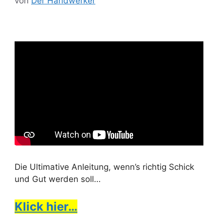
von
Der Handwerker
Die Ultimative Anleitung, wenn’s richtig Schick
und Gut werden soll…
Klick hier…