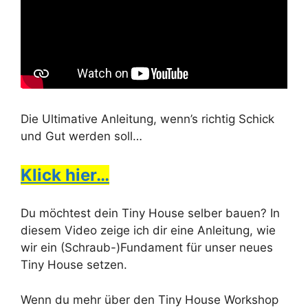
Die Ultimative Anleitung, wenn’s richtig Schick
und Gut werden soll…
Klick hier…
Du möchtest dein Tiny House selber bauen? In
diesem Video zeige ich dir eine Anleitung, wie
wir ein (Schraub-)Fundament für unser neues
Tiny House setzen.
Wenn du mehr über den Tiny House Workshop