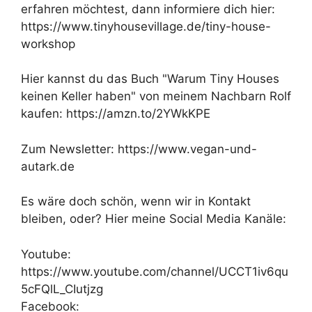
erfahren möchtest, dann informiere dich hier:
https://www.tinyhousevillage.de/tiny-house-
workshop
Hier kannst du das Buch "Warum Tiny Houses
keinen Keller haben" von meinem Nachbarn Rolf
kaufen: https://amzn.to/2YWkKPE
Zum Newsletter: https://www.vegan-und-
autark.de
Es wäre doch schön, wenn wir in Kontakt
bleiben, oder? Hier meine Social Media Kanäle:
Youtube:
https://www.youtube.com/channel/UCCT1iv6qu
5cFQlL_CIutjzg
Facebook: