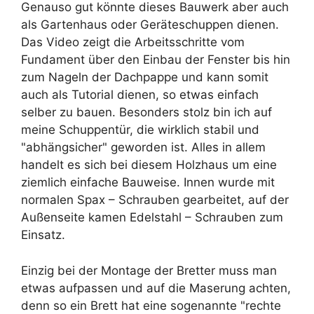
Genauso gut könnte dieses Bauwerk aber auch
als Gartenhaus oder Geräteschuppen dienen.
Das Video zeigt die Arbeitsschritte vom
Fundament über den Einbau der Fenster bis hin
zum Nageln der Dachpappe und kann somit
auch als Tutorial dienen, so etwas einfach
selber zu bauen. Besonders stolz bin ich auf
meine Schuppentür, die wirklich stabil und
"abhängsicher" geworden ist. Alles in allem
handelt es sich bei diesem Holzhaus um eine
ziemlich einfache Bauweise. Innen wurde mit
normalen Spax – Schrauben gearbeitet, auf der
Außenseite kamen Edelstahl – Schrauben zum
Einsatz.
Einzig bei der Montage der Bretter muss man
etwas aufpassen und auf die Maserung achten,
denn so ein Brett hat eine sogenannte "rechte