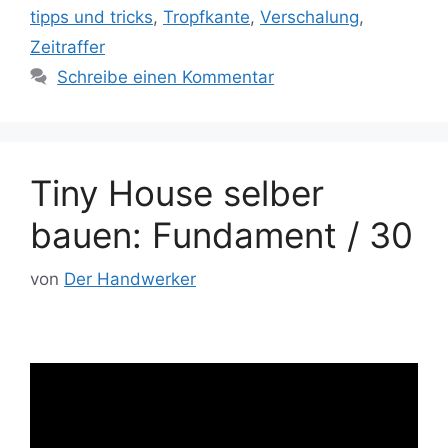
tipps und tricks
,
Tropfkante
,
Verschalung
,
Zeitraffer
Schreibe einen Kommentar
Tiny House selber
bauen: Fundament / 30
von
Der Handwerker