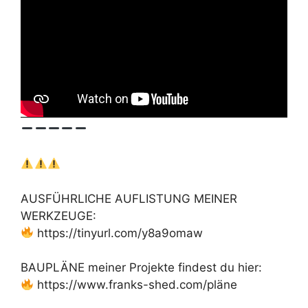
AUSFÜHRLICHE AUFLISTUNG MEINER
WERKZEUGE:
https://tinyurl.com/y8a9omaw
BAUPLÄNE meiner Projekte findest du hier:
https://www.franks-shed.com/pläne