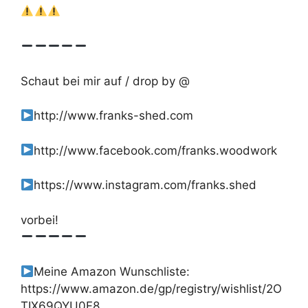
Schaut bei mir auf / drop by @
http://www.franks-shed.com
http://www.facebook.com/franks.woodwork
https://www.instagram.com/franks.shed
vorbei!
Meine Amazon Wunschliste:
https://www.amazon.de/gp/registry/wishlist/2O
TIX69QYU0F8