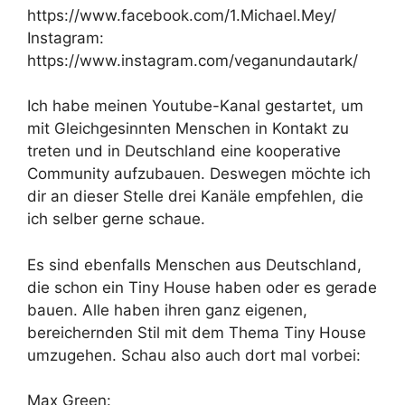
https://www.facebook.com/1.Michael.Mey/
Instagram:
https://www.instagram.com/veganundautark/
Ich habe meinen Youtube-Kanal gestartet, um
mit Gleichgesinnten Menschen in Kontakt zu
treten und in Deutschland eine kooperative
Community aufzubauen. Deswegen möchte ich
dir an dieser Stelle drei Kanäle empfehlen, die
ich selber gerne schaue.
Es sind ebenfalls Menschen aus Deutschland,
die schon ein Tiny House haben oder es gerade
bauen. Alle haben ihren ganz eigenen,
bereichernden Stil mit dem Thema Tiny House
umzugehen. Schau also auch dort mal vorbei:
Max Green: