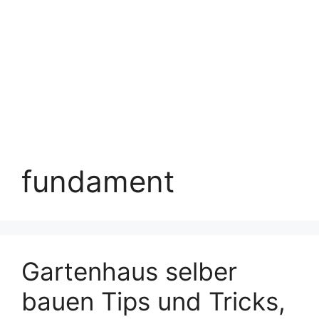
fundament
Gartenhaus selber
bauen Tips und Tricks,