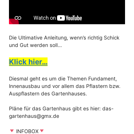
Die Ultimative Anleitung, wenn’s richtig Schick
und Gut werden soll…
Klick hier…
Diesmal geht es um die Themen Fundament,
Innenausbau und vor allem das Pflastern bzw.
Auspflastern des Gartenhauses.
Pläne für das Gartenhaus gibt es hier: das-
gartenhaus@gmx.de
INFOBOX