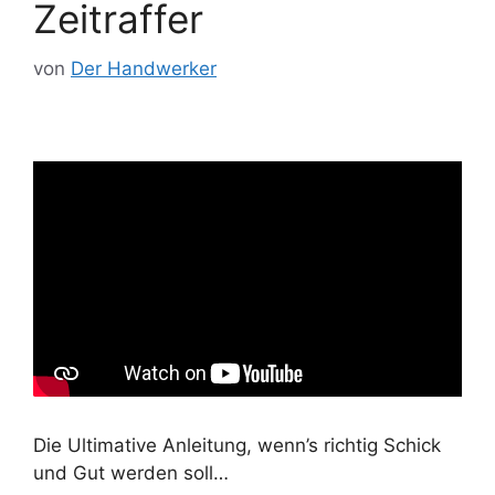
Zeitraffer
von
Der Handwerker
Die Ultimative Anleitung, wenn’s richtig Schick
und Gut werden soll…