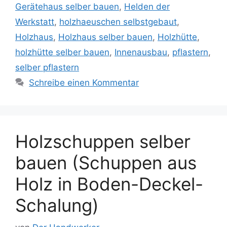
Gerätehaus selber bauen
,
Helden der
Werkstatt
,
holzhaeuschen selbstgebaut
,
Holzhaus
,
Holzhaus selber bauen
,
Holzhütte
,
holzhütte selber bauen
,
Innenausbau
,
pflastern
,
selber pflastern
Schreibe einen Kommentar
Holzschuppen selber
bauen (Schuppen aus
Holz in Boden-Deckel-
Schalung)