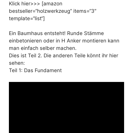
Klick hier>>> [amazon
bestseller=“holzwerkzeug“ items=“3″
template=“list“]
Ein Baumhaus entsteht! Runde Stämme
einbetonieren oder in H Anker montieren kann
man einfach selber machen.
Dies ist Teil 2. Die anderen Teile könnt ihr hier
sehen:
Teil 1: Das Fundament