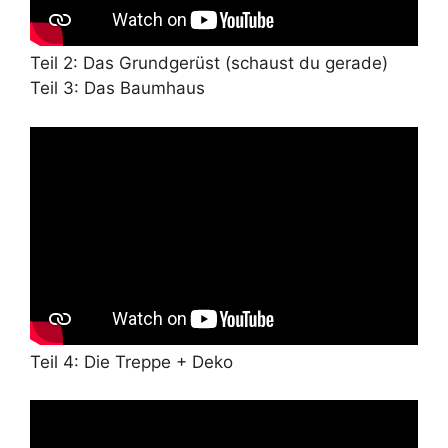
Teil 2: Das Grundgerüst (schaust du gerade)
Teil 3: Das Baumhaus
Teil 4: Die Treppe + Deko