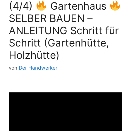
(4/4)
Gartenhaus
SELBER BAUEN –
ANLEITUNG Schritt für
Schritt (Gartenhütte,
Holzhütte)
von
Der Handwerker