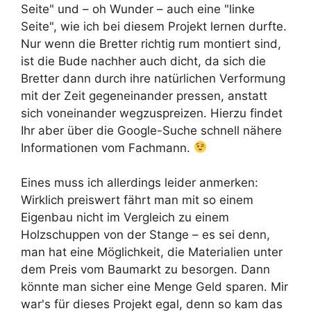
Seite" und – oh Wunder – auch eine "linke
Seite", wie ich bei diesem Projekt lernen durfte.
Nur wenn die Bretter richtig rum montiert sind,
ist die Bude nachher auch dicht, da sich die
Bretter dann durch ihre natürlichen Verformung
mit der Zeit gegeneinander pressen, anstatt
sich voneinander wegzuspreizen. Hierzu findet
Ihr aber über die Google-Suche schnell nähere
Informationen vom Fachmann.
Eines muss ich allerdings leider anmerken:
Wirklich preiswert fährt man mit so einem
Eigenbau nicht im Vergleich zu einem
Holzschuppen von der Stange – es sei denn,
man hat eine Möglichkeit, die Materialien unter
dem Preis vom Baumarkt zu besorgen. Dann
könnte man sicher eine Menge Geld sparen. Mir
war's für dieses Projekt egal, denn so kam das