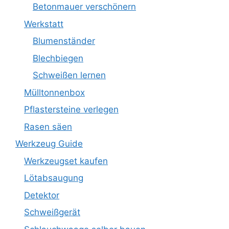
Betonmauer verschönern
Werkstatt
Blumenständer
Blechbiegen
Schweißen lernen
Mülltonnenbox
Pflastersteine verlegen
Rasen säen
Werkzeug Guide
Werkzeugset kaufen
Lötabsaugung
Detektor
Schweißgerät