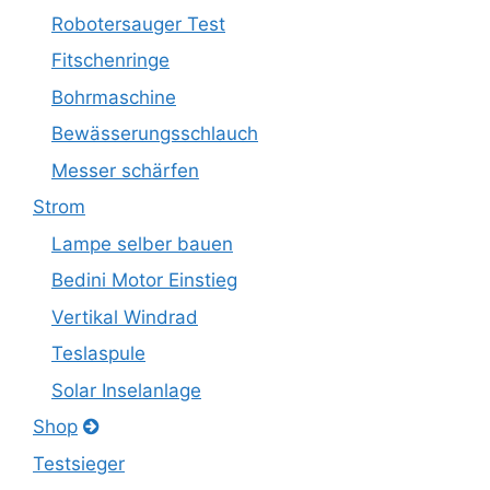
Robotersauger Test
Fitschenringe
Bohrmaschine
Bewässerungsschlauch
Messer schärfen
Strom
Lampe selber bauen
Bedini Motor Einstieg
Vertikal Windrad
Teslaspule
Solar Inselanlage
Shop
Testsieger