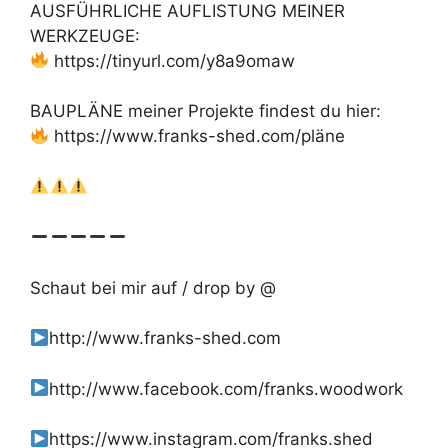
AUSFÜHRLICHE AUFLISTUNG MEINER
WERKZEUGE:
https://tinyurl.com/y8a9omaw
BAUPLÄNE meiner Projekte findest du hier:
https://www.franks-shed.com/pläne
Schaut bei mir auf / drop by @
http://www.franks-shed.com
http://www.facebook.com/franks.woodwork
https://www.instagram.com/franks.shed