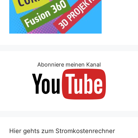
Abonniere meinen Kanal
Hier gehts zum Stromkostenrechner