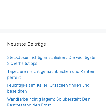
Neueste Beiträge
Steckdosen richtig anschließen: Die wichtigsten
Sicherheitstipps
Tapezieren leicht gemacht: Ecken und Kanten
perfekt
Feuchtigkeit im Keller: Ursachen finden und
beseitigen
Wandfarbe richtig lagern: So übersteht Dein
Restbestand den Frost