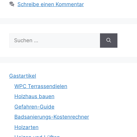
Schreibe einen Kommentar
Suche
nach:
Gastartikel
WPC Terrassendielen
Holzhaus bauen
Gefahren-Guide
Badsanierungs-Kostenrechner
Holzarten