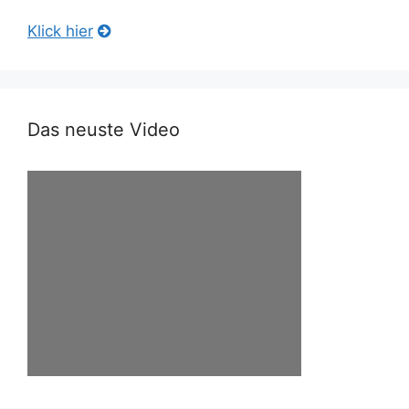
Klick hier
Das neuste Video