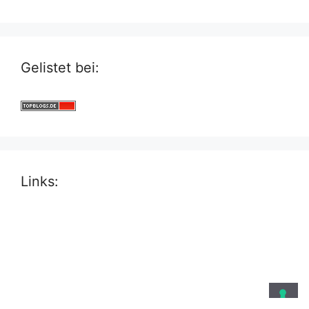
Gelistet bei:
Links: