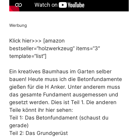
Werbung
Klick hier>>> [amazon
bestseller=“holzwerkzeug“ items=“3″
template=“list“]
Ein kreatives Baumhaus im Garten selber
bauen! Heute muss ich die Betonfundamente
gießen für die H Anker. Unter anderem muss
das gesamte Fundament ausgemessen und
gesetzt werden. Dies ist Teil 1. Die anderen
Teile könnt ihr hier sehen:
Teil 1: Das Betonfundament (schaust du
gerade)
Teil 2: Das Grundgerüst