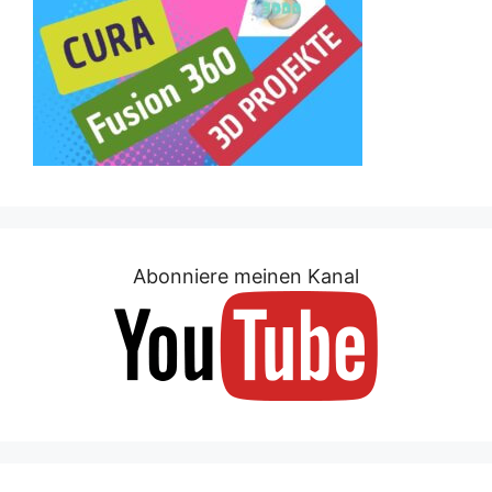
Abonniere meinen Kanal