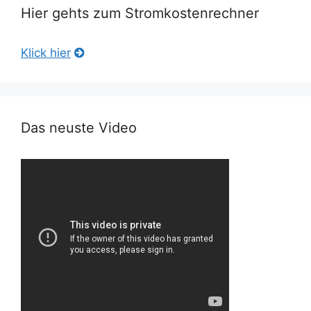
Hier gehts zum Stromkostenrechner
Klick hier
Das neuste Video