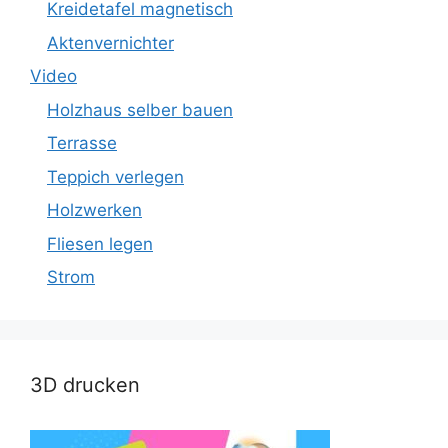
Kreidetafel magnetisch
Aktenvernichter
Video
Holzhaus selber bauen
Terrasse
Teppich verlegen
Holzwerken
Fliesen legen
Strom
3D drucken