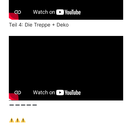
Teil 4: Die Treppe + Deko