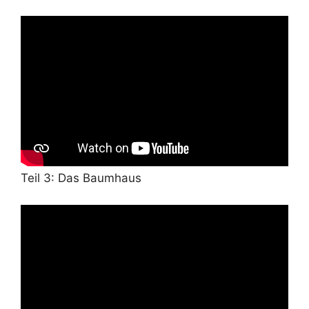
Teil 3: Das Baumhaus