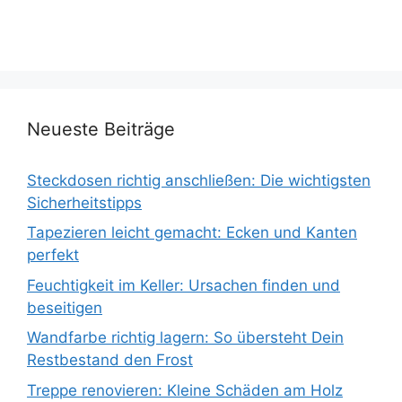
Neueste Beiträge
Steckdosen richtig anschließen: Die wichtigsten
Sicherheitstipps
Tapezieren leicht gemacht: Ecken und Kanten
perfekt
Feuchtigkeit im Keller: Ursachen finden und
beseitigen
Wandfarbe richtig lagern: So übersteht Dein
Restbestand den Frost
Treppe renovieren: Kleine Schäden am Holz