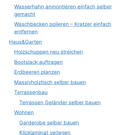
Wasserhahn anmontieren einfach selber
gemacht
Waschbecken polieren – Kratzer einfach
entfernen
Haus&Garten
Holzschuppen neu streichen
Bootslack auftragen
Erdbeeren planzen
Massivholztisch selber bauen
Terrassenbau
Terrassen Geländer selber bauen
Wohnen
Garderobe selber bauen
Klicklaminat verlegen