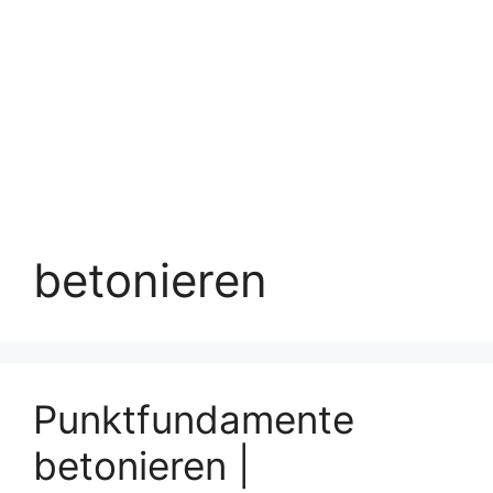
betonieren
Punktfundamente
betonieren |