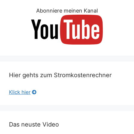
Abonniere meinen Kanal
Hier gehts zum Stromkostenrechner
Klick hier
Das neuste Video