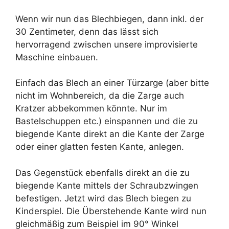
Wenn wir nun das Blechbiegen, dann inkl. der
30 Zentimeter, denn das lässt sich
hervorragend zwischen unsere improvisierte
Maschine einbauen.
Einfach das Blech an einer Türzarge (aber bitte
nicht im Wohnbereich, da die Zarge auch
Kratzer abbekommen könnte. Nur im
Bastelschuppen etc.) einspannen und die zu
biegende Kante direkt an die Kante der Zarge
oder einer glatten festen Kante, anlegen.
Das Gegenstück ebenfalls direkt an die zu
biegende Kante mittels der Schraubzwingen
befestigen. Jetzt wird das Blech biegen zu
Kinderspiel. Die Überstehende Kante wird nun
gleichmäßig zum Beispiel im 90° Winkel