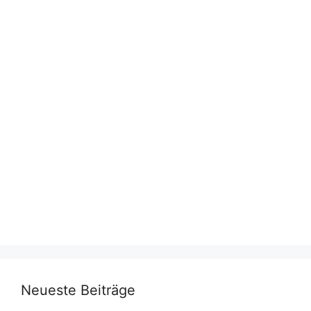
Neueste Beiträge