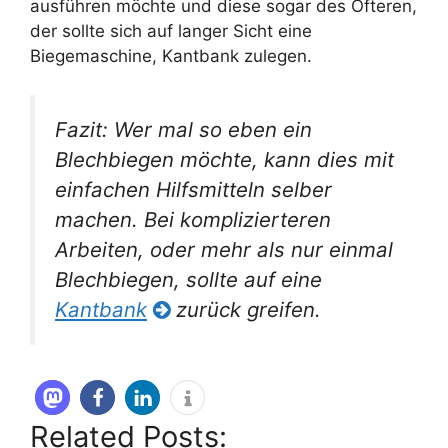
ausführen möchte und diese sogar des Öfteren,
der sollte sich auf langer Sicht eine
Biegemaschine, Kantbank zulegen.
Fazit: Wer mal so eben ein
Blechbiegen möchte, kann dies mit
einfachen Hilfsmitteln selber
machen. Bei komplizierteren
Arbeiten, oder mehr als nur einmal
Blechbiegen, sollte auf eine
Kantbank
zurück greifen.
Related Posts: