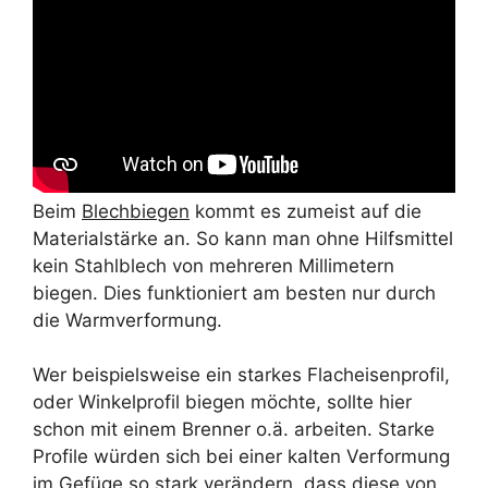
Beim
Blechbiegen
kommt es zumeist auf die
Materialstärke an. So kann man ohne Hilfsmittel
kein Stahlblech von mehreren Millimetern
biegen. Dies funktioniert am besten nur durch
die Warmverformung.
Wer beispielsweise ein starkes Flacheisenprofil,
oder Winkelprofil biegen möchte, sollte hier
schon mit einem Brenner o.ä. arbeiten. Starke
Profile würden sich bei einer kalten Verformung
im Gefüge so stark verändern, dass diese von