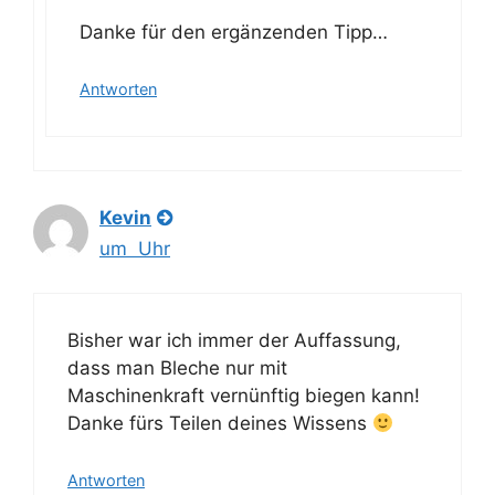
Danke für den ergänzenden Tipp…
Antworten
Kevin
um Uhr
Bisher war ich immer der Auffassung,
dass man Bleche nur mit
Maschinenkraft vernünftig biegen kann!
Danke fürs Teilen deines Wissens
Antworten