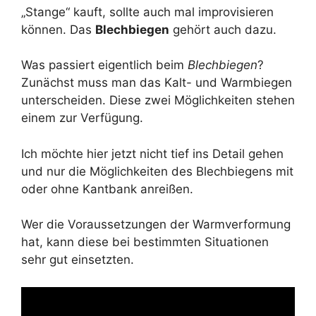
„Stange“ kauft, sollte auch mal improvisieren
können. Das
Blechbiegen
gehört auch dazu.
Was passiert eigentlich beim
Blechbiegen
?
Zunächst muss man das Kalt- und Warmbiegen
unterscheiden. Diese zwei Möglichkeiten stehen
einem zur Verfügung.
Ich möchte hier jetzt nicht tief ins Detail gehen
und nur die Möglichkeiten des Blechbiegens mit
oder ohne Kantbank anreißen.
Wer die Voraussetzungen der Warmverformung
hat, kann diese bei bestimmten Situationen
sehr gut einsetzten.