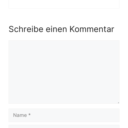
Schreibe einen Kommentar
Kommentar
Name