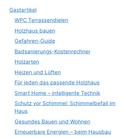
Gastartikel
WPC Terrassendielen
Holzhaus bauen
Gefahren-Guide
Badsanierungs-Kostenrechner
Holzarten
Heizen und Lüften
Für jeden das passende Holzhaus
Smart Home – intelligente Technik
Schutz vor Schimmel: Schimmelbefall im
Haus
Gesundes Bauen und Wohnen
Erneuerbare Energien – beim Hausbau