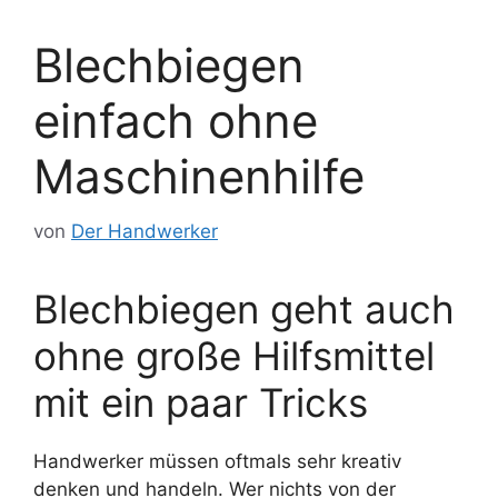
Blechbiegen
einfach ohne
Maschinenhilfe
von
Der Handwerker
Blechbiegen geht auch
ohne große Hilfsmittel
mit ein paar Tricks
Handwerker müssen oftmals sehr kreativ
denken und handeln. Wer nichts von der