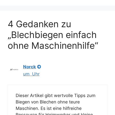
4 Gedanken zu
„Blechbiegen einfach
ohne Maschinenhilfe“
Norck
um Uhr
Dieser Artikel gibt wertvolle Tipps zum
Biegen von Blechen ohne teure
Maschinen. Es ist eine hilfreiche
Ressource für Heimwerker und kleine