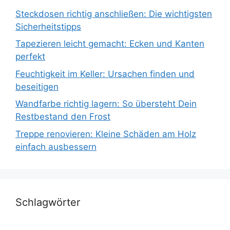
Steckdosen richtig anschließen: Die wichtigsten
Sicherheitstipps
Tapezieren leicht gemacht: Ecken und Kanten
perfekt
Feuchtigkeit im Keller: Ursachen finden und
beseitigen
Wandfarbe richtig lagern: So übersteht Dein
Restbestand den Frost
Treppe renovieren: Kleine Schäden am Holz
einfach ausbessern
Schlagwörter