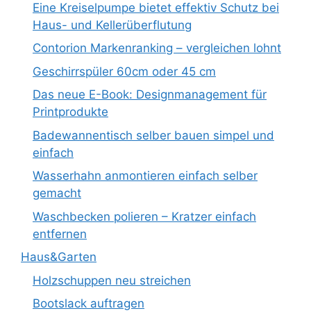
Eine Kreiselpumpe bietet effektiv Schutz bei
Haus- und Kellerüberflutung
Contorion Markenranking – vergleichen lohnt
Geschirrspüler 60cm oder 45 cm
Das neue E-Book: Designmanagement für
Printprodukte
Badewannentisch selber bauen simpel und
einfach
Wasserhahn anmontieren einfach selber
gemacht
Waschbecken polieren – Kratzer einfach
entfernen
Haus&Garten
Holzschuppen neu streichen
Bootslack auftragen