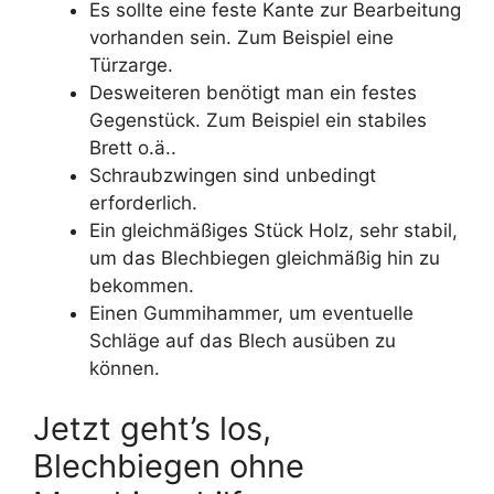
Es sollte eine feste Kante zur Bearbeitung
vorhanden sein. Zum Beispiel eine
Türzarge.
Desweiteren benötigt man ein festes
Gegenstück. Zum Beispiel ein stabiles
Brett o.ä..
Schraubzwingen sind unbedingt
erforderlich.
Ein gleichmäßiges Stück Holz, sehr stabil,
um das Blechbiegen gleichmäßig hin zu
bekommen.
Einen Gummihammer, um eventuelle
Schläge auf das Blech ausüben zu
können.
Jetzt geht’s los,
Blechbiegen ohne