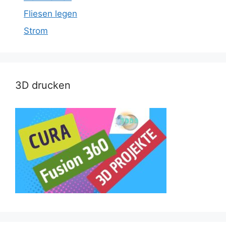
Fliesen legen
Strom
3D drucken