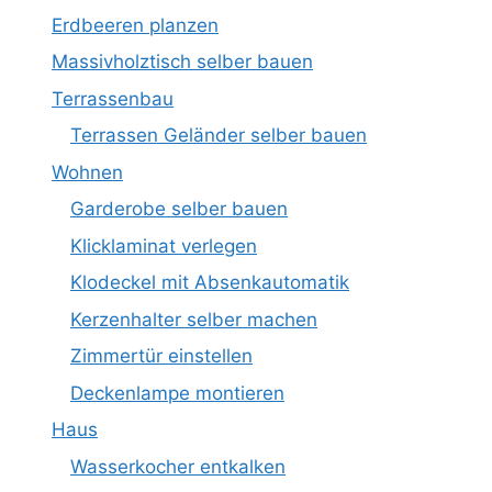
Erdbeeren planzen
Massivholztisch selber bauen
Terrassenbau
Terrassen Geländer selber bauen
Wohnen
Garderobe selber bauen
Klicklaminat verlegen
Klodeckel mit Absenkautomatik
Kerzenhalter selber machen
Zimmertür einstellen
Deckenlampe montieren
Haus
Wasserkocher entkalken