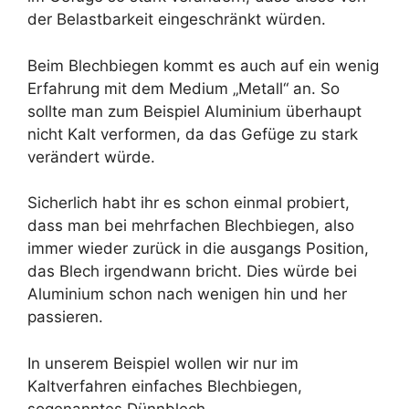
der Belastbarkeit eingeschränkt würden.
Beim Blechbiegen kommt es auch auf ein wenig
Erfahrung mit dem Medium „Metall“ an. So
sollte man zum Beispiel Aluminium überhaupt
nicht Kalt verformen, da das Gefüge zu stark
verändert würde.
Sicherlich habt ihr es schon einmal probiert,
dass man bei mehrfachen Blechbiegen, also
immer wieder zurück in die ausgangs Position,
das Blech irgendwann bricht. Dies würde bei
Aluminium schon nach wenigen hin und her
passieren.
In unserem Beispiel wollen wir nur im
Kaltverfahren einfaches Blechbiegen,
sogenanntes Dünnblech.