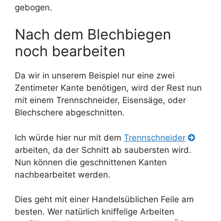
gebogen.
Nach dem Blechbiegen
noch bearbeiten
Da wir in unserem Beispiel nur eine zwei
Zentimeter Kante benötigen, wird der Rest nun
mit einem Trennschneider, Eisensäge, oder
Blechschere abgeschnitten.
Ich würde hier nur mit dem
Trennschneider
arbeiten, da der Schnitt ab saubersten wird.
Nun können die geschnittenen Kanten
nachbearbeitet werden.
Dies geht mit einer Handelsüblichen Feile am
besten. Wer natürlich kniffelige Arbeiten