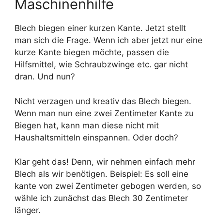
Maschinenhilfe
Blech biegen einer kurzen Kante. Jetzt stellt
man sich die Frage. Wenn ich aber jetzt nur eine
kurze Kante biegen möchte, passen die
Hilfsmittel, wie Schraubzwinge etc. gar nicht
dran. Und nun?
Nicht verzagen und kreativ das Blech biegen.
Wenn man nun eine zwei Zentimeter Kante zu
Biegen hat, kann man diese nicht mit
Haushaltsmitteln einspannen. Oder doch?
Klar geht das! Denn, wir nehmen einfach mehr
Blech als wir benötigen. Beispiel: Es soll eine
kante von zwei Zentimeter gebogen werden, so
wähle ich zunächst das Blech 30 Zentimeter
länger.