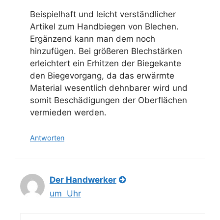
Beispielhaft und leicht verständlicher
Artikel zum Handbiegen von Blechen.
Ergänzend kann man dem noch
hinzufügen. Bei größeren Blechstärken
erleichtert ein Erhitzen der Biegekante
den Biegevorgang, da das erwärmte
Material wesentlich dehnbarer wird und
somit Beschädigungen der Oberflächen
vermieden werden.
Antworten
Der Handwerker
um Uhr