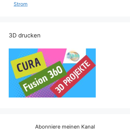
Strom
3D drucken
Abonniere meinen Kanal