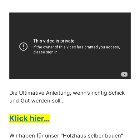
Die Ultimative Anleitung, wenn’s richtig Schick
und Gut werden soll…
Klick hier…
Wir haben für unser "Holzhaus selber bauen"