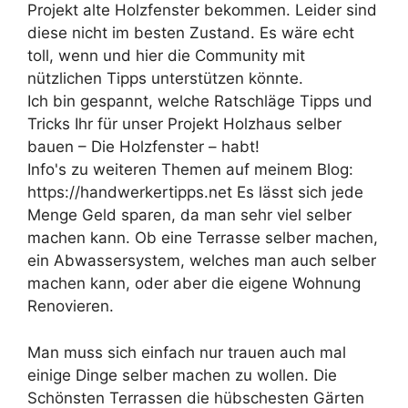
Projekt alte Holzfenster bekommen. Leider sind
diese nicht im besten Zustand. Es wäre echt
toll, wenn und hier die Community mit
nützlichen Tipps unterstützen könnte.
Ich bin gespannt, welche Ratschläge Tipps und
Tricks Ihr für unser Projekt Holzhaus selber
bauen – Die Holzfenster – habt!
Info's zu weiteren Themen auf meinem Blog:
https://handwerkertipps.net Es lässt sich jede
Menge Geld sparen, da man sehr viel selber
machen kann. Ob eine Terrasse selber machen,
ein Abwassersystem, welches man auch selber
machen kann, oder aber die eigene Wohnung
Renovieren.
Man muss sich einfach nur trauen auch mal
einige Dinge selber machen zu wollen. Die
Schönsten Terrassen die hübschesten Gärten