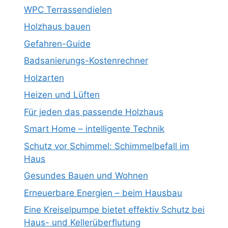
WPC Terrassendielen
Holzhaus bauen
Gefahren-Guide
Badsanierungs-Kostenrechner
Holzarten
Heizen und Lüften
Für jeden das passende Holzhaus
Smart Home – intelligente Technik
Schutz vor Schimmel: Schimmelbefall im
Haus
Gesundes Bauen und Wohnen
Erneuerbare Energien – beim Hausbau
Eine Kreiselpumpe bietet effektiv Schutz bei
Haus- und Kellerüberflutung