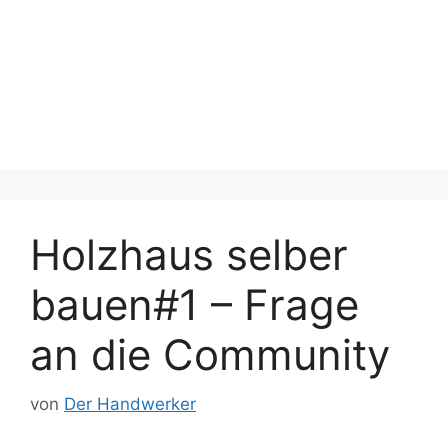
Holzhaus selber
bauen#1 – Frage
an die Community
von
Der Handwerker