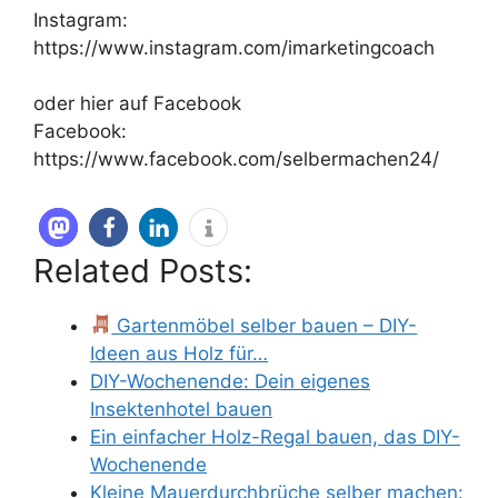
Instagram:
https://www.instagram.com/imarketingcoach
oder hier auf Facebook
Facebook:
https://www.facebook.com/selbermachen24/
Related Posts:
Gartenmöbel selber bauen – DIY-
Ideen aus Holz für…
DIY-Wochenende: Dein eigenes
Insektenhotel bauen
Ein einfacher Holz-Regal bauen, das DIY-
Wochenende
Kleine Mauerdurchbrüche selber machen: