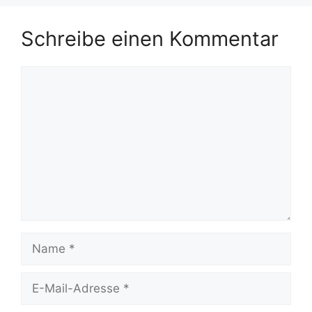
Schreibe einen Kommentar
Kommentar
Name
E-
Mail-