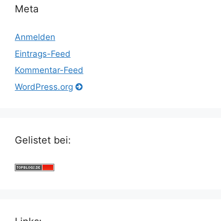
Meta
Anmelden
Eintrags-Feed
Kommentar-Feed
WordPress.org
Gelistet bei: