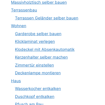
Massivholztisch selber bauen
Terrassenbau
Terrassen Geländer selber bauen
Wohnen
Garderobe selber bauen
Klicklaminat verlegen
Klodeckel mit Absenkautomatik
Kerzenhalter selber machen
Zimmertür einstellen
Deckenlampe montieren
Haus
Wasserkocher entkalken
Duschkopf entkalken
Pfusch am Bau