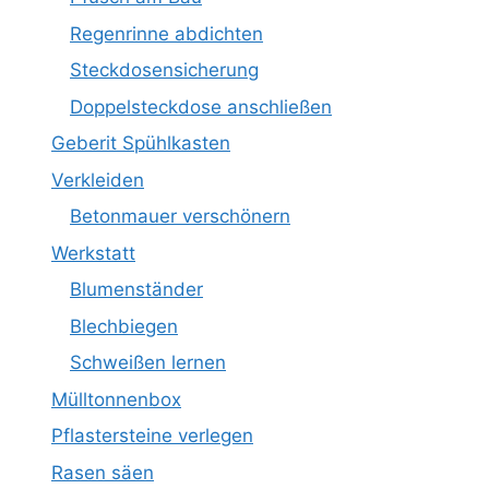
Regenrinne abdichten
Steckdosensicherung
Doppelsteckdose anschließen
Geberit Spühlkasten
Verkleiden
Betonmauer verschönern
Werkstatt
Blumenständer
Blechbiegen
Schweißen lernen
Mülltonnenbox
Pflastersteine verlegen
Rasen säen