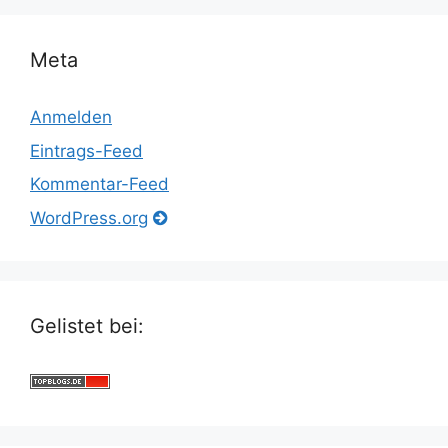
Meta
Anmelden
Eintrags-Feed
Kommentar-Feed
WordPress.org
Gelistet bei: