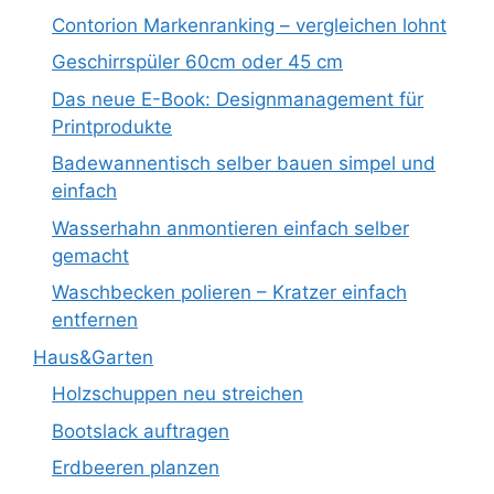
Contorion Markenranking – vergleichen lohnt
Geschirrspüler 60cm oder 45 cm
Das neue E-Book: Designmanagement für
Printprodukte
Badewannentisch selber bauen simpel und
einfach
Wasserhahn anmontieren einfach selber
gemacht
Waschbecken polieren – Kratzer einfach
entfernen
Haus&Garten
Holzschuppen neu streichen
Bootslack auftragen
Erdbeeren planzen