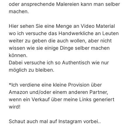
oder ansprechende Malereien kann man selber
machen.
Hier sehen Sie eine Menge an Video Material
wo ich versuche das Handwerkliche an Leuten
weiter zu geben die auch wollen, aber nicht
wissen wie sie einige Dinge selber machen
können.
Dabei versuche ich so Authentisch wie nur
möglich zu bleiben.
*Ich verdiene eine kleine Provision über
Amazon und/oder einem anderen Partner,
wenn ein Verkauf über meine Links generiert
wird!
Schaut auch mal auf Instagram vorbei..