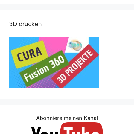
3D drucken
Abonniere meinen Kanal