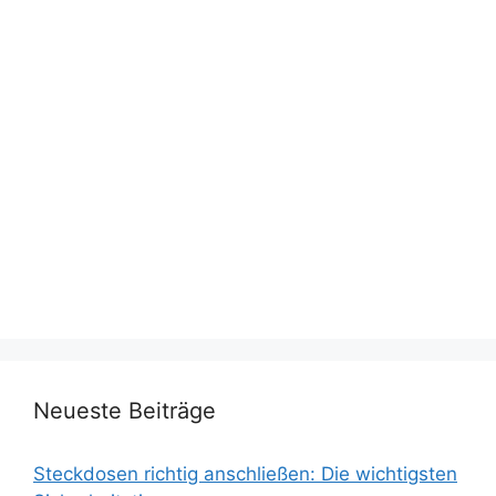
Neueste Beiträge
Steckdosen richtig anschließen: Die wichtigsten