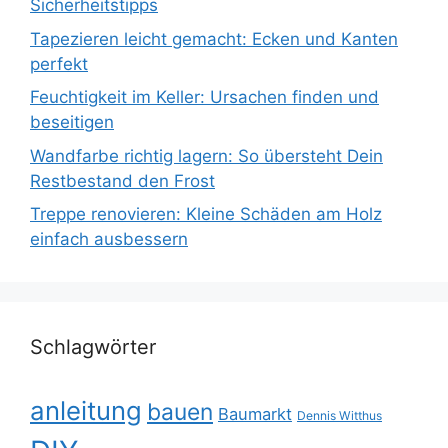
Sicherheitstipps
Tapezieren leicht gemacht: Ecken und Kanten
perfekt
Feuchtigkeit im Keller: Ursachen finden und
beseitigen
Wandfarbe richtig lagern: So übersteht Dein
Restbestand den Frost
Treppe renovieren: Kleine Schäden am Holz
einfach ausbessern
Schlagwörter
anleitung
bauen
Baumarkt
Dennis Witthus