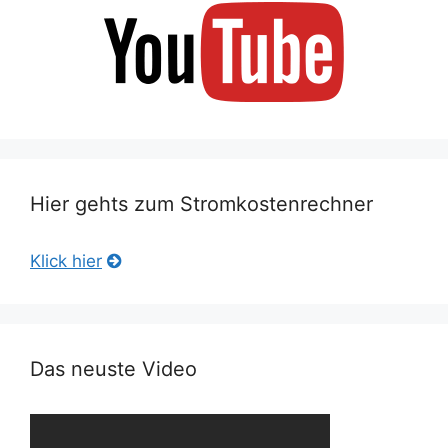
Hier gehts zum Stromkostenrechner
Klick hier
Das neuste Video