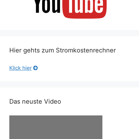
Hier gehts zum Stromkostenrechner
Klick hier
Das neuste Video