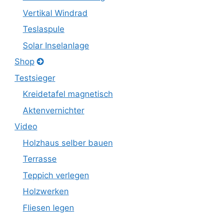
Vertikal Windrad
Teslaspule
Solar Inselanlage
Shop
Testsieger
Kreidetafel magnetisch
Aktenvernichter
Video
Holzhaus selber bauen
Terrasse
Teppich verlegen
Holzwerken
Fliesen legen