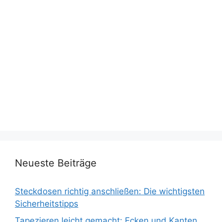
Neueste Beiträge
Steckdosen richtig anschließen: Die wichtigsten
Sicherheitstipps
Tapezieren leicht gemacht: Ecken und Kanten