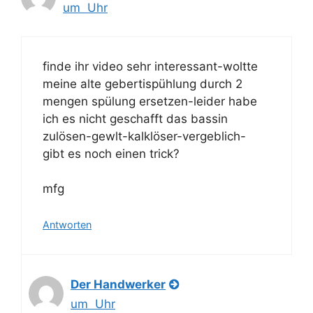
um Uhr
finde ihr video sehr interessant-woltte
meine alte gebertispühlung durch 2
mengen spülung ersetzen-leider habe
ich es nicht geschafft das bassin
zulösen-gewlt-kalklöser-vergeblich-
gibt es noch einen trick?
mfg
Antworten
Der Handwerker
um Uhr