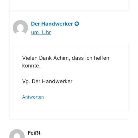
Der Handwerker
um Uhr
Vielen Dank Achim, dass ich helfen
konnte.
Vg. Der Handwerker
Antworten
Feißt