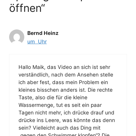
öffnen“
Bernd Heinz
um Uhr
Hallo Maik, das Video an sich ist sehr
verständlich, nach dem Ansehen stelle
ich aber fest, dass mein Problem ein
kleines bisschen anders ist. Die rechte
Taste, also die für die kleine
Wassermenge, tut es seit ein paar
Tagen nicht mehr, ich drücke drauf und
drücke ins Leere, was könnte das denn
sein? Vielleicht auch das Ding mit
„gegen den Schwimmer klopfen“? Die