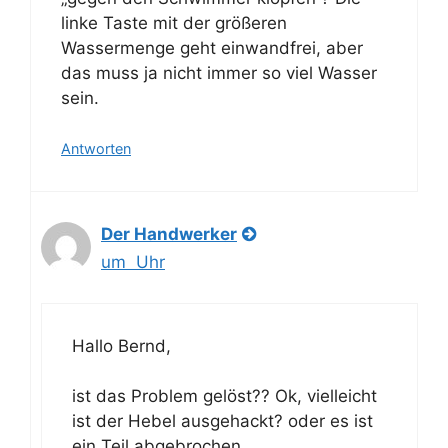
linke Taste mit der größeren
Wassermenge geht einwandfrei, aber
das muss ja nicht immer so viel Wasser
sein.
Antworten
Der Handwerker
um Uhr
Hallo Bernd,
ist das Problem gelöst?? Ok, vielleicht
ist der Hebel ausgehackt? oder es ist
ein Teil abgebrochen.