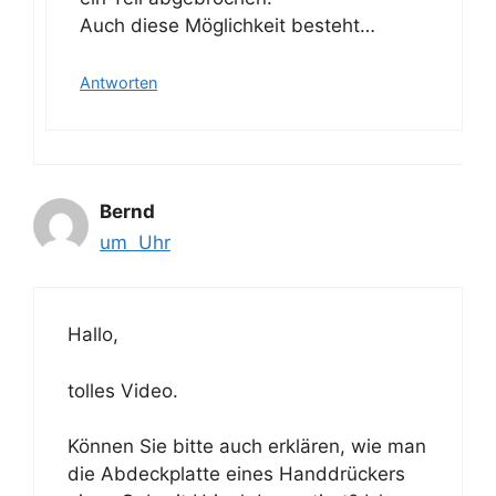
Auch diese Möglichkeit besteht…
Antworten
Bernd
um Uhr
Hallo,
tolles Video.
Können Sie bitte auch erklären, wie man
die Abdeckplatte eines Handdrückers