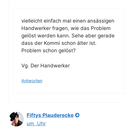
vielleicht einfach mal einen ansässigen
Handwerker fragen, wie das Problem
gelöst werden kann. Sehe aber gerade
dass der Kommi schon älter ist.
Problem schon gelöst?
Vg. Der Handwerker
Antworten
Fiftys Plauderecke
um Uhr