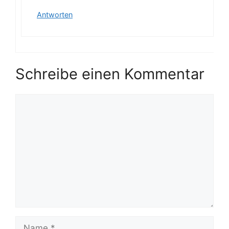
Antworten
Schreibe einen Kommentar
Kommentar
Name