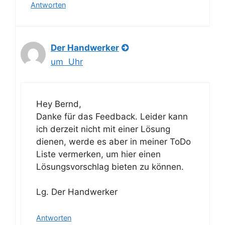
Antworten
Der Handwerker
um Uhr
Hey Bernd,
Danke für das Feedback. Leider kann
ich derzeit nicht mit einer Lösung
dienen, werde es aber in meiner ToDo
Liste vermerken, um hier einen
Lösungsvorschlag bieten zu können.
Lg. Der Handwerker
Antworten