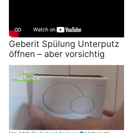
Geberit Spülung Unterputz
öffnen – aber vorsichtig