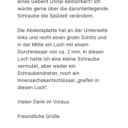
eines Geberit Urinal demontiert? Ich
würde gerne über die darunterliegende
Schraube die Spülzeit verändern.
Die Abdeckplatte hat an der Unterseite
links und recht einen groén Schlitz und
in der Mitte ein Loch mit einem
Durchmesser von ca. 2 mm. In diesen
Loch hatte ich eine kleine Schraube
vermutet, aber weder ein
Schraubendreher, noch ein
Innensechskantschlüssel „greifen in
diesen Loch“.
Vielen Dank im Voraus.
Freundliche Grüße