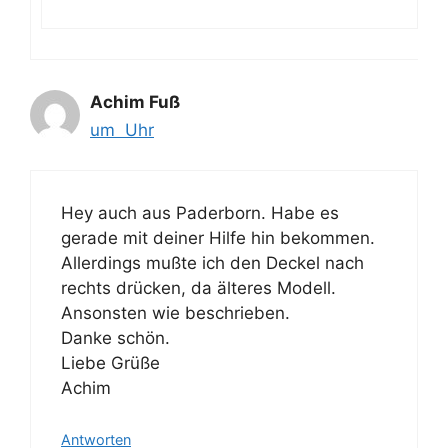
Achim Fuß
um Uhr
Hey auch aus Paderborn. Habe es
gerade mit deiner Hilfe hin bekommen.
Allerdings mußte ich den Deckel nach
rechts drücken, da älteres Modell.
Ansonsten wie beschrieben.
Danke schön.
Liebe Grüße
Achim
Antworten