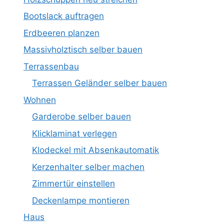
Bootslack auftragen
Erdbeeren planzen
Massivholztisch selber bauen
Terrassenbau
Terrassen Geländer selber bauen
Wohnen
Garderobe selber bauen
Klicklaminat verlegen
Klodeckel mit Absenkautomatik
Kerzenhalter selber machen
Zimmertür einstellen
Deckenlampe montieren
Haus