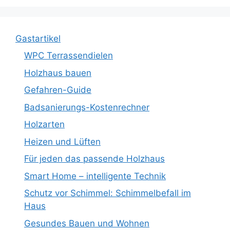
Gastartikel
WPC Terrassendielen
Holzhaus bauen
Gefahren-Guide
Badsanierungs-Kostenrechner
Holzarten
Heizen und Lüften
Für jeden das passende Holzhaus
Smart Home – intelligente Technik
Schutz vor Schimmel: Schimmelbefall im
Haus
Gesundes Bauen und Wohnen