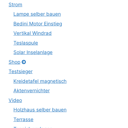
Strom
Lampe selber bauen
Bedini Motor Einstieg
Vertikal Windrad
Teslaspule
Solar Inselanlage
Shop
Testsieger
Kreidetafel magnetisch
Aktenvernichter
Video
Holzhaus selber bauen
Terrasse