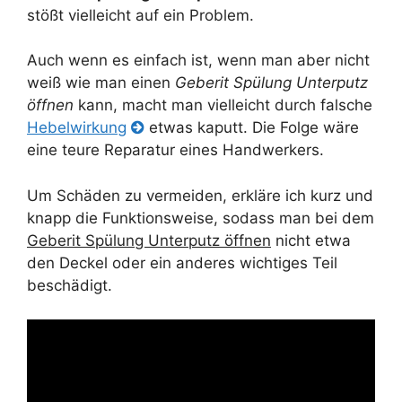
stößt vielleicht auf ein Problem.
Auch wenn es einfach ist, wenn man aber nicht
weiß wie man einen
Geberit Spülung Unterputz
öffnen
kann, macht man vielleicht durch falsche
Hebelwirkung
etwas kaputt. Die Folge wäre
eine teure Reparatur eines Handwerkers.
Um Schäden zu vermeiden, erkläre ich kurz und
knapp die Funktionsweise, sodass man bei dem
Geberit Spülung Unterputz öffnen
nicht etwa
den Deckel oder ein anderes wichtiges Teil
beschädigt.