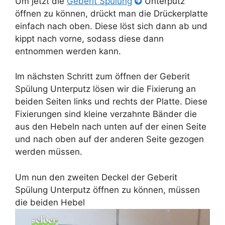
Um jetzt die
Geberit Spülung
Unterputz
öffnen zu können, drückt man die Drückerplatte
einfach nach oben. Diese löst sich dann ab und
kippt nach vorne, sodass diese dann
entnommen werden kann.
Im nächsten Schritt zum öffnen der Geberit
Spülung Unterputz lösen wir die Fixierung an
beiden Seiten links und rechts der Platte. Diese
Fixierungen sind kleine verzahnte Bänder die
aus den Hebeln nach unten auf der einen Seite
und nach oben auf der anderen Seite gezogen
werden müssen.
Um nun den zweiten Deckel der Geberit
Spülung Unterputz öffnen zu können, müssen
die beiden Hebel