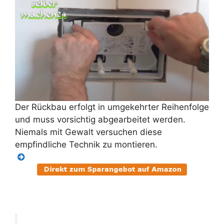
Der Rückbau erfolgt in umgekehrter Reihenfolge
und muss vorsichtig abgearbeitet werden.
Niemals mit Gewalt versuchen diese
empfindliche Technik zu montieren.