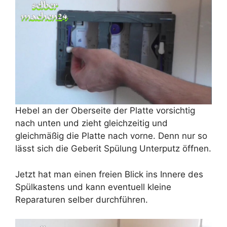
Hebel an der Oberseite der Platte vorsichtig
nach unten und zieht gleichzeitig und
gleichmäßig die Platte nach vorne. Denn nur so
lässt sich die Geberit Spülung Unterputz öffnen.
Jetzt hat man einen freien Blick ins Innere des
Spülkastens und kann eventuell kleine
Reparaturen selber durchführen.