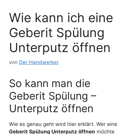
Wie kann ich eine
Geberit Spülung
Unterputz öffnen
von
Der Handwerker
So kann man die
Geberit Spülung –
Unterputz öffnen
Wie es genau geht wird hier erklärt. Wer eine
Geberit Spülung Unterputz öffnen
möchte