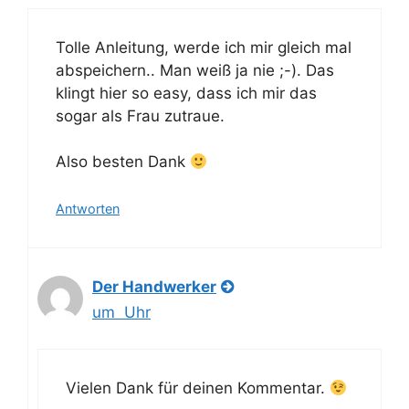
Tolle Anleitung, werde ich mir gleich mal
abspeichern.. Man weiß ja nie ;-). Das
klingt hier so easy, dass ich mir das
sogar als Frau zutraue.
Also besten Dank
Antworten
Der Handwerker
um Uhr
Vielen Dank für deinen Kommentar.