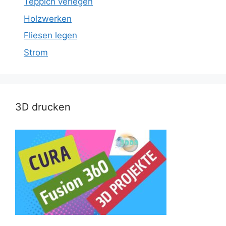
Teppich verlegen
Holzwerken
Fliesen legen
Strom
3D drucken