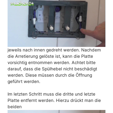
jeweils nach innen gedreht werden. Nachdem
die Arretierung gelöste ist, kann die Platte
vorsichtig entnommen werden. Achtet bitte
darauf, dass die Spülhebel nicht beschädigt
werden. Diese müssen durch die Öffnung
geführt werden.
Im letzten Schritt muss die dritte und letzte
Platte entfernt werden. Hierzu drückt man die
beiden