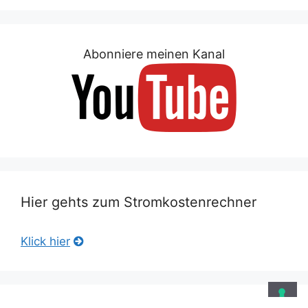
Abonniere meinen Kanal
Hier gehts zum Stromkostenrechner
Klick hier