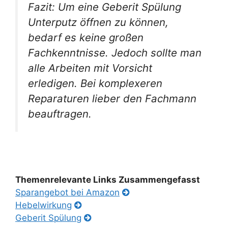
Fazit: Um eine Geberit Spülung
Unterputz öffnen zu können,
bedarf es keine großen
Fachkenntnisse. Jedoch sollte man
alle Arbeiten mit Vorsicht
erledigen. Bei komplexeren
Reparaturen lieber den Fachmann
beauftragen.
Themenrelevante Links Zusammengefasst
Sparangebot bei Amazon
Hebelwirkung
Geberit Spülung