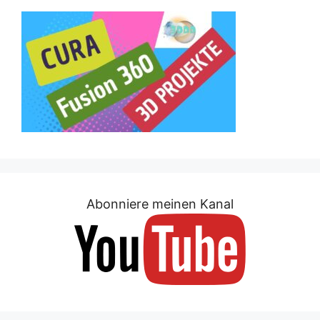
Abonniere meinen Kanal