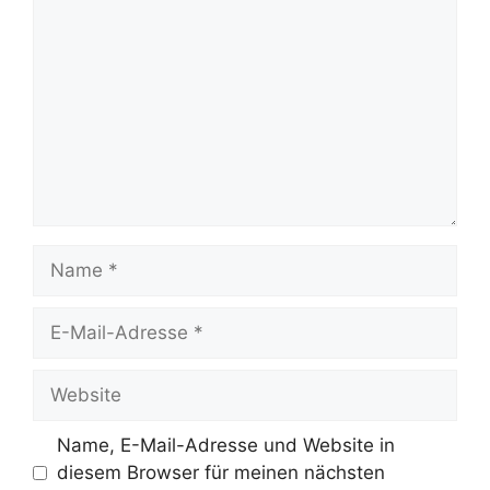
Name
E-
Mail-
Adresse
Website
Name, E-Mail-Adresse und Website in
diesem Browser für meinen nächsten