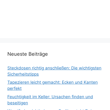
Neueste Beiträge
Steckdosen richtig anschließen: Die wichtigsten
Sicherheitstipps
Tapezieren leicht gemacht: Ecken und Kanten
perfekt
Feuchtigkeit im Keller: Ursachen finden und
beseitigen