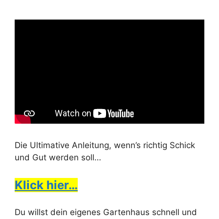
Die Ultimative Anleitung, wenn’s richtig Schick
und Gut werden soll…
Klick hier…
Du willst dein eigenes Gartenhaus schnell und