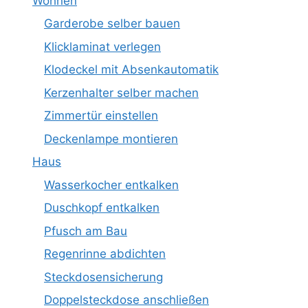
Wohnen
Garderobe selber bauen
Klicklaminat verlegen
Klodeckel mit Absenkautomatik
Kerzenhalter selber machen
Zimmertür einstellen
Deckenlampe montieren
Haus
Wasserkocher entkalken
Duschkopf entkalken
Pfusch am Bau
Regenrinne abdichten
Steckdosensicherung
Doppelsteckdose anschließen