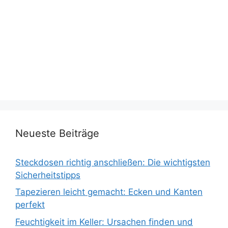
Neueste Beiträge
Steckdosen richtig anschließen: Die wichtigsten
Sicherheitstipps
Tapezieren leicht gemacht: Ecken und Kanten
perfekt
Feuchtigkeit im Keller: Ursachen finden und