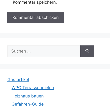
Kommentar speichern.
Suche
nach:
Gastartikel
WPC Terrassendielen
Holzhaus bauen
Gefahren-Guide