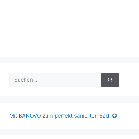
Suche
nach:
Mit BANOVO zum perfekt sanierten Bad.