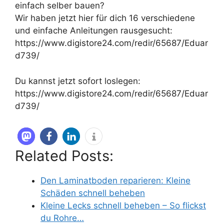
einfach selber bauen?
Wir haben jetzt hier für dich 16 verschiedene
und einfache Anleitungen rausgesucht:
https://www.digistore24.com/redir/65687/Eduar
d739/
Du kannst jetzt sofort loslegen:
https://www.digistore24.com/redir/65687/Eduar
d739/
Related Posts:
Den Laminatboden reparieren: Kleine
Schäden schnell beheben
Kleine Lecks schnell beheben – So flickst
du Rohre…