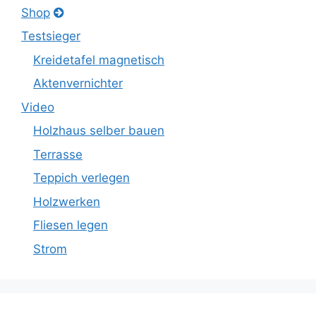
Shop
Testsieger
Kreidetafel magnetisch
Aktenvernichter
Video
Holzhaus selber bauen
Terrasse
Teppich verlegen
Holzwerken
Fliesen legen
Strom