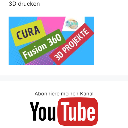
3D drucken
Abonniere meinen Kanal