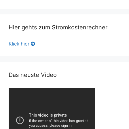
Hier gehts zum Stromkostenrechner
Klick hier
Das neuste Video