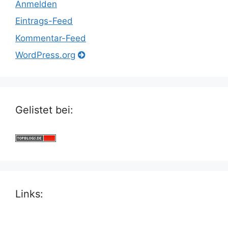
Anmelden
Eintrags-Feed
Kommentar-Feed
WordPress.org
Gelistet bei:
Links: