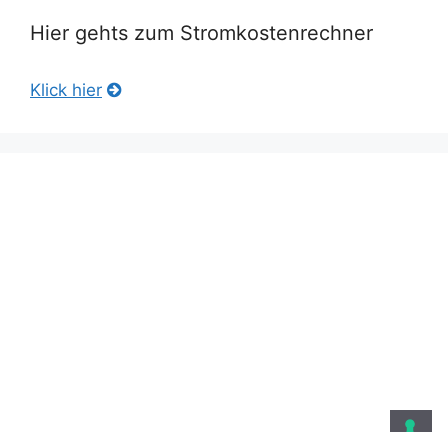
Hier gehts zum Stromkostenrechner
Klick hier