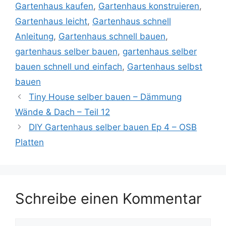
Gartenhaus kaufen
,
Gartenhaus konstruieren
,
Gartenhaus leicht
,
Gartenhaus schnell
Anleitung
,
Gartenhaus schnell bauen
,
gartenhaus selber bauen
,
gartenhaus selber
bauen schnell und einfach
,
Gartenhaus selbst
bauen
Tiny House selber bauen – Dämmung
Wände & Dach – Teil 12
DIY Gartenhaus selber bauen Ep 4 – OSB
Platten
Schreibe einen Kommentar
Kommentar