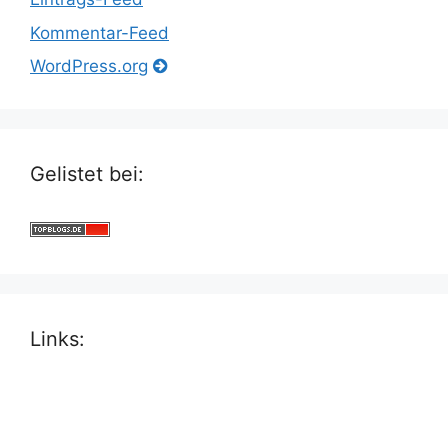
Kommentar-Feed
WordPress.org
Gelistet bei:
Links: