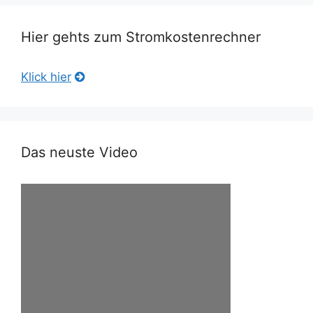
Hier gehts zum Stromkostenrechner
Klick hier
Das neuste Video