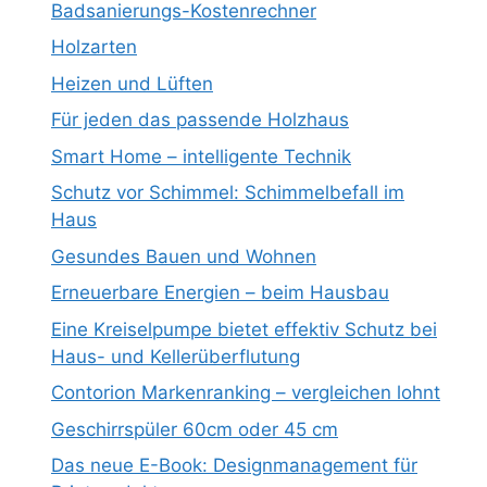
Badsanierungs-Kostenrechner
Holzarten
Heizen und Lüften
Für jeden das passende Holzhaus
Smart Home – intelligente Technik
Schutz vor Schimmel: Schimmelbefall im
Haus
Gesundes Bauen und Wohnen
Erneuerbare Energien – beim Hausbau
Eine Kreiselpumpe bietet effektiv Schutz bei
Haus- und Kellerüberflutung
Contorion Markenranking – vergleichen lohnt
Geschirrspüler 60cm oder 45 cm
Das neue E-Book: Designmanagement für