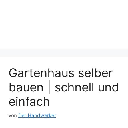
Gartenhaus selber
bauen | schnell und
einfach
von
Der Handwerker