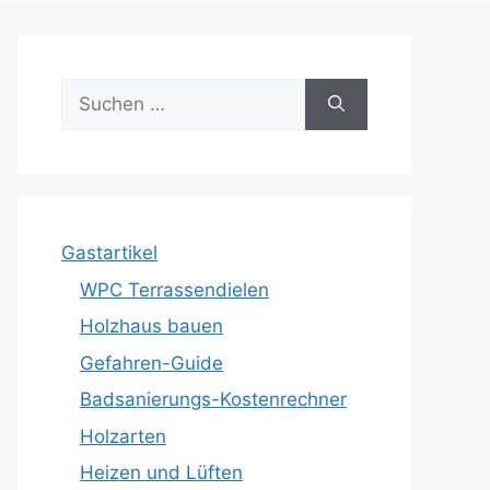
Suche
nach:
Gastartikel
WPC Terrassendielen
Holzhaus bauen
Gefahren-Guide
Badsanierungs-Kostenrechner
Holzarten
Heizen und Lüften