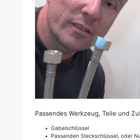
Passendes Werkzeug, Teile und Zu
Gabelschlüssel
Passenden Steckschlüssel, oder Nu