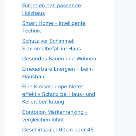
Für jeden das passende
Holzhaus
Smart Home – intelligente
Technik
Schutz vor Schimmel:
Schimmelbefall im Haus
Gesundes Bauen und Wohnen
Erneuerbare Energien – beim
Hausbau
Eine Kreiselpumpe bietet
effektiv Schutz bei Haus- und
Kellerüberflutung
Contorion Markenranking –
vergleichen lohnt
Geschirrspüler 60cm oder 45