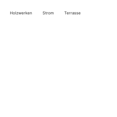
Holzwerken
Strom
Terrasse