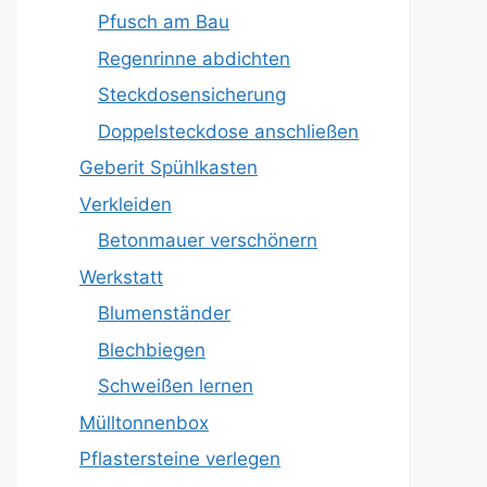
Pfusch am Bau
Regenrinne abdichten
Steckdosensicherung
Doppelsteckdose anschließen
Geberit Spühlkasten
Verkleiden
Betonmauer verschönern
Werkstatt
Blumenständer
Blechbiegen
Schweißen lernen
Mülltonnenbox
Pflastersteine verlegen