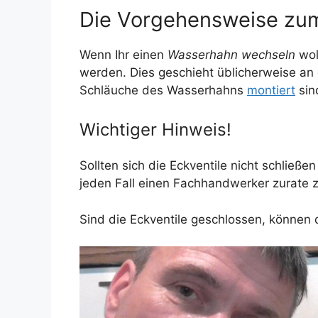
Die Vorgehensweise zu
Wenn Ihr einen
Wasserhahn wechseln
wol
werden. Dies geschieht üblicherweise an 
Schläuche des Wasserhahns
montiert
sin
Wichtiger Hinweis!
Sollten sich die Eckventile nicht schließen 
jeden Fall einen Fachhandwerker zurate z
Sind die Eckventile geschlossen, können