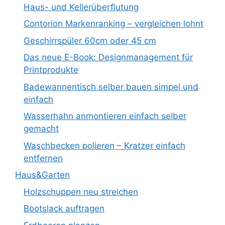
Haus- und Kellerüberflutung
Contorion Markenranking – vergleichen lohnt
Geschirrspüler 60cm oder 45 cm
Das neue E-Book: Designmanagement für
Printprodukte
Badewannentisch selber bauen simpel und
einfach
Wasserhahn anmontieren einfach selber
gemacht
Waschbecken polieren – Kratzer einfach
entfernen
Haus&Garten
Holzschuppen neu streichen
Bootslack auftragen