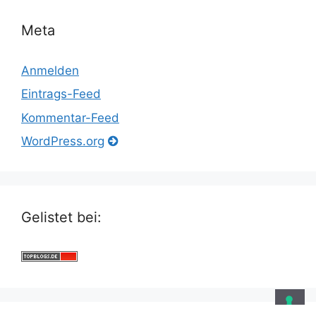
Meta
Anmelden
Eintrags-Feed
Kommentar-Feed
WordPress.org
Gelistet bei: