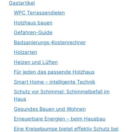
Gastartikel
WPC Terrassendielen
Holzhaus bauen
Gefahren-Guide
Badsanierungs-Kostenrechner
Holzarten
Heizen und Lüften
Für jeden das passende Holzhaus
Smart Home – intelligente Technik
Schutz vor Schimmel: Schimmelbefall im
Haus
Gesundes Bauen und Wohnen
Erneuerbare Energien – beim Hausbau
Eine Kreiselpumpe bietet effektiv Schutz bei