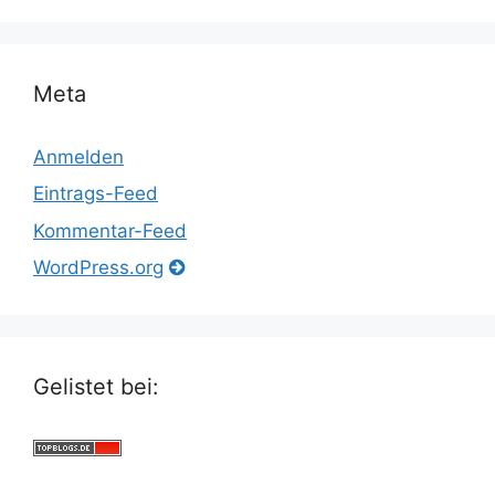
Meta
Anmelden
Eintrags-Feed
Kommentar-Feed
WordPress.org
Gelistet bei: