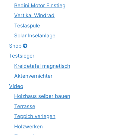
Bedini Motor Einstieg
Vertikal Windrad
Teslaspule
Solar Inselanlage
Shop
Testsieger
Kreidetafel magnetisch
Aktenvernichter
Video
Holzhaus selber bauen
Terrasse
Teppich verlegen
Holzwerken