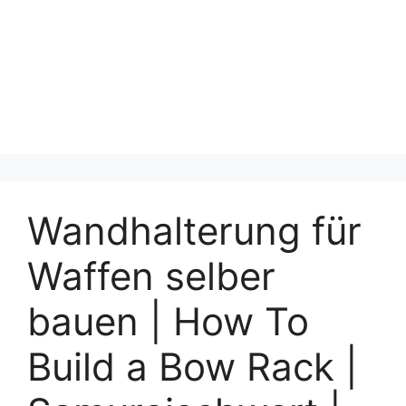
Wandhalterung für
Waffen selber
bauen | How To
Build a Bow Rack |