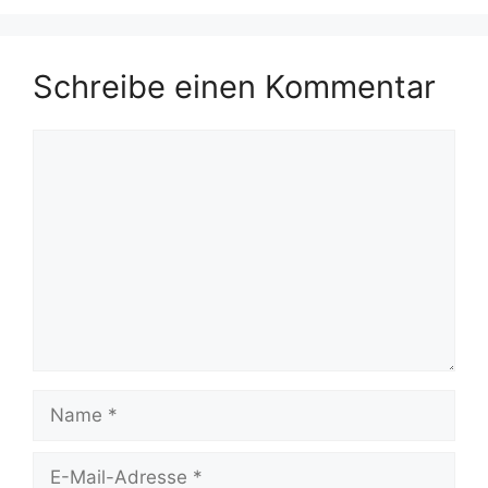
Schreibe einen Kommentar
Kommentar
Name
E-