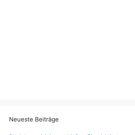
Neueste Beiträge