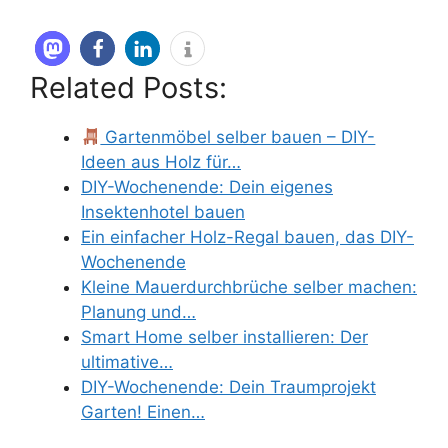
Related Posts:
Gartenmöbel selber bauen – DIY-
Ideen aus Holz für…
DIY-Wochenende: Dein eigenes
Insektenhotel bauen
Ein einfacher Holz-Regal bauen, das DIY-
Wochenende
Kleine Mauerdurchbrüche selber machen:
Planung und…
Smart Home selber installieren: Der
ultimative…
DIY-Wochenende: Dein Traumprojekt
Garten! Einen…