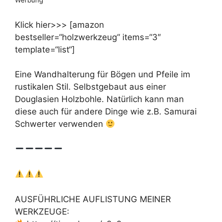
Werbung
Klick hier>>> [amazon
bestseller=“holzwerkzeug“ items=“3″
template=“list“]
Eine Wandhalterung für Bögen und Pfeile im
rustikalen Stil. Selbstgebaut aus einer
Douglasien Holzbohle. Natürlich kann man
diese auch für andere Dinge wie z.B. Samurai
Schwerter verwenden
AUSFÜHRLICHE AUFLISTUNG MEINER
WERKZEUGE: