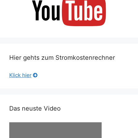
Hier gehts zum Stromkostenrechner
Klick hier
Das neuste Video