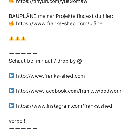
https://tinyurl.com/y8a9omaw
BAUPLÄNE meiner Projekte findest du hier:
https://www.franks-shed.com/pläne
Schaut bei mir auf / drop by @
http://www.franks-shed.com
http://www.facebook.com/franks.woodwork
https://www.instagram.com/franks.shed
vorbei!