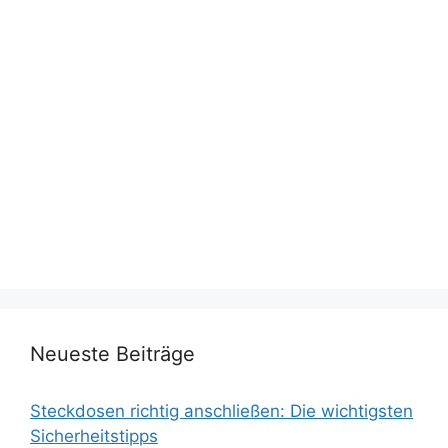
Neueste Beiträge
Steckdosen richtig anschließen: Die wichtigsten
Sicherheitstipps