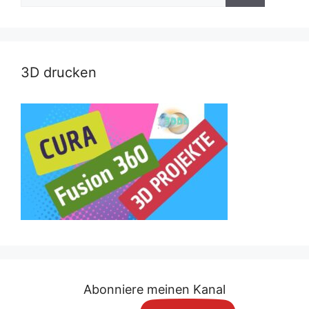
3D drucken
Abonniere meinen Kanal