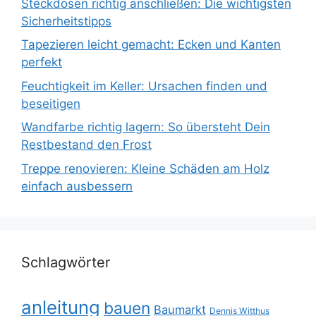
Steckdosen richtig anschließen: Die wichtigsten
Sicherheitstipps
Tapezieren leicht gemacht: Ecken und Kanten
perfekt
Feuchtigkeit im Keller: Ursachen finden und
beseitigen
Wandfarbe richtig lagern: So übersteht Dein
Restbestand den Frost
Treppe renovieren: Kleine Schäden am Holz
einfach ausbessern
Schlagwörter
anleitung
bauen
Baumarkt
Dennis Witthus