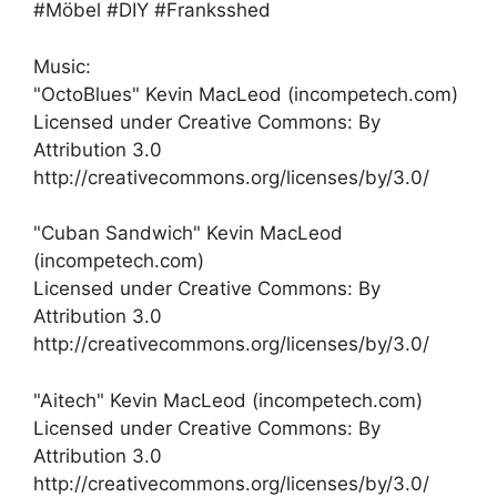
#Möbel #DIY #Franksshed
Music:
"OctoBlues" Kevin MacLeod (incompetech.com)
Licensed under Creative Commons: By
Attribution 3.0
http://creativecommons.org/licenses/by/3.0/
"Cuban Sandwich" Kevin MacLeod
(incompetech.com)
Licensed under Creative Commons: By
Attribution 3.0
http://creativecommons.org/licenses/by/3.0/
"Aitech" Kevin MacLeod (incompetech.com)
Licensed under Creative Commons: By
Attribution 3.0
http://creativecommons.org/licenses/by/3.0/