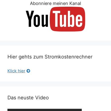
Abonniere meinen Kanal
Hier gehts zum Stromkostenrechner
Klick hier
Das neuste Video