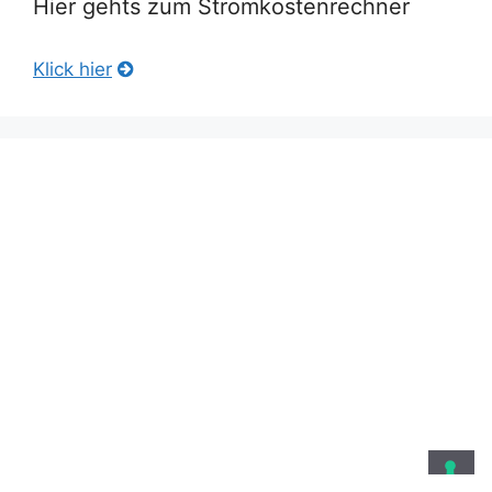
Hier gehts zum Stromkostenrechner
Klick hier