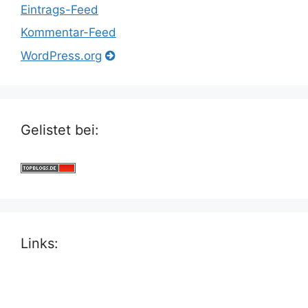
Eintrags-Feed
Kommentar-Feed
WordPress.org
Gelistet bei:
Links: