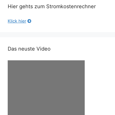
Hier gehts zum Stromkostenrechner
Klick hier
Das neuste Video