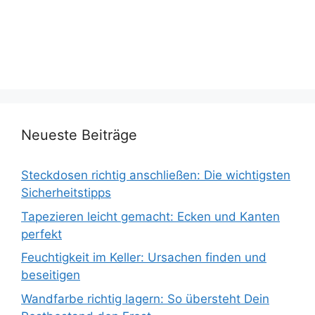
Neueste Beiträge
Steckdosen richtig anschließen: Die wichtigsten
Sicherheitstipps
Tapezieren leicht gemacht: Ecken und Kanten
perfekt
Feuchtigkeit im Keller: Ursachen finden und
beseitigen
Wandfarbe richtig lagern: So übersteht Dein