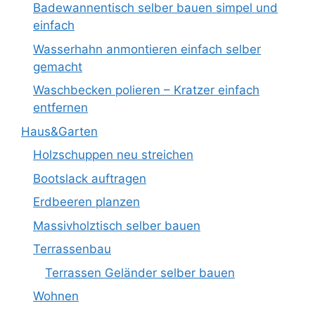
Badewannentisch selber bauen simpel und
einfach
Wasserhahn anmontieren einfach selber
gemacht
Waschbecken polieren – Kratzer einfach
entfernen
Haus&Garten
Holzschuppen neu streichen
Bootslack auftragen
Erdbeeren planzen
Massivholztisch selber bauen
Terrassenbau
Terrassen Geländer selber bauen
Wohnen