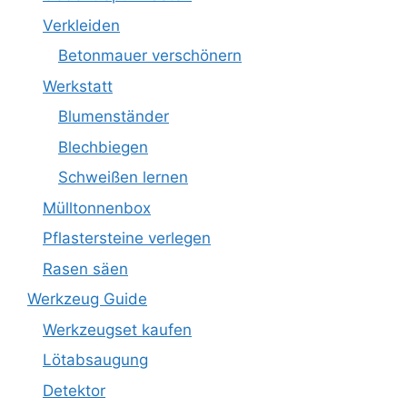
Verkleiden
Betonmauer verschönern
Werkstatt
Blumenständer
Blechbiegen
Schweißen lernen
Mülltonnenbox
Pflastersteine verlegen
Rasen säen
Werkzeug Guide
Werkzeugset kaufen
Lötabsaugung
Detektor