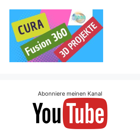
Abonniere meinen Kanal