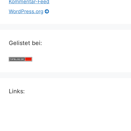
Kommentar-Feed
WordPress.org
Gelistet bei:
Links: