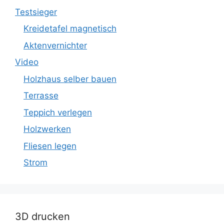
Testsieger
Kreidetafel magnetisch
Aktenvernichter
Video
Holzhaus selber bauen
Terrasse
Teppich verlegen
Holzwerken
Fliesen legen
Strom
3D drucken