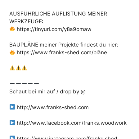
AUSFÜHRLICHE AUFLISTUNG MEINER
WERKZEUGE:
https://tinyurl.com/y8a9omaw
BAUPLÄNE meiner Projekte findest du hier:
https://www.franks-shed.com/pläne
Schaut bei mir auf / drop by @
http://www.franks-shed.com
http://www.facebook.com/franks.woodwork
https://www.instagram.com/franks.shed