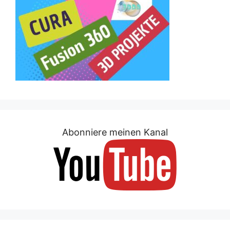
Abonniere meinen Kanal