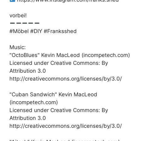
vorbei!
#Möbel #DIY #Franksshed
Music:
"OctoBlues" Kevin MacLeod (incompetech.com)
Licensed under Creative Commons: By
Attribution 3.0
http://creativecommons.org/licenses/by/3.0/
"Cuban Sandwich" Kevin MacLeod
(incompetech.com)
Licensed under Creative Commons: By
Attribution 3.0
http://creativecommons.org/licenses/by/3.0/