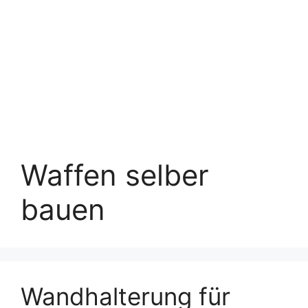
Waffen selber
bauen
Wandhalterung für