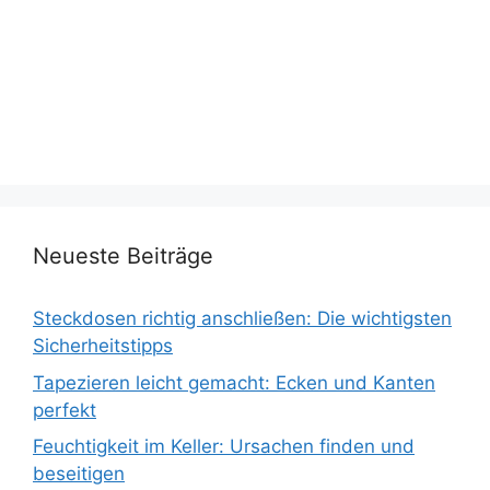
Neueste Beiträge
Steckdosen richtig anschließen: Die wichtigsten
Sicherheitstipps
Tapezieren leicht gemacht: Ecken und Kanten
perfekt
Feuchtigkeit im Keller: Ursachen finden und
beseitigen