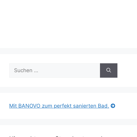
Suche
nach:
Mit BANOVO zum perfekt sanierten Bad.