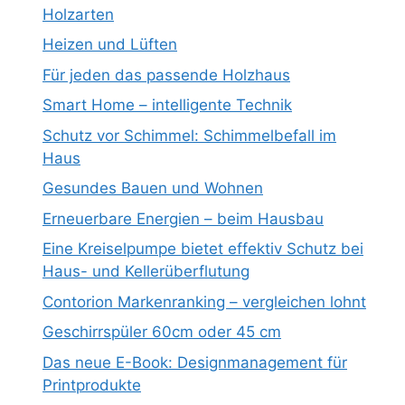
Holzarten
Heizen und Lüften
Für jeden das passende Holzhaus
Smart Home – intelligente Technik
Schutz vor Schimmel: Schimmelbefall im
Haus
Gesundes Bauen und Wohnen
Erneuerbare Energien – beim Hausbau
Eine Kreiselpumpe bietet effektiv Schutz bei
Haus- und Kellerüberflutung
Contorion Markenranking – vergleichen lohnt
Geschirrspüler 60cm oder 45 cm
Das neue E-Book: Designmanagement für
Printprodukte