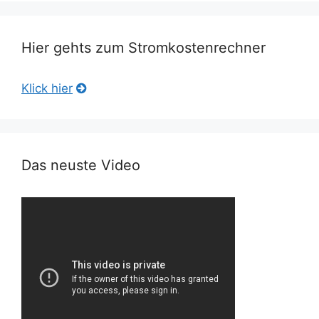
Hier gehts zum Stromkostenrechner
Klick hier
Das neuste Video