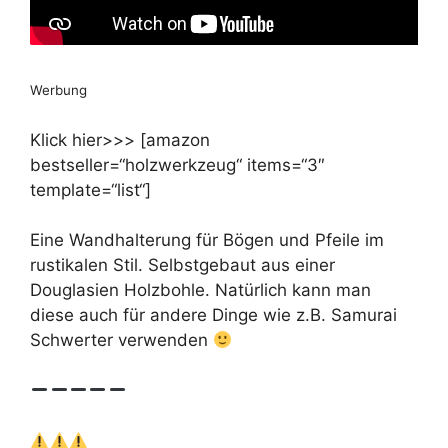
Werbung
Klick hier>>> [amazon
bestseller=“holzwerkzeug“ items=“3″
template=“list“]
Eine Wandhalterung für Bögen und Pfeile im
rustikalen Stil. Selbstgebaut aus einer
Douglasien Holzbohle. Natürlich kann man
diese auch für andere Dinge wie z.B. Samurai
Schwerter verwenden