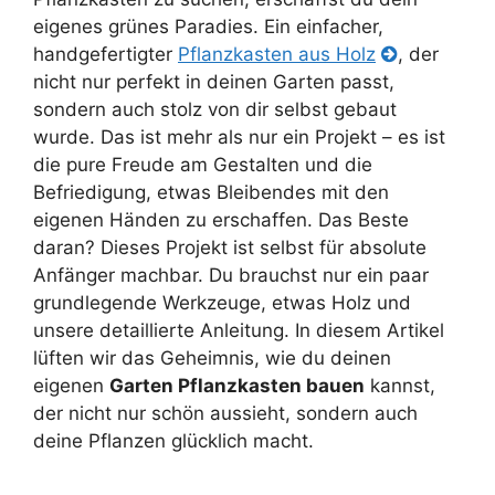
eigenes grünes Paradies. Ein einfacher,
handgefertigter
Pflanzkasten aus Holz
, der
nicht nur perfekt in deinen Garten passt,
sondern auch stolz von dir selbst gebaut
wurde. Das ist mehr als nur ein Projekt – es ist
die pure Freude am Gestalten und die
Befriedigung, etwas Bleibendes mit den
eigenen Händen zu erschaffen. Das Beste
daran? Dieses Projekt ist selbst für absolute
Anfänger machbar. Du brauchst nur ein paar
grundlegende Werkzeuge, etwas Holz und
unsere detaillierte Anleitung. In diesem Artikel
lüften wir das Geheimnis, wie du deinen
eigenen
Garten Pflanzkasten bauen
kannst,
der nicht nur schön aussieht, sondern auch
deine Pflanzen glücklich macht.