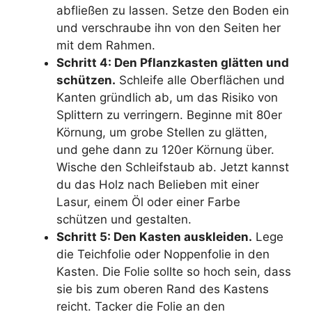
abfließen zu lassen. Setze den Boden ein
und verschraube ihn von den Seiten her
mit dem Rahmen.
Schritt 4: Den Pflanzkasten glätten und
schützen.
Schleife alle Oberflächen und
Kanten gründlich ab, um das Risiko von
Splittern zu verringern. Beginne mit 80er
Körnung, um grobe Stellen zu glätten,
und gehe dann zu 120er Körnung über.
Wische den Schleifstaub ab. Jetzt kannst
du das Holz nach Belieben mit einer
Lasur, einem Öl oder einer Farbe
schützen und gestalten.
Schritt 5: Den Kasten auskleiden.
Lege
die Teichfolie oder Noppenfolie in den
Kasten. Die Folie sollte so hoch sein, dass
sie bis zum oberen Rand des Kastens
reicht. Tacker die Folie an den