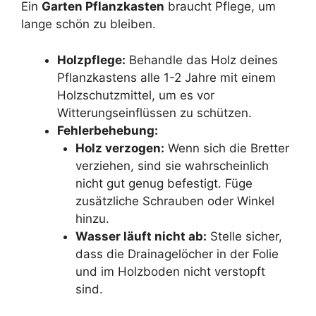
Ein
Garten Pflanzkasten
braucht Pflege, um
lange schön zu bleiben.
Holzpflege:
Behandle das Holz deines
Pflanzkastens alle 1-2 Jahre mit einem
Holzschutzmittel, um es vor
Witterungseinflüssen zu schützen.
Fehlerbehebung:
Holz verzogen:
Wenn sich die Bretter
verziehen, sind sie wahrscheinlich
nicht gut genug befestigt. Füge
zusätzliche Schrauben oder Winkel
hinzu.
Wasser läuft nicht ab:
Stelle sicher,
dass die Drainagelöcher in der Folie
und im Holzboden nicht verstopft
sind.