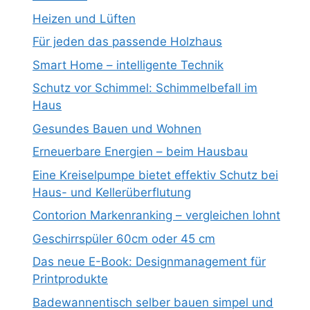
Heizen und Lüften
Für jeden das passende Holzhaus
Smart Home – intelligente Technik
Schutz vor Schimmel: Schimmelbefall im
Haus
Gesundes Bauen und Wohnen
Erneuerbare Energien – beim Hausbau
Eine Kreiselpumpe bietet effektiv Schutz bei
Haus- und Kellerüberflutung
Contorion Markenranking – vergleichen lohnt
Geschirrspüler 60cm oder 45 cm
Das neue E-Book: Designmanagement für
Printprodukte
Badewannentisch selber bauen simpel und