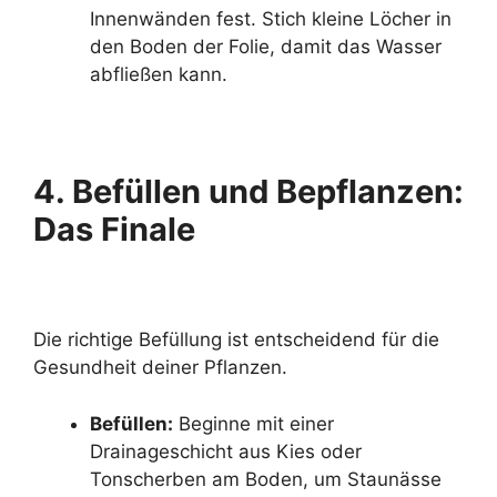
Innenwänden fest. Stich kleine Löcher in
den Boden der Folie, damit das Wasser
abfließen kann.
4. Befüllen und Bepflanzen:
Das Finale
Die richtige Befüllung ist entscheidend für die
Gesundheit deiner Pflanzen.
Befüllen:
Beginne mit einer
Drainageschicht aus Kies oder
Tonscherben am Boden, um Staunässe