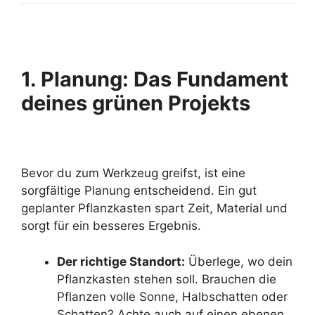
1. Planung: Das Fundament
deines grünen Projekts
Bevor du zum Werkzeug greifst, ist eine
sorgfältige Planung entscheidend. Ein gut
geplanter Pflanzkasten spart Zeit, Material und
sorgt für ein besseres Ergebnis.
Der richtige Standort:
Überlege, wo dein
Pflanzkasten stehen soll. Brauchen die
Pflanzen volle Sonne, Halbschatten oder
Schatten? Achte auch auf einen ebenen