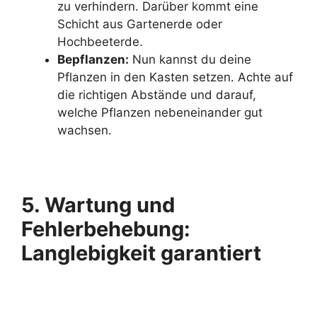
zu verhindern. Darüber kommt eine
Schicht aus Gartenerde oder
Hochbeeterde.
Bepflanzen:
Nun kannst du deine
Pflanzen in den Kasten setzen. Achte auf
die richtigen Abstände und darauf,
welche Pflanzen nebeneinander gut
wachsen.
5. Wartung und
Fehlerbehebung:
Langlebigkeit garantiert