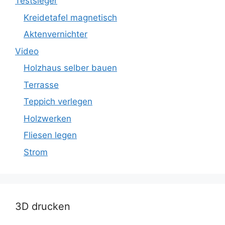
Testsieger
Kreidetafel magnetisch
Aktenvernichter
Video
Holzhaus selber bauen
Terrasse
Teppich verlegen
Holzwerken
Fliesen legen
Strom
3D drucken