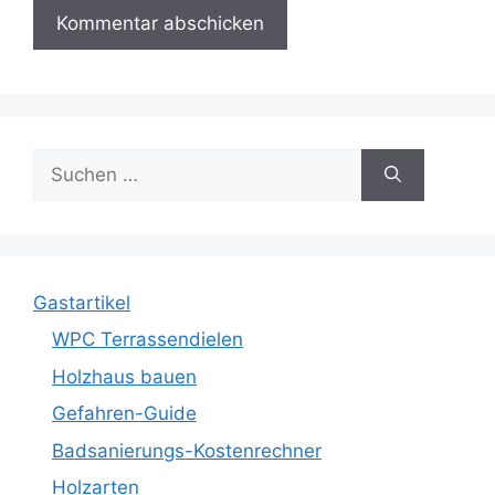
Suche
nach:
Gastartikel
WPC Terrassendielen
Holzhaus bauen
Gefahren-Guide
Badsanierungs-Kostenrechner
Holzarten