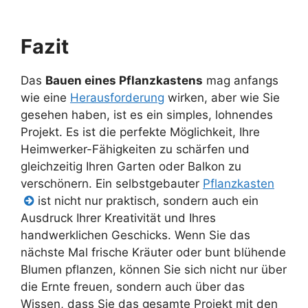
Fazit
Das
Bauen eines Pflanzkastens
mag anfangs
wie eine
Herausforderung
wirken, aber wie Sie
gesehen haben, ist es ein simples, lohnendes
Projekt. Es ist die perfekte Möglichkeit, Ihre
Heimwerker-Fähigkeiten zu schärfen und
gleichzeitig Ihren Garten oder Balkon zu
verschönern. Ein selbstgebauter
Pflanzkasten
ist nicht nur praktisch, sondern auch ein
Ausdruck Ihrer Kreativität und Ihres
handwerklichen Geschicks. Wenn Sie das
nächste Mal frische Kräuter oder bunt blühende
Blumen pflanzen, können Sie sich nicht nur über
die Ernte freuen, sondern auch über das
Wissen, dass Sie das gesamte Projekt mit den