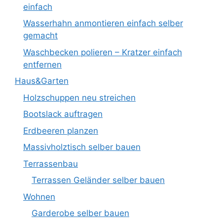
einfach
Wasserhahn anmontieren einfach selber
gemacht
Waschbecken polieren – Kratzer einfach
entfernen
Haus&Garten
Holzschuppen neu streichen
Bootslack auftragen
Erdbeeren planzen
Massivholztisch selber bauen
Terrassenbau
Terrassen Geländer selber bauen
Wohnen
Garderobe selber bauen