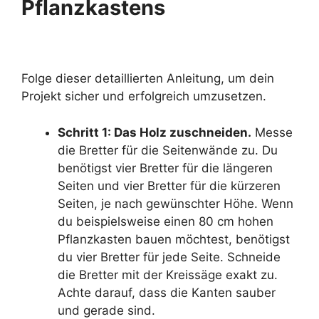
Pflanzkastens
Folge dieser detaillierten Anleitung, um dein
Projekt sicher und erfolgreich umzusetzen.
Schritt 1: Das Holz zuschneiden.
Messe
die Bretter für die Seitenwände zu. Du
benötigst vier Bretter für die längeren
Seiten und vier Bretter für die kürzeren
Seiten, je nach gewünschter Höhe. Wenn
du beispielsweise einen 80 cm hohen
Pflanzkasten bauen möchtest, benötigst
du vier Bretter für jede Seite. Schneide
die Bretter mit der Kreissäge exakt zu.
Achte darauf, dass die Kanten sauber
und gerade sind.