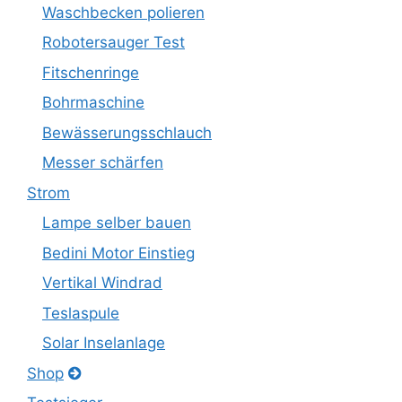
Waschbecken polieren
Robotersauger Test
Fitschenringe
Bohrmaschine
Bewässerungsschlauch
Messer schärfen
Strom
Lampe selber bauen
Bedini Motor Einstieg
Vertikal Windrad
Teslaspule
Solar Inselanlage
Shop