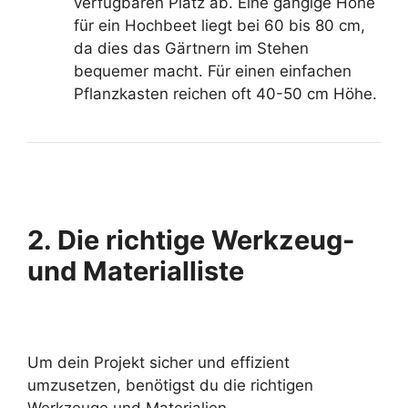
verfügbaren Platz ab. Eine gängige Höhe
für ein Hochbeet liegt bei 60 bis 80 cm,
da dies das Gärtnern im Stehen
bequemer macht. Für einen einfachen
Pflanzkasten reichen oft 40-50 cm Höhe.
2. Die richtige Werkzeug-
und Materialliste
Um dein Projekt sicher und effizient
umzusetzen, benötigst du die richtigen
Werkzeuge und Materialien.