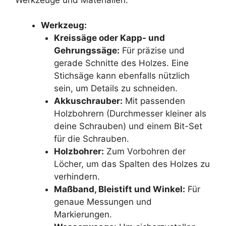
Werkzeug:
Kreissäge oder Kapp- und
Gehrungssäge:
Für präzise und
gerade Schnitte des Holzes. Eine
Stichsäge kann ebenfalls nützlich
sein, um Details zu schneiden.
Akkuschrauber:
Mit passenden
Holzbohrern (Durchmesser kleiner als
deine Schrauben) und einem Bit-Set
für die Schrauben.
Holzbohrer:
Zum Vorbohren der
Löcher, um das Spalten des Holzes zu
verhindern.
Maßband, Bleistift und Winkel:
Für
genaue Messungen und
Markierungen.