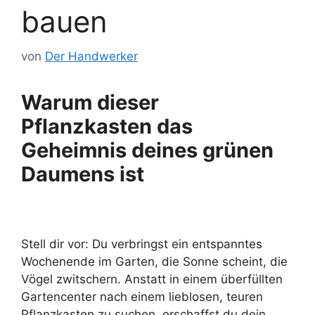
bauen
von
Der Handwerker
Warum dieser
Pflanzkasten das
Geheimnis deines grünen
Daumens ist
Stell dir vor: Du verbringst ein entspanntes
Wochenende im Garten, die Sonne scheint, die
Vögel zwitschern. Anstatt in einem überfüllten
Gartencenter nach einem lieblosen, teuren
Pflanzkasten zu suchen, erschaffst du dein