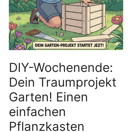
DIY-Wochenende:
Dein Traumprojekt
Garten! Einen
einfachen
Pflanzkasten