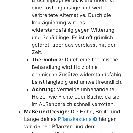
Druckimprägniertes Kiefernholz ist
eine kostengünstige und weit
verbreitete Alternative. Durch die
Imprägnierung wird es
widerstandsfähig gegen Witterung
und Schädlinge. Es ist oft grünlich
gefärbt, aber das verblasst mit der
Zeit.
Thermoholz:
Durch eine thermische
Behandlung wird Holz ohne
chemische Zusätze widerstandsfähig.
Es ist langlebig und umweltfreundlich.
Achtung:
Vermeide unbehandelte
Hölzer wie Fichte oder Buche, da sie
im Außenbereich schnell verrotten.
Maße und Design:
Die Höhe, Breite und
Länge deines
Pflanzkastens
hängen
von deinen Pflanzen und dem