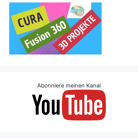
Abonniere meinen Kanal