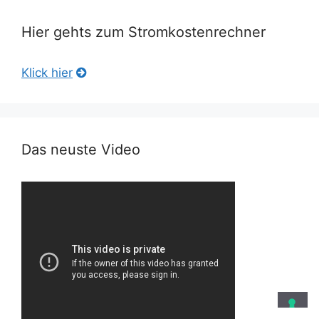
Hier gehts zum Stromkostenrechner
Klick hier
Das neuste Video