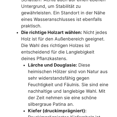
Untergrund, um Stabilität zu
gewährleisten. Ein Standort in der Nähe
eines Wasseranschlusses ist ebenfalls
praktisch.
Die richtige Holzart wählen:
Nicht jedes
Holz ist für den Außenbereich geeignet.
Die Wahl des richtigen Holzes ist
entscheidend für die Langlebigkeit
deines Pflanzkastens.
Lärche und Douglasie:
Diese
heimischen Hölzer sind von Natur aus
sehr widerstandsfähig gegen
Feuchtigkeit und Fäulnis. Sie sind eine
nachhaltige und langlebige Wahl. Mit
der Zeit nehmen sie eine schöne
silbergraue Patina an.
Kiefer (druckimprägniert):