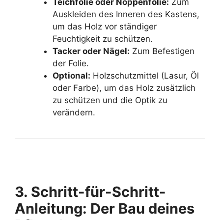
Teichfolie oder Noppenfolie:
Zum
Auskleiden des Inneren des Kastens,
um das Holz vor ständiger
Feuchtigkeit zu schützen.
Tacker oder Nägel:
Zum Befestigen
der Folie.
Optional:
Holzschutzmittel (Lasur, Öl
oder Farbe), um das Holz zusätzlich
zu schützen und die Optik zu
verändern.
3. Schritt-für-Schritt-
Anleitung: Der Bau deines