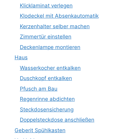
Klicklaminat verlegen
Klodeckel mit Absenkautomatik
Kerzenhalter selber machen
Zimmertür einstellen
Deckenlampe montieren
Haus
Wasserkocher entkalken
Duschkopf entkalken
Pfusch am Bau
Regenrinne abdichten
Steckdosensicherung
Doppelsteckdose anschließen
Geberit Spühlkasten