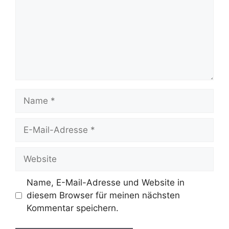
Name
E-
Mail-
Adresse
Website
Name, E-Mail-Adresse und Website in
diesem Browser für meinen nächsten
Kommentar speichern.