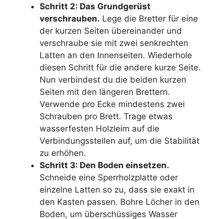
Schritt 2: Das Grundgerüst
verschrauben.
Lege die Bretter für eine
der kurzen Seiten übereinander und
verschraube sie mit zwei senkrechten
Latten an den Innenseiten. Wiederhole
diesen Schritt für die andere kurze Seite.
Nun verbindest du die beiden kurzen
Seiten mit den längeren Brettern.
Verwende pro Ecke mindestens zwei
Schrauben pro Brett. Trage etwas
wasserfesten Holzleim auf die
Verbindungsstellen auf, um die Stabilität
zu erhöhen.
Schritt 3: Den Boden einsetzen.
Schneide eine Sperrholzplatte oder
einzelne Latten so zu, dass sie exakt in
den Kasten passen. Bohre Löcher in den
Boden, um überschüssiges Wasser