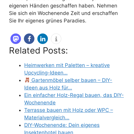
eigenen Händen geschaffen haben. Nehmen
Sie sich ein Wochenende Zeit und erschaffen
Sie Ihr eigenes grünes Paradies.
Related Posts:
Heimwerken mit Paletten – kreative
Upcycling-Ideen…
Gartenmöbel selber bauen – DIY-
Ideen aus Holz für…
Ein einfacher Holz-Regal bauen, das DIY-
Wochenende
Terrasse bauen mit Holz oder WPC –
Materialvergleich…
DIY-Wochenende: Dein eigenes
Insektenhotel bauen