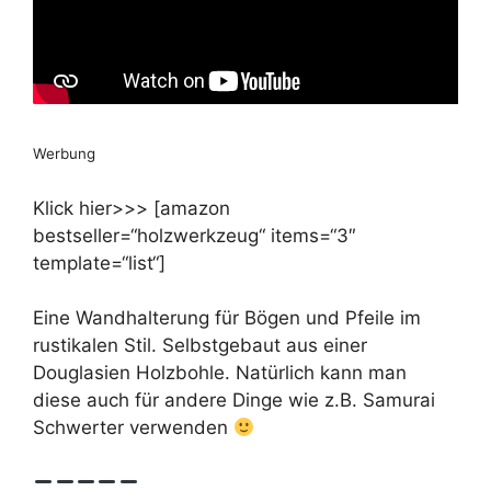
Werbung
Klick hier>>> [amazon
bestseller=“holzwerkzeug“ items=“3″
template=“list“]
Eine Wandhalterung für Bögen und Pfeile im
rustikalen Stil. Selbstgebaut aus einer
Douglasien Holzbohle. Natürlich kann man
diese auch für andere Dinge wie z.B. Samurai
Schwerter verwenden