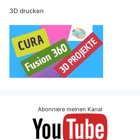
3D drucken
Abonniere meinen Kanal