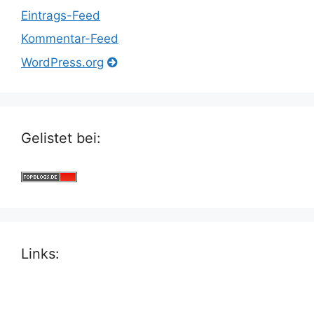
Eintrags-Feed
Kommentar-Feed
WordPress.org
Gelistet bei:
Links: