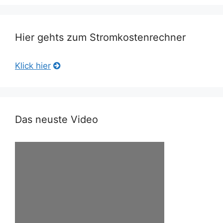
Hier gehts zum Stromkostenrechner
Klick hier
Das neuste Video