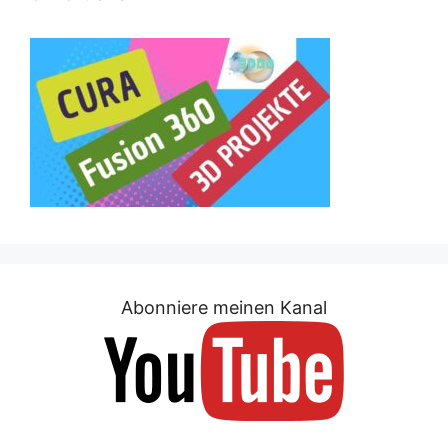
Abonniere meinen Kanal