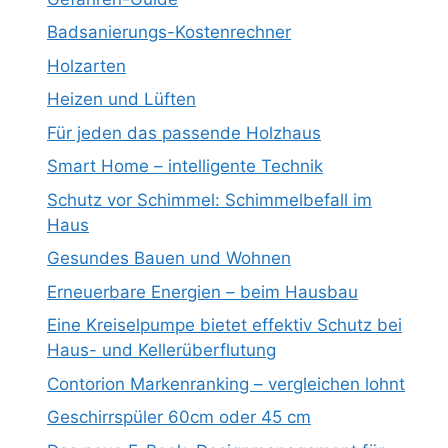
Badsanierungs-Kostenrechner
Holzarten
Heizen und Lüften
Für jeden das passende Holzhaus
Smart Home – intelligente Technik
Schutz vor Schimmel: Schimmelbefall im
Haus
Gesundes Bauen und Wohnen
Erneuerbare Energien – beim Hausbau
Eine Kreiselpumpe bietet effektiv Schutz bei
Haus- und Kellerüberflutung
Contorion Markenranking – vergleichen lohnt
Geschirrspüler 60cm oder 45 cm