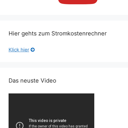
Hier gehts zum Stromkostenrechner
Klick hier
Das neuste Video