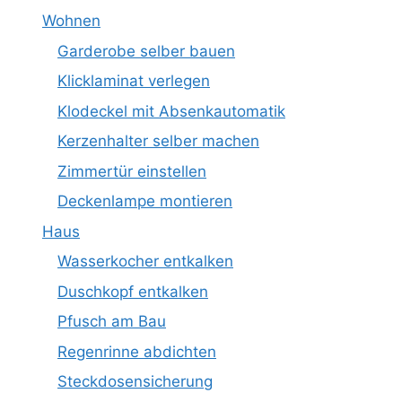
Wohnen
Garderobe selber bauen
Klicklaminat verlegen
Klodeckel mit Absenkautomatik
Kerzenhalter selber machen
Zimmertür einstellen
Deckenlampe montieren
Haus
Wasserkocher entkalken
Duschkopf entkalken
Pfusch am Bau
Regenrinne abdichten
Steckdosensicherung