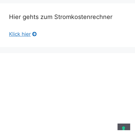
Hier gehts zum Stromkostenrechner
Klick hier