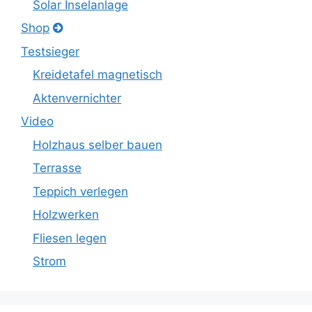
Solar Inselanlage
Shop
Testsieger
Kreidetafel magnetisch
Aktenvernichter
Video
Holzhaus selber bauen
Terrasse
Teppich verlegen
Holzwerken
Fliesen legen
Strom