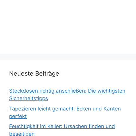
Neueste Beiträge
Steckdosen richtig anschließen: Die wichtigsten
Sicherheitstipps
Tapezieren leicht gemacht: Ecken und Kanten
perfekt
Feuchtigkeit im Keller: Ursachen finden und
beseitigen