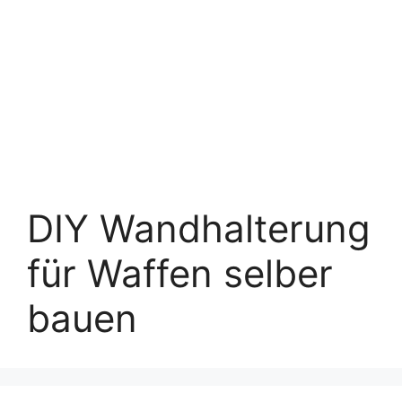
DIY Wandhalterung
für Waffen selber
bauen