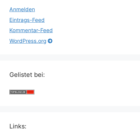
Anmelden
Eintrags-Feed
Kommentar-Feed
WordPress.org
Gelistet bei:
Links: