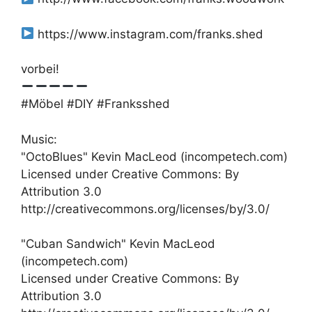
https://www.instagram.com/franks.shed
vorbei!
#Möbel #DIY #Franksshed
Music:
"OctoBlues" Kevin MacLeod (incompetech.com)
Licensed under Creative Commons: By
Attribution 3.0
http://creativecommons.org/licenses/by/3.0/
"Cuban Sandwich" Kevin MacLeod
(incompetech.com)
Licensed under Creative Commons: By
Attribution 3.0