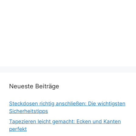
Neueste Beiträge
Steckdosen richtig anschließen: Die wichtigsten
Sicherheitstipps
Tapezieren leicht gemacht: Ecken und Kanten
perfekt