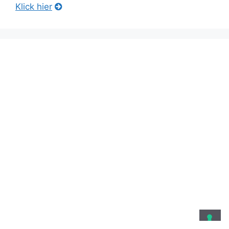
Klick hier