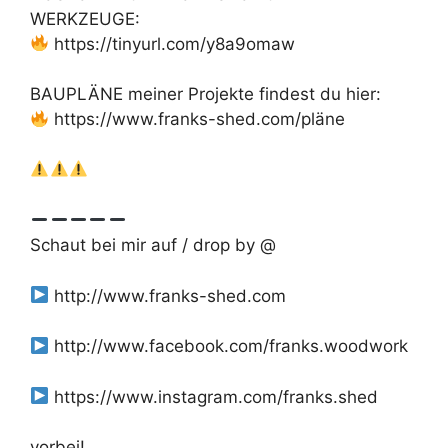
WERKZEUGE:
https://tinyurl.com/y8a9omaw
BAUPLÄNE meiner Projekte findest du hier:
https://www.franks-shed.com/pläne
Schaut bei mir auf / drop by @
http://www.franks-shed.com
http://www.facebook.com/franks.woodwork
https://www.instagram.com/franks.shed
vorbei!