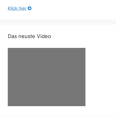
Klick hier
Das neuste Video