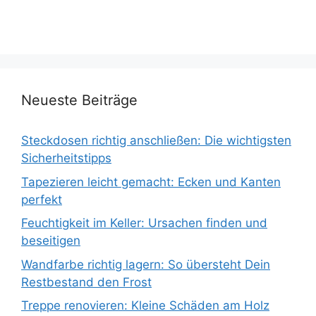
Neueste Beiträge
Steckdosen richtig anschließen: Die wichtigsten
Sicherheitstipps
Tapezieren leicht gemacht: Ecken und Kanten
perfekt
Feuchtigkeit im Keller: Ursachen finden und
beseitigen
Wandfarbe richtig lagern: So übersteht Dein
Restbestand den Frost
Treppe renovieren: Kleine Schäden am Holz