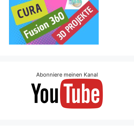
Abonniere meinen Kanal