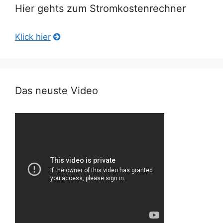
Hier gehts zum Stromkostenrechner
Klick hier
Das neuste Video