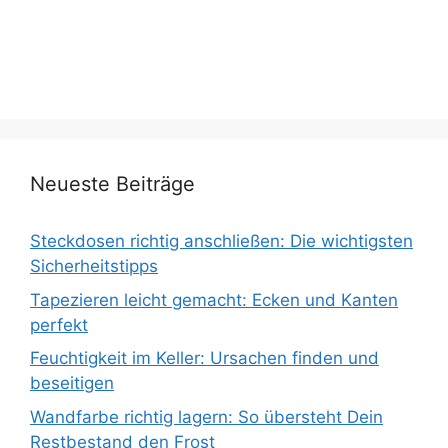
Neueste Beiträge
Steckdosen richtig anschließen: Die wichtigsten
Sicherheitstipps
Tapezieren leicht gemacht: Ecken und Kanten
perfekt
Feuchtigkeit im Keller: Ursachen finden und
beseitigen
Wandfarbe richtig lagern: So übersteht Dein
Restbestand den Frost