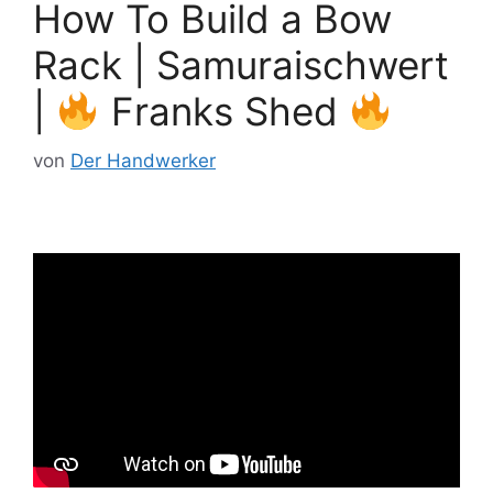
How To Build a Bow
Rack | Samuraischwert
|
Franks Shed
von
Der Handwerker