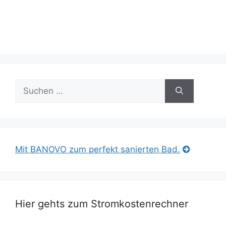
Suche
nach:
Mit BANOVO zum perfekt sanierten Bad.
Hier gehts zum Stromkostenrechner