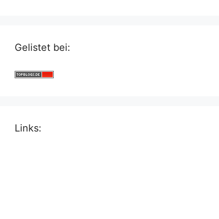
Gelistet bei:
Links: