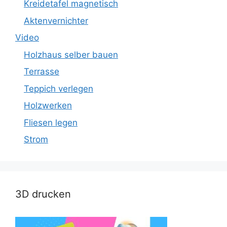
Kreidetafel magnetisch
Aktenvernichter
Video
Holzhaus selber bauen
Terrasse
Teppich verlegen
Holzwerken
Fliesen legen
Strom
3D drucken