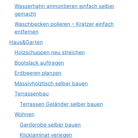
Wasserhahn anmontieren einfach selber
gemacht
Waschbecken polieren – Kratzer einfach
entfernen
Haus&Garten
Holzschuppen neu streichen
Bootslack auftragen
Erdbeeren planzen
Massivholztisch selber bauen
Terrassenbau
Terrassen Geländer selber bauen
Wohnen
Garderobe selber bauen
Klicklaminat verlegen