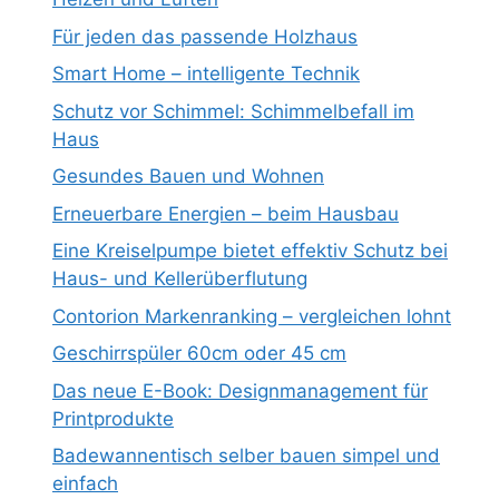
Für jeden das passende Holzhaus
Smart Home – intelligente Technik
Schutz vor Schimmel: Schimmelbefall im
Haus
Gesundes Bauen und Wohnen
Erneuerbare Energien – beim Hausbau
Eine Kreiselpumpe bietet effektiv Schutz bei
Haus- und Kellerüberflutung
Contorion Markenranking – vergleichen lohnt
Geschirrspüler 60cm oder 45 cm
Das neue E-Book: Designmanagement für
Printprodukte
Badewannentisch selber bauen simpel und
einfach