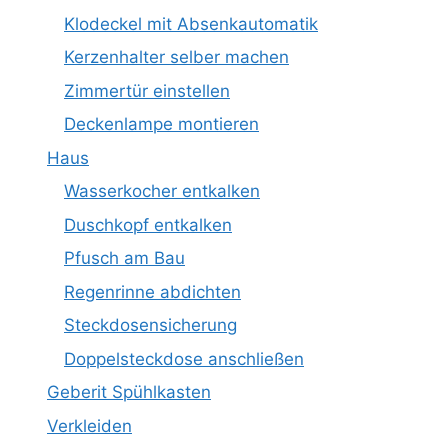
Klodeckel mit Absenkautomatik
Kerzenhalter selber machen
Zimmertür einstellen
Deckenlampe montieren
Haus
Wasserkocher entkalken
Duschkopf entkalken
Pfusch am Bau
Regenrinne abdichten
Steckdosensicherung
Doppelsteckdose anschließen
Geberit Spühlkasten
Verkleiden