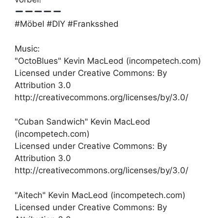
#Möbel #DIY #Franksshed
Music:
"OctoBlues" Kevin MacLeod (incompetech.com)
Licensed under Creative Commons: By
Attribution 3.0
http://creativecommons.org/licenses/by/3.0/
"Cuban Sandwich" Kevin MacLeod
(incompetech.com)
Licensed under Creative Commons: By
Attribution 3.0
http://creativecommons.org/licenses/by/3.0/
"Aitech" Kevin MacLeod (incompetech.com)
Licensed under Creative Commons: By