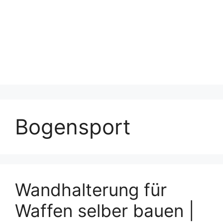
Bogensport
Wandhalterung für
Waffen selber bauen |