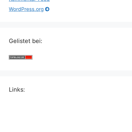
WordPress.org
Gelistet bei:
Links: