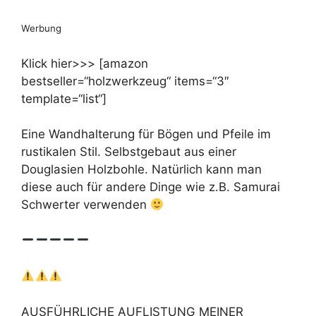
Werbung
Klick hier>>> [amazon
bestseller=“holzwerkzeug“ items=“3″
template=“list“]
Eine Wandhalterung für Bögen und Pfeile im
rustikalen Stil. Selbstgebaut aus einer
Douglasien Holzbohle. Natürlich kann man
diese auch für andere Dinge wie z.B. Samurai
Schwerter verwenden
AUSFÜHRLICHE AUFLISTUNG MEINER