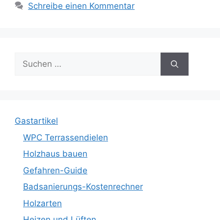
Schreibe einen Kommentar
Suche
nach:
Gastartikel
WPC Terrassendielen
Holzhaus bauen
Gefahren-Guide
Badsanierungs-Kostenrechner
Holzarten
Heizen und Lüften