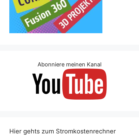
Abonniere meinen Kanal
Hier gehts zum Stromkostenrechner